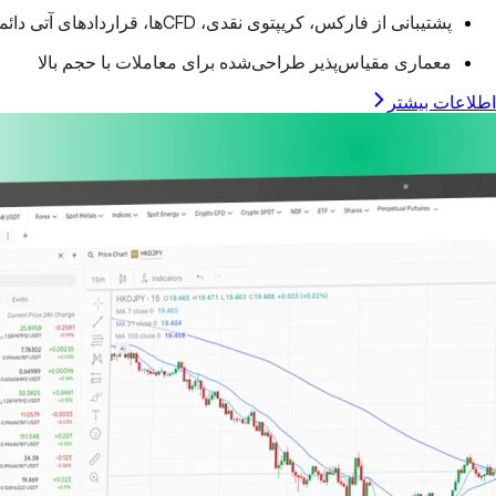
پشتیبانی از فارکس، کریپتوی نقدی، CFDها، قراردادهای آتی دائمی و موارد بیشتر در یک پلتفرم
معماری مقیاس‌پذیر طراحی‌شده برای معاملات با حجم بالا
اطلاعات بیشتر