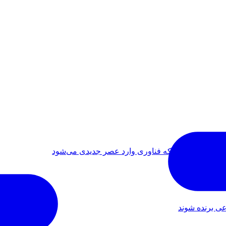
ی برنده شوند