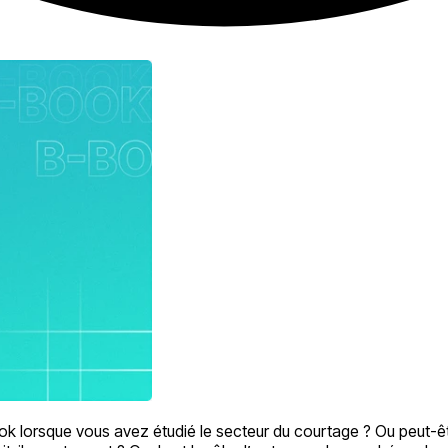
 lorsque vous avez étudié le secteur du courtage ? Ou peut-êt