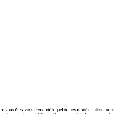
re vous êtes-vous demandé lequel de ces modèles utiliser pour