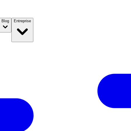
Blog
Entreprise