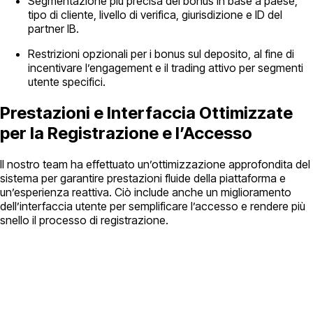
Segmentazione più precisa dei bonus in base a paese,
tipo di cliente, livello di verifica, giurisdizione e ID del
partner IB.
Restrizioni opzionali per i bonus sul deposito, al fine di
incentivare l’engagement e il trading attivo per segmenti
utente specifici.
Prestazioni e Interfaccia Ottimizzate
per la Registrazione e l’Accesso
Il nostro team ha effettuato un’ottimizzazione approfondita del
sistema per garantire prestazioni fluide della piattaforma e
un’esperienza reattiva. Ciò include anche un miglioramento
dell’interfaccia utente per semplificare l’accesso e rendere più
snello il processo di registrazione.