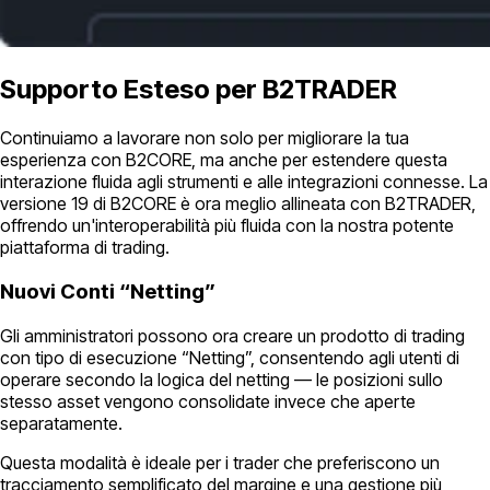
Supporto Esteso per B2TRADER
Continuiamo a lavorare non solo per migliorare la tua
esperienza con B2CORE, ma anche per estendere questa
interazione fluida agli strumenti e alle integrazioni connesse. La
versione 19 di B2CORE è ora meglio allineata con B2TRADER,
offrendo un'interoperabilità più fluida con la nostra potente
piattaforma di trading.
Nuovi Conti “Netting”
Gli amministratori possono ora creare un prodotto di trading
con tipo di esecuzione “Netting”, consentendo agli utenti di
operare secondo la logica del netting — le posizioni sullo
stesso asset vengono consolidate invece che aperte
separatamente.
Questa modalità è ideale per i trader che preferiscono un
tracciamento semplificato del margine e una gestione più