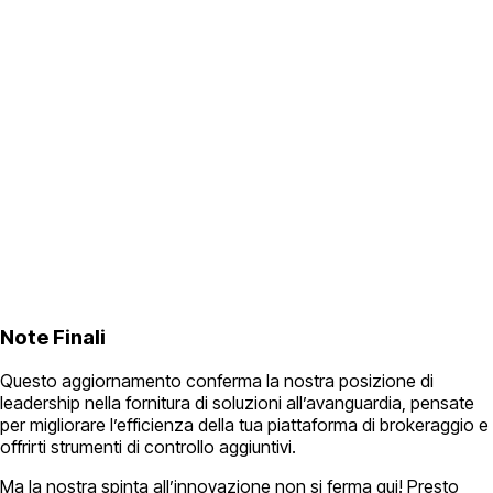
Note Finali
Questo aggiornamento conferma la nostra posizione di
leadership nella fornitura di soluzioni all’avanguardia, pensate
per migliorare l’efficienza della tua piattaforma di brokeraggio e
offrirti strumenti di controllo aggiuntivi.
Ma la nostra spinta all’innovazione non si ferma qui! Presto