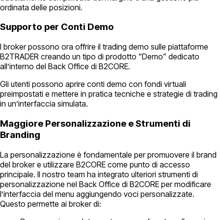
ordinata delle posizioni.
Supporto per Conti Demo
I broker possono ora offrire il trading demo sulle piattaforme
B2TRADER creando un tipo di prodotto “Demo” dedicato
all’interno del Back Office di B2CORE.
Gli utenti possono aprire conti demo con fondi virtuali
preimpostati e mettere in pratica tecniche e strategie di trading
in un’interfaccia simulata.
Maggiore Personalizzazione e Strumenti di
Branding
La personalizzazione è fondamentale per promuovere il brand
del broker e utilizzare B2CORE come punto di accesso
principale. Il nostro team ha integrato ulteriori strumenti di
personalizzazione nel Back Office di B2CORE per modificare
l’interfaccia del menu aggiungendo voci personalizzate.
Questo permette ai broker di: