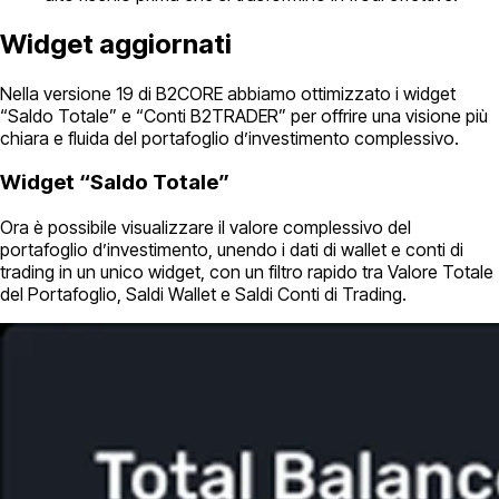
Widget aggiornati
Nella versione 19 di B2CORE abbiamo ottimizzato i widget
“Saldo Totale” e “Conti B2TRADER” per offrire una visione più
chiara e fluida del portafoglio d’investimento complessivo.
Widget “Saldo Totale”
Ora è possibile visualizzare il valore complessivo del
portafoglio d’investimento, unendo i dati di wallet e conti di
trading in un unico widget, con un filtro rapido tra Valore Totale
del Portafoglio, Saldi Wallet e Saldi Conti di Trading.