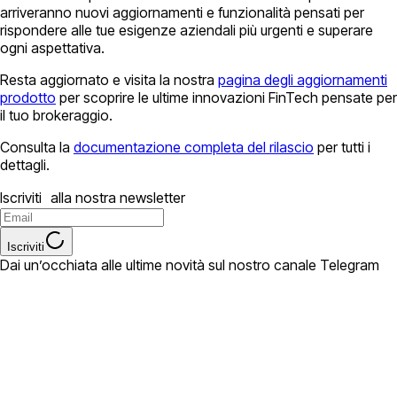
arriveranno nuovi aggiornamenti e funzionalità pensati per
rispondere alle tue esigenze aziendali più urgenti e superare
ogni aspettativa.
Resta aggiornato e visita la nostra
pagina degli aggiornamenti
prodotto
per scoprire le ultime innovazioni FinTech pensate per
il tuo brokeraggio.
Consulta la
documentazione completa del rilascio
per tutti i
dettagli.
Iscriviti alla nostra newsletter
Iscriviti
Dai un’occhiata alle ultime novità sul nostro canale Telegram