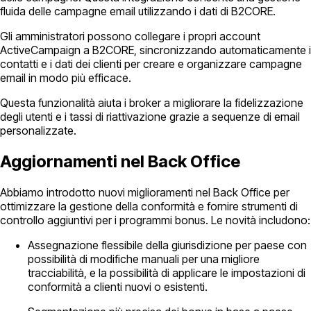
fluida delle campagne email utilizzando i dati di B2CORE.
Gli amministratori possono collegare i propri account
ActiveCampaign a B2CORE, sincronizzando automaticamente i
contatti e i dati dei clienti per creare e organizzare campagne
email in modo più efficace.
Questa funzionalità aiuta i broker a migliorare la fidelizzazione
degli utenti e i tassi di riattivazione grazie a sequenze di email
personalizzate.
Aggiornamenti nel Back Office
Abbiamo introdotto nuovi miglioramenti nel Back Office per
ottimizzare la gestione della conformità e fornire strumenti di
controllo aggiuntivi per i programmi bonus. Le novità includono:
Assegnazione flessibile della giurisdizione per paese con
possibilità di modifiche manuali per una migliore
tracciabilità, e la possibilità di applicare le impostazioni di
conformità a clienti nuovi o esistenti.