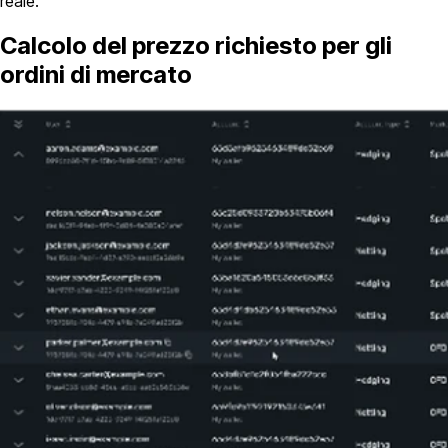
reale.
Calcolo del prezzo richiesto per gli
ordini di mercato