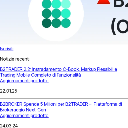
Iscriviti
Notizie recenti
B2TRADER 2.2: Instradamento C-Book, Markup Flessibili e
Trading Mobile Completo di Funzionalità
Aggiornamenti prodotto
22.01.25
B2BROKER Spende 5 Milioni per B2TRADER – Piattaforma di
Brokeraggio Next-Gen
Aggiornamenti prodotto
24.03.24