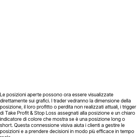
Le posizioni aperte possono ora essere visualizzate
direttamente sui grafici. I trader vedranno la dimensione della
posizione, il loro profitto o perdita non realizzati attuali, i trigger
di Take Profit & Stop Loss assegnati alla posizione e un chiaro
indicatore di colore che mostra se è una posizione long o
short. Questa connessione visiva aiuta i clienti a gestire le
posizioni e a prendere decisioni in modo più efficace in tempo