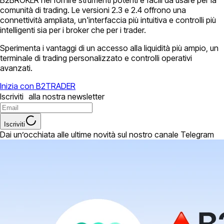
B2BROKER nel fornire strumenti potenti e facili da usare per la
comunità di trading. Le versioni 2.3 e 2.4 offrono una
connettività ampliata, un'interfaccia più intuitiva e controlli più
intelligenti sia per i broker che per i trader.
Sperimenta i vantaggi di un accesso alla liquidità più ampio, un
terminale di trading personalizzato e controlli operativi
avanzati.
Inizia con B2TRADER
Iscriviti alla nostra newsletter
Iscriviti
Dai un’occhiata alle ultime novità sul nostro canale Telegram