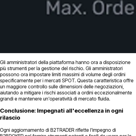
Gli amministratori della piattaforma hanno ora a disposizione
più strumenti per la gestione del rischio. Gli amministratori
possono ora impostare limiti massimi di volume degli ordini
specificamente per i mercati SPOT. Questa caratteristica offre
un maggiore controllo sulle dimensioni delle negoziazioni,
aiutando a mitigare i rischi associati a ordini eccezionalmente
grandi e mantenere un'operatività di mercato fluida.
Conclusione: Impegnati all'eccellenza in ogni
rilascio
Ogni aggiornamento di B2TRADER riflette l'impegno di