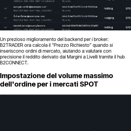
Un prezioso miglioramento del backend per i broker:
B2TRADER ora calcola il “Prezzo Richiesto” quando si
inseriscono ordini di mercato, aiutando a valutare con
precisione il reddito derivato dai Margini a Livelli tramite il hub
B2CONNECT.
Impostazione del volume massimo
dell'ordine per i mercati SPOT