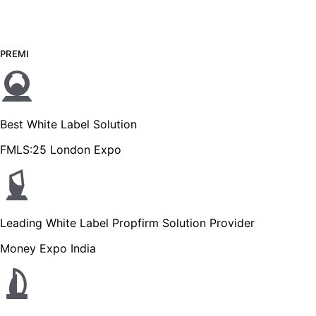
PREMI
Best White Label Solution
FMLS:25 London Expo
Leading White Label Propfirm Solution Provider
Money Expo India