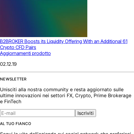
B2BROKER Boosts its Liquidity Offering With an Additional 61
Crypto CFD Pairs
Aggiornamenti prodotto
02.12.19
NEWSLETTER
Unisciti alla nostra community e resta aggiornato sulle
ultime innovazioni nei settori FX, Crypto, Prime Brokerage
e FinTech
Iscriviti
AL TUO FIANCO