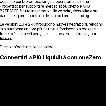
costruito per broker, exchange e operatori istituzionali.
Progettato per supportare mercati spot, crypto e CFD,
B2TRADER è tutto incentrato sulla velocità, flessibilità e sul
dare a te il pieno controllo del tuo ambiente di trading.
Le versioni 2.3 e 2.4 introducono nuove integrazioni, rendono
la piattaforma ancora più intuitiva e forniscono a broker e
trader più strumenti per gestire le operazioni di trading con
fiducia.
Diamo un'occhiata più da vicino.
Connettiti a Più Liquidità con oneZero