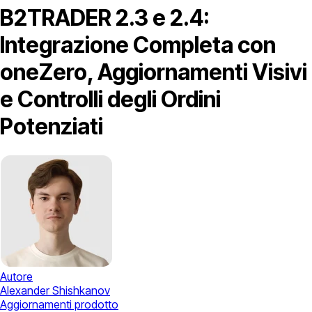
B2TRADER 2.3 e 2.4:
Integrazione Completa con
oneZero, Aggiornamenti Visivi
e Controlli degli Ordini
Potenziati
Autore
Alexander Shishkanov
Aggiornamenti prodotto