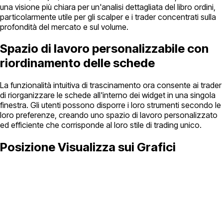
una visione più chiara per un'analisi dettagliata del libro ordini,
particolarmente utile per gli scalper e i trader concentrati sulla
profondità del mercato e sul volume.
Spazio di lavoro personalizzabile con
riordinamento delle schede
La funzionalità intuitiva di trascinamento ora consente ai trader
di riorganizzare le schede all'interno dei widget in una singola
finestra. Gli utenti possono disporre i loro strumenti secondo le
loro preferenze, creando uno spazio di lavoro personalizzato
ed efficiente che corrisponde al loro stile di trading unico.
Posizione Visualizza sui Grafici