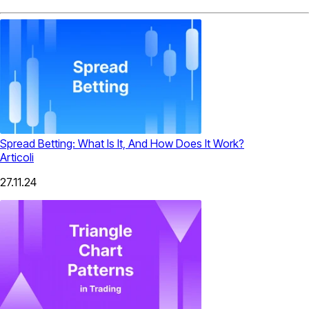
Spread Betting: What Is It, And How Does It Work?
Articoli
27.11.24