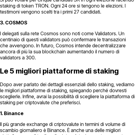
staking di token TRON. Ogni 24 ore si tengono le elezioni. I
testimoni vengono scelti tra i primi 27 candidati.
3. COSMOS
I delegati sulla rete Cosmos sono noti come Validators. Un
centinaio di questi validators può confermare le transazioni
che avvengono. In futuro, Cosmos intende decentralizzare
ancora di più la sua blockchain aumentando il numero di
validators a 300.
Le 5 migliori piattaforme di staking
Dopo aver parlato dei dettagli essenziali dello staking, vediamo
le migliori piattaforme di staking, spiegando perché dovresti
sceglierle. Infine, avrai la possibilità di scegliere la piattaforma di
staking per criptovalute che preferisci.
1. Binance
Il più grande exchange di criptovalute in termini di volume di
scambio giornaliero è Binance. È anche una delle migliori