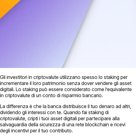
Gli investitori in criptovalute utilizzano spesso lo staking per
incrementare il loro patrimonio senza dover vendere gli asset
digitali. Lo staking può essere considerato come l’equivalente
in criptovalute di un conto di risparmio bancario.
La differenza è che la banca distribuisce il tuo denaro ad altri,
dividendo gli interessi con te. Quando fai staking di
criptovalute, cripti i tuoi asset digitali per partecipare alla
salvaguardia della sicurezza di una rete blockchain e ricevi
degli incentivi per il tuo contributo.