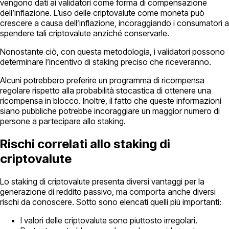
vengono dati ai validatori come forma di compensazione
dell’inflazione. L’uso delle criptovalute come moneta può
crescere a causa dell’inflazione, incoraggiando i consumatori a
spendere tali criptovalute anziché conservarle.
Nonostante ciò, con questa metodologia, i validatori possono
determinare l’incentivo di staking preciso che riceveranno.
Alcuni potrebbero preferire un programma di ricompensa
regolare rispetto alla probabilità stocastica di ottenere una
ricompensa in blocco. Inoltre, il fatto che queste informazioni
siano pubbliche potrebbe incoraggiare un maggior numero di
persone a partecipare allo staking.
Rischi correlati allo staking di
criptovalute
Lo staking di criptovalute presenta diversi vantaggi per la
generazione di reddito passivo, ma comporta anche diversi
rischi da conoscere. Sotto sono elencati quelli più importanti:
I valori delle criptovalute sono piuttosto irregolari.