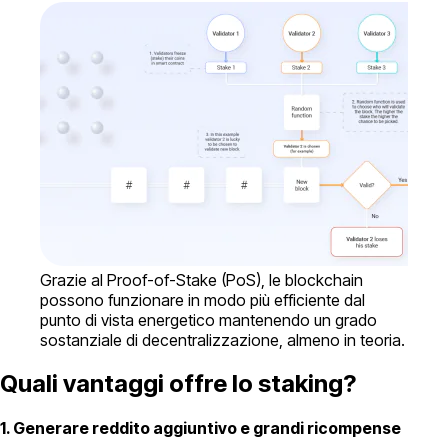
Grazie al Proof-of-Stake (PoS), le blockchain
possono funzionare in modo più efficiente dal
punto di vista energetico mantenendo un grado
sostanziale di decentralizzazione, almeno in teoria.
Quali vantaggi offre lo staking?
1. Generare reddito aggiuntivo e grandi ricompense