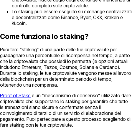
controllo completo sulle criptovalute.
Lo staking può essere eseguito su exchange centralizzati
e decentralizzati come Binance, Bybit, OKX, Kraken e
Kucoin.
Come funziona lo staking?
Puoi fare “staking” di una parte delle tue criptovalute per
guadagnare una percentuale di ricompensa nel tempo, a patto
che la criptovaluta che possiedi lo permetta (le opzioni attuali
includono Ethereum, Tezos, Cosmos, Solana e Cardano).
Durante lo staking, le tue criptovalute vengono messe al lavoro
dalla blockchain per un determinato periodo di tempo,
ottenendo una ricompensa.
Proof of Stake
è un “meccanismo di consenso” utilizzato dalle
criptovalute che supportano lo staking per garantire che tutte
le transazioni siano sicure e confermate senza il
coinvolgimento di terzi o di un servizio di elaborazione dei
pagamento. Puoi partecipare a questo processo scegliendo di
fare staking con le tue criptovalute.