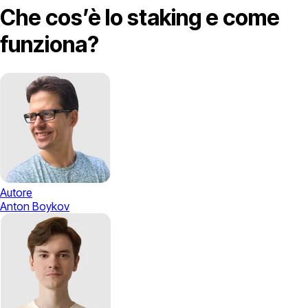
Che cos’è lo staking e come
funziona?
Autore
Anton Boykov