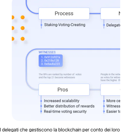
I delegati che gestiscono la blockchain per conto dei loro