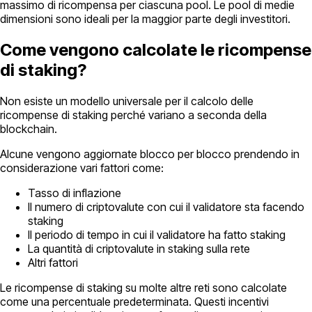
massimo di ricompensa per ciascuna pool. Le pool di medie
dimensioni sono ideali per la maggior parte degli investitori.
Come vengono calcolate le ricompense
di staking?
Non esiste un modello universale per il calcolo delle
ricompense di staking perché variano a seconda della
blockchain.
Alcune vengono aggiornate blocco per blocco prendendo in
considerazione vari fattori come:
Tasso di inflazione
Il numero di criptovalute con cui il validatore sta facendo
staking
Il periodo di tempo in cui il validatore ha fatto staking
La quantità di criptovalute in staking sulla rete
Altri fattori
Le ricompense di staking su molte altre reti sono calcolate
come una percentuale predeterminata. Questi incentivi