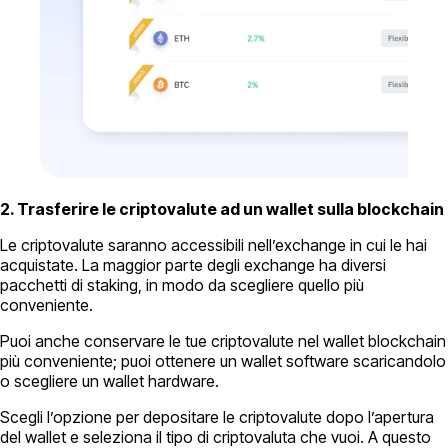
2. Trasferire le criptovalute ad un wallet sulla blockchain
Le criptovalute saranno accessibili nell’exchange in cui le hai
acquistate. La maggior parte degli exchange ha diversi
pacchetti di staking, in modo da scegliere quello più
conveniente.
Puoi anche conservare le tue criptovalute nel wallet blockchain
più conveniente; puoi ottenere un wallet software scaricandolo
o scegliere un wallet hardware.
Scegli l’opzione per depositare le criptovalute dopo l’apertura
del wallet e seleziona il tipo di criptovaluta che vuoi. A questo