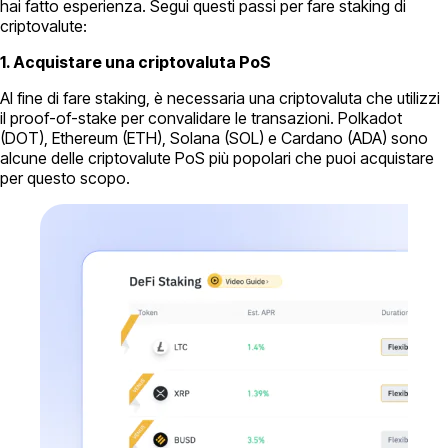
hai fatto esperienza. Segui questi passi per fare staking di
criptovalute:
1. Acquistare una criptovaluta PoS
Al fine di fare staking, è necessaria una criptovaluta che utilizzi
il proof-of-stake per convalidare le transazioni. Polkadot
(DOT), Ethereum (ETH), Solana (SOL) e Cardano (ADA) sono
alcune delle criptovalute PoS più popolari che puoi acquistare
per questo scopo.