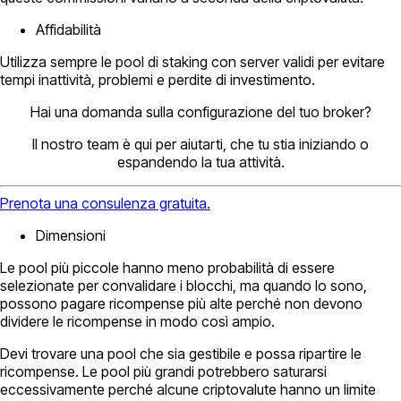
Affidabilità
Utilizza sempre le pool di staking con server validi per evitare
tempi inattività, problemi e perdite di investimento.
Hai una domanda sulla configurazione del tuo broker?
Il nostro team è qui per aiutarti, che tu stia iniziando o
espandendo la tua attività.
Prenota una consulenza gratuita.
Dimensioni
Le pool più piccole hanno meno probabilità di essere
selezionate per convalidare i blocchi, ma quando lo sono,
possono pagare ricompense più alte perché non devono
dividere le ricompense in modo così ampio.
Devi trovare una pool che sia gestibile e possa ripartire le
ricompense. Le pool più grandi potrebbero saturarsi
eccessivamente perché alcune criptovalute hanno un limite