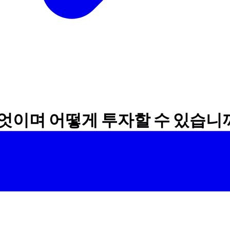
무엇이며 어떻게 투자할 수 있습니