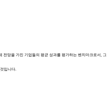
 경제 전망을 가진 기업들의 평균 성과를 평가하는 벤치마크로서, 그
 것입니다.