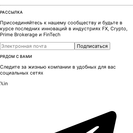
РАССЫЛКА
Присоединяйтесь к нашему сообществу и будьте в
курсе последних инноваций в индустриях FX, Crypto,
Prime Brokerage и FinTech
Подписаться
РЯДОМ С ВАМИ
Следите за жизнью компании в удобных для вас
социальных сетях
𝕏
in