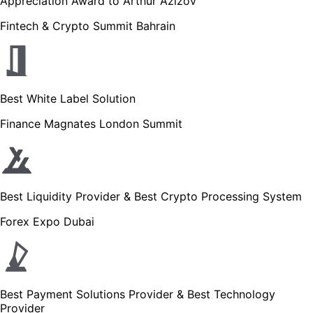
Appreciation Award to Arthur Azizov
Fintech & Crypto Summit Bahrain
Best White Label Solution
Finance Magnates London Summit
Best Liquidity Provider & Best Crypto Processing System
Forex Expo Dubai
Best Payment Solutions Provider & Best Technology
Provider