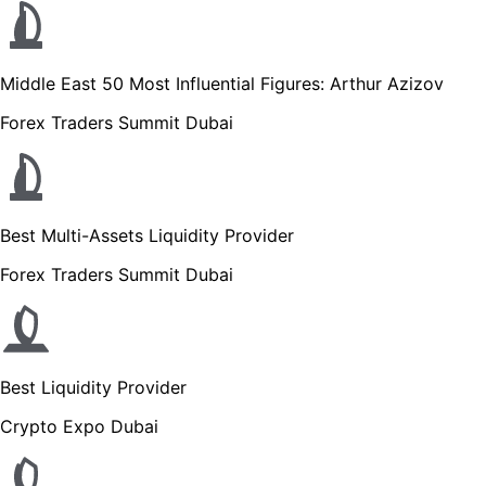
Middle East 50 Most Influential Figures: Arthur Azizov
Forex Traders Summit Dubai
Best Multi-Assets Liquidity Provider
Forex Traders Summit Dubai
Best Liquidity Provider
Crypto Expo Dubai