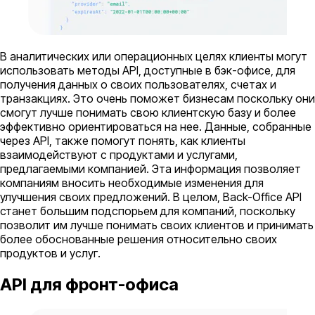
В аналитических или операционных целях клиенты могут
использовать методы API, доступные в бэк-офисе, для
получения данных о своих пользователях, счетах и
транзакциях. Это очень поможет бизнесам поскольку они
смогут лучше понимать свою клиентскую базу и более
эффективно ориентироваться на нее. Данные, собранные
через API, также помогут понять, как клиенты
взаимодействуют с продуктами и услугами,
предлагаемыми компанией. Эта информация позволяет
компаниям вносить необходимые изменения для
улучшения своих предложений. В целом, Back-Office API
станет большим подспорьем для компаний, поскольку
позволит им лучше понимать своих клиентов и принимать
более обоснованные решения относительно своих
продуктов и услуг.
API для фронт-офиса