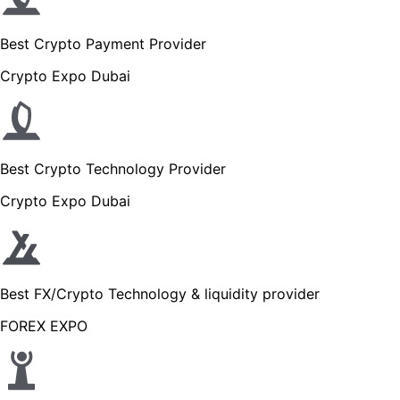
Best Crypto Payment Provider
Crypto Expo Dubai
Best Crypto Technology Provider
Crypto Expo Dubai
Best FX/Crypto Technology & liquidity provider
FOREX EXPO