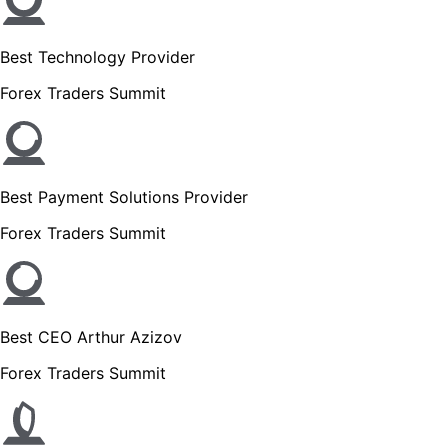
Best Technology Provider
Forex Traders Summit
Best Payment Solutions Provider
Forex Traders Summit
Best CEO Arthur Azizov
Forex Traders Summit