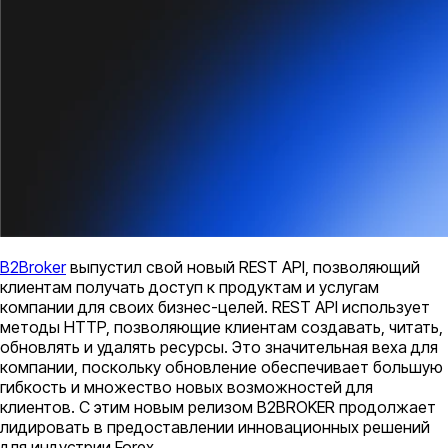
B2Broker
выпустил свой новый REST API, позволяющий
клиентам получать доступ к продуктам и услугам
компании для своих бизнес-целей. REST API использует
методы HTTP, позволяющие клиентам создавать, читать,
обновлять и удалять ресурсы. Это значительная веха для
компании, поскольку обновление обеспечивает большую
гибкость и множество новых возможностей для
клиентов. С этим новым релизом B2BROKER продолжает
лидировать в предоставлении инновационных решений
для индустрии Forex.