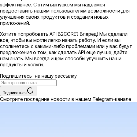
эффективнее. С этим выпуском мы надеемся
предоставить нашим пользователям возможности для
улучшения своих продуктов и создания новых
приложений.
Хотите попробовать API B2CORE? Вперед! Мы сделали
все, чтобы вы могли легко начать работу. И если вы
столкнетесь с какими-либо проблемами или у вас будут
предложения о том, как сделать API еще лучше, дайте
нам знать. Мы всегда ищем способы улучшить наши
продукты и услуги.
Подпишитесь на нашу рассылку
Подписаться
Смотрите последние новости в нашем Telegram-канале