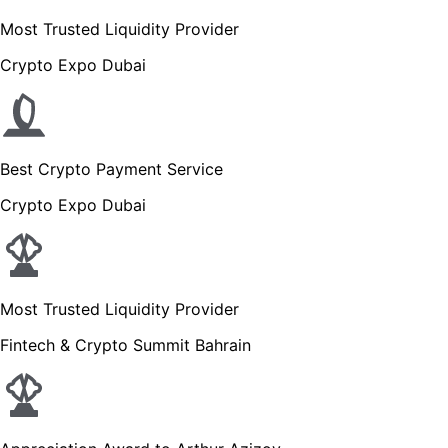
Most Trusted Liquidity Provider
Crypto Expo Dubai
Best Crypto Payment Service
Crypto Expo Dubai
Most Trusted Liquidity Provider
Fintech & Crypto Summit Bahrain