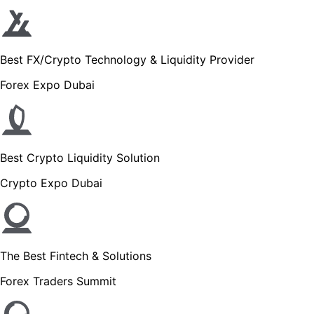
Best FX/Crypto Technology & Liquidity Provider
Forex Expo Dubai
Best Crypto Liquidity Solution
Crypto Expo Dubai
The Best Fintech & Solutions
Forex Traders Summit