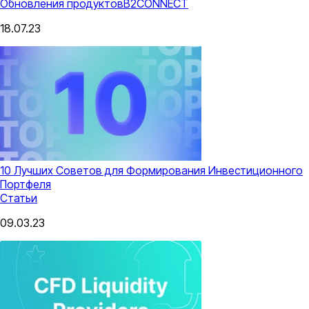
Обновления продуктов
B2CONNECT
18.07.23
10 Лучших Советов для Формирования Инвестиционного
Портфеля
Статьи
09.03.23