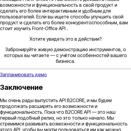
возможности и функциональность в свой продукт и
сделать его более интерактивным и удобным для
пользователей. Если вы ищете способы улучшить свой
продукт и сделать его более конкурентоспособным, вам
стоит изучить Front-Office API .
Хотите увидеть это в действии?
Забронируйте живую демонстрацию инструментов, о
которых вы читаете — с учётом особенностей вашего
бизнеса.
Запланировать демо
Заключение
Мы очень рады выпустить API B2CORE, и мы будем
продолжать расширять его возможности и
функциональность. Пока что B2CORE API — это наш
первый подобный релиз, но это только начало. Мы
стремимся развивать возможности и функциональность
этого API, чтобы вы могли пользоваться им как можно