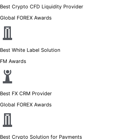
Best Crypto CFD Liquidity Provider
Global FOREX Awards
Best White Label Solution
FM Awards
Best FX CRM Provider
Global FOREX Awards
Best Crypto Solution for Payments