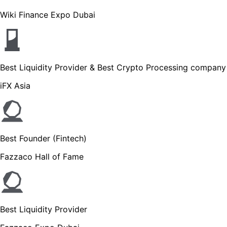
Wiki Finance Expo Dubai
Best Liquidity Provider & Best Crypto Processing company
iFX Asia
Best Founder (Fintech)
Fazzaco Hall of Fame
Best Liquidity Provider