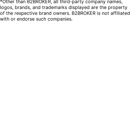
*Other than B2BROKER, all third-party company names,
logos, brands, and trademarks displayed are the property
of the respective brand owners. B2BROKER is not affiliated
with or endorse such companies.