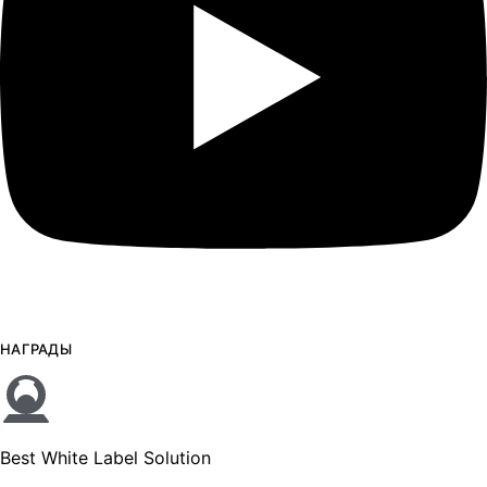
НАГРАДЫ
Best White Label Solution