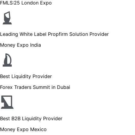
FMLS:25 London Expo
Leading White Label Propfirm Solution Provider
Money Expo India
Best Liquidity Provider
Forex Traders Summit in Dubai
Best B2B Liquidity Provider
Money Expo Mexico