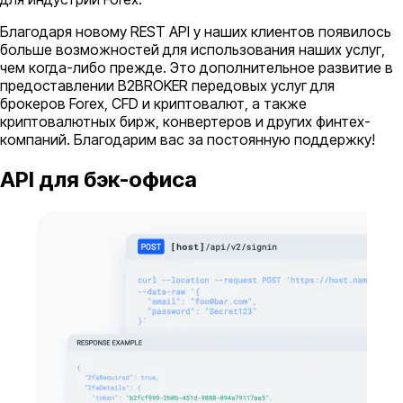
Благодаря новому REST API у наших клиентов появилось
больше возможностей для использования наших услуг,
чем когда-либо прежде. Это дополнительное развитие в
предоставлении B2BROKER передовых услуг для
брокеров Forex, CFD и криптовалют, а также
криптовалютных бирж, конвертеров и других финтех-
компаний. Благодарим вас за постоянную поддержку!
API для бэк-офиса