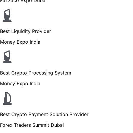
Fazzaco Expo Dubai
Best Liquidity Provider
Money Expo India
Best Crypto Processing System
Money Expo India
Best Crypto Payment Solution Provider
Forex Traders Summit Dubai