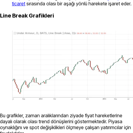
ticaret
sırasında olası bir aşağı yönlü harekete işaret eder.
Line Break Grafikleri
Bu grafikler, zaman aralıklarından ziyade fiyat hareketlerine
dayalı olarak olası trend dönüşlerini göstermektedir. Piyasa
oynaklığını ve spot değişiklikleri ölçmeye çalışan yatırımcılar için