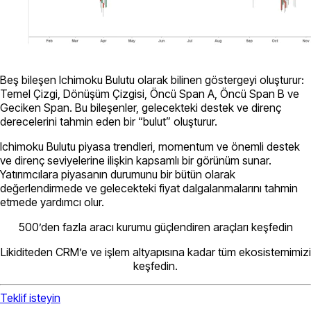
Beş bileşen Ichimoku Bulutu olarak bilinen göstergeyi oluşturur:
Temel Çizgi, Dönüşüm Çizgisi, Öncü Span A, Öncü Span B ve
Geciken Span. Bu bileşenler, gelecekteki destek ve direnç
derecelerini tahmin eden bir “bulut” oluşturur.
Ichimoku Bulutu piyasa trendleri, momentum ve önemli destek
ve direnç seviyelerine ilişkin kapsamlı bir görünüm sunar.
Yatırımcılara piyasanın durumunu bir bütün olarak
değerlendirmede ve gelecekteki fiyat dalgalanmalarını tahmin
etmede yardımcı olur.
500’den fazla aracı kurumu güçlendiren araçları keşfedin
Likiditeden CRM’e ve işlem altyapısına kadar tüm ekosistemimizi
keşfedin.
Teklif isteyin