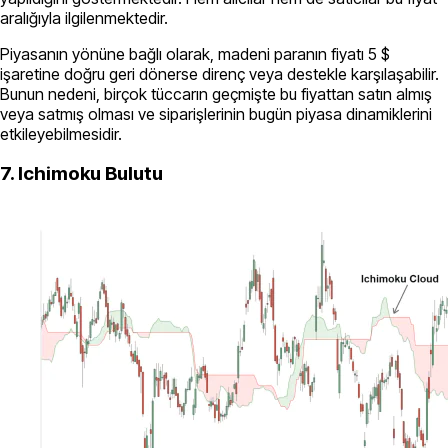
aralığıyla ilgilenmektedir.
Piyasanın yönüne bağlı olarak, madeni paranın fiyatı 5 $
işaretine doğru geri dönerse direnç veya destekle karşılaşabilir.
Bunun nedeni, birçok tüccarın geçmişte bu fiyattan satın almış
veya satmış olması ve siparişlerinin bugün piyasa dinamiklerini
etkileyebilmesidir.
7. Ichimoku Bulutu