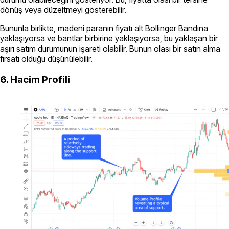
dönüş veya düzeltmeyi gösterebilir.
Bununla birlikte, madeni paranın fiyatı alt Bollinger Bandına
yaklaşıyorsa ve bantlar birbirine yaklaşıyorsa, bu yaklaşan bir
aşırı satım durumunun işareti olabilir. Bunun olası bir satın alma
fırsatı olduğu düşünülebilir.
6. Hacim Profili