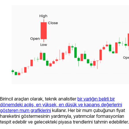
Birincil araçları olarak, teknik analistler
bir varlığın belirli bir
dönemdeki açılış, en yüksek, en düşük ve kapanış değerlerini
gösteren mum grafiklerini
kullanır. Her bir mum çubuğunun fiyat
hareketini göstermesinin yardımıyla, yatırımcılar formasyonları
tespit edebilir ve gelecekteki piyasa trendlerini tahmin edebilirler.