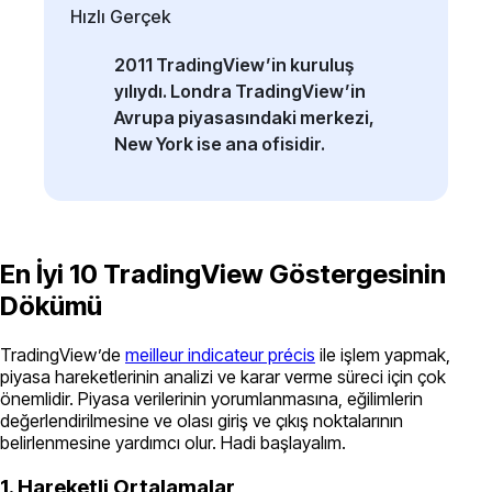
Hızlı Gerçek
2011 TradingView’in kuruluş
yılıydı. Londra TradingView’in
Avrupa piyasasındaki merkezi,
New York ise ana ofisidir.
En İyi 10 TradingView Göstergesinin
Dökümü
TradingView’de
meilleur indicateur précis
ile işlem yapmak,
piyasa hareketlerinin analizi ve karar verme süreci için çok
önemlidir. Piyasa verilerinin yorumlanmasına, eğilimlerin
değerlendirilmesine ve olası giriş ve çıkış noktalarının
belirlenmesine yardımcı olur. Hadi başlayalım.
1. Hareketli Ortalamalar