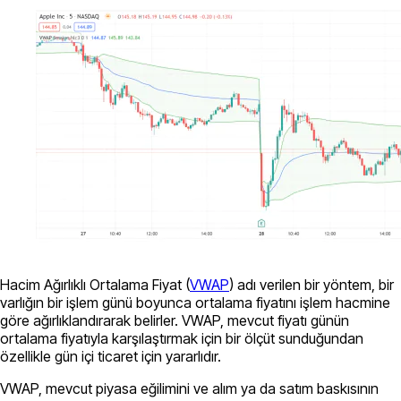
Hacim Ağırlıklı Ortalama Fiyat (
VWAP
) adı verilen bir yöntem, bir
varlığın bir işlem günü boyunca ortalama fiyatını işlem hacmine
göre ağırlıklandırarak belirler. VWAP, mevcut fiyatı günün
ortalama fiyatıyla karşılaştırmak için bir ölçüt sunduğundan
özellikle gün içi ticaret için yararlıdır.
VWAP, mevcut piyasa eğilimini ve alım ya da satım baskısının