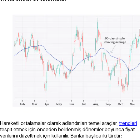
Hareketli ortalamalar olarak adlandırılan temel araçlar,
trendleri
tespit etmek için önceden belirlenmiş dönemler boyunca fiyat
verilerini düzeltmek için kullanılır. Bunlar başlıca iki türdür: