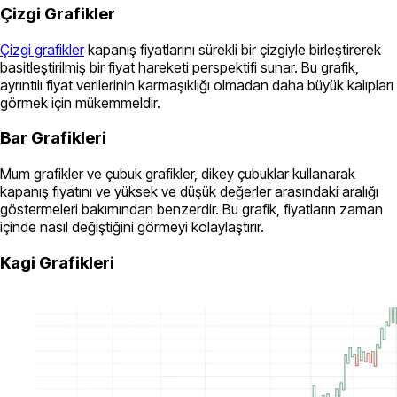
Çizgi Grafikler
Çizgi grafikler
kapanış fiyatlarını sürekli bir çizgiyle birleştirerek
basitleştirilmiş bir fiyat hareketi perspektifi sunar. Bu grafik,
ayrıntılı fiyat verilerinin karmaşıklığı olmadan daha büyük kalıpları
görmek için mükemmeldir.
Bar Grafikleri
Mum grafikler ve çubuk grafikler, dikey çubuklar kullanarak
kapanış fiyatını ve yüksek ve düşük değerler arasındaki aralığı
göstermeleri bakımından benzerdir. Bu grafik, fiyatların zaman
içinde nasıl değiştiğini görmeyi kolaylaştırır.
Kagi Grafikleri