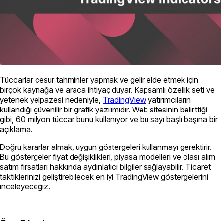
Tüccarlar cesur tahminler yapmak ve gelir elde etmek için
birçok kaynağa ve araca ihtiyaç duyar. Kapsamlı özellik seti ve
yetenek yelpazesi nedeniyle,
TradingView
yatırımcıların
kullandığı güvenilir bir grafik yazılımıdır. Web sitesinin belirttiği
gibi, 60 milyon tüccar bunu kullanıyor ve bu sayı başlı başına bir
açıklama.
Doğru kararlar almak, uygun göstergeleri kullanmayı gerektirir.
Bu göstergeler fiyat değişiklikleri, piyasa modelleri ve olası alım
satım fırsatları hakkında aydınlatıcı bilgiler sağlayabilir. Ticaret
taktiklerinizi geliştirebilecek en iyi TradingView göstergelerini
inceleyeceğiz.