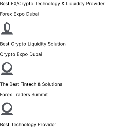
Best FX/Crypto Technology & Liquidity Provider
Forex Expo Dubai
Best Crypto Liquidity Solution
Crypto Expo Dubai
The Best Fintech & Solutions
Forex Traders Summit
Best Technology Provider