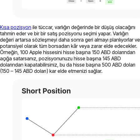
Kısa pozisyon
ile tüccar, varlığın değerinde bir düşüş olacağını
tahmin eder ve bir bir satış pozisyonu seçimi yapar. Varlığın
değeri artarsa sözleşmeyi daha sonra geri almayı planlıyorlar ve
potansiyel olarak tüm borsadan kâr veya zarar elde edecekler.
Örneğin, 100 Apple hissesini hisse başına 150 ABD dolarından
açığa satarsanız, pozisyonunuzu hisse başına 145 ABD
dolarından kapatabilirsiniz, bu da hisse başına 500 ABD doları
(150 – 145 ABD doları) kar elde etmenizi sağlar.