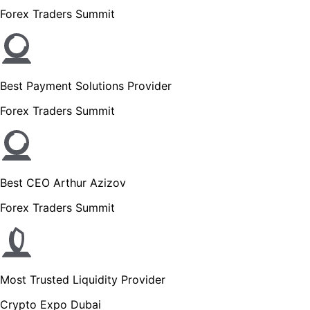
Forex Traders Summit
Best Payment Solutions Provider
Forex Traders Summit
Best CEO Arthur Azizov
Forex Traders Summit
Most Trusted Liquidity Provider
Crypto Expo Dubai