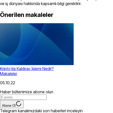
ve iş dünyası hakkında kapsamlı bilgi gerektirir.
Önerilen makaleler
Kripto’da Kaldıraç İşlemi Nedir?
Makaleler
05.10.22
Haber bültenimize abone olun
Abone Ol
Telegram kanalımızdaki son haberleri inceleyin