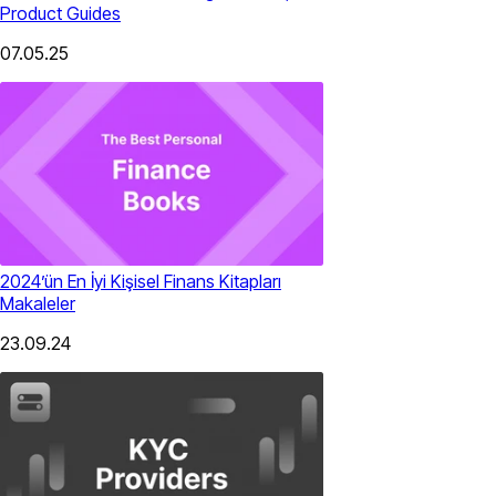
Product Guides
07.05.25
2024’ün En İyi Kişisel Finans Kitapları
Makaleler
23.09.24