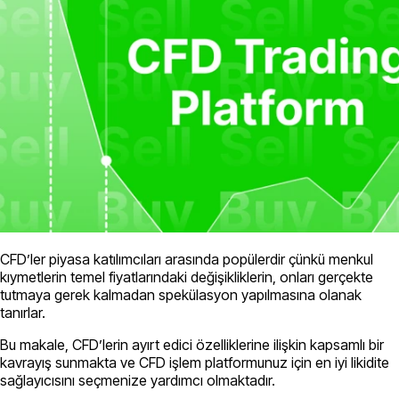
CFD’ler piyasa katılımcıları arasında popülerdir çünkü menkul
kıymetlerin temel fiyatlarındaki değişikliklerin, onları gerçekte
tutmaya gerek kalmadan spekülasyon yapılmasına olanak
tanırlar.
Bu makale, CFD’lerin ayırt edici özelliklerine ilişkin kapsamlı bir
kavrayış sunmakta ve CFD işlem platformunuz için en iyi likidite
sağlayıcısını seçmenize yardımcı olmaktadır.