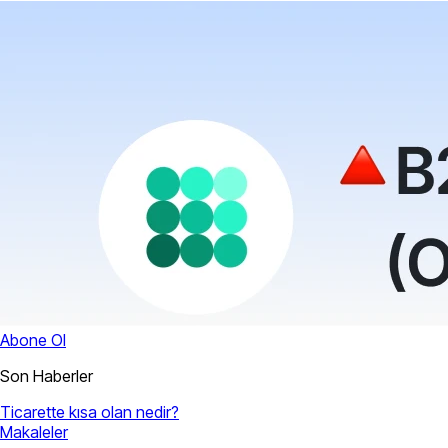
Abone Ol
Son Haberler
Ticarette kısa olan nedir?
Makaleler