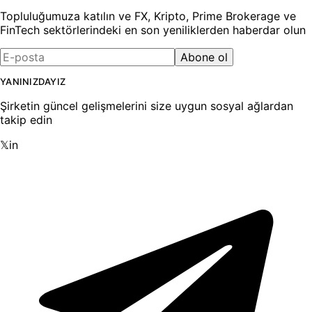
Topluluğumuza katılın ve FX, Kripto, Prime Brokerage ve
FinTech sektörlerindeki en son yeniliklerden haberdar olun
Abone ol
YANINIZDAYIZ
Şirketin güncel gelişmelerini size uygun sosyal ağlardan
takip edin
𝕏
in