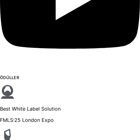
ÖDÜLLER
Best White Label Solution
FMLS:25 London Expo