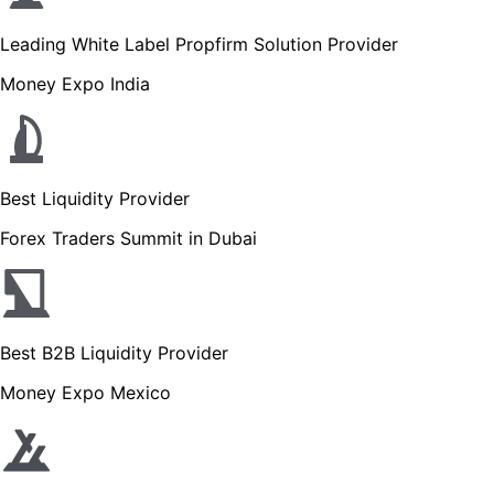
Leading White Label Propfirm Solution Provider
Money Expo India
Best Liquidity Provider
Forex Traders Summit in Dubai
Best B2B Liquidity Provider
Money Expo Mexico