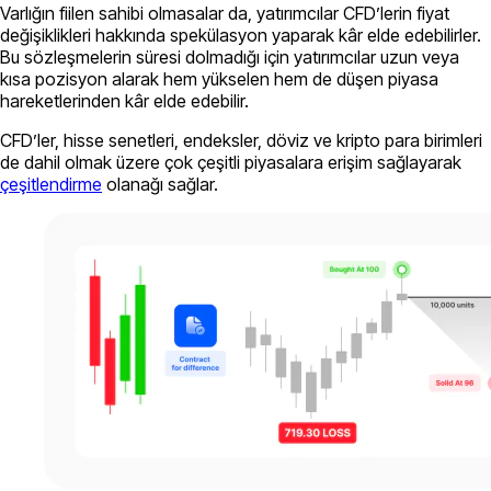
Varlığın fiilen sahibi olmasalar da, yatırımcılar CFD’lerin fiyat
değişiklikleri hakkında spekülasyon yaparak kâr elde edebilirler.
Bu sözleşmelerin süresi dolmadığı için yatırımcılar uzun veya
kısa pozisyon alarak hem yükselen hem de düşen piyasa
hareketlerinden kâr elde edebilir.
CFD’ler, hisse senetleri, endeksler, döviz ve kripto para birimleri
de dahil olmak üzere çok çeşitli piyasalara erişim sağlayarak
çeşitlendirme
olanağı sağlar.