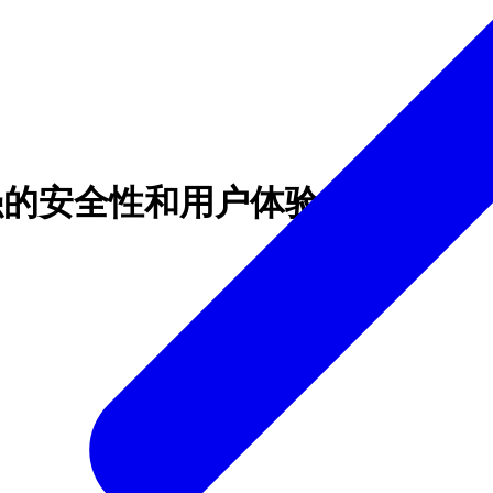
新：增强的安全性和用户体验