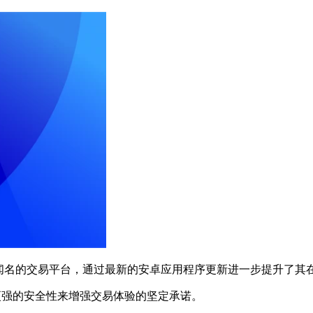
闻名的交易平台，通过最新的安卓应用程序更新进一步提升了其
和更强的安全性来增强交易体验的坚定承诺。