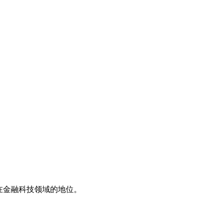
在金融科技领域的地位。