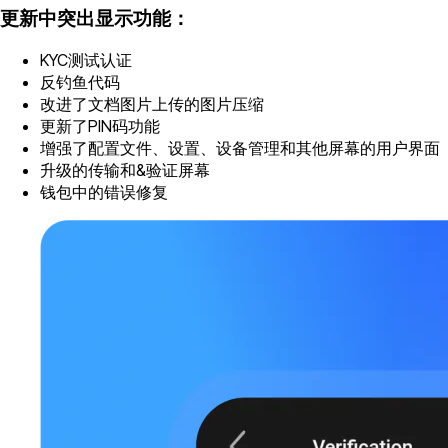
更新中突出显示功能：
KYC测试认证
反钓鱼代码
改进了文档图片上传的图片压缩
更新了PIN码功能
增强了配置文件、设置、设备管理和其他屏幕的用户界面
升级的传输和&验证屏幕
钱包中的错误修复