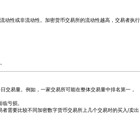
流动性或非流动性。加密货币交易所的流动性越高，交易者执行
。
每日交易量。例如，一家交易所可能在整体交易量中排名第一，
面临亏损。
易者需要比较不同加密数字货币交易所上几个交易对的买入/卖出