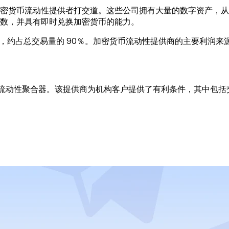
密货币流动性提供者打交道。这些公司拥有大量的数字资产，从
数，并具有即时兑换加密货币的能力。
，约占总交易量的 90％。加密货币流动性提供商的主要利润来
货币流动性聚合器。该提供商为机构客户提供了有利条件，其中包