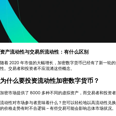
资产流动性与交易所流动性：有什么区别
随着 2020 年市值的大幅增长，加密数字货币已经有了新一轮
性。交易者和投资者不应混淆这些概念。
为什么要投资流动性加密数字货币？
加密市场提供了 8000 多种不同的虚拟资产，而交易者和投
流动性对市场参与者意味着什么？您可以轻松地以高流动性兑换
的价格走势有时不合逻辑 – 有些交易可能会影响总体市场状