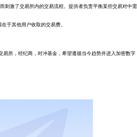
而刺激了交易所内的交易流程。提供者负责平衡某些交易对中需
源在于其他用户收取的交易费。
括交易所，经纪商，对冲基金，希望遵循当今趋势并进入加密数字