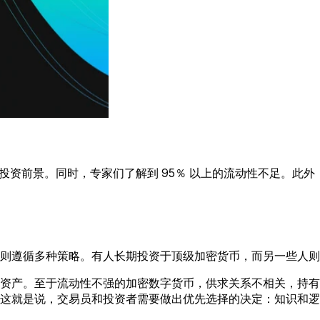
的投资前景。同时，专家们了解到 95％ 以上的流动性不足。此
资者则遵循多种策略。有人长期投资于顶级加密货币，而另一些人
资产。至于流动性不强的加密数字货币，供求关系不相关，持有
况。这就是说，交易员和投资者需要做出优先选择的决定：知识和