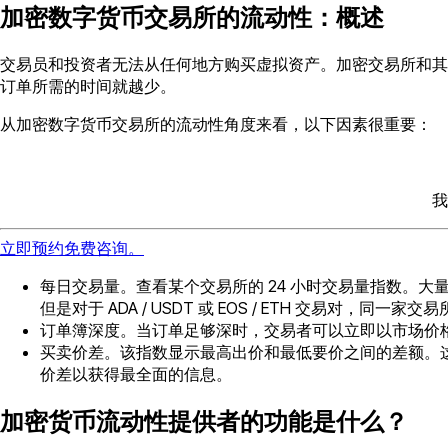
加密数字货币交易所的流动性：概述
交易员和投资者无法从任何地方购买虚拟资产。加密交易所和其
订单所需的时间就越少。
从加密数字货币交易所的流动性角度来看，以下因素很重要：
我
立即预约免费咨询。
每日交易量。查看某个交易所的 24 小时交易量指数。
但是对于 ADA / USDT 或 EOS / ETH 交易对，同
订单簿深度。当订单足够深时，交易者可以立即以市场价
买卖价差。该指数显示最​​高出价和最低要价之间的差额
价差以获得最全面的信息。
加密货币流动性提供者的功能是什么？