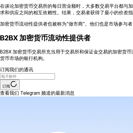
在谈论加密货币交易所的每日营业额时，大多数交易平台都与加
求和供应之间的相互依赖性。结果，交易者获得了最小的价差指
加密货币流动性提供者也被称为“做市商”。他们也是市场参与者
B2BX 加密货币流动性提供者
B2BX 加密货币交易所充当用于交易所和保证金交易的加密
货币市场的银行机构。
订阅我们的通讯
订阅
查看我们 Telegram 频道的最新消息