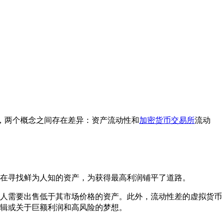
外，两个概念之间存在差异：资产流动性和
加密货币交易所
流动
则在寻找鲜为人知的资产，为获得最高利润铺平了道路。
人需要出售低于其市场价格的资产。此外，流动性差的虚拟货币
逻辑或关于巨额利润和高风险的梦想。