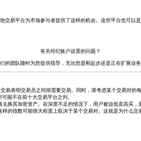
他交易平台为市场参与者提供了这样的机会。这些平台也可以是
有关经纪账户设置的问题？
们的团队随时为您提供指导，无论您是刚起步还是正在扩展业务
大量交易表明交易员之间很需要交易。同时，请考虑某个交易对的
一家交易所可能不在前十大交易平台之列。
格兑换其加密资产。在深度不足的情况下，用户被迫低卖高买，
。这样的指数可能很大程度上取决于某个交易对。这就是为什么交