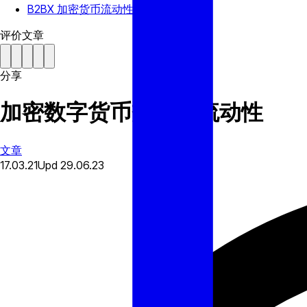
B2BX 加密货币流动性提供者
评价文章
分享
加密数字货币交易所流动性
文章
17.03.21
Upd
29.06.23