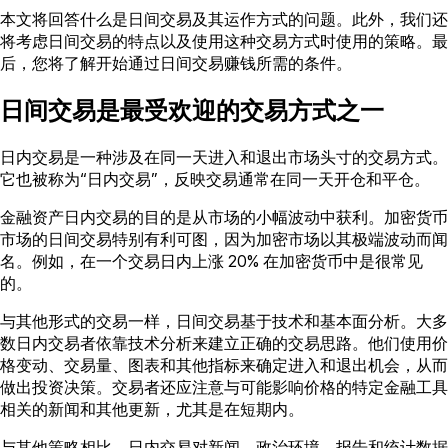
本文将回答什么是日间交易及其运作方式的问题。此外，我们还
将考虑日间交易的特点以及使用这种交易方式时使用的策略。最
后，您将了解开始通过日间交易赚钱所需的条件。
日间交易是最受欢迎的交易方式之一
日内交易是一种涉及在同一天进入和退出市场头寸的交易方式。
它也被称为“日内交易”，反映交易通常在同一天开仓和平仓。
金融资产日内交易的目的是从市场的小幅波动中获利。加密货币
市场的日间交易特别有利可图，因为加密市场以其极端波动而闻
名。例如，在一个交易日内上涨 20% 在加密货币中是很常见
的。
与其他形式的交易一样，日间交易基于技术和基本面分析。大多
数日内交易者依靠技术分析来建立正确的交易思路。他们使用价
格变动、交易量、图表和其他指标来确定进入和退出机会，从而
做出投资决策。交易者还应注意与可能影响价格的特定金融工具
相关的新闻和其他更新，尤其是在短期内。
与其他策略相比，日内交易对新闻、政治环境、报告和统计数据