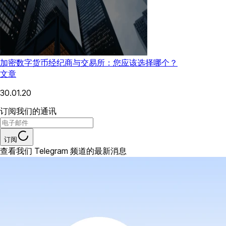
加密数字货币经纪商与交易所：您应该选择哪个？
文章
30.01.20
订阅我们的通讯
订阅
查看我们 Telegram 频道的最新消息