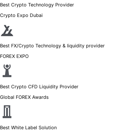
Best Crypto Technology Provider
Crypto Expo Dubai
Best FX/Crypto Technology & liquidity provider
FOREX EXPO
Best Crypto CFD Liquidity Provider
Global FOREX Awards
Best White Label Solution