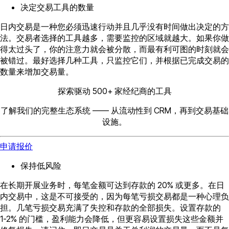
决定交易工具的数量
日内交易是一种您必须迅速行动并且几乎没有时间做出决定的方
法。交易者选择的工具越多，需要监控的区域就越大。如果你做
得太过头了，你的注意力就会被分散，而最有利可图的时刻就会
被错过。最好选择几种工具，只监控它们，并根据已完成交易的
数量来增加交易量。
探索驱动 500+ 家经纪商的工具
了解我们的完整生态系统 —— 从流动性到 CRM，再到交易基础
设施。
申请报价
保持低风险
在长期开展业务时，每笔金额可达到存款的 20% 或更多。在日
内交易中，这是不可接受的，因为每笔亏损交易都是一种心理负
担。几笔亏损交易充满了失控和存款的全部损失。设置存款的
1-2% 的门槛，盈利能力会降低，但更容易设置损失这些金额并