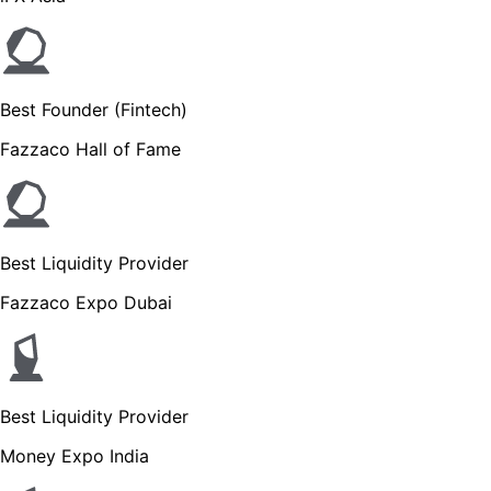
Best Founder (Fintech)
Fazzaco Hall of Fame
Best Liquidity Provider
Fazzaco Expo Dubai
Best Liquidity Provider
Money Expo India