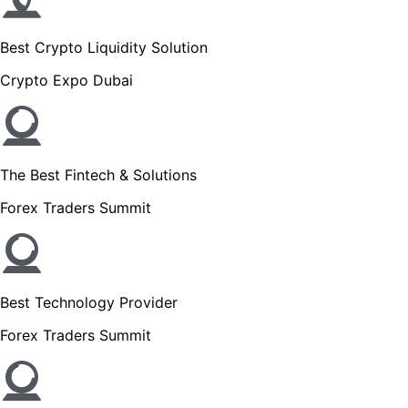
Best Crypto Liquidity Solution
Crypto Expo Dubai
The Best Fintech & Solutions
Forex Traders Summit
Best Technology Provider
Forex Traders Summit