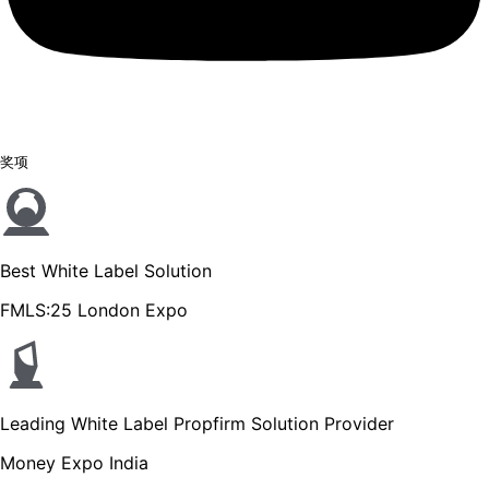
奖项
Best White Label Solution
FMLS:25 London Expo
Leading White Label Propfirm Solution Provider
Money Expo India