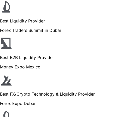
Best Liquidity Provider
Forex Traders Summit in Dubai
Best B2B Liquidity Provider
Money Expo Mexico
Best FX/Crypto Technology & Liquidity Provider
Forex Expo Dubai