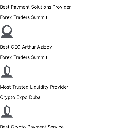
Best Payment Solutions Provider
Forex Traders Summit
Best CEO Arthur Azizov
Forex Traders Summit
Most Trusted Liquidity Provider
Crypto Expo Dubai
Best Crypto Payment Service