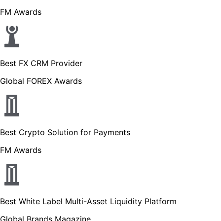
FM Awards
Best FX CRM Provider
Global FOREX Awards
Best Crypto Solution for Payments
FM Awards
Best White Label Multi-Asset Liquidity Platform
Global Brands Magazine