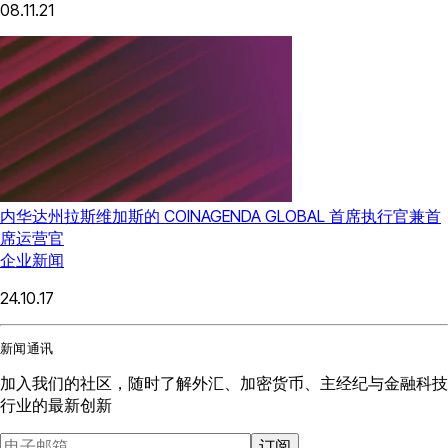
08.11.21
内华达州拉斯维加斯的 COINAGENDA GLOBAL 首席执行官兼首
席运营官
企业新闻
24.10.17
新闻通讯
加入我们的社区，随时了解外汇、加密货币、主经纪与金融科技
行业的最新创新
订阅