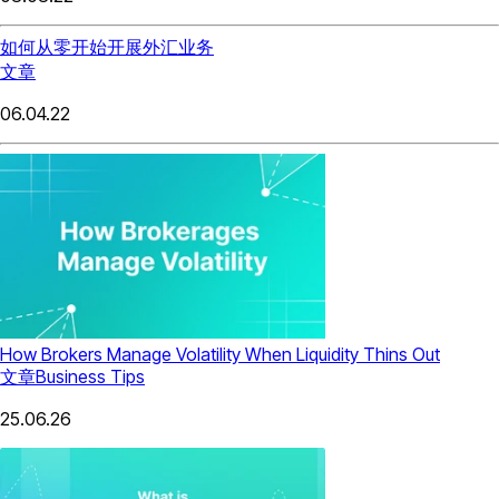
如何从零开始开展外汇业务
文章
06.04.22
How Brokers Manage Volatility When Liquidity Thins Out
文章
Business Tips
25.06.26