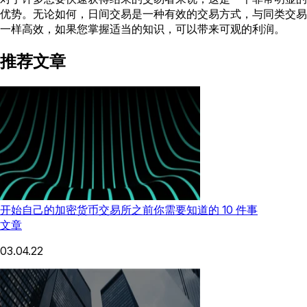
优势。无论如何，日间交易是一种有效的交易方式，与同类交易
一样高效，如果您掌握适当的知识，可以带来可观的利润。
推荐文章
开始自己的加密货币交易所之前你需要知道的 10 件事
文章
03.04.22