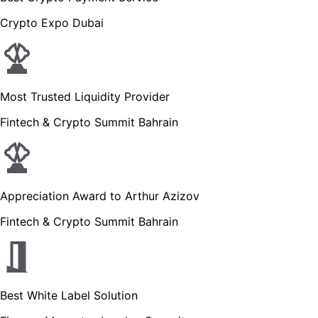
Crypto Expo Dubai
Most Trusted Liquidity Provider
Fintech & Crypto Summit Bahrain
Appreciation Award to Arthur Azizov
Fintech & Crypto Summit Bahrain
Best White Label Solution