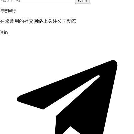
与您同行
在您常用的社交网络上关注公司动态
𝕏
in