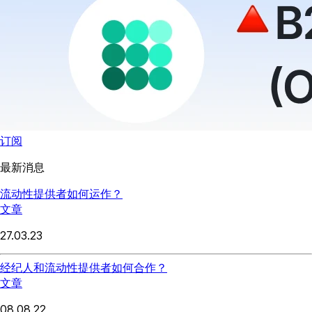
订阅
最新消息
流动性提供者如何运作？
文章
27.03.23
经纪人和流动性提供者如何合作？
文章
08.08.22