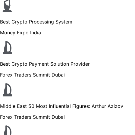
Best Crypto Processing System
Money Expo India
Best Crypto Payment Solution Provider
Forex Traders Summit Dubai
Middle East 50 Most Influential Figures: Arthur Azizov
Forex Traders Summit Dubai