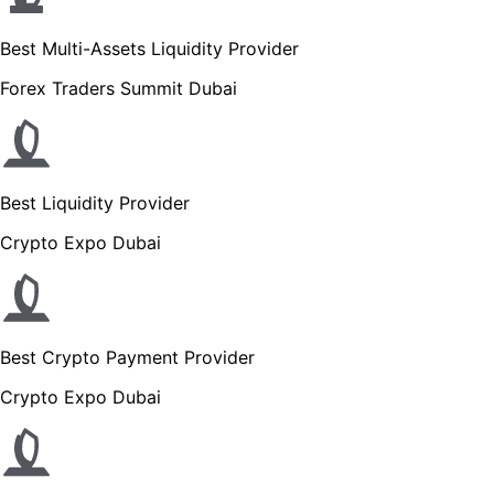
Best Multi-Assets Liquidity Provider
Forex Traders Summit Dubai
Best Liquidity Provider
Crypto Expo Dubai
Best Crypto Payment Provider
Crypto Expo Dubai