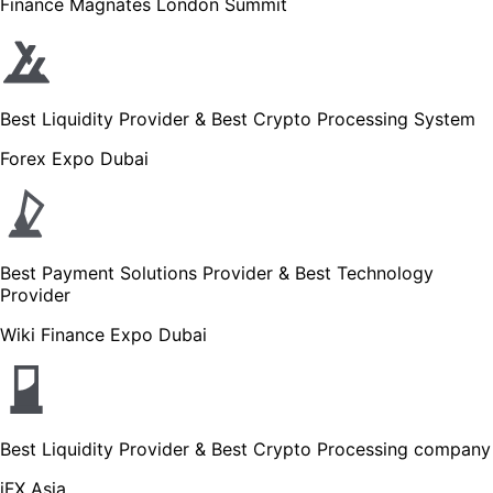
Finance Magnates London Summit
Best Liquidity Provider & Best Crypto Processing System
Forex Expo Dubai
Best Payment Solutions Provider & Best Technology
Provider
Wiki Finance Expo Dubai
Best Liquidity Provider & Best Crypto Processing company
iFX Asia