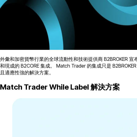
外彙和加密貨幣行業的全球流動性和技術提供商 B2BROKER 宣
和現成的 B2CORE 集成。 Match Trader 的集成只是 B2BRO
且適應性強的解決方案。
Match Trader While Label 解決方案