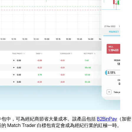
件包中，可為經紀商節省大量成本。該產品包括
B2BinPay
（加密
，新的 Match Trader 白標包肯定會成為經紀行業的紅極一時。