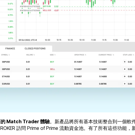
atch Trader 體驗
。新產品將所有基本技術整合到一個軟
OKER 訪問 Prime of Prime 流動資金池。有了所有這些功能