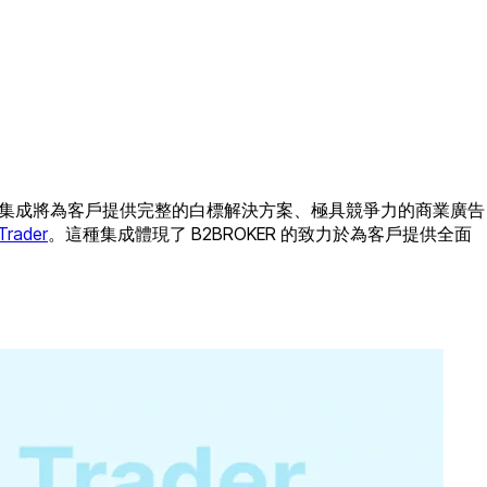
這種新的集成將為客戶提供完整的白標解決方案、極具競爭力的商業廣告
rader
。這種集成體現了 B2BROKER 的致力於為客戶提供全面