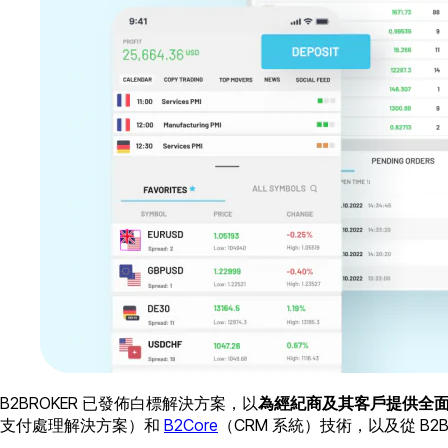
B2BROKER 已發佈白標解決方案，以
為經紀商及其客戶提供全面的 M
支付處理解決方案）和
B2Core
（CRM 系統）技術，以及從 B2BR