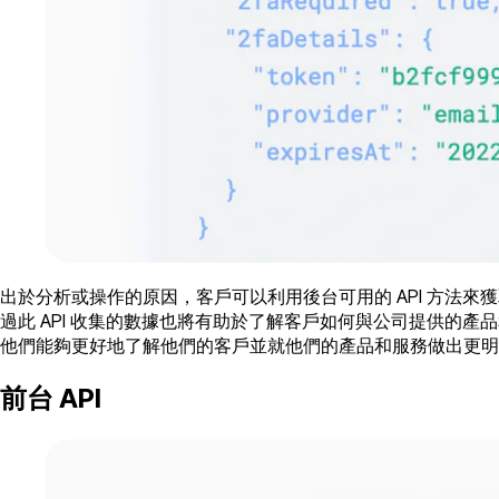
出於分析或操作的原因，客戶可以利用後台可用的 API 方法
過此 API 收集的數據也將有助於了解客戶如何與公司提供的產
他們能夠更好地了解他們的客戶並就他們的產品和服務做出更明
前台 API