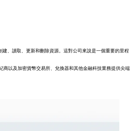
客戶能夠創建、讀取、更新和刪除資源。這對公司來說是一個重要的里程
貨幣經紀商以及加密貨幣交易所、兌換器和其他金融科技業務提供尖端