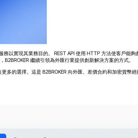
和服務以實現其業務目的。 REST API 使用 HTTP 方法使
B2BROKER 繼續引領為外匯行業提供創新解決方案的方式。
以往更多的選擇。這是 B2BROKER 向外匯、差價合約和加密