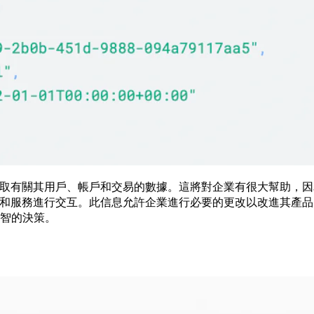
來獲取有關其用戶、帳戶和交易的數據。這將對企業有很大幫助，
品和服務進行交互。此信息允許企業進行必要的更改以改進其產品。
智的決策。