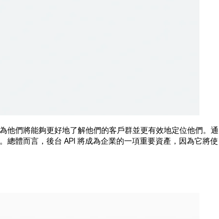
因為他們將能夠更好地了解他們的客戶群並更有效地定位他們。通
總體而言，後台 API 將成為企業的一項重要資產，因為它將使