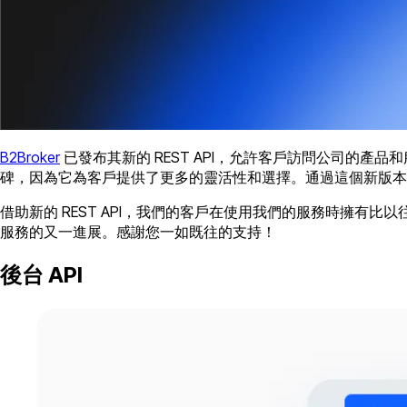
B2Broker
已發布其新的 REST API，允許客戶訪問公司的產品
碑，因為它為客戶提供了更多的靈活性和選擇。通過這個新版本，
借助新的 REST API，我們的客戶在使用我們的服務時擁有比
服務的又一進展。感謝您一如既往的支持！
後台 API