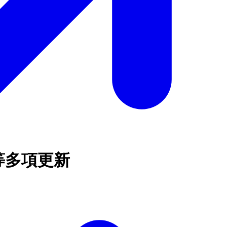
系統等多項更新