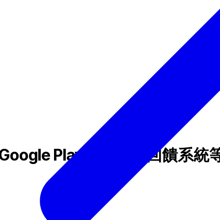
：支援 Google Play、使用者回饋