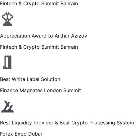
Fintech & Crypto Summit Bahrain
Appreciation Award to Arthur Azizov
Fintech & Crypto Summit Bahrain
Best White Label Solution
Finance Magnates London Summit
Best Liquidity Provider & Best Crypto Processing System
Forex Expo Dubai