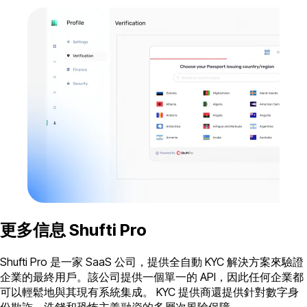
更多信息 Shufti Pro
Shufti Pro 是一家 SaaS 公司，提供全自動 KYC 解決方案來驗證
企業的最終用戶。該公司提供一個單一的 API，因此任何企業都
可以輕鬆地與其現有系統集成。 KYC 提供商還提供針對數字身
份欺詐、洗錢和恐怖主義融資的多層次風險保障。