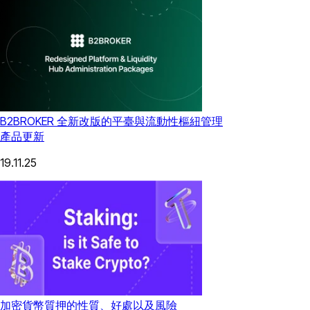
B2BROKER 全新改版的平臺與流動性樞紐管理
產品更新
19.11.25
加密貨幣質押的性質、好處以及風險