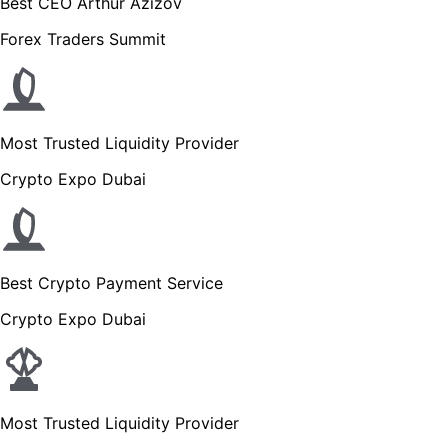
Best CEO Arthur Azizov
Forex Traders Summit
Most Trusted Liquidity Provider
Crypto Expo Dubai
Best Crypto Payment Service
Crypto Expo Dubai
Most Trusted Liquidity Provider