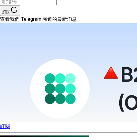
訂閱
查看我們 Telegram 頻道的最新消息
訂閱