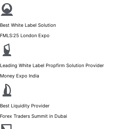
Best White Label Solution
FMLS:25 London Expo
Leading White Label Propfirm Solution Provider
Money Expo India
Best Liquidity Provider
Forex Traders Summit in Dubai