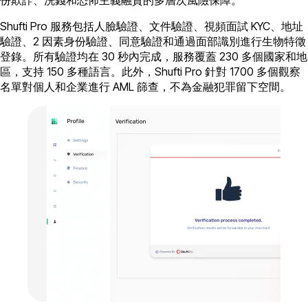
Shufti Pro 服務包括人臉驗證、文件驗證、視頻面試 KYC、地址
驗證、2 因素身份驗證、同意驗證和通過面部識別進行生物特徵
登錄。所有驗證均在 30 秒內完成，服務覆蓋 230 多個國家和地
區，支持 150 多種語言。此外，Shufti Pro 針對 1700 多個觀察
名單對個人和企業進行 AML 篩查，不為金融犯罪留下空間。