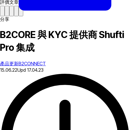
評價文章
分享
B2CORE 與 KYC 提供商 Shufti
Pro 集成
產品更新
B2CONNECT
15.06.22
Upd
17.04.23