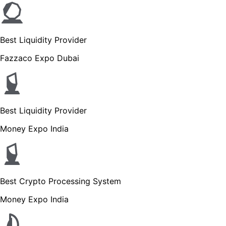
Best Liquidity Provider
Fazzaco Expo Dubai
Best Liquidity Provider
Money Expo India
Best Crypto Processing System
Money Expo India