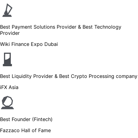
Best Payment Solutions Provider & Best Technology
Provider
Wiki Finance Expo Dubai
Best Liquidity Provider & Best Crypto Processing company
iFX Asia
Best Founder (Fintech)
Fazzaco Hall of Fame