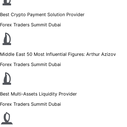
Best Crypto Payment Solution Provider
Forex Traders Summit Dubai
Middle East 50 Most Influential Figures: Arthur Azizov
Forex Traders Summit Dubai
Best Multi-Assets Liquidity Provider
Forex Traders Summit Dubai