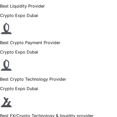
Best Liquidity Provider
Crypto Expo Dubai
Best Crypto Payment Provider
Crypto Expo Dubai
Best Crypto Technology Provider
Crypto Expo Dubai
Best FX/Crypto Technology & liquidity provider