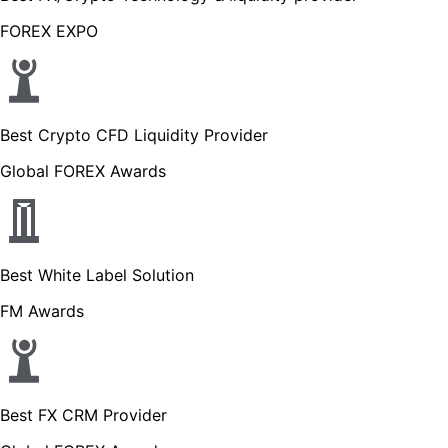
FOREX EXPO
Best Crypto CFD Liquidity Provider
Global FOREX Awards
Best White Label Solution
FM Awards
Best FX CRM Provider