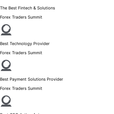
The Best Fintech & Solutions
Forex Traders Summit
Best Technology Provider
Forex Traders Summit
Best Payment Solutions Provider
Forex Traders Summit