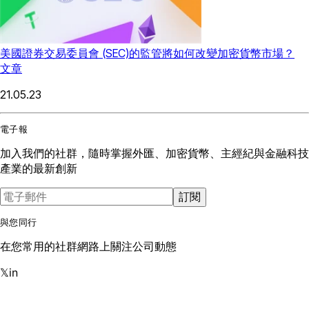
美國證券交易委員會 (SEC)的監管將如何改變加密貨幣市場？
文章
21.05.23
電子報
加入我們的社群，隨時掌握外匯、加密貨幣、主經紀與金融科技
產業的最新創新
訂閱
與您同行
在您常用的社群網路上關注公司動態
𝕏
in