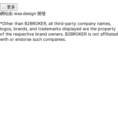
… 更多
網站由 wsa.design 開發
*Other than B2BROKER, all third-party company names,
logos, brands, and trademarks displayed are the property
of the respective brand owners. B2BROKER is not affiliated
with or endorse such companies.