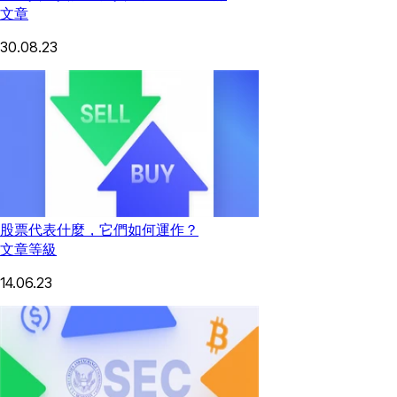
文章
30.08.23
股票代表什麼，它們如何運作？
文章
等級
14.06.23