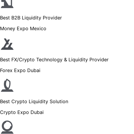
Best B2B Liquidity Provider
Money Expo Mexico
Best FX/Crypto Technology & Liquidity Provider
Forex Expo Dubai
Best Crypto Liquidity Solution
Crypto Expo Dubai