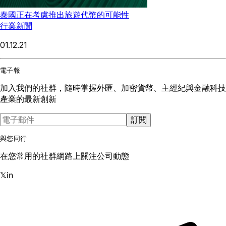
泰國正在考慮推出旅遊代幣的可能性
行業新聞
01.12.21
電子報
加入我們的社群，隨時掌握外匯、加密貨幣、主經紀與金融科技
產業的最新創新
訂閱
與您同行
在您常用的社群網路上關注公司動態
𝕏
in