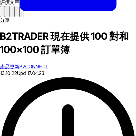
評價文章
分享
B2TRADER 現在提供 100 對和
100×100 訂單簿
產品更新
B2CONNECT
13.10.22
Upd
17.04.23