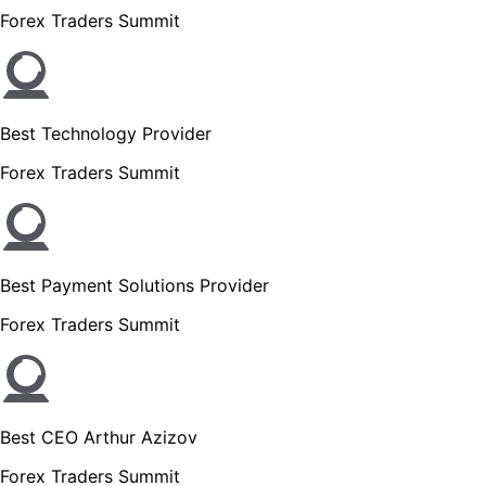
Forex Traders Summit
Best Technology Provider
Forex Traders Summit
Best Payment Solutions Provider
Forex Traders Summit
Best CEO Arthur Azizov
Forex Traders Summit