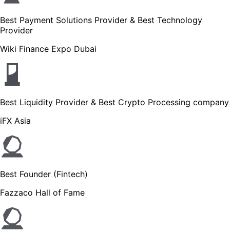
Best Payment Solutions Provider & Best Technology
Provider
Wiki Finance Expo Dubai
Best Liquidity Provider & Best Crypto Processing company
iFX Asia
Best Founder (Fintech)
Fazzaco Hall of Fame