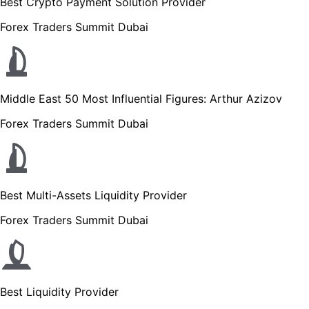
Best Crypto Payment Solution Provider
Forex Traders Summit Dubai
Middle East 50 Most Influential Figures: Arthur Azizov
Forex Traders Summit Dubai
Best Multi-Assets Liquidity Provider
Forex Traders Summit Dubai
Best Liquidity Provider