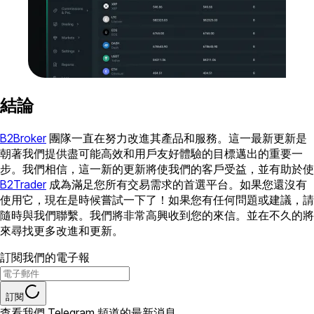
結論
B2Broker
團隊一直在努力改進其產品和服務。這一最新更新是
朝著我們提供盡可能高效和用戶友好體驗的目標邁出的重要一
步。我們相信，這一新的更新將使我們的客戶受益，並有助於使
B2Trader
成為滿足您所有交易需求的首選平台。如果您還沒有
使用它，現在是時候嘗試一下了！如果您有任何問題或建議，請
隨時與我們聯繫。我們將非常高興收到您的來信。並在不久的將
來尋找更多改進和更新。
訂閱我們的電子報
訂閱
查看我們 Telegram 頻道的最新消息