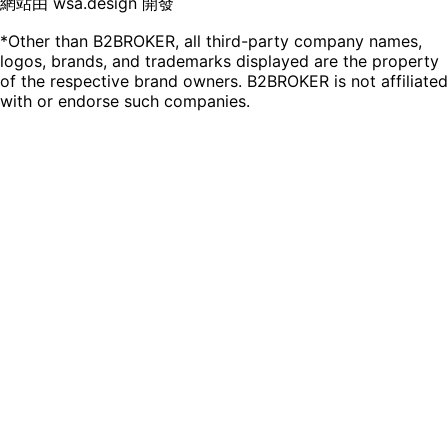
網站由 wsa.design 開發
*Other than B2BROKER, all third-party company names,
logos, brands, and trademarks displayed are the property
of the respective brand owners. B2BROKER is not affiliated
with or endorse such companies.