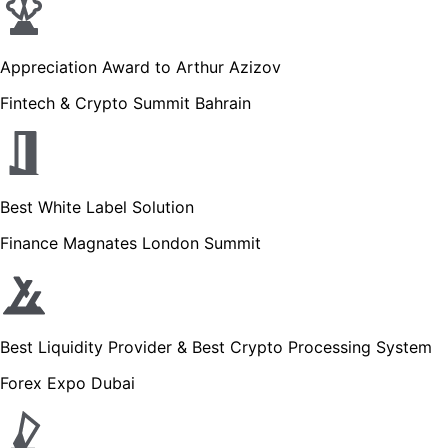
Appreciation Award to Arthur Azizov
Fintech & Crypto Summit Bahrain
Best White Label Solution
Finance Magnates London Summit
Best Liquidity Provider & Best Crypto Processing System
Forex Expo Dubai