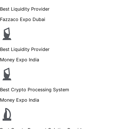
Best Liquidity Provider
Fazzaco Expo Dubai
Best Liquidity Provider
Money Expo India
Best Crypto Processing System
Money Expo India