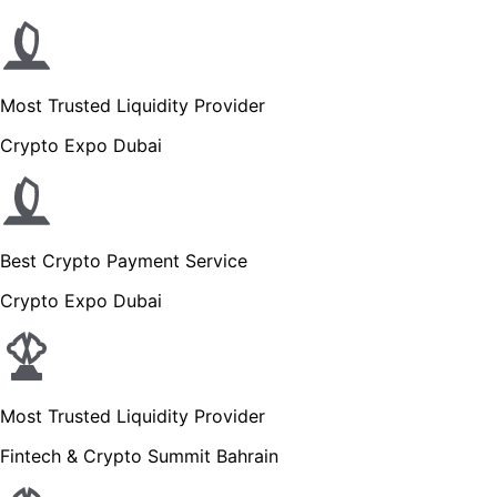
Most Trusted Liquidity Provider
Crypto Expo Dubai
Best Crypto Payment Service
Crypto Expo Dubai
Most Trusted Liquidity Provider
Fintech & Crypto Summit Bahrain