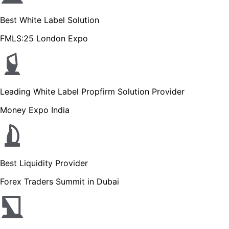
Best White Label Solution
FMLS:25 London Expo
Leading White Label Propfirm Solution Provider
Money Expo India
Best Liquidity Provider
Forex Traders Summit in Dubai