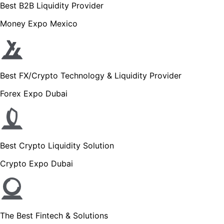
Best B2B Liquidity Provider
Money Expo Mexico
Best FX/Crypto Technology & Liquidity Provider
Forex Expo Dubai
Best Crypto Liquidity Solution
Crypto Expo Dubai
The Best Fintech & Solutions