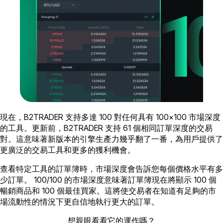
現在，B2TRADER 支持多達 100 對任何具有 100×100 市場深度
的工具。更新前，B2TRADER 支持 61 個相同訂單深度的交易
對。這意味著新版本的引擎生產力幾乎翻了一番，為用戶提供了
更廣泛的交易工具和更多的獲利機會。
查看特定工具的訂單簿時，市場深度會告訴您每個價格水平有多
少訂單。 100/100 的市場深度意味著訂單簿現在將顯示 100 個
暢銷商品和 100 個最佳買家。這將使交易者在知道有足夠的市
場流動性的情況下更自信地執行更大的訂單。
想親眼看看它的運作嗎？