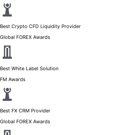
Best Crypto CFD Liquidity Provider
Global FOREX Awards
Best White Label Solution
FM Awards
Best FX CRM Provider
Global FOREX Awards