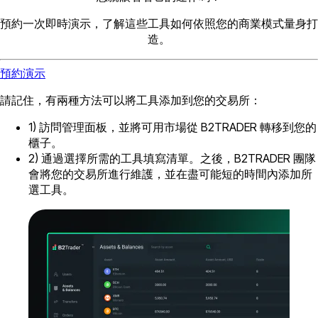
預約一次即時演示，了解這些工具如何依照您的商業模式量身打
造。
預約演示
請記住，有兩種方法可以將工具添加到您的交易所：
1) 訪問管理面板，並將可用市場從 B2TRADER 轉移到您的
櫃子。
2) 通過選擇所需的工具填寫清單。之後，B2TRADER 團隊
會將您的交易所進行維護，並在盡可能短的時間內添加所
選工具。