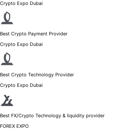
Crypto Expo Dubai
Best Crypto Payment Provider
Crypto Expo Dubai
Best Crypto Technology Provider
Crypto Expo Dubai
Best FX/Crypto Technology & liquidity provider
FOREX EXPO