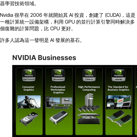
器學習技術領域。
Nvidia 很早在 2006 年就開始其 AI 投資，創建了 (CUDA)，這是
一種計算統一設備架構，利用 GPU 的並行計算引擎同時解決多
個復雜的計算問題，比 CPU 更好。
許多人認為這一發明是 AI 發展的基石。