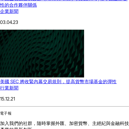
性的合作夥伴關係
企業新聞
03.04.23
美國 SEC 將收緊內幕交易規則，提高貨幣市場基金的彈性
行業新聞
15.12.21
電子報
加入我們的社群，隨時掌握外匯、加密貨幣、主經紀與金融科技