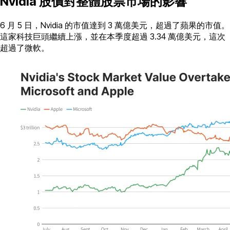
Nvidia 股價對整體股票市場的影響
6 月 5 日，Nvidia 的市值達到 3 萬億美元，超過了蘋果的市值。
這家科技巨頭繼續上漲，並在本季度超過 3.34 萬億美元，這次
超過了微軟。