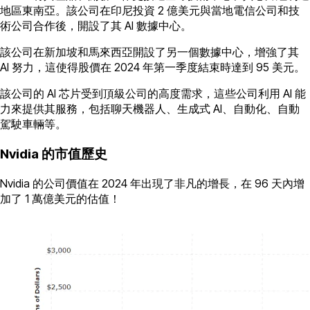
地區東南亞。該公司在印尼投資 2 億美元與當地電信公司和技
術公司合作後，開設了其 AI 數據中心。
該公司在新加坡和馬來西亞開設了另一個數據中心，增強了其
AI 努力，這使得股價在 2024 年第一季度結束時達到 95 美元。
該公司的 AI 芯片受到頂級公司的高度需求，這些公司利用 AI 能
力來提供其服務，包括聊天機器人、生成式 AI、自動化、自動
駕駛車輛等。
Nvidia 的市值歷史
Nvidia 的公司價值在 2024 年出現了非凡的增長，在 96 天內增
加了 1 萬億美元的估值！