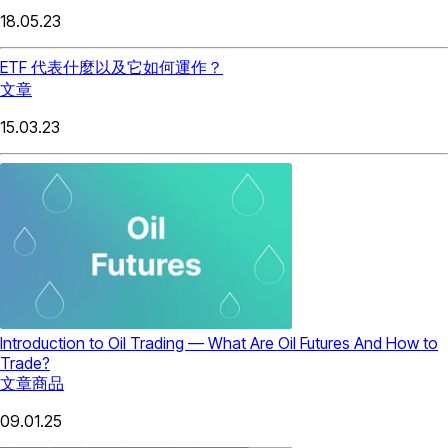
18.05.23
ETF 代表什麼以及它如何運作？
文章
15.03.23
Introduction to Oil Trading — What Are Oil Futures And How to
Trade?
文章
商品
09.01.25