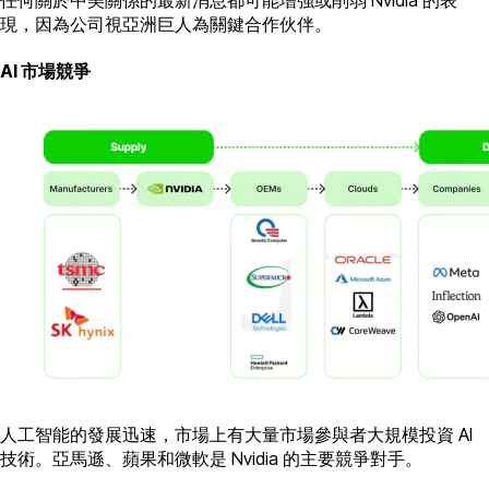
現，因為公司視亞洲巨人為關鍵合作伙伴。
AI 市場競爭
人工智能的發展迅速，市場上有大量市場參與者大規模投資 AI
技術。亞馬遜、蘋果和微軟是 Nvidia 的主要競爭對手。