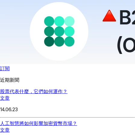
訂閱
近期新聞
股票代表什麼，它們如何運作？
文章
14.06.23
人工智慧將如何影響加密貨幣市場？
文章