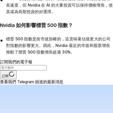
長速度，但 Nvidia 在 AI 的大量投資可以保持價格增長，使
其成為長期投資的好選擇。
Nvidia 如何影響標普 500 指數？
標普 500 指數是按市值加權的，這意味著估值更大的公司
對指數的影響更大。因此，Nvidia 最近的市值和股票增長
推動了標普 500 指數增長超過 30%。
訂閱我們的電子報
訂閱
查看我們 Telegram 頻道的最新消息