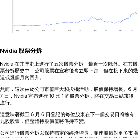
Nvidia 股票分拆
Nvidia 在其歷史上進行了五次股票分拆，最近一次除外。在其股
票分拆歷史中，公司股票在宣布後會立即下跌，但在接下來的幾
週或幾個月內回升。
然而，這次由於公司市值巨大和投機活動，股價保持增長。6 月
7 日，Nvidia 宣布進行 10 比 1 的股票分拆，將在交易日結束後
進行。
這意味著截至 6 月 6 日登記的每位股東在下一個交易日將擁有
九股股票，但整體持股價值將保持不變。
公司進行股票分拆以保持穩定的經濟增長，並使股價對更多市場