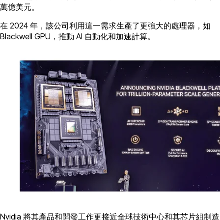
萬億美元。
在 2024 年，該公司利用這一需求生產了更強大的處理器，如
Blackwell GPU，推動 AI 自動化和加速計算。
Nvidia 將其產品和開發工作更接近全球技術中心和其芯片組制造