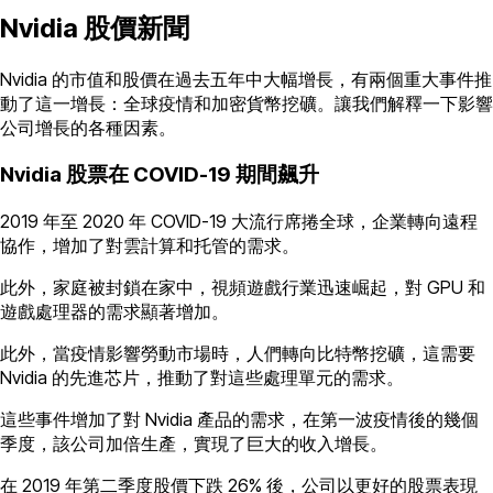
Nvidia 股價新聞
Nvidia 的市值和股價在過去五年中大幅增長，有兩個重大事件推
動了這一增長：全球疫情和加密貨幣挖礦。讓我們解釋一下影響
公司增長的各種因素。
Nvidia 股票在 COVID-19 期間飆升
2019 年至 2020 年 COVID-19 大流行席捲全球，企業轉向遠程
協作，增加了對雲計算和托管的需求。
此外，家庭被封鎖在家中，視頻遊戲行業迅速崛起，對 GPU 和
遊戲處理器的需求顯著增加。
此外，當疫情影響勞動市場時，人們轉向比特幣挖礦，這需要
Nvidia 的先進芯片，推動了對這些處理單元的需求。
這些事件增加了對 Nvidia 產品的需求，在第一波疫情後的幾個
季度，該公司加倍生產，實現了巨大的收入增長。
在 2019 年第二季度股價下跌 26% 後，公司以更好的股票表現