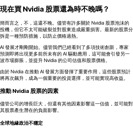
現在買 Nvidia 股票還為時不晚嗎？
簡而言之，不，這還不晚。儘管有許多關於 Nvidia 股票泡沫的
投機，但它不太可能破裂並對股東造成嚴重損害。最新的股票分
拆是一種預防措施，以防止價格過熱。
AI 發展才剛剛開始。儘管我們已經看到了多項技術創新，專家
預測即將出現更多前所未有的 AI 驅動應用，這可能會引發另一
波市場膨脹，並提升 Nvidia 的公司估值和股票價格。
由於 Nvidia 在推動 AI 發展方面發揮了重要作用，這些股票預計
將再次飆升，成為一個重要的投資選擇，並可能實現高收益。
推動 Nvidia 股票的因素
儘管公司的增長巨大，但還有其他因素影響這一估值，並可能對
其股票產生潛在的負面影響。
全球地緣政治不穩定