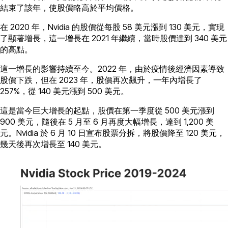
結束了該年，使股價略高於平均價格。
在 2020 年，Nvidia 的股價從每股 58 美元漲到 130 美元，實現
了顯著增長，這一增長在 2021 年繼續，當時股價達到 340 美元
的高點。
這一增長的影響持續至今。2022 年，由於疫情後經濟因素導致
股價下跌，但在 2023 年，股價再次飆升，一年內增長了
257%，從 140 美元漲到 500 美元。
這是當今巨大增長的起點，股價在第一季度從 500 美元漲到
900 美元，隨後在 5 月至 6 月再度大幅增長，達到 1,200 美
元。Nvidia 於 6 月 10 日宣布股票分拆，將股價降至 120 美元，
幾天後再次增長至 140 美元。