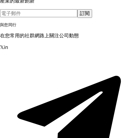
產業的最新創新
訂閱
與您同行
在您常用的社群網路上關注公司動態
𝕏
in