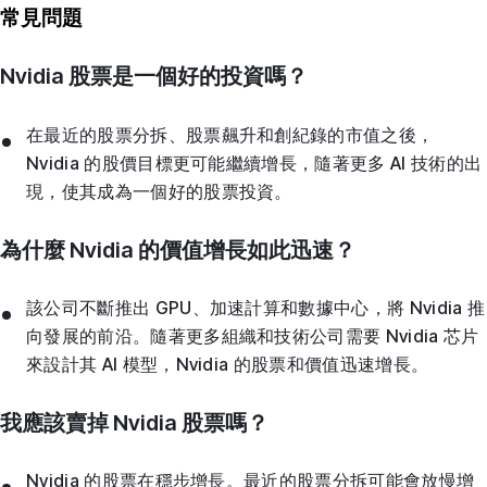
常見問題
Nvidia 股票是一個好的投資嗎？
在最近的股票分拆、股票飆升和創紀錄的市值之後，
Nvidia 的股價目標更可能繼續增長，隨著更多 AI 技術的出
現，使其成為一個好的股票投資。
為什麼 Nvidia 的價值增長如此迅速？
該公司不斷推出 GPU、加速計算和數據中心，將 Nvidia 推
向發展的前沿。隨著更多組織和技術公司需要 Nvidia 芯片
來設計其 AI 模型，Nvidia 的股票和價值迅速增長。
我應該賣掉 Nvidia 股票嗎？
Nvidia 的股票在穩步增長。最近的股票分拆可能會放慢增