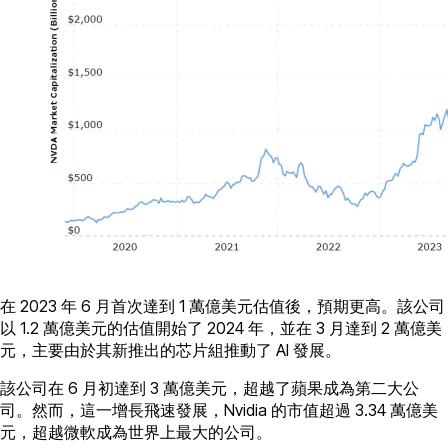
在 2023 年 6 月首次達到 1 萬億美元估值後，預期更高。該公司
以 1.2 萬億美元的估值開始了 2024 年，並在 3 月達到 2 萬億美
元，主要由於其新推出的芯片組推動了 AI 發展。
該公司在 6 月初達到 3 萬億美元，超越了蘋果成為第二大公
司。然而，這一增長飛速發展，Nvidia 的市值超過 3.34 萬億美
元，超越微軟成為世界上最大的公司。