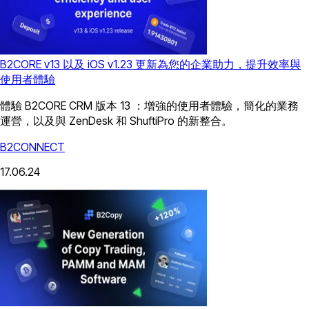
B2CORE v13 以及 iOS v1.23 更新為您的企業助力，提升效率與
使用者體驗
體驗 B2CORE CRM 版本 13 ：增強的使用者體驗，簡化的業務
運營，以及與 ZenDesk 和 ShuftiPro 的新整合。
B2CONNECT
17.06.24