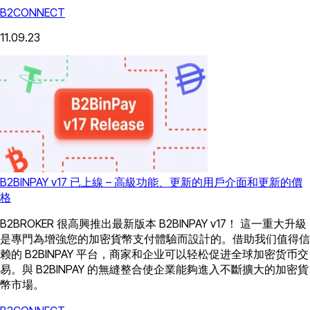
B2CONNECT
11.09.23
B2BINPAY v17 已上線 – 高級功能、更新的用戶介面和更新的價
格
B2BROKER 很高興推出最新版本 B2BINPAY v17！ 這一重大升級
是專門為增強您的加密貨幣支付體驗而設計的。借助我们值得信
赖的 B2BINPAY 平台，商家和企业可以轻松促进全球加密货币交
易。與 B2BINPAY 的無縫整合使企業能夠進入不斷擴大的加密貨
幣市場。