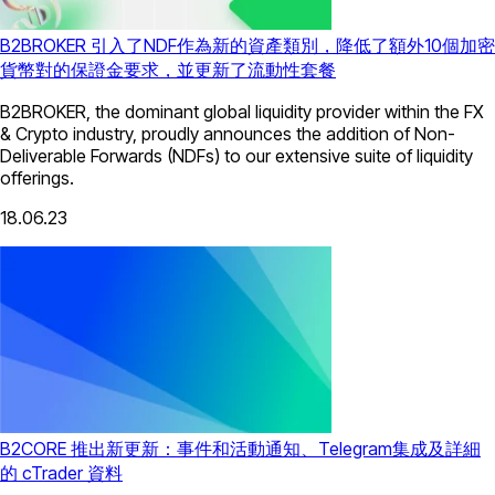
B2BROKER 引入了NDF作為新的資產類別，降低了額外10個加密
貨幣對的保證金要求，並更新了流動性套餐
B2BROKER, the dominant global liquidity provider within the FX
& Crypto industry, proudly announces the addition of Non-
Deliverable Forwards (NDFs) to our extensive suite of liquidity
offerings.
18.06.23
B2CORE 推出新更新：事件和活動通知、Telegram集成及詳細
的 cTrader 資料