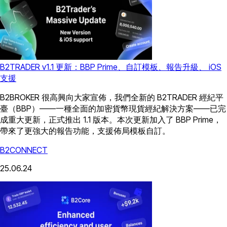
B2TRADER v1.1 更新：BBP Prime、自訂模板、報告升級、 iOS
支援
B2BROKER 很高興向大家宣佈，我們全新的 B2TRADER 經紀平
臺（BBP）——一種全面的加密貨幣現貨經紀解決方案——已完
成重大更新，正式推出 1.1 版本。本次更新加入了 BBP Prime，
帶來了更強大的報告功能，支援佈局模板自訂。
B2CONNECT
25.06.24