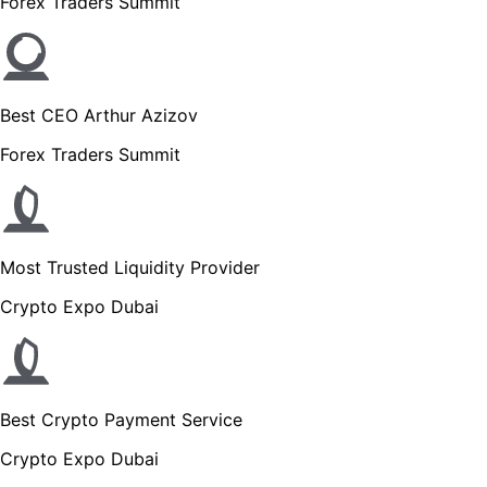
Forex Traders Summit
Best CEO Arthur Azizov
Forex Traders Summit
Most Trusted Liquidity Provider
Crypto Expo Dubai
Best Crypto Payment Service
Crypto Expo Dubai