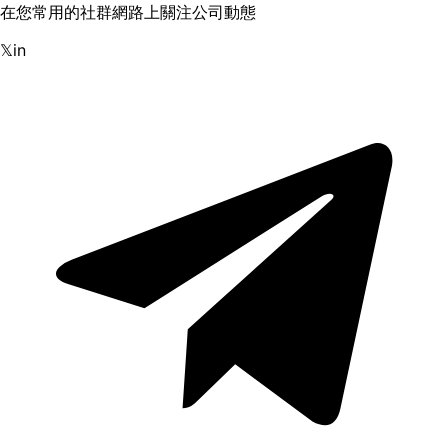
在您常用的社群網路上關注公司動態
𝕏
in