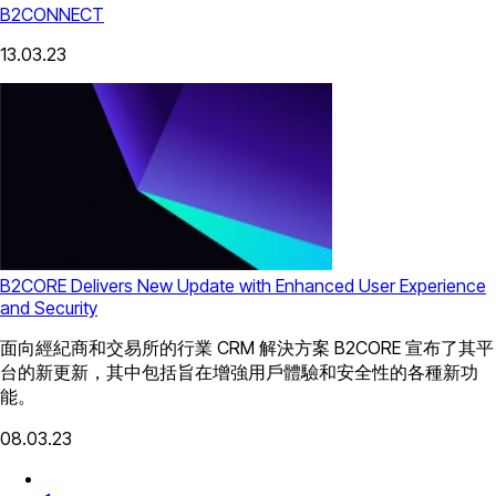
B2CONNECT
13.03.23
B2CORE Delivers New Update with Enhanced User Experience
and Security
面向經紀商和交易所的行業 CRM 解決方案 B2CORE 宣布了其平
台的新更新，其中包括旨在增強用戶體驗和安全性的各種新功
能。
08.03.23