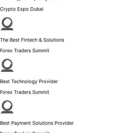
Crypto Expo Dubai
The Best Fintech & Solutions
Forex Traders Summit
Best Technology Provider
Forex Traders Summit
Best Payment Solutions Provider