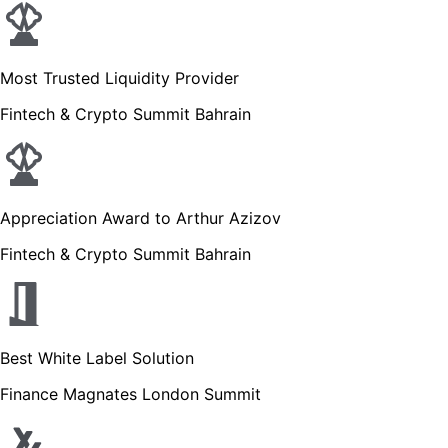
Most Trusted Liquidity Provider
Fintech & Crypto Summit Bahrain
Appreciation Award to Arthur Azizov
Fintech & Crypto Summit Bahrain
Best White Label Solution
Finance Magnates London Summit