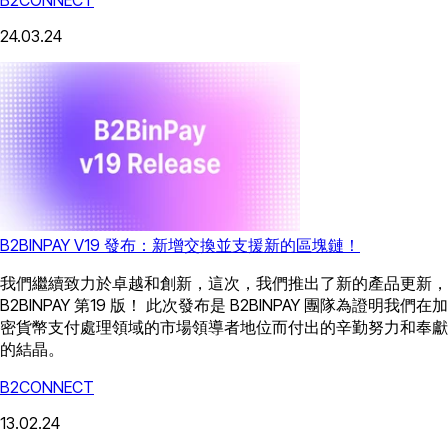
24.03.24
B2BINPAY V19 發布：新增交換並支援新的區塊鏈！
我們繼續致力於卓越和創新，這次，我們推出了新的產品更新，
B2BINPAY 第19 版！ 此次發布是 B2BINPAY 團隊為證明我們在加
密貨幣支付處理領域的市場領導者地位而付出的辛勤努力和奉獻
的結晶。
B2CONNECT
13.02.24