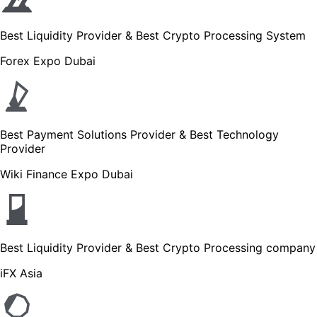
Best Liquidity Provider & Best Crypto Processing System
Forex Expo Dubai
Best Payment Solutions Provider & Best Technology
Provider
Wiki Finance Expo Dubai
Best Liquidity Provider & Best Crypto Processing company
iFX Asia