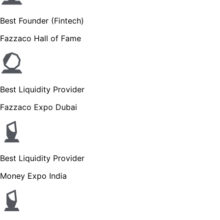
Best Founder (Fintech)
Fazzaco Hall of Fame
Best Liquidity Provider
Fazzaco Expo Dubai
Best Liquidity Provider
Money Expo India