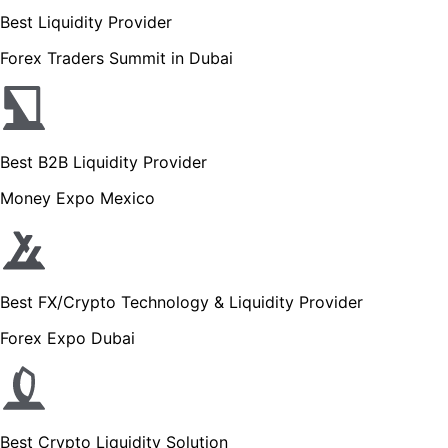
Best Liquidity Provider
Forex Traders Summit in Dubai
Best B2B Liquidity Provider
Money Expo Mexico
Best FX/Crypto Technology & Liquidity Provider
Forex Expo Dubai
Best Crypto Liquidity Solution