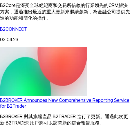
B2Core是深受全球經紀商和交易所信賴的行業領先的CRM解決
方案，通過推出最近的重大更新來繼續創新，為金融公司提供先
進的功能和簡化的操作。
B2CONNECT
03.04.23
B2BROKER Announces New Comprehensive Reporting Service
for B2Trader
B2BROKER 對其旗艦產品 B2TRADER 進行了更新。通過此次更
新 B2TRADER 用戶將可以訪問新的綜合報告服務。