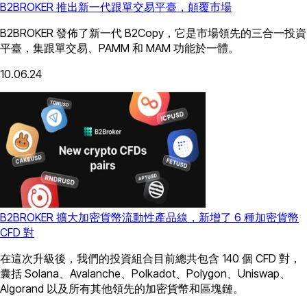
B2BROKER 推出新一代跟單交易平臺，顛覆市場
B2BROKER 發佈了新一代 B2Copy，它是市場領先的三合一投資
平臺，集跟單交易、PAMM 和 MAM 功能於一體。
10.06.24
B2BROKER 擴大加密貨幣流動性產品線，新增了 6 種加密貨幣
CFD 對
在這次升級後，我們的投資組合目前總共包含 140 個 CFD 對，
囊括 Solana、Avalanche、Polkadot、Polygon、Uniswap、
Algorand 以及所有其他領先的加密貨幣和區塊鏈。