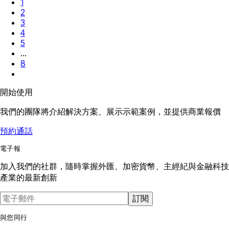
1
2
3
4
5
...
8
開始使用
我們的團隊將介紹解決方案、展示示範案例，並提供商業報價
預約通話
電子報
加入我們的社群，隨時掌握外匯、加密貨幣、主經紀與金融科技
產業的最新創新
訂閱
與您同行