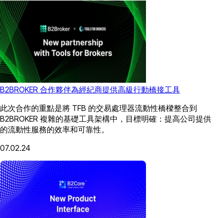
B2BROKER 合作夥伴為經紀商提供高級行動橋接工具
此次合作的重點是將 TFB 的交易處理器流動性橋樑整合到
B2BROKER 複雜的基礎工具架構中，目標明確：提高公司提供
的流動性服務的效率和可靠性。
07.02.24