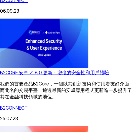
B2CONNECT
06.09.23
B2CORE 安卓 v1.8.0 更新：增強的安全性和用戶體驗
我們的首要產品B2Core，一個以其創新技術和使用者友好介面
而聞名的交易平臺，通過最新的安卓應用程式更新進一步提升了
其在金融科技領域的地位。
B2CONNECT
25.07.23