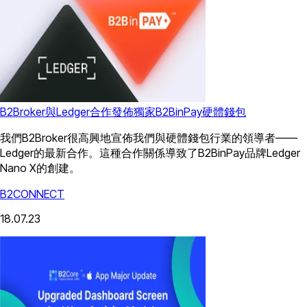
B2Broker與Ledger合作發佈獨家B2BinPay硬體錢包
我們B2Broker很高興地宣佈我們與硬體錢包行業的領導者——
Ledger的最新合作。這種合作關係導致了B2BinPay品牌Ledger
Nano X的創建。
B2CONNECT
18.07.23