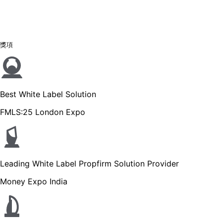
獎項
Best White Label Solution
FMLS:25 London Expo
Leading White Label Propfirm Solution Provider
Money Expo India