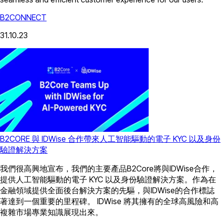
B2CONNECT
31.10.23
B2CORE 與 IDWise 合作帶來人工智能驅動的電子 KYC 以及身份
驗證解決方案
我們很高興地宣布，我們的主要產品B2Core將與IDWise合作，
提供人工智能驅動的電子 KYC 以及身份驗證解決方案。作為在
金融領域提供全面後台解決方案的先驅，與IDWise的合作標誌
著達到一個重要的里程碑。 IDWise 將其擁有的全球高風險和高
複雜市場專業知識展現出來。