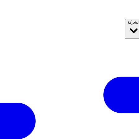
لشركة