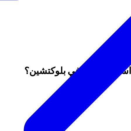
استعادة الثقة في بلوكتشين؟