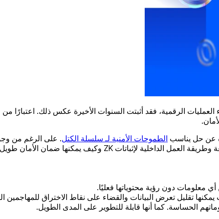
أمان.
رة عن حل يناسب
الطموحات الأمنية لـ سلسلة الكتل
. على الرغم من وجود
يمكنها ضمان الأمان طويل المدى لشبكات blockchain.