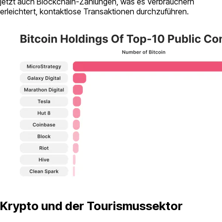
jetzt auch Blockchain-Zahlungen, was es Verbrauchern
erleichtert, kontaktlose Transaktionen durchzuführen.
Krypto und der Tourismussektor