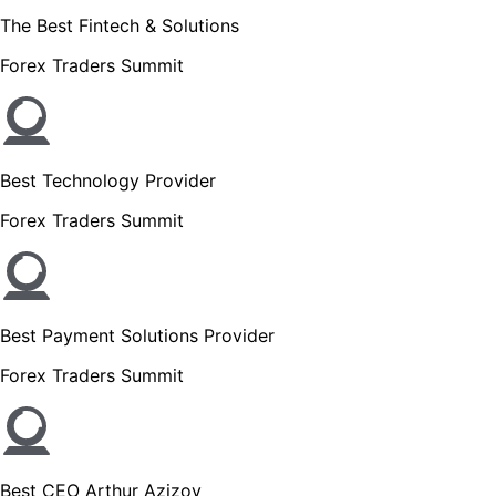
The Best Fintech & Solutions
Forex Traders Summit
Best Technology Provider
Forex Traders Summit
Best Payment Solutions Provider
Forex Traders Summit
Best CEO Arthur Azizov