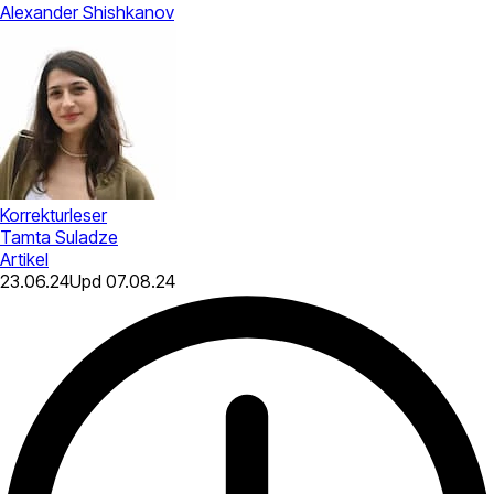
Alexander Shishkanov
Korrekturleser
Tamta Suladze
Artikel
23.06.24
Upd
07.08.24