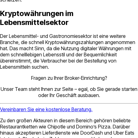
Kryptowährungen im
Lebensmittelsektor
Der Lebensmittel- und Gastronomiesektor ist eine weitere
Branche, die schnell Kryptowährungszahlungen angenommen
hat. Das macht Sinn, da die Nutzung digitaler Währungen mit
dem schnelllebigen Lebensstil und der Bequemlichkeit
übereinstimmt, die Verbraucher bei der Bestellung von
Lebensmitteln suchen.
Fragen zu Ihrer Broker-Einrichtung?
Unser Team steht Ihnen zur Seite – egal, ob Sie gerade starten
oder Ihr Geschäft ausbauen.
Vereinbaren Sie eine kostenlose Beratung.
Zu den großen Akteuren in diesem Bereich gehören beliebte
Restaurantketten wie Chipotle und Domino’s Pizza. Darüber
hinaus akzeptieren Lieferdienste wie DoorDash und Uber Eats