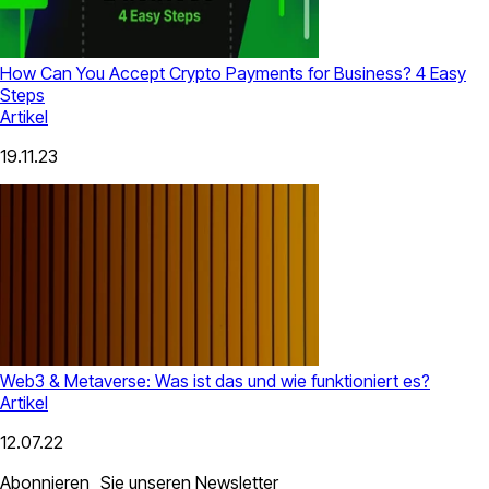
How Can You Accept Crypto Payments for Business? 4 Easy
Steps
Artikel
19.11.23
Web3 & Metaverse: Was ist das und wie funktioniert es?
Artikel
12.07.22
Abonnieren Sie unseren Newsletter