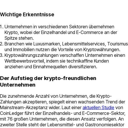
Wichtige Erkenntnisse
Unternehmen in verschiedenen Sektoren übernehmen
Krypto, wobei der Einzelhandel und E-Commerce an der
Spitze stehen.
Branchen wie Luxusmarken, Lebensmittelservices, Tourismus
und Immobilien nutzen die Vorteile von Kryptowährungen.
Kryptowährungszahlungen verschaffen Unternehmen einen
Wettbewerbsvorteil, indem sie technikaffine Kunden
anziehen und Einnahmequellen diversifizieren.
Der Aufstieg der krypto-freundlichen
Unternehmen
Die zunehmende Anzahl von Unternehmen, die Krypto-
Zahlungen akzeptieren, spiegelt einen wachsenden Trend der
Mainstream-Akzeptanz wider. Laut einer
aktuellen Studie
von
CoinLedger führt der Einzelhandels- und E-Commerce-Sektor,
mit 76 großen Unternehmen, die diesen Ansatz verfolgen. An
zweiter Stelle steht der Lebensmittel- und Gastronomiesektor