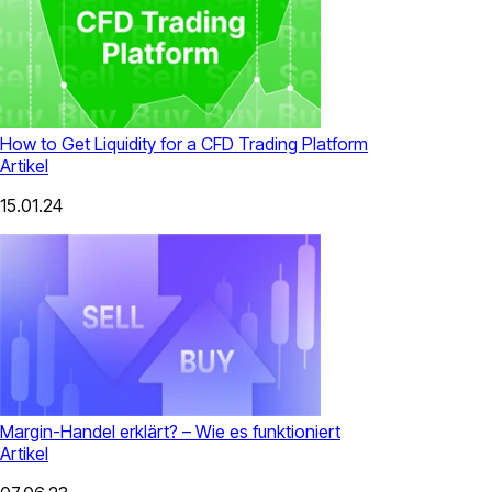
How to Get Liquidity for a CFD Trading Platform
Artikel
15.01.24
Margin-Handel erklärt? – Wie es funktioniert
Artikel