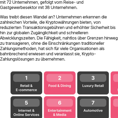
mit 72 Unternehmen, gefolgt vom Reise- und
Gastgewerbesektor mit 38 Unternehmen.
Was treibt diesen Wandel an? Unternehmen erkennen die
zahlreichen Vorteile, die Kryptowährungen bieten, von
reduzierten Transaktionsgebühren und erhöhter Sicherheit bis
hin zur globalen Zugänglichkeit und schnelleren
Abwicklungszeiten. Die Fähigkeit, nahtlos über Grenzen hinweg
zu transagieren, ohne die Einschränkungen traditioneller
Zahlungsmethoden, hat sich für viele Organisationen als
bahnbrechend erwiesen und veranlasst sie, Krypto-
Zahlungslösungen zu übernehmen.