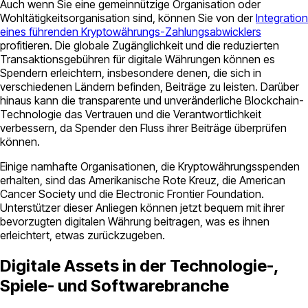
Auch wenn Sie eine gemeinnützige Organisation oder
Wohltätigkeitsorganisation sind, können Sie von der
Integration
eines führenden Kryptowährungs-Zahlungsabwicklers
profitieren. Die globale Zugänglichkeit und die reduzierten
Transaktionsgebühren für digitale Währungen können es
Spendern erleichtern, insbesondere denen, die sich in
verschiedenen Ländern befinden, Beiträge zu leisten. Darüber
hinaus kann die transparente und unveränderliche Blockchain-
Technologie das Vertrauen und die Verantwortlichkeit
verbessern, da Spender den Fluss ihrer Beiträge überprüfen
können.
Einige namhafte Organisationen, die Kryptowährungsspenden
erhalten, sind das Amerikanische Rote Kreuz, die American
Cancer Society und die Electronic Frontier Foundation.
Unterstützer dieser Anliegen können jetzt bequem mit ihrer
bevorzugten digitalen Währung beitragen, was es ihnen
erleichtert, etwas zurückzugeben.
Digitale Assets in der Technologie-,
Spiele- und Softwarebranche