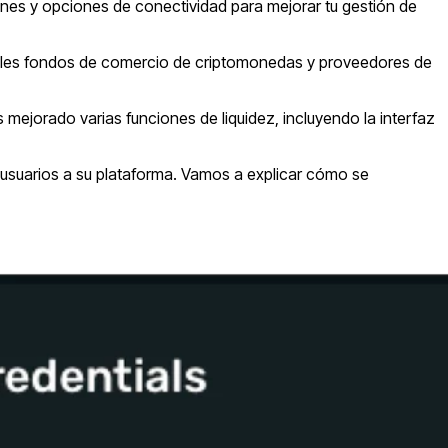
nes y opciones de conectividad para mejorar tu gestión de
pales fondos de comercio de criptomonedas y proveedores de
mejorado varias funciones de liquidez, incluyendo la interfaz
 usuarios a su plataforma. Vamos a explicar cómo se