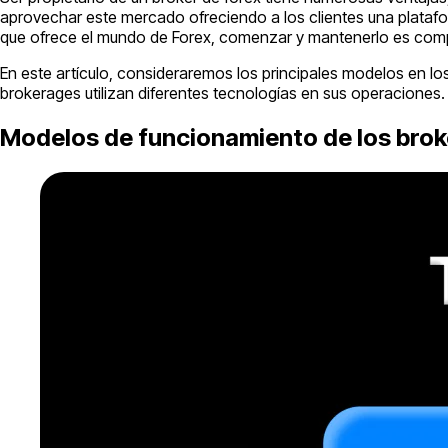
aprovechar este mercado ofreciendo a los clientes una platafo
que ofrece el mundo de Forex, comenzar y mantenerlo es comple
En este artículo, consideraremos los principales modelos en lo
brokerages utilizan diferentes tecnologías en sus operaciones. 
Modelos de funcionamiento de los brok