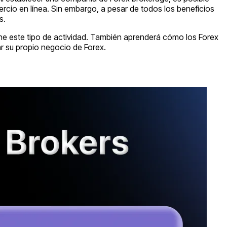
rcio en línea. Sin embargo, a pesar de todos los beneficios
s.
iene este tipo de actividad. También aprenderá cómo los Forex
ar su propio negocio de Forex.