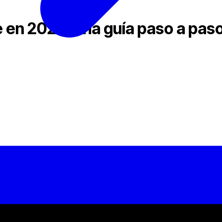
 en 2023: una guía paso a pas