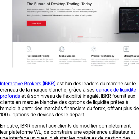
Interactive Brokers (IBKR)
est l’un des leaders du marché sur le
créneau de la marque blanche, grâce à ses
canaux de liquidité
profonds
et à son niveau de flexibilité inégalé. IBKR fournit aux
clients en marque blanche des options de liquidité prêtes à
l’emploi à partir des marchés financiers du forex, offrant plus de
100+ options de devises dès le départ.
En outre, IBKR permet aux clients de modifier complètement
leur plateforme WL, de construire une expérience utilisateur et
une interface uniques, d’ajuster les pratiques de gestion des