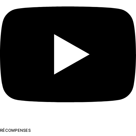
RÉCOMPENSES