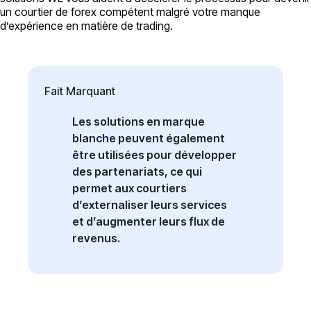
un courtier de forex compétent malgré votre manque
d’expérience en matière de trading.
Fait Marquant
Les solutions en marque
blanche peuvent également
être utilisées pour développer
des partenariats, ce qui
permet aux courtiers
d’externaliser leurs services
et d’augmenter leurs flux de
revenus.