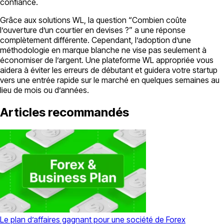
confiance.
Grâce aux solutions WL, la question “Combien coûte
l’ouverture d’un courtier en devises ?” a une réponse
complètement différente. Cependant, l’adoption d’une
méthodologie en marque blanche ne vise pas seulement à
économiser de l’argent. Une plateforme WL appropriée vous
aidera à éviter les erreurs de débutant et guidera votre startup
vers une entrée rapide sur le marché en quelques semaines au
lieu de mois ou d’années.
Articles recommandés
Le plan d’affaires gagnant pour une société de Forex