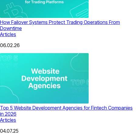
How Failover Systems Protect Trading Operations From
Downtime
Articles
06.02.26
Top 5 Website Development Agencies for Fintech Companies
in 2026
Articles
04.07.25