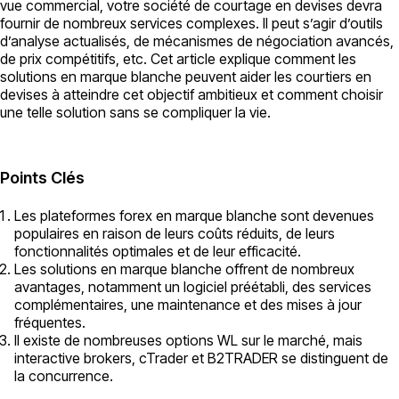
vue commercial, votre société de courtage en devises devra
fournir de nombreux services complexes. Il peut s’agir d’outils
d’analyse actualisés, de mécanismes de négociation avancés,
de prix compétitifs, etc. Cet article explique comment les
solutions en marque blanche peuvent aider les courtiers en
devises à atteindre cet objectif ambitieux et comment choisir
une telle solution sans se compliquer la vie.
Points Clés
Les plateformes forex en marque blanche sont devenues
populaires en raison de leurs coûts réduits, de leurs
fonctionnalités optimales et de leur efficacité.
Les solutions en marque blanche offrent de nombreux
avantages, notamment un logiciel préétabli, des services
complémentaires, une maintenance et des mises à jour
fréquentes.
Il existe de nombreuses options WL sur le marché, mais
interactive brokers, cTrader et B2TRADER se distinguent de
la concurrence.