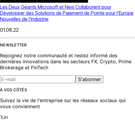
Les Deux Géants Microsoft et Nexi Collaborent pour
Développer des Solutions de Paiement de Pointe pour l’Europe
Nouvelles de l'industrie
01.08.22
NEWSLETTER
Rejoignez notre communauté et restez informé des
dernières innovations dans les secteurs FX, Crypto, Prime
Brokerage et FinTech
S'abonner
À VOS CÔTÉS
Suivez la vie de l'entreprise sur les réseaux sociaux qui
vous conviennent
𝕏
in