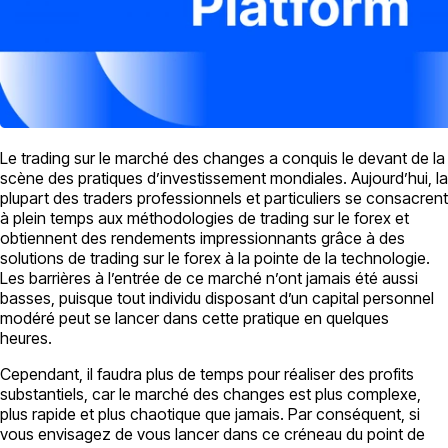
Le trading sur le marché des changes a conquis le devant de la
scène des pratiques d’investissement mondiales. Aujourd’hui, la
plupart des traders professionnels et particuliers se consacrent
à plein temps aux méthodologies de trading sur le forex et
obtiennent des rendements impressionnants grâce à des
solutions de trading sur le forex à la pointe de la technologie.
Les barrières à l’entrée de ce marché n’ont jamais été aussi
basses, puisque tout individu disposant d’un capital personnel
modéré peut se lancer dans cette pratique en quelques
heures.
Cependant, il faudra plus de temps pour réaliser des profits
substantiels, car le marché des changes est plus complexe,
plus rapide et plus chaotique que jamais. Par conséquent, si
vous envisagez de vous lancer dans ce créneau du point de