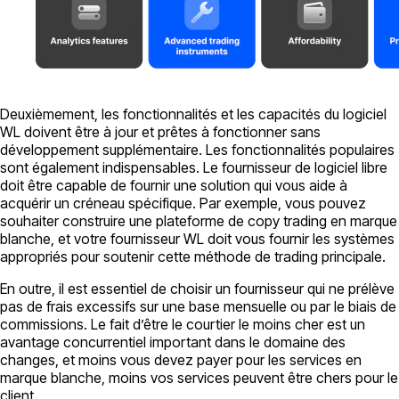
Deuxièmement, les fonctionnalités et les capacités du logiciel
WL doivent être à jour et prêtes à fonctionner sans
développement supplémentaire. Les fonctionnalités populaires
sont également indispensables. Le fournisseur de logiciel libre
doit être capable de fournir une solution qui vous aide à
acquérir un créneau spécifique. Par exemple, vous pouvez
souhaiter construire une plateforme de copy trading en marque
blanche, et votre fournisseur WL doit vous fournir les systèmes
appropriés pour soutenir cette méthode de trading principale.
En outre, il est essentiel de choisir un fournisseur qui ne prélève
pas de frais excessifs sur une base mensuelle ou par le biais de
commissions. Le fait d’être le courtier le moins cher est un
avantage concurrentiel important dans le domaine des
changes, et moins vous devez payer pour les services en
marque blanche, moins vos services peuvent être chers pour le
client.