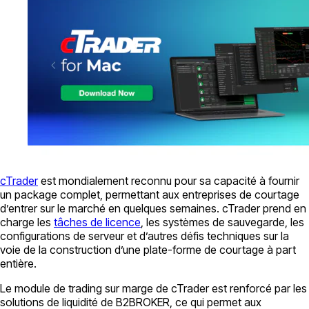
cTrader
est mondialement reconnu pour sa capacité à fournir
un package complet, permettant aux entreprises de courtage
d’entrer sur le marché en quelques semaines. cTrader prend en
charge les
tâches de licence
, les systèmes de sauvegarde, les
configurations de serveur et d’autres défis techniques sur la
voie de la construction d’une plate-forme de courtage à part
entière.
Le module de trading sur marge de cTrader est renforcé par les
solutions de liquidité de B2BROKER, ce qui permet aux