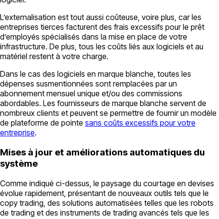
L’externalisation est tout aussi coûteuse, voire plus, car les
entreprises tierces facturent des frais excessifs pour le prêt
d’employés spécialisés dans la mise en place de votre
infrastructure. De plus, tous les coûts liés aux logiciels et au
matériel restent à votre charge.
Dans le cas des logiciels en marque blanche, toutes les
dépenses susmentionnées sont remplacées par un
abonnement mensuel unique et/ou des commissions
abordables. Les fournisseurs de marque blanche servent de
nombreux clients et peuvent se permettre de fournir un modèle
de plateforme de pointe
sans coûts excessifs pour votre
entreprise
.
Mises à jour et améliorations automatiques du
système
Comme indiqué ci-dessus, le paysage du courtage en devises
évolue rapidement, présentant de nouveaux outils tels que le
copy trading, des solutions automatisées telles que les robots
de trading et des instruments de trading avancés tels que les