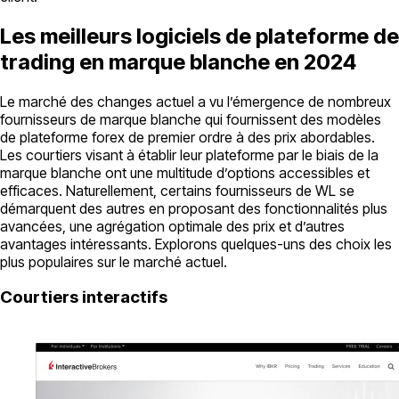
Les meilleurs logiciels de plateforme de
trading en marque blanche en 2024
Le marché des changes actuel a vu l’émergence de nombreux
fournisseurs de marque blanche qui fournissent des modèles
de plateforme forex de premier ordre à des prix abordables.
Les courtiers visant à établir leur plateforme par le biais de la
marque blanche ont une multitude d’options accessibles et
efficaces. Naturellement, certains fournisseurs de WL se
démarquent des autres en proposant des fonctionnalités plus
avancées, une agrégation optimale des prix et d’autres
avantages intéressants. Explorons quelques-uns des choix les
plus populaires sur le marché actuel.
Courtiers interactifs