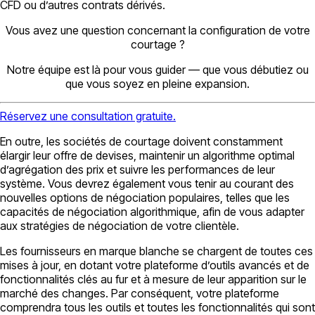
CFD ou d’autres contrats dérivés.
Vous avez une question concernant la configuration de votre
courtage ?
Notre équipe est là pour vous guider — que vous débutiez ou
que vous soyez en pleine expansion.
Réservez une consultation gratuite.
En outre, les sociétés de courtage doivent constamment
élargir leur offre de devises, maintenir un algorithme optimal
d’agrégation des prix et suivre les performances de leur
système. Vous devrez également vous tenir au courant des
nouvelles options de négociation populaires, telles que les
capacités de négociation algorithmique, afin de vous adapter
aux stratégies de négociation de votre clientèle.
Les fournisseurs en marque blanche se chargent de toutes ces
mises à jour, en dotant votre plateforme d’outils avancés et de
fonctionnalités clés au fur et à mesure de leur apparition sur le
marché des changes. Par conséquent, votre plateforme
comprendra tous les outils et toutes les fonctionnalités qui sont