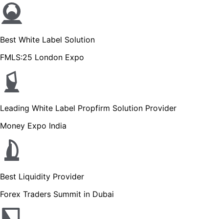
Best White Label Solution
FMLS:25 London Expo
Leading White Label Propfirm Solution Provider
Money Expo India
Best Liquidity Provider
Forex Traders Summit in Dubai