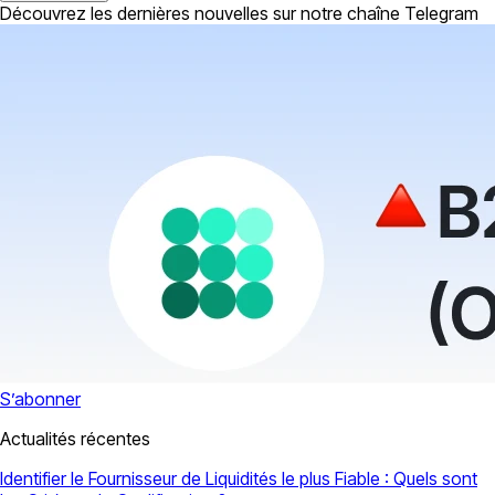
Découvrez les dernières nouvelles sur notre chaîne Telegram
S’abonner
Actualités récentes
Identifier le Fournisseur de Liquidités le plus Fiable : Quels sont