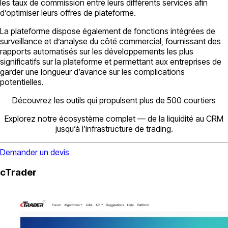
les taux de commission entre leurs différents services afin
d’optimiser leurs offres de plateforme.
La plateforme dispose également de fonctions intégrées de
surveillance et d’analyse du côté commercial, fournissant des
rapports automatisés sur les développements les plus
significatifs sur la plateforme et permettant aux entreprises de
garder une longueur d’avance sur les complications
potentielles.
Découvrez les outils qui propulsent plus de 500 courtiers
Explorez notre écosystème complet — de la liquidité au CRM
jusqu’à l’infrastructure de trading.
Demander un devis
cTrader