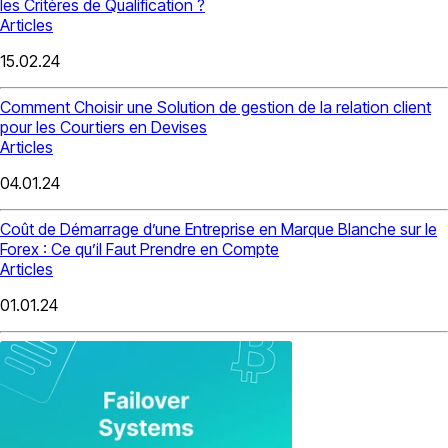
les Critères de Qualification ?
Articles
15.02.24
Comment Choisir une Solution de gestion de la relation client
pour les Courtiers en Devises
Articles
04.01.24
Coût de Démarrage d’une Entreprise en Marque Blanche sur le
Forex : Ce qu’il Faut Prendre en Compte
Articles
01.01.24