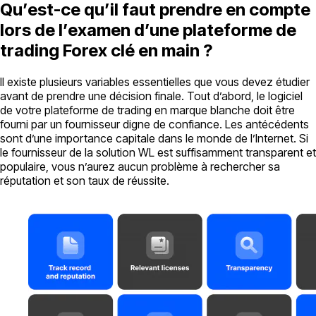
Qu’est-ce qu’il faut prendre en compte
lors de l’examen d’une plateforme de
trading Forex clé en main ?
Il existe plusieurs variables essentielles que vous devez étudier
avant de prendre une décision finale. Tout d’abord, le logiciel
de votre plateforme de trading en marque blanche doit être
fourni par un fournisseur digne de confiance. Les antécédents
sont d’une importance capitale dans le monde de l’Internet. Si
le fournisseur de la solution WL est suffisamment transparent et
populaire, vous n’aurez aucun problème à rechercher sa
réputation et son taux de réussite.