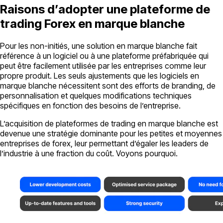
Raisons d’adopter une plateforme de
trading Forex en marque blanche
Pour les non-initiés, une solution en marque blanche fait
référence à un logiciel ou à une plateforme préfabriquée qui
peut être facilement utilisée par les entreprises comme leur
propre produit. Les seuls ajustements que les logiciels en
marque blanche nécessitent sont des efforts de branding, de
personnalisation et quelques modifications techniques
spécifiques en fonction des besoins de l’entreprise.
L’acquisition de plateformes de trading en marque blanche est
devenue une stratégie dominante pour les petites et moyennes
entreprises de forex, leur permettant d’égaler les leaders de
l’industrie à une fraction du coût. Voyons pourquoi.