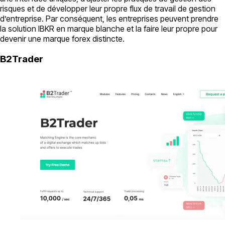
risques et de développer leur propre flux de travail de gestion
d’entreprise. Par conséquent, les entreprises peuvent prendre
la solution IBKR en marque blanche et la faire leur propre pour
devenir une marque forex distincte.
B2Trader