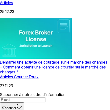
Articles
25.12.23
Démarrer une activité de courtage sur le marché des changes
– Comment obtenir une licence de courtier sur le marché des
changes ?
Articles
Courtier Forex
27.11.23
S'abonner à notre lettre d'information
S’abonner