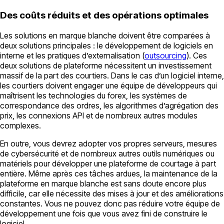
Des coûts réduits et des opérations optimales
Les solutions en marque blanche doivent être comparées à
deux solutions principales : le développement de logiciels en
interne et les pratiques d’externalisation (
outsourcing
). Ces
deux solutions de plateforme nécessitent un investissement
massif de la part des courtiers. Dans le cas d’un logiciel interne,
les courtiers doivent engager une équipe de développeurs qui
maîtrisent les technologies du forex, les systèmes de
correspondance des ordres, les algorithmes d’agrégation des
prix, les connexions API et de nombreux autres modules
complexes.
En outre, vous devrez adopter vos propres serveurs, mesures
de cybersécurité et de nombreux autres outils numériques ou
matériels pour développer une plateforme de courtage à part
entière. Même après ces tâches ardues, la maintenance de la
plateforme en marque blanche est sans doute encore plus
difficile, car elle nécessite des mises à jour et des améliorations
constantes. Vous ne pouvez donc pas réduire votre équipe de
développement une fois que vous avez fini de construire le
logiciel.