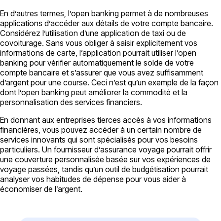
En d’autres termes, l’open banking permet à de nombreuses
applications d’accéder aux détails de votre compte bancaire.
Considérez l’utilisation d’une application de taxi ou de
covoiturage. Sans vous obliger à saisir explicitement vos
informations de carte, l’application pourrait utiliser l’open
banking pour vérifier automatiquement le solde de votre
compte bancaire et s’assurer que vous avez suffisamment
d’argent pour une course. Ceci n’est qu’un exemple de la façon
dont l’open banking peut améliorer la commodité et la
personnalisation des services financiers.
En donnant aux entreprises tierces accès à vos informations
financières, vous pouvez accéder à un certain nombre de
services innovants qui sont spécialisés pour vos besoins
particuliers. Un fournisseur d’assurance voyage pourrait offrir
une couverture personnalisée basée sur vos expériences de
voyage passées, tandis qu’un outil de budgétisation pourrait
analyser vos habitudes de dépense pour vous aider à
économiser de l’argent.