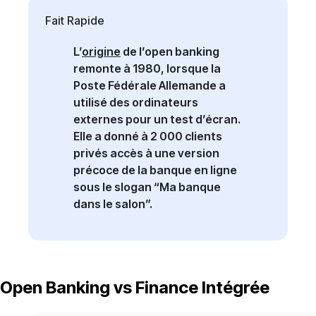
Fait Rapide
L’
origine
de l’open banking
remonte à 1980, lorsque la
Poste Fédérale Allemande a
utilisé des ordinateurs
externes pour un test d’écran.
Elle a donné à 2 000 clients
privés accès à une version
précoce de la banque en ligne
sous le slogan “Ma banque
dans le salon”.
Open Banking vs Finance Intégrée