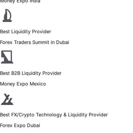
Money Expo India
Best Liquidity Provider
Forex Traders Summit in Dubai
Best B2B Liquidity Provider
Money Expo Mexico
Best FX/Crypto Technology & Liquidity Provider
Forex Expo Dubai