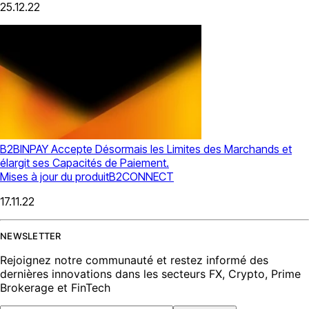
25.12.22
B2BINPAY Accepte Désormais les Limites des Marchands et
élargit ses Capacités de Paiement.
Mises à jour du produit
B2CONNECT
17.11.22
NEWSLETTER
Rejoignez notre communauté et restez informé des
dernières innovations dans les secteurs FX, Crypto, Prime
Brokerage et FinTech