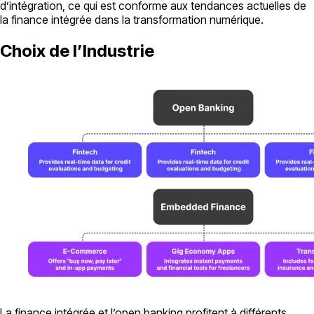
d’intégration, ce qui est conforme aux tendances actuelles de
la finance intégrée dans la transformation numérique.
Choix de l’Industrie
La finance intégrée et l’open banking profitent à différents