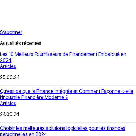
S’abonner
Actualités récentes
Les 10 Meilleurs Fournisseurs de Financement Embarqué en
2024
Articles
25.09.24
Qu’est-ce que la Finance Intégrée et Comment Façonne-t-elle
l’industrie Financière Moderne ?
Articles
24.09.24
Choisir les meilleures solutions logicielles pour les finances
personnelles en 2024