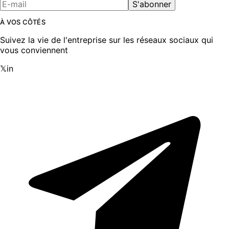
S'abonner
À VOS CÔTÉS
Suivez la vie de l'entreprise sur les réseaux sociaux qui
vous conviennent
𝕏
in