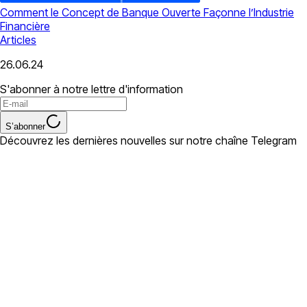
Comment le Concept de Banque Ouverte Façonne l’Industrie
Financière
Articles
26.06.24
S'abonner à notre lettre d'information
S’abonner
Découvrez les dernières nouvelles sur notre chaîne Telegram