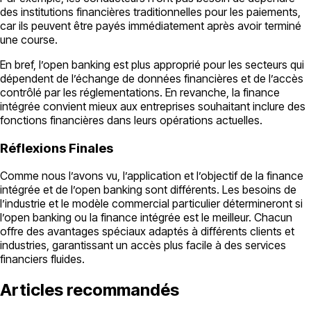
des institutions financières traditionnelles pour les paiements,
car ils peuvent être payés immédiatement après avoir terminé
une course.
En bref, l’open banking est plus approprié pour les secteurs qui
dépendent de l’échange de données financières et de l’accès
contrôlé par les réglementations. En revanche, la finance
intégrée convient mieux aux entreprises souhaitant inclure des
fonctions financières dans leurs opérations actuelles.
Réflexions Finales
Comme nous l’avons vu, l’application et l’objectif de la finance
intégrée et de l’open banking sont différents. Les besoins de
l’industrie et le modèle commercial particulier détermineront si
l’open banking ou la finance intégrée est le meilleur. Chacun
offre des avantages spéciaux adaptés à différents clients et
industries, garantissant un accès plus facile à des services
financiers fluides.
Articles recommandés