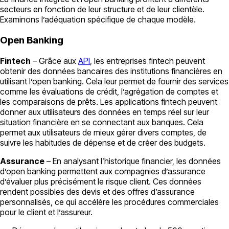
secteurs en fonction de leur structure et de leur clientèle.
Examinons l’adéquation spécifique de chaque modèle.
Open Banking
Fintech
– Grâce aux
API
, les entreprises fintech peuvent
obtenir des données bancaires des institutions financières en
utilisant l’open banking. Cela leur permet de fournir des services
comme les évaluations de crédit, l’agrégation de comptes et
les comparaisons de prêts. Les applications fintech peuvent
donner aux utilisateurs des données en temps réel sur leur
situation financière en se connectant aux banques. Cela
permet aux utilisateurs de mieux gérer divers comptes, de
suivre les habitudes de dépense et de créer des budgets.
Assurance
– En analysant l’historique financier, les données
d’open banking permettent aux compagnies d’assurance
d’évaluer plus précisément le risque client. Ces données
rendent possibles des devis et des offres d’assurance
personnalisés, ce qui accélère les procédures commerciales
pour le client et l’assureur.