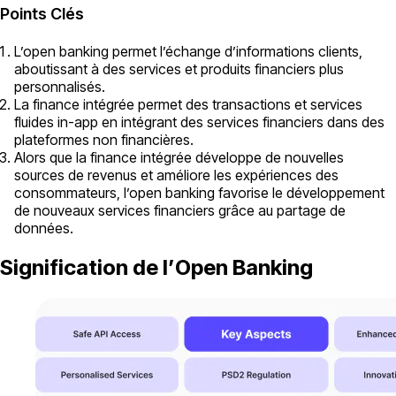
Points Clés
L’open banking permet l’échange d’informations clients,
aboutissant à des services et produits financiers plus
personnalisés.
La finance intégrée permet des transactions et services
fluides in-app en intégrant des services financiers dans des
plateformes non financières.
Alors que la finance intégrée développe de nouvelles
sources de revenus et améliore les expériences des
consommateurs, l’open banking favorise le développement
de nouveaux services financiers grâce au partage de
données.
Signification de l’Open Banking