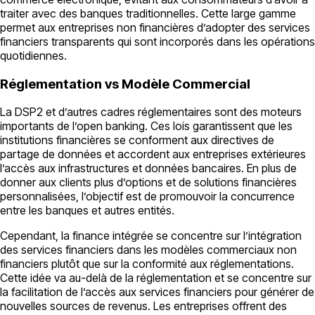
traiter avec des banques traditionnelles. Cette large gamme
permet aux entreprises non financières d’adopter des services
financiers transparents qui sont incorporés dans les opérations
quotidiennes.
Réglementation vs Modèle Commercial
La DSP2 et d’autres cadres réglementaires sont des moteurs
importants de l’open banking. Ces lois garantissent que les
institutions financières se conforment aux directives de
partage de données et accordent aux entreprises extérieures
l’accès aux infrastructures et données bancaires. En plus de
donner aux clients plus d’options et de solutions financières
personnalisées, l’objectif est de promouvoir la concurrence
entre les banques et autres entités.
Cependant, la finance intégrée se concentre sur l’intégration
des services financiers dans les modèles commerciaux non
financiers plutôt que sur la conformité aux réglementations.
Cette idée va au-delà de la réglementation et se concentre sur
la facilitation de l’accès aux services financiers pour générer de
nouvelles sources de revenus. Les entreprises offrent des