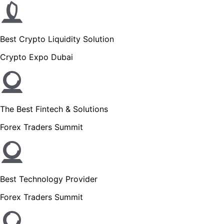
Best Crypto Liquidity Solution
Crypto Expo Dubai
The Best Fintech & Solutions
Forex Traders Summit
Best Technology Provider
Forex Traders Summit