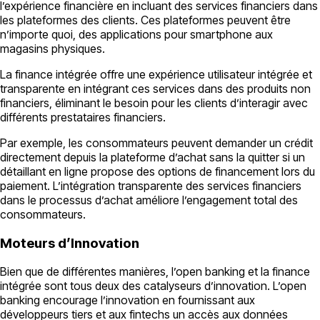
l’expérience financière en incluant des services financiers dans
les plateformes des clients. Ces plateformes peuvent être
n’importe quoi, des applications pour smartphone aux
magasins physiques.
La finance intégrée offre une expérience utilisateur intégrée et
transparente en intégrant ces services dans des produits non
financiers, éliminant le besoin pour les clients d’interagir avec
différents prestataires financiers.
Par exemple, les consommateurs peuvent demander un crédit
directement depuis la plateforme d’achat sans la quitter si un
détaillant en ligne propose des options de financement lors du
paiement. L’intégration transparente des services financiers
dans le processus d’achat améliore l’engagement total des
consommateurs.
Moteurs d’Innovation
Bien que de différentes manières, l’open banking et la finance
intégrée sont tous deux des catalyseurs d’innovation. L’open
banking encourage l’innovation en fournissant aux
développeurs tiers et aux fintechs un accès aux données