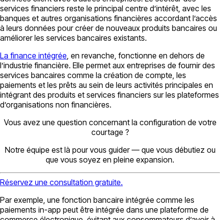
services financiers reste le principal centre d’intérêt, avec les
banques et autres organisations financières accordant l’accès
à leurs données pour créer de nouveaux produits bancaires ou
améliorer les services bancaires existants.
La finance intégrée
, en revanche, fonctionne en dehors de
l’industrie financière. Elle permet aux entreprises de fournir des
services bancaires comme la création de compte, les
paiements et les prêts au sein de leurs activités principales en
intégrant des produits et services financiers sur les plateformes
d’organisations non financières.
Vous avez une question concernant la configuration de votre
courtage ?
Notre équipe est là pour vous guider — que vous débutiez ou
que vous soyez en pleine expansion.
Réservez une consultation gratuite.
Par exemple, une fonction bancaire intégrée comme les
paiements in-app peut être intégrée dans une plateforme de
commerce électronique, évitant aux consommateurs d’avoir à