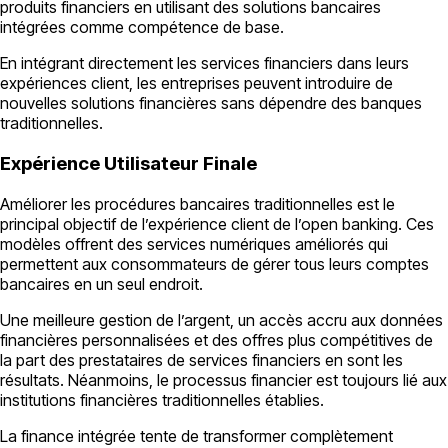
produits financiers en utilisant des solutions bancaires
intégrées comme compétence de base.
En intégrant directement les services financiers dans leurs
expériences client, les entreprises peuvent introduire de
nouvelles solutions financières sans dépendre des banques
traditionnelles.
Expérience Utilisateur Finale
Améliorer les procédures bancaires traditionnelles est le
principal objectif de l’expérience client de l’open banking. Ces
modèles offrent des services numériques améliorés qui
permettent aux consommateurs de gérer tous leurs comptes
bancaires en un seul endroit.
Une meilleure gestion de l’argent, un accès accru aux données
financières personnalisées et des offres plus compétitives de
la part des prestataires de services financiers en sont les
résultats. Néanmoins, le processus financier est toujours lié aux
institutions financières traditionnelles établies.
La finance intégrée tente de transformer complètement