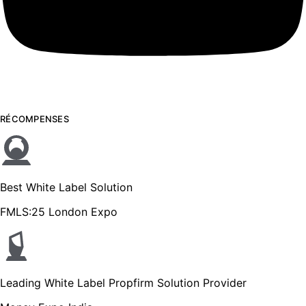
RÉCOMPENSES
Best White Label Solution
FMLS:25 London Expo
Leading White Label Propfirm Solution Provider