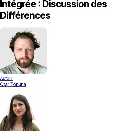
Intégrée : Discussion des
Différences
Auteur
Otar Topuria