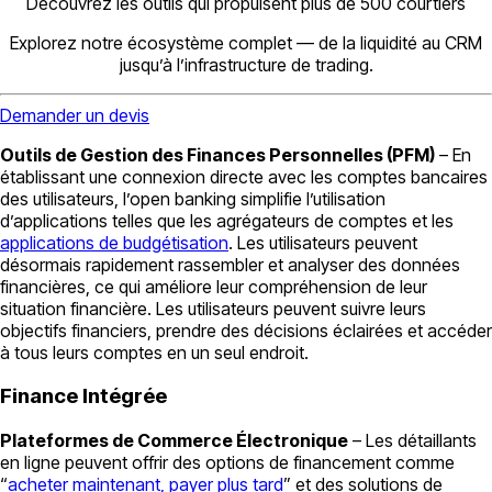
Découvrez les outils qui propulsent plus de 500 courtiers
Explorez notre écosystème complet — de la liquidité au CRM
jusqu’à l’infrastructure de trading.
Demander un devis
Outils de Gestion des Finances Personnelles (PFM)
– En
établissant une connexion directe avec les comptes bancaires
des utilisateurs, l’open banking simplifie l’utilisation
d’applications telles que les agrégateurs de comptes et les
applications de budgétisation
. Les utilisateurs peuvent
désormais rapidement rassembler et analyser des données
financières, ce qui améliore leur compréhension de leur
situation financière. Les utilisateurs peuvent suivre leurs
objectifs financiers, prendre des décisions éclairées et accéder
à tous leurs comptes en un seul endroit.
Finance Intégrée
Plateformes de Commerce Électronique
– Les détaillants
en ligne peuvent offrir des options de financement comme
“
acheter maintenant, payer plus tard
” et des solutions de