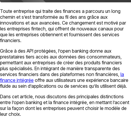
Toute entreprise qui traite des finances a parcouru un long
chemin et s’est transformée au fil des ans grâce aux
innovations et aux avancées. Ce changement est motivé par
les entreprises fintech, qui offrent de nouveaux canaux pour
que les entreprises obtiennent et fournissent des services
financiers.
Grâce à des API protégées, l’open banking donne aux
prestataires tiers accès aux données des consommateurs,
permettant aux entreprises de créer des produits financiers
plus spécialisés. En intégrant de manière transparente des
services financiers dans des plateformes non financières,
la
finance intégrée
offre aux utilisateurs une expérience bancaire
fluide au sein d’applications ou de services qu’ils utilisent déjà.
Dans cet article, nous discutons des principales distinctions
entre l’open banking et la finance intégrée, en mettant l’accent
sur la façon dont les entreprises peuvent choisir le modèle de
leur choix.