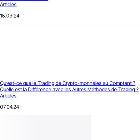
Articles
18.09.24
Qu’est-ce que le Trading de Crypto-monnaies au Comptant ?
Quelle est la Différence avec les Autres Méthodes de Trading ?
Articles
07.04.24