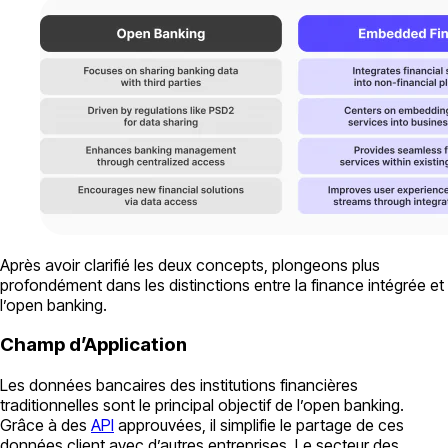
Après avoir clarifié les deux concepts, plongeons plus
profondément dans les distinctions entre la finance intégrée et
l’open banking.
Champ d’Application
Les données bancaires des institutions financières
traditionnelles sont le principal objectif de l’open banking.
Grâce à des
API
approuvées, il simplifie le partage de ces
données client avec d’autres entreprises. Le secteur des