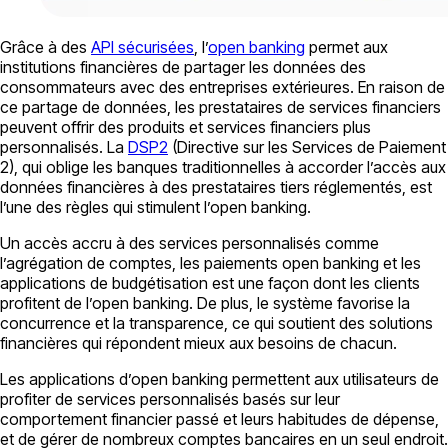
Grâce à des
API sécurisées
, l’
open banking
permet aux
institutions financières de partager les données des
consommateurs avec des entreprises extérieures. En raison de
ce partage de données, les prestataires de services financiers
peuvent offrir des produits et services financiers plus
personnalisés. La
DSP2
(Directive sur les Services de Paiement
2), qui oblige les banques traditionnelles à accorder l’accès aux
données financières à des prestataires tiers réglementés, est
l’une des règles qui stimulent l’open banking.
Un accès accru à des services personnalisés comme
l’agrégation de comptes, les paiements open banking et les
applications de budgétisation est une façon dont les clients
profitent de l’open banking. De plus, le système favorise la
concurrence et la transparence, ce qui soutient des solutions
financières qui répondent mieux aux besoins de chacun.
Les applications d’open banking permettent aux utilisateurs de
profiter de services personnalisés basés sur leur
comportement financier passé et leurs habitudes de dépense,
et de gérer de nombreux comptes bancaires en un seul endroit.