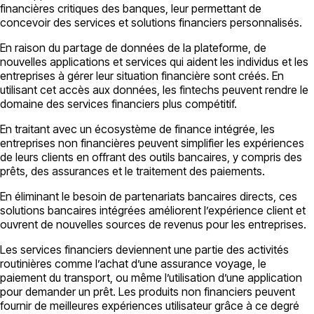
financières critiques des banques, leur permettant de
concevoir des services et solutions financiers personnalisés.
En raison du partage de données de la plateforme, de
nouvelles applications et services qui aident les individus et les
entreprises à gérer leur situation financière sont créés. En
utilisant cet accès aux données, les fintechs peuvent rendre le
domaine des services financiers plus compétitif.
En traitant avec un écosystème de finance intégrée, les
entreprises non financières peuvent simplifier les expériences
de leurs clients en offrant des outils bancaires, y compris des
prêts, des assurances et le traitement des paiements.
En éliminant le besoin de partenariats bancaires directs, ces
solutions bancaires intégrées améliorent l’expérience client et
ouvrent de nouvelles sources de revenus pour les entreprises.
Les services financiers deviennent une partie des activités
routinières comme l’achat d’une assurance voyage, le
paiement du transport, ou même l’utilisation d’une application
pour demander un prêt. Les produits non financiers peuvent
fournir de meilleures expériences utilisateur grâce à ce degré