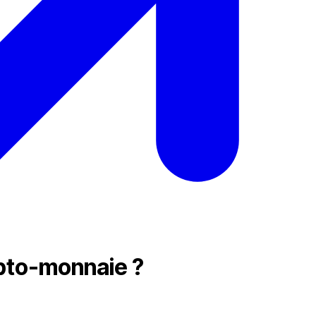
ypto-monnaie ?