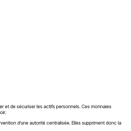
r et de sécuriser les actifs personnels. Ces monnaies
ir.
vention d’une autorité centralisée. Elles suppriment donc la