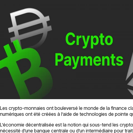
Les crypto-monnaies ont bouleversé le monde de la finance clas
numériques ont été créées à l’aide de technologies de pointe q
L’économie décentralisée est la notion qui sous-tend les crypto-
nécessité d’une banque centrale ou d’un intermédiaire pour trait