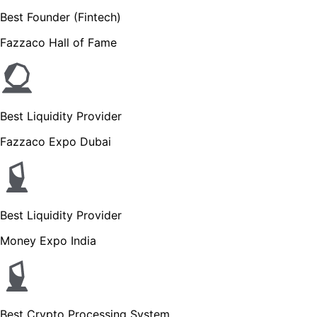
Best Founder (Fintech)
Fazzaco Hall of Fame
Best Liquidity Provider
Fazzaco Expo Dubai
Best Liquidity Provider
Money Expo India
Best Crypto Processing System