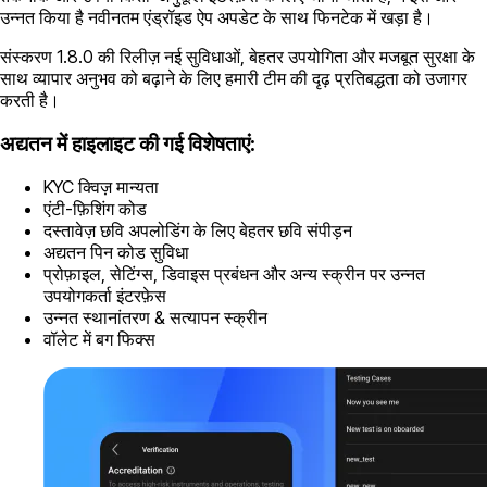
उन्नत किया है नवीनतम एंड्रॉइड ऐप अपडेट के साथ फिनटेक में खड़ा है।
संस्करण 1.8.0 की रिलीज़ नई सुविधाओं, बेहतर उपयोगिता और मजबूत सुरक्षा के
साथ व्यापार अनुभव को बढ़ाने के लिए हमारी टीम की दृढ़ प्रतिबद्धता को उजागर
करती है।
अद्यतन में हाइलाइट की गई विशेषताएं:
KYC क्विज़ मान्यता
एंटी-फ़िशिंग कोड
दस्तावेज़ छवि अपलोडिंग के लिए बेहतर छवि संपीड़न
अद्यतन पिन कोड सुविधा
प्रोफ़ाइल, सेटिंग्स, डिवाइस प्रबंधन और अन्य स्क्रीन पर उन्नत
उपयोगकर्ता इंटरफ़ेस
उन्नत स्थानांतरण & सत्यापन स्क्रीन
वॉलेट में बग फिक्स