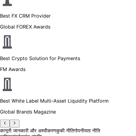
Best FX CRM Provider
Global FOREX Awards
Best Crypto Solution for Payments
FM Awards
Best White Label Multi-Asset Liquidity Platform
Global Brands Magazine
कानूनी जानकारी और अस्वीकरण
कुकी नीति
गोपनीयता नीति