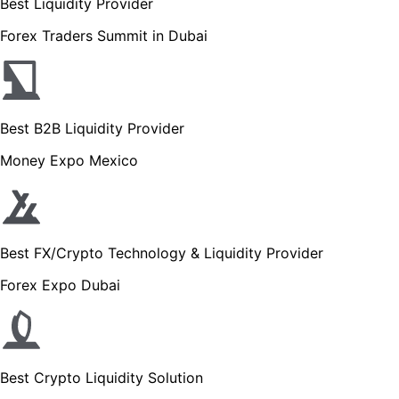
Best Liquidity Provider
Forex Traders Summit in Dubai
Best B2B Liquidity Provider
Money Expo Mexico
Best FX/Crypto Technology & Liquidity Provider
Forex Expo Dubai
Best Crypto Liquidity Solution