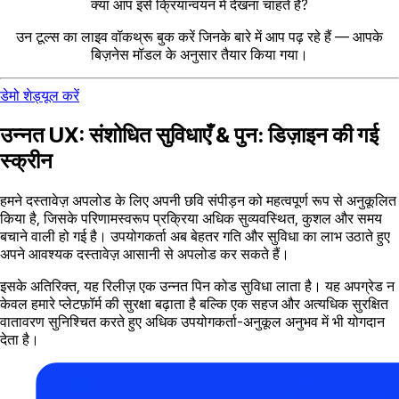
क्या आप इसे क्रियान्वयन में देखना चाहते हैं?
उन टूल्स का लाइव वॉकथ्रू बुक करें जिनके बारे में आप पढ़ रहे हैं — आपके
बिज़नेस मॉडल के अनुसार तैयार किया गया।
डेमो शेड्यूल करें
उन्नत UX: संशोधित सुविधाएँ & पुन: डिज़ाइन की गई
स्क्रीन
हमने दस्तावेज़ अपलोड के लिए अपनी छवि संपीड़न को महत्वपूर्ण रूप से अनुकूलित
किया है, जिसके परिणामस्वरूप प्रक्रिया अधिक सुव्यवस्थित, कुशल और समय
बचाने वाली हो गई है। उपयोगकर्ता अब बेहतर गति और सुविधा का लाभ उठाते हुए
अपने आवश्यक दस्तावेज़ आसानी से अपलोड कर सकते हैं।
इसके अतिरिक्त, यह रिलीज़ एक उन्नत पिन कोड सुविधा लाता है। यह अपग्रेड न
केवल हमारे प्लेटफ़ॉर्म की सुरक्षा बढ़ाता है बल्कि एक सहज और अत्यधिक सुरक्षित
वातावरण सुनिश्चित करते हुए अधिक उपयोगकर्ता-अनुकूल अनुभव में भी योगदान
देता है।