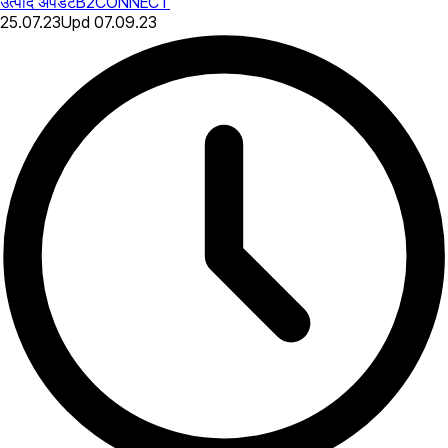
उत्पाद अपडेट
B2CONNECT
25.07.23
Upd
07.09.23