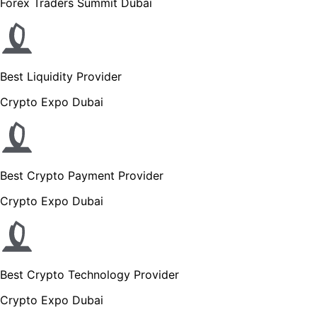
Forex Traders Summit Dubai
Best Liquidity Provider
Crypto Expo Dubai
Best Crypto Payment Provider
Crypto Expo Dubai
Best Crypto Technology Provider
Crypto Expo Dubai