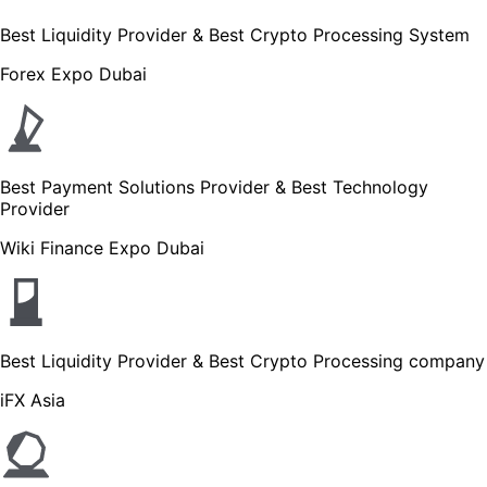
Best Liquidity Provider & Best Crypto Processing System
Forex Expo Dubai
Best Payment Solutions Provider & Best Technology
Provider
Wiki Finance Expo Dubai
Best Liquidity Provider & Best Crypto Processing company
iFX Asia