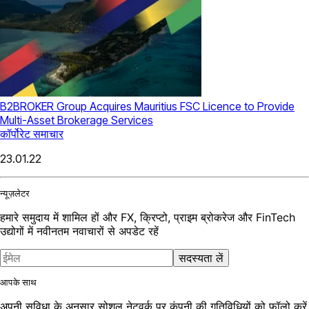
B2BROKER Group Acquires Mauritius FSC Licence to Provide
Multi-Asset Brokerage Services
कॉर्पोरेट समाचार
23.01.22
न्यूज़लेटर
हमारे समुदाय में शामिल हों और FX, क्रिप्टो, प्राइम ब्रोकरेज और FinTech
उद्योगों में नवीनतम नवाचारों से अपडेट रहें
सदस्यता लें
आपके साथ
अपनी सुविधा के अनुसार सोशल नेटवर्क पर कंपनी की गतिविधियों को फॉलो करें