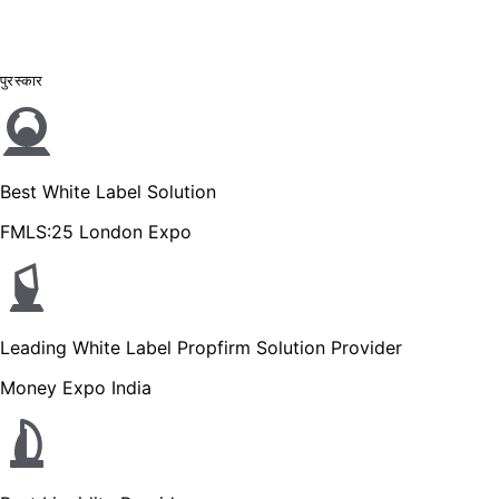
पुरस्कार
Best White Label Solution
FMLS:25 London Expo
Leading White Label Propfirm Solution Provider
Money Expo India