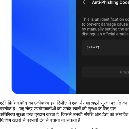
एंटी-फ़िशिंग कोड का एकीकरण इस रिलीज़ में एक और महत्वपूर्ण सुरक्षा प्रगति का
प्रतीक है। यह तंत्र उपयोगकर्ताओं को उनके खातों की सुरक्षा के लिए एक
अतिरिक्त सुरक्षा परत प्रदान करता है, जिससे उनकी संपत्ति और डेटा को संभावित
फ़िशिंग खतरों से प्रभावी ढंग से बचाया जा सकता है।