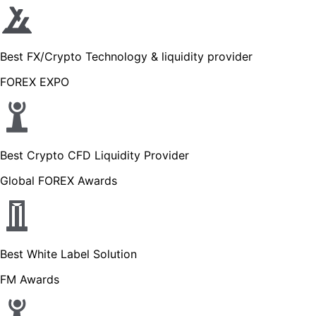
Best FX/Crypto Technology & liquidity provider
FOREX EXPO
Best Crypto CFD Liquidity Provider
Global FOREX Awards
Best White Label Solution
FM Awards