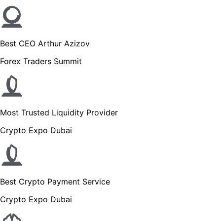
Best CEO Arthur Azizov
Forex Traders Summit
Most Trusted Liquidity Provider
Crypto Expo Dubai
Best Crypto Payment Service
Crypto Expo Dubai