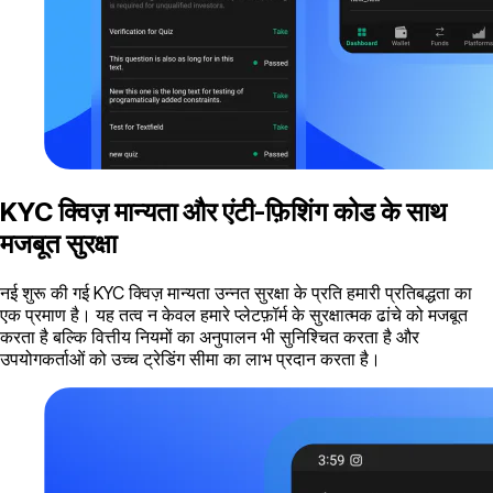
KYC क्विज़ मान्यता और एंटी-फ़िशिंग कोड के साथ
मजबूत सुरक्षा
नई शुरू की गई KYC क्विज़ मान्यता उन्नत सुरक्षा के प्रति हमारी प्रतिबद्धता का
एक प्रमाण है। यह तत्व न केवल हमारे प्लेटफ़ॉर्म के सुरक्षात्मक ढांचे को मजबूत
करता है बल्कि वित्तीय नियमों का अनुपालन भी सुनिश्चित करता है और
उपयोगकर्ताओं को उच्च ट्रेडिंग सीमा का लाभ प्रदान करता है।