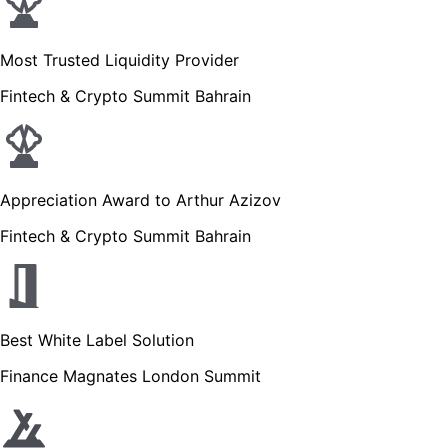
Most Trusted Liquidity Provider
Fintech & Crypto Summit Bahrain
Appreciation Award to Arthur Azizov
Fintech & Crypto Summit Bahrain
Best White Label Solution
Finance Magnates London Summit