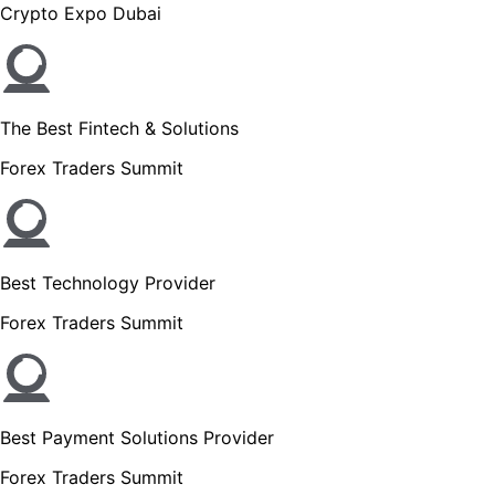
Crypto Expo Dubai
The Best Fintech & Solutions
Forex Traders Summit
Best Technology Provider
Forex Traders Summit
Best Payment Solutions Provider
Forex Traders Summit