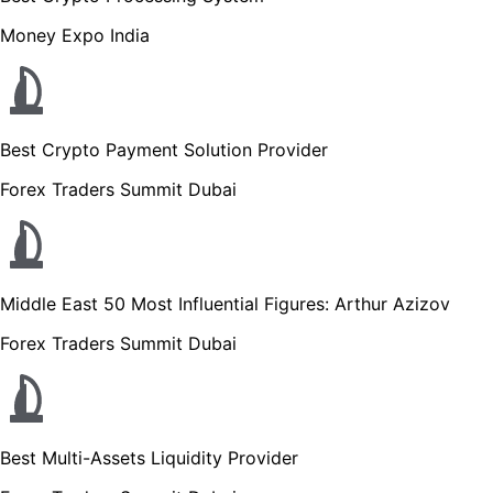
Money Expo India
Best Crypto Payment Solution Provider
Forex Traders Summit Dubai
Middle East 50 Most Influential Figures: Arthur Azizov
Forex Traders Summit Dubai
Best Multi-Assets Liquidity Provider