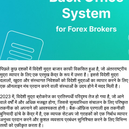
पिछले कुछ दशकों में विदेशी मुद्रा बाजार काफी विकसित हुआ है, जो अंतरराष्ट्रीय
मुद्रा व्यापार के लिए एक प्रमुख केंद्र के रूप में उभरा है। इससे विदेशी मुद्रा
दलालों, खुदरा और संस्थागत निवेशकों को विदेशी मुद्राओं का व्यापार करने के लिए
एक ऑनलाइन मंच प्रदान करने वाली संस्थाओं के उदय होने में मदद मिली है।
2023 में, विदेशी मुद्रा ब्रोकरेज का प्रतिस्पर्धी परिदृश्य तेज हो गया है, जो आने
वाले वर्षों में और अधिक मजबूत होगा, जिससे सुव्यवस्थित संचालन के लिए परिष्कृत
तकनीक को अपनाने की आवश्यकता होगी। बैक-ऑफ़िस प्रणाली इस तकनीकी
बुनियादी ढांचे के केंद्र में है, एक व्यापक सेटअप जो ग्राहकों को एक निर्बाध व्यापार
अनुभव प्रदान करने और कुशल व्यवसाय प्रबंधन सुनिश्चित करने के लिए विभिन्न
तत्वों को एकीकृत करता है।