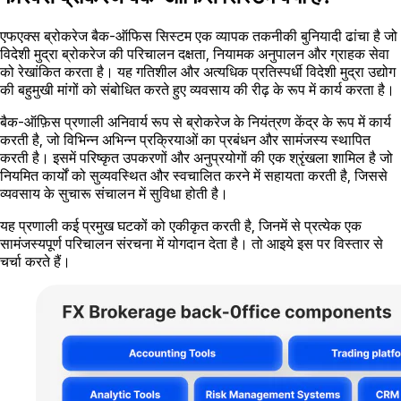
एफएक्स ब्रोकरेज बैक-ऑफिस सिस्टम एक व्यापक तकनीकी बुनियादी ढांचा है जो
विदेशी मुद्रा ब्रोकरेज की परिचालन दक्षता, नियामक अनुपालन और ग्राहक सेवा
को रेखांकित करता है। यह गतिशील और अत्यधिक प्रतिस्पर्धी विदेशी मुद्रा उद्योग
की बहुमुखी मांगों को संबोधित करते हुए व्यवसाय की रीढ़ के रूप में कार्य करता है।
बैक-ऑफ़िस प्रणाली अनिवार्य रूप से ब्रोकरेज के नियंत्रण केंद्र के रूप में कार्य
करती है, जो विभिन्न अभिन्न प्रक्रियाओं का प्रबंधन और सामंजस्य स्थापित
करती है। इसमें परिष्कृत उपकरणों और अनुप्रयोगों की एक श्रृंखला शामिल है जो
नियमित कार्यों को सुव्यवस्थित और स्वचालित करने में सहायता करती है, जिससे
व्यवसाय के सुचारू संचालन में सुविधा होती है।
यह प्रणाली कई प्रमुख घटकों को एकीकृत करती है, जिनमें से प्रत्येक एक
सामंजस्यपूर्ण परिचालन संरचना में योगदान देता है। तो आइये इस पर विस्तार से
चर्चा करते हैं।