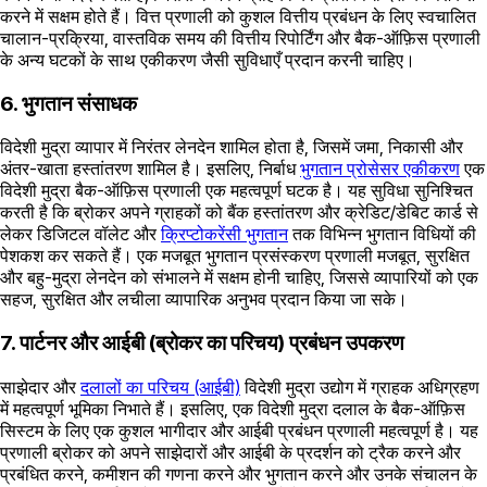
करने में सक्षम होते हैं। वित्त प्रणाली को कुशल वित्तीय प्रबंधन के लिए स्वचालित
चालान-प्रक्रिया, वास्तविक समय की वित्तीय रिपोर्टिंग और बैक-ऑफ़िस प्रणाली
के अन्य घटकों के साथ एकीकरण जैसी सुविधाएँ प्रदान करनी चाहिए।
6. भुगतान संसाधक
विदेशी मुद्रा व्यापार में निरंतर लेनदेन शामिल होता है, जिसमें जमा, निकासी और
अंतर-खाता हस्तांतरण शामिल है। इसलिए, निर्बाध
भुगतान प्रोसेसर एकीकरण
एक
विदेशी मुद्रा बैक-ऑफ़िस प्रणाली एक महत्वपूर्ण घटक है। यह सुविधा सुनिश्चित
करती है कि ब्रोकर अपने ग्राहकों को बैंक हस्तांतरण और क्रेडिट/डेबिट कार्ड से
लेकर डिजिटल वॉलेट और
क्रिप्टोकरेंसी भुगतान
तक विभिन्न भुगतान विधियों की
पेशकश कर सकते हैं। एक मजबूत भुगतान प्रसंस्करण प्रणाली मजबूत, सुरक्षित
और बहु-मुद्रा लेनदेन को संभालने में सक्षम होनी चाहिए, जिससे व्यापारियों को एक
सहज, सुरक्षित और लचीला व्यापारिक अनुभव प्रदान किया जा सके।
7. पार्टनर और आईबी (ब्रोकर का परिचय) प्रबंधन उपकरण
साझेदार और
दलालों का परिचय (आईबी)
विदेशी मुद्रा उद्योग में ग्राहक अधिग्रहण
में महत्वपूर्ण भूमिका निभाते हैं। इसलिए, एक विदेशी मुद्रा दलाल के बैक-ऑफ़िस
सिस्टम के लिए एक कुशल भागीदार और आईबी प्रबंधन प्रणाली महत्वपूर्ण है। यह
प्रणाली ब्रोकर को अपने साझेदारों और आईबी के प्रदर्शन को ट्रैक करने और
प्रबंधित करने, कमीशन की गणना करने और भुगतान करने और उनके संचालन के