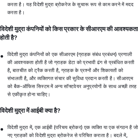
करता है। यह विदेशी मुद्रा ब्रोकरेज के सुचारू रूप से काम करने में मदद
करता है।
विदेशी मुद्रा कंपनियों को किस प्रकार के सीआरएम की आवश्यकता
होती है?
विदेशी मुद्रा कंपनियों को एक सीआरएम (ग्राहक संबंध प्रबंधन) प्रणाली
की आवश्यकता होती है जो ग्राहक डेटा को प्रभावी ढंग से प्रबंधित करती
है, बातचीत को ट्रैक करती है, ग्राहक के प्रश्नों और शिकायतों को
संभालती है, और व्यक्तिगत संचार की सुविधा प्रदान करती है। सीआरएम
को बैक-ऑफिस सिस्टम में अन्य सॉफ्टवेयर अनुप्रयोगों के साथ अच्छी तरह
से एकीकृत होना चाहिए।
विदेशी मुद्रा में आईबी क्या है?
विदेशी मुद्रा में, एक आईबी (परिचय ब्रोकर) एक व्यक्ति या एक संगठन है ज
नए ग्राहकों को विदेशी मुद्रा ब्रोकरेज से परिचित कराता है। बदले में,