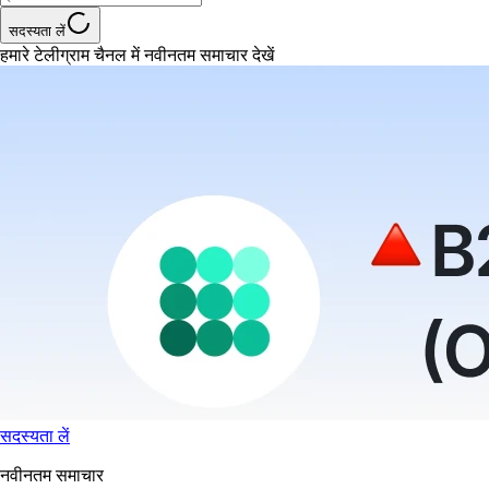
सदस्यता लें
हमारे टेलीग्राम चैनल में नवीनतम समाचार देखें
सदस्यता लें
नवीनतम समाचार