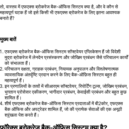
तो, वास्तव में एफएक्स ब्रोकरेज बैक-ऑफिस सिस्टम क्या है, और वे कौन से
महत्वपूर्ण घटक हैं जो इसे किसी भी एफएक्स ब्रोकरेज के लिए इतना आवश्यक
बनाते हैं?
मुख्य बातें
एफएक्स ब्रोकरेज बैक-ऑफिस सिस्टम सॉफ्टवेयर एप्लिकेशन हैं जो विदेशी
मुद्रा ब्रोकरेज में लेनदेन प्रसंस्करण और जोखिम प्रबंधन जैसे परिचालन कार्यों
को संभालता हैं।
परिचालन दक्षता, ग्राहक प्रबंधन, नियामक अनुपालन और विश्लेषणात्मक
व्यावसायिक अंतर्दृष्टि प्रदान करने के लिए बैक-ऑफ़िस सिस्टम बहुत ही
महत्वपूर्ण हैं।
इन प्रणालियों के तत्वों में सीआरएम सॉफ्टवेयर, रिपोर्टिंग टूल्स, जोखिम प्रबंधन,
भुगतान प्रोसेसर एकीकरण, भागीदार प्रबंधन, केवाईसी प्रबंधन और बहुत कुछ
शामिल हैं।
शीर्ष एफएक्स ब्रोकरेज बैक-ऑफिस सिस्टम प्रदाताओं में बी2कोर, एफएक्स
बैक ऑफिस और अपट्रेडर शामिल हैं, जो की प्रत्येक सेवाओं की एक अनूठी
श्रृंखला पेश करते हैं।
फॉरेक्स ब्रोकरेज बैक-ऑफिस सिस्टम क्या है?