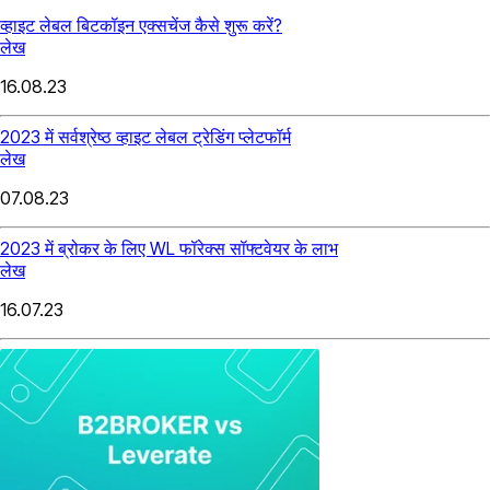
व्हाइट लेबल बिटकॉइन एक्सचेंज कैसे शुरू करें?
लेख
16.08.23
2023 में सर्वश्रेष्ठ व्हाइट लेबल ट्रेडिंग प्लेटफॉर्म
लेख
07.08.23
2023 में ब्रोकर के लिए WL फॉरेक्स सॉफ्टवेयर के लाभ
लेख
16.07.23