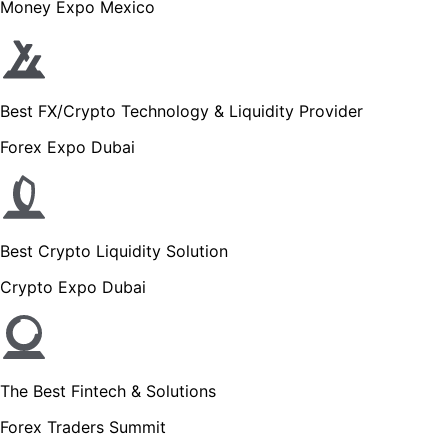
Money Expo Mexico
Best FX/Crypto Technology & Liquidity Provider
Forex Expo Dubai
Best Crypto Liquidity Solution
Crypto Expo Dubai
The Best Fintech & Solutions
Forex Traders Summit