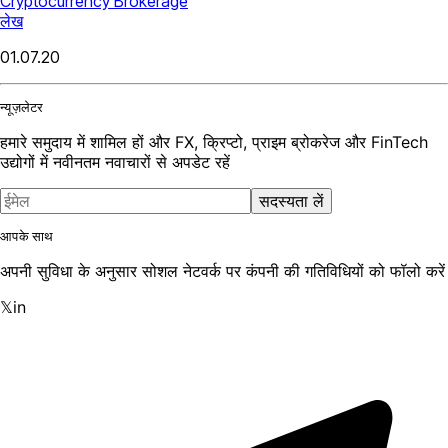
Cryptocurrency Brokerage
लेख
01.07.20
न्यूज़लेटर
हमारे समुदाय में शामिल हों और FX, क्रिप्टो, प्राइम ब्रोकरेज और FinTech
उद्योगों में नवीनतम नवाचारों से अपडेट रहें
सदस्यता लें
आपके साथ
अपनी सुविधा के अनुसार सोशल नेटवर्क पर कंपनी की गतिविधियों को फॉलो करें
𝕏
in