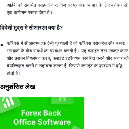
आईबी को संदर्भित ग्राहकों द्वारा किए गए प्रत्येक व्यापार के लिए ब्रोकर से
एक कमीशन प्राप्त होता है।
विदेशी मुद्रा में सीआरएम क्या है?
फॉरेक्स में सीआरएम एक ऐसी प्रणाली है जो फॉरेक्स ब्रोकरेज और उसके
ग्राहकों के बीच संबंधों का प्रबंधन करती है। यह क्लाइंट डेटा एकत्र करने
और उसका विश्लेषण करने, क्लाइंट इंटरैक्शन प्रबंधित करने और संचार को
वैयक्तिकृत करने में सहायता करता है, जिससे क्लाइंट के प्रबंधन में वृद्धि
होती है।
अनुशंसित लेख