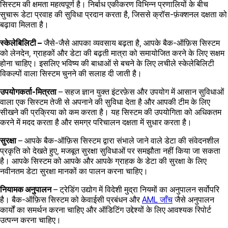
सिस्टम की क्षमता महत्वपूर्ण है। निर्बाध एकीकरण विभिन्न प्रणालियों के बीच
सुचारू डेटा प्रवाह की सुविधा प्रदान करता है, जिससे क्रॉस-फ़ंक्शनल दक्षता को
बढ़ावा मिलता है।
स्केलेबिलिटी –
जैसे-जैसे आपका व्यवसाय बढ़ता है, आपके बैक-ऑफ़िस सिस्टम
को लेनदेन, ग्राहकों और डेटा की बढ़ती मात्रा को समायोजित करने के लिए सक्षम
होना चाहिए। इसलिए भविष्य की बाधाओं से बचने के लिए लचीले स्केलेबिलिटी
विकल्पों वाला सिस्टम चुनने की सलाह दी जाती है।
उपयोगकर्ता-मित्रता
– सहज ज्ञान युक्त इंटरफ़ेस और उपयोग में आसान सुविधाओं
वाला एक सिस्टम तेजी से अपनाने की सुविधा देता है और आपकी टीम के लिए
सीखने की प्रक्रिया को कम करता है। यह सिस्टम की उपयोगिता को अधिकतम
करने में मदद करता है और समग्र परिचालन दक्षता में सुधार करता है।
सुरक्षा
– आपके बैक-ऑफ़िस सिस्टम द्वारा संभाले जाने वाले डेटा की संवेदनशील
प्रकृति को देखते हुए, मजबूत सुरक्षा सुविधाओं पर समझौता नहीं किया जा सकता
है। आपके सिस्टम को आपके और आपके ग्राहक के डेटा की सुरक्षा के लिए
नवीनतम डेटा सुरक्षा मानकों का पालन करना चाहिए।
नियामक अनुपालन
– ट्रेडिंग उद्योग में विदेशी मुद्रा नियमों का अनुपालन सर्वोपरि
है। बैक-ऑफ़िस सिस्टम को केवाईसी प्रबंधन और
AML जाँच
जैसे अनुपालन
कार्यों का समर्थन करना चाहिए और ऑडिटिंग उद्देश्यों के लिए आवश्यक रिपोर्ट
उत्पन्न करना चाहिए।