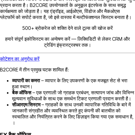
प्रदान करता है। B2CORE उपयोगकर्ता के अनुकूल इंटरफेस के साथ समृद्ध
कार्यक्षमता को जोड़ता है। यह एंड्रॉइड, आईओएस, विंडोज और मैकओएस
प्लेटफॉर्म को सपोर्ट करता है, जो इसे वास्तव में मल्टीफंक्शनल सिस्टम बनाता है।
500+ ब्रोकरेज को शक्ति देने वाले टूल्स की खोज करें
हमारे संपूर्ण इकोसिस्टम का अन्वेषण करें — लिक्विडिटी से लेकर CRM और
ट्रेडिंग इंफ्रास्ट्रक्चर तक।
कोटेशन का अनुरोध करें
B2CORE में तीन प्रमुख घटक शामिल हैं:
व्यापारी का कमरा
– व्यापार के लिए उपकरणों के एक मजबूत सेट से भरा
हुआ स्थान।
बैक ऑफिस
– एक प्रणाली जो ग्राहक प्रबंधन, सत्यापन जांच और विभिन्न
मूल्यवान सुविधाओं के साथ एक समर्थन टिकट प्रणाली प्रदान करती है।
सीआरएम सिस्टम
– ग्राहकों के साथ उनकी व्यापारिक गतिविधि के बारे में
जानकारी संग्रहीत और व्यवस्थित करते हुए कंपनी की बातचीत को
स्वचालित और नियंत्रित करने के लिए डिज़ाइन किया गया एक समाधान है,
।
FX बैक ऑफिस