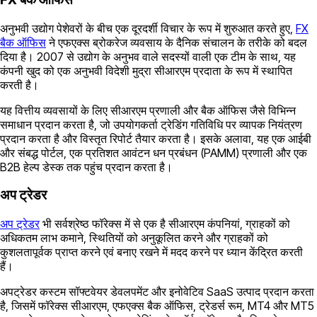
अनुभवी उद्योग पेशेवरों के बीच एक दूरदर्शी विचार के रूप में शुरुआत करते हुए,
FX
बैक ऑफिस
ने एफएक्स ब्रोकरेज व्यवसाय के दैनिक संचालन के तरीके को बदल
दिया है। 2007 से उद्योग के अनुभव वाले सदस्यों वाली एक टीम के साथ, यह
कंपनी खुद को एक अनुभवी विदेशी मुद्रा सीआरएम प्रदाता के रूप में स्थापित
करती है।
यह वित्तीय व्यवसायों के लिए सीआरएम प्रणाली और बैक ऑफिस जैसे विभिन्न
समाधान प्रदान करता है, जो उपयोगकर्ता ट्रेडिंग गतिविधि पर व्यापक नियंत्रण
प्रदान करता है और विस्तृत रिपोर्ट तैयार करता है। इसके अलावा, यह एक आईबी
और संबद्ध पोर्टल, एक प्रतिशत आवंटन धन प्रबंधन (PAMM) प्रणाली और एक
B2B हेल्प डेस्क तक पहुंच प्रदान करता है।
अप ट्रेडर
अप ट्रेडर
भी सर्वश्रेष्ठ फॉरेक्स में से एक है सीआरएम कंपनियां, ग्राहकों को
अधिकतम लाभ कमाने, स्थितियों को अनुकूलित करने और ग्राहकों को
कुशलतापूर्वक प्राप्त करने एवं बनाए रखने में मदद करने पर ध्यान केंद्रित करती
हैं।
अपट्रेडर कस्टम सॉफ्टवेयर डेवलपमेंट और इनोवेटिव SaaS उत्पाद प्रदान करता
है, जिसमें फॉरेक्स सीआरएम, एफएक्स बैक ऑफिस, ट्रेडर्स रूम, MT4 और MT5