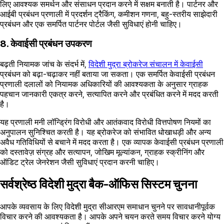
लिए आवश्यक समर्थन और संसाधन प्रदान करने में सक्षम बनाती है। पार्टनर और
आईबी प्रबंधन प्रणाली में प्रदर्शन ट्रैकिंग, कमीशन गणना, बहु-स्तरीय साझेदारी
प्रबंधन और एक समर्पित पार्टनर पोर्टल जैसी सुविधाएं होनी चाहिए।
8. केवाईसी प्रबंधन उपकरण
बढ़ती नियामक जांच के संदर्भ में,
विदेशी मुद्रा ब्रोकरेज संचालन में केवाईसी
प्रबंधन को बढ़ा-चढ़ाकर नहीं बताया जा सकता। एक समर्पित केवाईसी प्रबंधन
प्रणाली दलालों को नियामक अधिकारियों की आवश्यकता के अनुसार ग्राहक
पहचान जानकारी एकत्र करने, सत्यापित करने और प्रबंधित करने में मदद करती
है।
यह प्रणाली मनी लॉन्ड्रिंग विरोधी और आतंकवाद विरोधी वित्तपोषण नियमों का
अनुपालन सुनिश्चित करती है। यह ब्रोकरेज को संभावित धोखाधड़ी और अन्य
अवैध गतिविधियों से बचाने में मदद करता है। एक व्यापक केवाईसी प्रबंधन प्रणाली
को दस्तावेज़ संग्रह और सत्यापन, जोखिम मूल्यांकन, ग्राहक स्क्रीनिंग और
ऑडिट ट्रेल जेनरेशन जैसी सुविधाएं प्रदान करनी चाहिए।
सर्वश्रेष्ठ विदेशी मुद्रा बैक-ऑफिस सिस्टम चुनना
आपके व्यवसाय के लिए विदेशी मुद्रा सीआरएम समाधान चुनने पर सावधानीपूर्वक
विचार करने की आवश्यकता है। आपके अपने चयन करते समय विचार करने योग्य