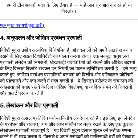
हमारी टीम आपकी मदद के लिए तैयार है — चाहे आप शुरुआत कर रहे हों या
विस्तार।
एक मुफ्त परामर्श बुक करें।
4. अनुपालन और जोखिम प्रबंधन प्रणाली
विदेशी मुद्रा उद्योग अत्यधिक विनियमित है, और दलालों को अपने लाइसेंस बनाए
रखने के लिए सख्त दिशानिर्देशों का पालन करना होगा। एक मजबूत अनुपालन
प्रणाली लेनदेन की निगरानी, धोखाधड़ी गतिविधियों को रोकने और ऑडिट उद्देश्यों
के लिए विस्तृत रिकॉर्ड रखकर इन नियमों का पालन सुनिश्चित करती है। इसे लागू
करते हुए, जोखिम प्रबंधन प्रणालियाँ दलालों को वित्तीय और परिचालन जोखिमों
को पहचानने और कम करने में मदद करती हैं। ये सिस्टम ब्रोकर के संचालन की
अखंडता को बनाए रखने के लिए जोखिम विश्लेषण, वास्तविक समय की निगरानी
और अलर्ट प्रदान करते हैं।
5. लेखांकन और वित्त प्रणाली
विदेशी मुद्रा दलाल प्रतिदिन पर्याप्त वित्तीय लेनदेन करते हैं। इसलिए, इन लेनदेन
के प्रबंधन और राजस्व, व्यय और लाभ मार्जिन पर नज़र रखने के लिए एक कुशल
लेखांकन प्रणाली महत्वपूर्ण है। यह विदेशी मुद्रा दलाल शुल्क की सटीक गणना
करने में भी मदद करता है, जिससे वे अपने ग्राहकों को प्रतिस्पर्धी दरों की पेशकश