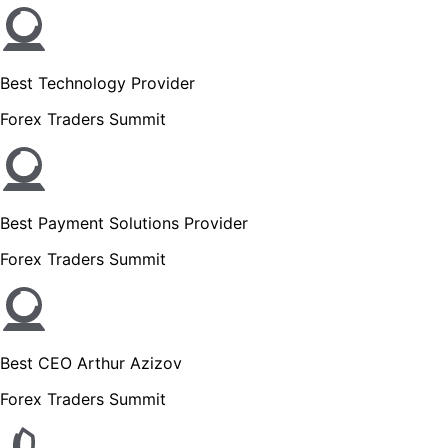
Best Technology Provider
Forex Traders Summit
Best Payment Solutions Provider
Forex Traders Summit
Best CEO Arthur Azizov
Forex Traders Summit