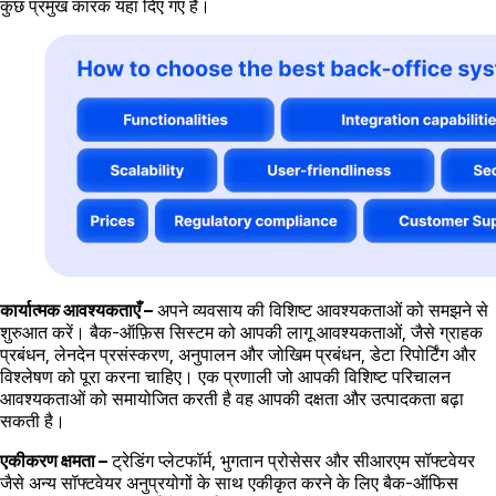
कुछ प्रमुख कारक यहां दिए गए हैं।
कार्यात्मक आवश्यकताएँ –
अपने व्यवसाय की विशिष्ट आवश्यकताओं को समझने से
शुरुआत करें। बैक-ऑफ़िस सिस्टम को आपकी लागू आवश्यकताओं, जैसे ग्राहक
प्रबंधन, लेनदेन प्रसंस्करण, अनुपालन और जोखिम प्रबंधन, डेटा रिपोर्टिंग और
विश्लेषण को पूरा करना चाहिए। एक प्रणाली जो आपकी विशिष्ट परिचालन
आवश्यकताओं को समायोजित करती है वह आपकी दक्षता और उत्पादकता बढ़ा
सकती है।
एकीकरण क्षमता –
ट्रेडिंग प्लेटफॉर्म, भुगतान प्रोसेसर और सीआरएम सॉफ्टवेयर
जैसे अन्य सॉफ्टवेयर अनुप्रयोगों के साथ एकीकृत करने के लिए बैक-ऑफिस