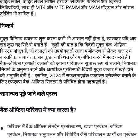
व्हाइट लेबल, व्हाइट लेबल सोशल ट्रेडिंग प्लेटफॉर्म, फॉरेक्स और क्रिप्टो
लिक्विडिटी, साथ ही MT4 और MT5 PAMM और MAM मॉड्यूल और सोशल
ट्रेडिंग भी शामिल हैं।
निष्कर्ष
मुद्रा विनिमय व्यवसाय शुरू करना कभी भी आसान नहीं होता है, खासकर यदि आप
सब कुछ नए सिरे से बनाते हैं। ख़ुशी की बात है कि विदेशी मुद्रा बैक-ऑफ़िस
सिस्टम मौजूद हैं, जो दलालों को उपयोगकर्ता खाता पंजीकरण से लेकर बाज़ार में
वास्तविक व्यापार तक सब कुछ व्यवस्थित और प्रबंधित करने में मदद करते हैं।
बैक-ऑफिस प्रणाली दलालों को अपना परिचालन सुचारू रूप से चलाने, नियामक
नियमों के अनुरूप रहने और अत्यधिक प्रतिस्पर्धी विदेशी मुद्रा बाजार में खड़े होने
की अनुमति देती है। इसलिए, 2024 में सफलतापूर्वक एफएक्स ब्रोकरेज बनाने के
लिए एफएक्स बैक-ऑफिस सिस्टम से परिचित होना महत्वपूर्ण है।
सामान्यत पूछे जाने वाले प्रश्न
बैक ऑफिस फॉरेक्स में क्या करता है?
फॉरेक्स में बैक ऑफिस लेनदेन प्रसंस्करण, खाता प्रबंधन, जोखिम
प्रबंधन, नियामक अनुपालन और रिपोर्टिंग जैसे परिचालन कार्यों का प्रबंधन