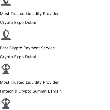
Most Trusted Liquidity Provider
Crypto Expo Dubai
Best Crypto Payment Service
Crypto Expo Dubai
Most Trusted Liquidity Provider
Fintech & Crypto Summit Bahrain