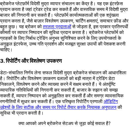
ब्रोकरेज प्लेटफ़ॉर्म विदेशी मुद्रा व्यापार संचालन का केंद्र है। यह एक इंटरफ़ेस
प्रदान करता है जहां ट्रेडर ट्रेड कर सकते हैं और वास्तविक समय में विदेशी मुद्रा
बाजार की निगरानी कर सकते हैं। प्लेटफ़ॉर्म कार्यात्मकताओं की एक श्रृंखला
प्रदान करता है, जैसे बाज़ार विश्लेषण उपकरण, चार्टिंग क्षमताएं, समाचार फ़ीड और
बहुत कुछ। यह ब्रोकर को
तरलता प्रदाताओं
से जोड़ता है, इस प्रकार प्रतिस्पर्धी
कीमतों पर व्यापार निष्पादन की सुविधा प्रदान करता है। ब्रोकरेज प्लेटफॉर्म को
ग्राहकों के लिए निर्बाध ट्रेडिंग अनुभव सुनिश्चित करने के लिए उपयोगकर्ता के
अनुकूल इंटरफेस, उच्च गति प्रदर्शन और मजबूत सुरक्षा उपायों की पेशकश करनी
चाहिए।
3. रिपोर्टिंग और विश्लेषण उपकरण
डेटा-संचालित निर्णय लेना सफल विदेशी मुद्रा ब्रोकरेज संचालन की आधारशिला
है। रिपोर्टिंग और विश्लेषण उपकरण दलालों को बड़ी मात्रा में ट्रेडिंग डेटा
निकालने, विश्लेषण करने और व्याख्या करने में सक्षम बनाते हैं। ये अंतर्दृष्टि
व्यापारिक गतिविधियों की निगरानी कर सकती हैं, बाजार के रुझान को समझ
सकती हैं, व्यापार निष्पादन को अनुकूलित कर सकती हैं और समग्र व्यावसायिक
रणनीतियों में सुधार कर सकती हैं। एक परिष्कृत रिपोर्टिंग प्रणाली
ऑडिटिंग
उद्देश्यों के लिए सटीक और समय पर रिपोर्ट तैयार करके नियामक अनुपालन
की
सुविधा भी प्रदान करती है।
क्या आपको अपने ब्रोकरेज सेटअप से जुड़ा कोई सवाल है?