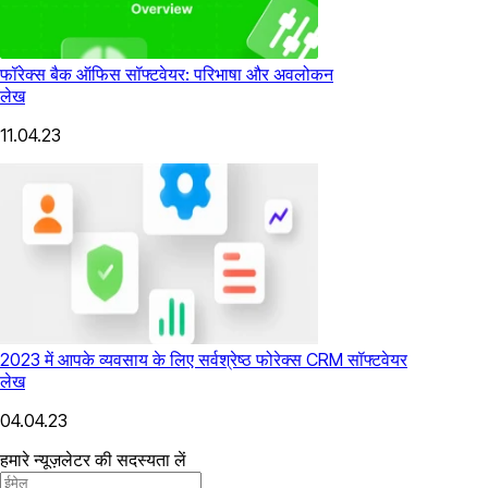
फॉरेक्स बैक ऑफिस सॉफ्टवेयर: परिभाषा और अवलोकन
लेख
11.04.23
2023 में आपके व्यवसाय के लिए सर्वश्रेष्ठ फोरेक्स CRM सॉफ्टवेयर
लेख
04.04.23
हमारे न्यूज़लेटर की सदस्यता लें