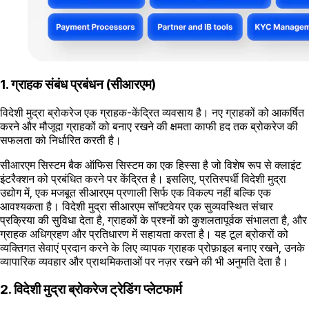
1. ग्राहक संबंध प्रबंधन (सीआरएम)
विदेशी मुद्रा ब्रोकरेज एक ग्राहक-केंद्रित व्यवसाय है। नए ग्राहकों को आकर्षित
करने और मौजूदा ग्राहकों को बनाए रखने की क्षमता काफी हद तक ब्रोकरेज की
सफलता को निर्धारित करती है।
सीआरएम सिस्टम बैक ऑफिस सिस्टम का एक हिस्सा है जो विशेष रूप से क्लाइंट
इंटरैक्शन को प्रबंधित करने पर केंद्रित है। इसलिए, प्रतिस्पर्धी विदेशी मुद्रा
उद्योग में, एक मजबूत सीआरएम प्रणाली सिर्फ एक विकल्प नहीं बल्कि एक
आवश्यकता है। विदेशी मुद्रा सीआरएम सॉफ्टवेयर एक सुव्यवस्थित संचार
प्रक्रिया की सुविधा देता है, ग्राहकों के प्रश्नों को कुशलतापूर्वक संभालता है, और
ग्राहक अधिग्रहण और प्रतिधारण में सहायता करता है। यह टूल ब्रोकरों को
व्यक्तिगत सेवाएं प्रदान करने के लिए व्यापक ग्राहक प्रोफ़ाइल बनाए रखने, उनके
व्यापारिक व्यवहार और प्राथमिकताओं पर नज़र रखने की भी अनुमति देता है।
2. विदेशी मुद्रा ब्रोकरेज ट्रेडिंग प्लेटफार्म