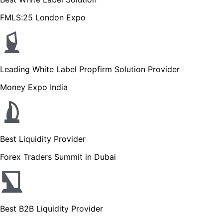
FMLS:25 London Expo
Leading White Label Propfirm Solution Provider
Money Expo India
Best Liquidity Provider
Forex Traders Summit in Dubai
Best B2B Liquidity Provider