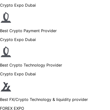
Crypto Expo Dubai
Best Crypto Payment Provider
Crypto Expo Dubai
Best Crypto Technology Provider
Crypto Expo Dubai
Best FX/Crypto Technology & liquidity provider
FOREX EXPO