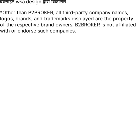
वेबसाइट wsa.design द्वारा विकसित
*Other than B2BROKER, all third-party company names,
logos, brands, and trademarks displayed are the property
of the respective brand owners. B2BROKER is not affiliated
with or endorse such companies.