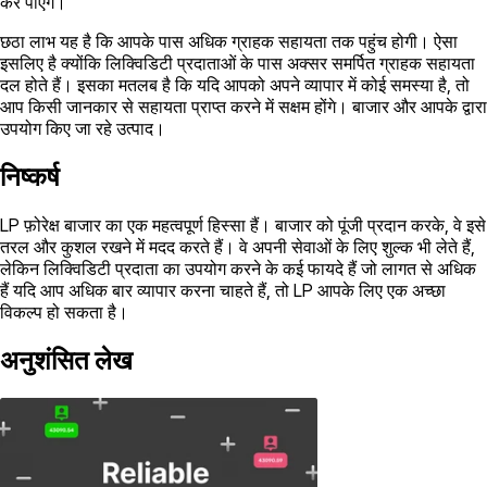
कर पाएंगे।
छठा लाभ यह है कि आपके पास अधिक ग्राहक सहायता तक पहुंच होगी। ऐसा
इसलिए है क्योंकि लिक्विडिटी प्रदाताओं के पास अक्सर समर्पित ग्राहक सहायता
दल होते हैं। इसका मतलब है कि यदि आपको अपने व्यापार में कोई समस्या है, तो
आप किसी जानकार से सहायता प्राप्त करने में सक्षम होंगे। बाजार और आपके द्वारा
उपयोग किए जा रहे उत्पाद।
निष्कर्ष
LP फ़ोरेक्ष बाजार का एक महत्वपूर्ण हिस्सा हैं। बाजार को पूंजी प्रदान करके, वे इसे
तरल और कुशल रखने में मदद करते हैं। वे अपनी सेवाओं के लिए शुल्क भी लेते हैं,
लेकिन लिक्विडिटी प्रदाता का उपयोग करने के कई फायदे हैं जो लागत से अधिक
हैं यदि आप अधिक बार व्यापार करना चाहते हैं, तो LP आपके लिए एक अच्छा
विकल्प हो सकता है।
अनुशंसित लेख