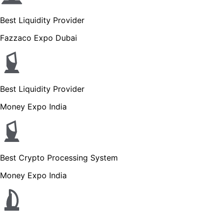
Best Liquidity Provider
Fazzaco Expo Dubai
Best Liquidity Provider
Money Expo India
Best Crypto Processing System
Money Expo India