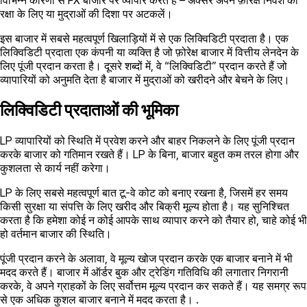
रक्षा के लिए या मुद्राओं की दिशा पर अटकलें।
इस बाजार में सबसे महत्वपूर्ण खिलाड़ियों में से एक लिक्विडिटी प्रदाता है। एक
लिक्विडिटी प्रदाता एक कंपनी या व्यक्ति है जो फ़ोरेक्ष बाजार में वित्तीय लेनदेन के
लिए पूंजी प्रदान करता है। दूसरे शब्दों में, वे “लिक्विडिटी” प्रदान करते हैं जो
व्यापारियों को अनुमति देता है बाजार में मुद्राओं को खरीदने और बेचने के लिए।
लिक्विडिटी प्रदाताओं की भूमिका
LP व्यापारियों को स्थिति में प्रवेश करने और बाहर निकलने के लिए पूंजी प्रदान
करके बाजार को गतिमान रखते हैं। LP के बिना, बाजार बहुत कम तरल होगा और
कुशलता से कार्य नहीं करेगा।
LP के लिए सबसे महत्वपूर्ण बात टू-वे कोट को बनाए रखना है, जिसमें हर समय
किसी सुरक्षा या संपत्ति के लिए खरीद और बिक्री मूल्य होता है। यह सुनिश्चित
करता है कि हमेशा कोई न कोई आपके साथ व्यापार करने को तैयार हो, चाहे कोई भी
हो वर्तमान बाजार की स्थिति।
पूंजी प्रदान करने के अलावा, वे मूल्य खोज प्रदान करके एक बाजार बनाने में भी
मदद करते हैं। बाजार में ऑर्डर बुक और ट्रेडिंग गतिविधि की लगातार निगरानी
करके, वे अपने ग्राहकों के लिए सर्वोत्तम मूल्य प्रदान कर सकते हैं। यह समग्र रूप
से एक अधिक कुशल बाजार बनाने में मदद करता है। .