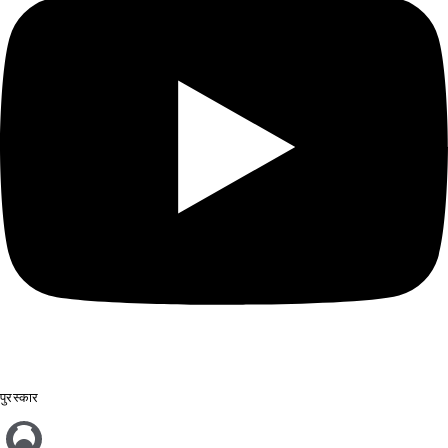
पुरस्कार