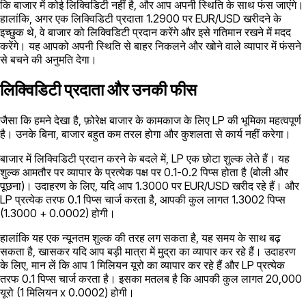
कि बाजार में कोई लिक्विडिटी नहीं है, और आप अपनी स्थिति के साथ फंस जाएंगे।
हालांकि, अगर एक लिक्विडिटी प्रदाता 1.2900 पर EUR/USD खरीदने के
इच्छुक थे, वे बाजार को लिक्विडिटी प्रदान करेंगे और इसे गतिमान रखने में मदद
करेंगे। यह आपको अपनी स्थिति से बाहर निकलने और खोने वाले व्यापार में फंसने
से बचने की अनुमति देगा।
लिक्विडिटी प्रदाता और उनकी फीस
जैसा कि हमने देखा है, फ़ोरेक्ष बाजार के कामकाज के लिए LP की भूमिका महत्वपूर्ण
है। उनके बिना, बाजार बहुत कम तरल होगा और कुशलता से कार्य नहीं करेगा।
बाजार में लिक्विडिटी प्रदान करने के बदले में, LP एक छोटा शुल्क लेते हैं। यह
शुल्क आमतौर पर व्यापार के प्रत्येक पक्ष पर 0.1-0.2 पिप्स होता है (बोली और
पूछना)। उदाहरण के लिए, यदि आप 1.3000 पर EUR/USD खरीद रहे हैं। और
LP प्रत्येक तरफ 0.1 पिप्स चार्ज करता है, आपकी कुल लागत 1.3002 पिप्स
(1.3000 + 0.0002) होगी।
हालांकि यह एक न्यूनतम शुल्क की तरह लग सकता है, यह समय के साथ बढ़
सकता है, खासकर यदि आप बड़ी मात्रा में मुद्रा का व्यापार कर रहे हैं। उदाहरण
के लिए, मान लें कि आप 1 मिलियन यूरो का व्यापार कर रहे हैं और LP प्रत्येक
तरफ 0.1 पिप्स चार्ज करता है। इसका मतलब है कि आपकी कुल लागत 20,000
यूरो (1 मिलियन x 0.0002) होगी।