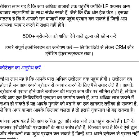
तीसरा लाभ यह है कि आप अधिक बाजारों तक पहुंचेंगे क्योंकि LP अक्सर अन्य
बाजार सहभागियों के साथ संबंध रखते हैं, जैसे कि बैंक और हेज फंड। इसका
मतलब है कि वे आपको उन बाजारों तक पहुंच प्रदान कर सकते हैं जिन्हें आप
अन्यथा व्यापार करने में सक्षम नहीं होंगे।
500+ ब्रोकरेज को शक्ति देने वाले टूल्स की खोज करें
हमारे संपूर्ण इकोसिस्टम का अन्वेषण करें — लिक्विडिटी से लेकर CRM और
ट्रेडिंग इंफ्रास्ट्रक्चर तक।
कोटेशन का अनुरोध करें
चौथा लाभ यह है कि आपके पास अधिक उत्तोलन तक पहुंच होगी। उत्तोलन तब
होता है जब आप अपने ब्रोकर से व्यापार करने के लिए पैसे उधार लेते हैं। आपके
ब्रोकर से प्राप्त होने वाले उत्तोलन की मात्रा आम तौर पर सीमित होती है, लेकिन
यदि आप एक लिक्विडिटी प्रदाता का उपयोग करते हैं, आप अधिक लाभ उठाने में
सक्षम हो सकते हैं यह आपके मुनाफे को बढ़ाने का एक शानदार तरीका हो सकता है,
लेकिन अगर बाजार आपके खिलाफ चलता है तो इससे नुकसान भी बढ़ सकता है।
पांचवां लाभ यह है कि आप अधिक टूल और संसाधनों तक पहुंच सकते हैं। LP के
अक्सर प्रौद्योगिकी प्रदाताओं के साथ संबंध होते हैं, जिसका अर्थ है कि वे ऐसे टूल
और संसाधनों तक पहुंच प्रदान कर सकते हैं जिन्हें आप अपने ब्रोकर से प्राप्त नहीं