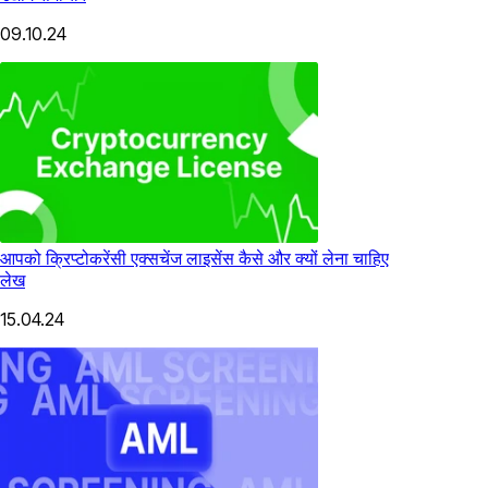
09.10.24
आपको क्रिप्टोकरेंसी एक्सचेंज लाइसेंस कैसे और क्यों लेना चाहिए
लेख
15.04.24