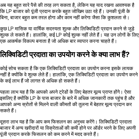
अब यह बहुत सारे पैसे की तरह लग सकता है, लेकिन यह याद रखना आवश्यक है
कि LP बाजार को पूंजी प्रदान करके बहुत जोखिम उठा रहे हैं। उनकी पूंजी के
बिना, बाजार बहुत कम तरल होगा और काम नहीं करेगा जैसा कि कुशलता से।
कुछ LP मासिक या वार्षिक सदस्यता शुल्क और लिक्विडिटी प्रदान करने से जुड़े
शुल्क ले सकते हैं। हालांकि, कई LP कोई शुल्क नहीं लेते हैं। यह उन लोगों के लिए
एक आकर्षक विकल्प बनाता है जो अधिक बार व्यापार करना चाहते हैं।
लिक्विडिटी प्रदाता का उपयोग करने के क्या लाभ हैं?
कोई सोच सकता है कि एक लिक्विडिटी प्रदाता का उपयोग करना इसके लायक
नहीं है क्योंकि वे शुल्क लेते हैं। हालांकि, एक लिक्विडिटी प्रदाता का उपयोग करने
के कई लाभ हैं जो लागत से अधिक हो सकते हैं।
पहला लाभ यह है कि आपको अपने ट्रेडों के लिए बेहतर मूल्य प्राप्त होंगे। ऐसा
इसलिए है क्योंकि LP के पास बाजार के बारे में अधिक जानकारी तक पहुंच है और
आपको अन्य स्रोतों से मिलने वाली कीमतों की तुलना में बेहतर मूल्य प्रदान कर
सकते हैं।
दूसरा लाभ यह है कि आप कम फिसलन का अनुभव करेंगे। लिक्विडिटी प्रदाता
बाजार में अन्य खरीदारों या विक्रेताओं की कमी होने पर ऑर्डर भरने के लिए अपनी
पूंजी प्रदान करके फिसलन को कम करने में मदद करते हैं।