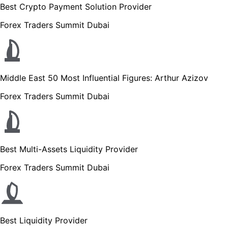
Best Crypto Payment Solution Provider
Forex Traders Summit Dubai
Middle East 50 Most Influential Figures: Arthur Azizov
Forex Traders Summit Dubai
Best Multi-Assets Liquidity Provider
Forex Traders Summit Dubai
Best Liquidity Provider