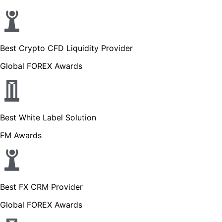
Best Crypto CFD Liquidity Provider
Global FOREX Awards
Best White Label Solution
FM Awards
Best FX CRM Provider
Global FOREX Awards