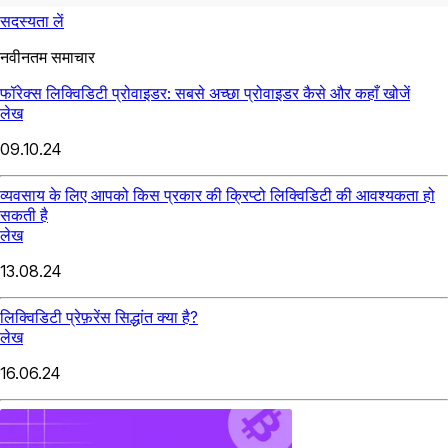
सदस्यता लें
नवीनतम समाचार
फॉरेक्स लिक्विडिटी प्रोवाइडर: सबसे अच्छा प्रोवाइडर कैसे और कहाँ खोजें
लेख
09.10.24
व्यवसाय के लिए आपको किस प्रकार की क्रिप्टो लिक्विडिटी की आवश्यकता हो
सकती है
लेख
13.08.24
लिक्विडिटी प्रेफ़रेंस सिद्धांत क्या है?
लेख
16.06.24