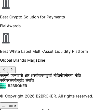
Best Crypto Solution for Payments
FM Awards
Best White Label Multi-Asset Liquidity Platform
Global Brands Magazine
कानूनी जानकारी और अस्वीकरण
कुकी नीति
गोपनीयता नीति
करियर
संपर्क
ब्रांड संपत्ति
© Copyright
2026
B2BROKER.
All rights reserved.
… more