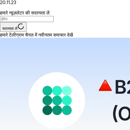
20.11.23
हमारे न्यूज़लेटर की सदस्यता लें
सदस्यता लें
हमारे टेलीग्राम चैनल में नवीनतम समाचार देखें