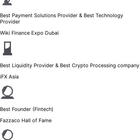
Best Payment Solutions Provider & Best Technology
Provider
Wiki Finance Expo Dubai
Best Liquidity Provider & Best Crypto Processing company
iFX Asia
Best Founder (Fintech)
Fazzaco Hall of Fame