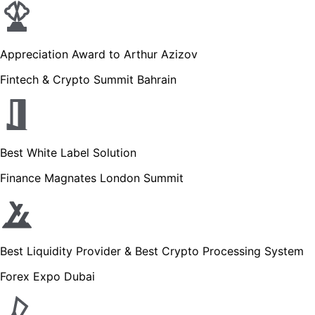
Appreciation Award to Arthur Azizov
Fintech & Crypto Summit Bahrain
Best White Label Solution
Finance Magnates London Summit
Best Liquidity Provider & Best Crypto Processing System
Forex Expo Dubai