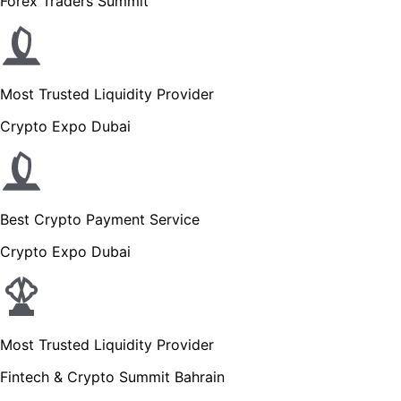
Forex Traders Summit
Most Trusted Liquidity Provider
Crypto Expo Dubai
Best Crypto Payment Service
Crypto Expo Dubai
Most Trusted Liquidity Provider
Fintech & Crypto Summit Bahrain