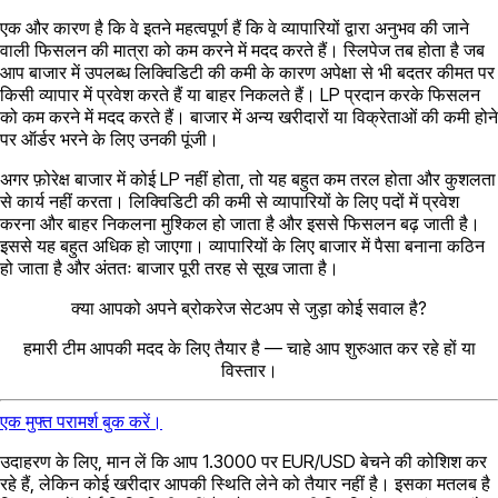
एक और कारण है कि वे इतने महत्वपूर्ण हैं कि वे व्यापारियों द्वारा अनुभव की जाने
वाली फिसलन की मात्रा को कम करने में मदद करते हैं। स्लिपेज तब होता है जब
आप बाजार में उपलब्ध लिक्विडिटी की कमी के कारण अपेक्षा से भी बदतर कीमत पर
किसी व्यापार में प्रवेश करते हैं या बाहर निकलते हैं। LP प्रदान करके फिसलन
को कम करने में मदद करते हैं। बाजार में अन्य खरीदारों या विक्रेताओं की कमी होने
पर ऑर्डर भरने के लिए उनकी पूंजी।
अगर फ़ोरेक्ष बाजार में कोई LP नहीं होता, तो यह बहुत कम तरल होता और कुशलता
से कार्य नहीं करता। लिक्विडिटी की कमी से व्यापारियों के लिए पदों में प्रवेश
करना और बाहर निकलना मुश्किल हो जाता है और इससे फिसलन बढ़ जाती है।
इससे यह बहुत अधिक हो जाएगा। व्यापारियों के लिए बाजार में पैसा बनाना कठिन
हो जाता है और अंततः बाजार पूरी तरह से सूख जाता है।
क्या आपको अपने ब्रोकरेज सेटअप से जुड़ा कोई सवाल है?
हमारी टीम आपकी मदद के लिए तैयार है — चाहे आप शुरुआत कर रहे हों या
विस्तार।
एक मुफ्त परामर्श बुक करें।
उदाहरण के लिए, मान लें कि आप 1.3000 पर EUR/USD बेचने की कोशिश कर
रहे हैं, लेकिन कोई खरीदार आपकी स्थिति लेने को तैयार नहीं है। इसका मतलब है