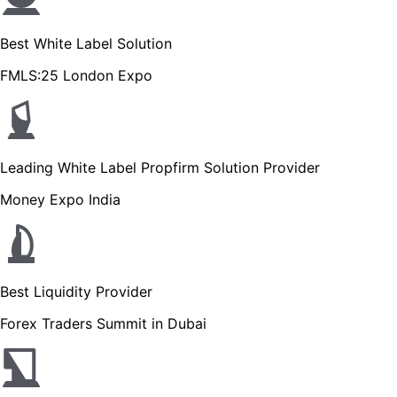
Best White Label Solution
FMLS:25 London Expo
Leading White Label Propfirm Solution Provider
Money Expo India
Best Liquidity Provider
Forex Traders Summit in Dubai