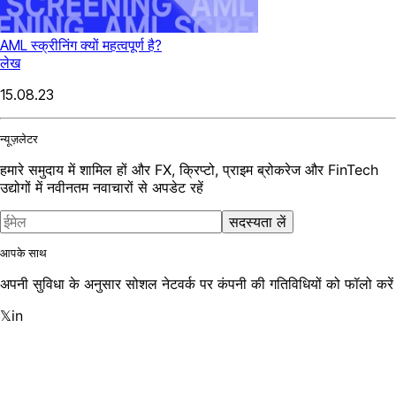
AML स्क्रीनिंग क्यों महत्वपूर्ण है?
लेख
15.08.23
न्यूज़लेटर
हमारे समुदाय में शामिल हों और FX, क्रिप्टो, प्राइम ब्रोकरेज और FinTech
उद्योगों में नवीनतम नवाचारों से अपडेट रहें
सदस्यता लें
आपके साथ
अपनी सुविधा के अनुसार सोशल नेटवर्क पर कंपनी की गतिविधियों को फॉलो करें
𝕏
in