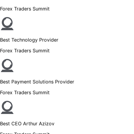
Forex Traders Summit
Best Technology Provider
Forex Traders Summit
Best Payment Solutions Provider
Forex Traders Summit
Best CEO Arthur Azizov