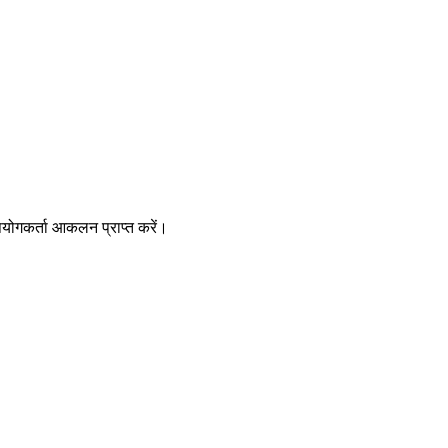
योगकर्ता आकलन प्राप्त करें।