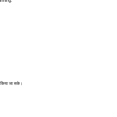
anning.
ज़ किया जा सके।