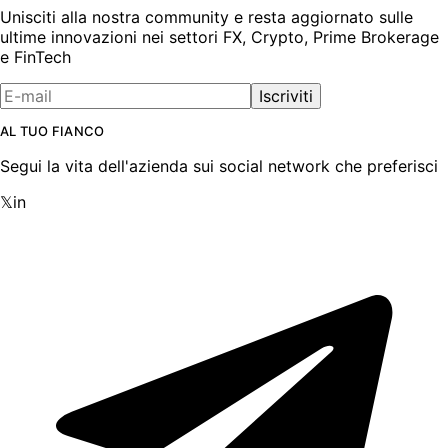
Unisciti alla nostra community e resta aggiornato sulle
ultime innovazioni nei settori FX, Crypto, Prime Brokerage
e FinTech
Iscriviti
AL TUO FIANCO
Segui la vita dell'azienda sui social network che preferisci
𝕏
in