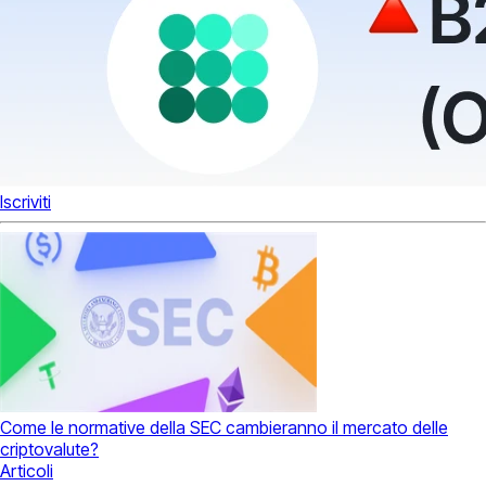
Iscriviti
Come le normative della SEC cambieranno il mercato delle
criptovalute?
Articoli