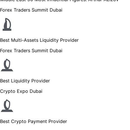
Forex Traders Summit Dubai
Best Multi-Assets Liquidity Provider
Forex Traders Summit Dubai
Best Liquidity Provider
Crypto Expo Dubai
Best Crypto Payment Provider