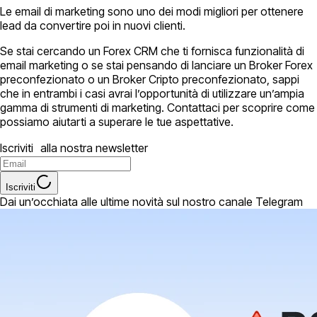
Le email di marketing sono uno dei modi migliori per ottenere
lead da convertire poi in nuovi clienti.
Se stai cercando un Forex CRM che ti fornisca funzionalità di
email marketing o se stai pensando di lanciare un Broker Forex
preconfezionato o un Broker Cripto preconfezionato, sappi
che in entrambi i casi avrai l’opportunità di utilizzare un’ampia
gamma di strumenti di marketing. Contattaci per scoprire come
possiamo aiutarti a superare le tue aspettative.
Iscriviti alla nostra newsletter
Iscriviti
Dai un’occhiata alle ultime novità sul nostro canale Telegram