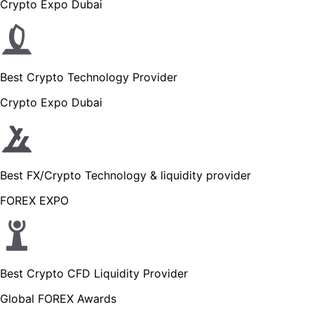
Crypto Expo Dubai
Best Crypto Technology Provider
Crypto Expo Dubai
Best FX/Crypto Technology & liquidity provider
FOREX EXPO
Best Crypto CFD Liquidity Provider
Global FOREX Awards