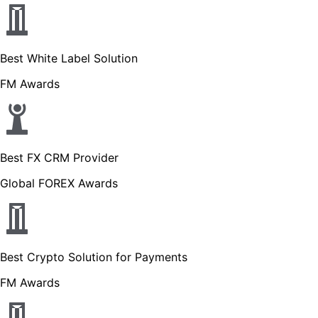
Best White Label Solution
FM Awards
Best FX CRM Provider
Global FOREX Awards
Best Crypto Solution for Payments
FM Awards