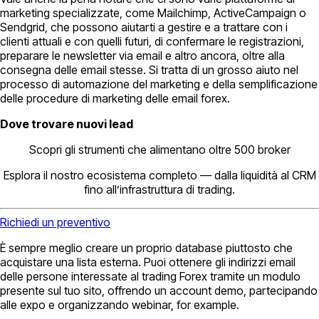
marketing specializzate, come Mailchimp, ActiveCampaign o
Sendgrid, che possono aiutarti a gestire e a trattare con i
clienti attuali e con quelli futuri, di confermare le registrazioni,
preparare le newsletter via email e altro ancora, oltre alla
consegna delle email stesse. Si tratta di un grosso aiuto nel
processo di automazione del marketing e della semplificazione
delle procedure di marketing delle email forex.
Dove trovare nuovi lead
Scopri gli strumenti che alimentano oltre 500 broker
Esplora il nostro ecosistema completo — dalla liquidità al CRM
fino all’infrastruttura di trading.
Richiedi un preventivo
È sempre meglio creare un proprio database piuttosto che
acquistare una lista esterna. Puoi ottenere gli indirizzi email
delle persone interessate al trading Forex tramite un modulo
presente sul tuo sito, offrendo un account demo, partecipando
alle expo e organizzando webinar, for example.