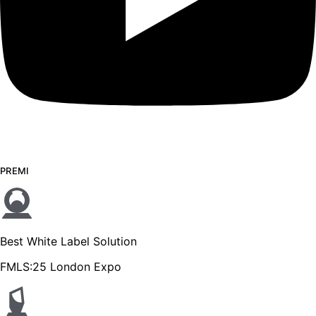
PREMI
Best White Label Solution
FMLS:25 London Expo