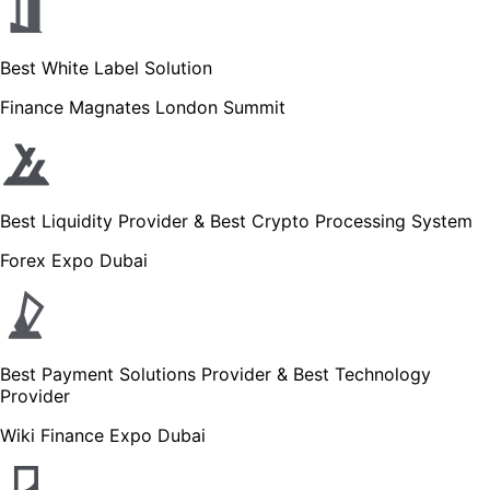
Best White Label Solution
Finance Magnates London Summit
Best Liquidity Provider & Best Crypto Processing System
Forex Expo Dubai
Best Payment Solutions Provider & Best Technology
Provider
Wiki Finance Expo Dubai