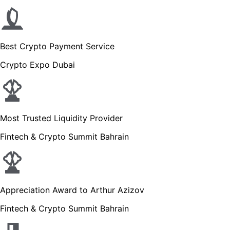
Best Crypto Payment Service
Crypto Expo Dubai
Most Trusted Liquidity Provider
Fintech & Crypto Summit Bahrain
Appreciation Award to Arthur Azizov
Fintech & Crypto Summit Bahrain