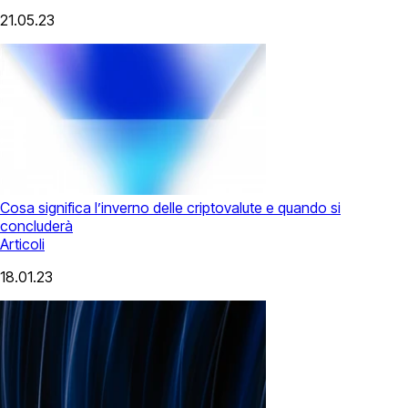
21.05.23
Cosa significa l’inverno delle criptovalute e quando si
concluderà
Articoli
18.01.23