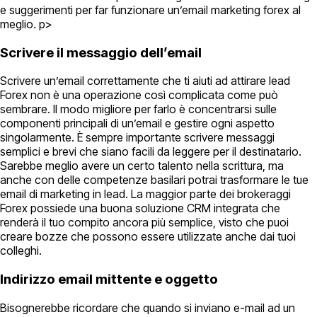
e suggerimenti per far funzionare un’email marketing forex al
meglio. p>
Scrivere il messaggio dell’email
Scrivere un’email correttamente che ti aiuti ad attirare lead
Forex non è una operazione così complicata come può
sembrare. Il modo migliore per farlo è concentrarsi sulle
componenti principali di un’email e gestire ogni aspetto
singolarmente. È sempre importante scrivere messaggi
semplici e brevi che siano facili da leggere per il destinatario.
Sarebbe meglio avere un certo talento nella scrittura, ma
anche con delle competenze basilari potrai trasformare le tue
email di marketing in lead. La maggior parte dei brokeraggi
Forex possiede una buona soluzione CRM integrata che
renderà il tuo compito ancora più semplice, visto che puoi
creare bozze che possono essere utilizzate anche dai tuoi
colleghi.
Indirizzo email mittente e oggetto
Bisognerebbe ricordare che quando si inviano e-mail ad un