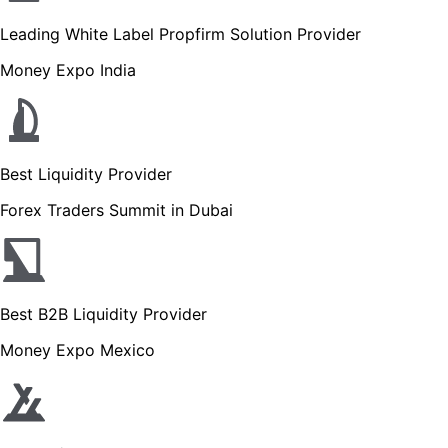
Leading White Label Propfirm Solution Provider
Money Expo India
Best Liquidity Provider
Forex Traders Summit in Dubai
Best B2B Liquidity Provider
Money Expo Mexico