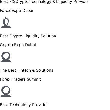
Best FX/Crypto Technology & Liquidity Provider
Forex Expo Dubai
Best Crypto Liquidity Solution
Crypto Expo Dubai
The Best Fintech & Solutions
Forex Traders Summit
Best Technology Provider