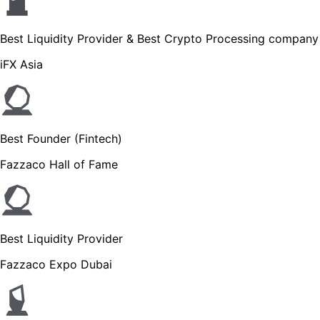
Best Liquidity Provider & Best Crypto Processing company
iFX Asia
Best Founder (Fintech)
Fazzaco Hall of Fame
Best Liquidity Provider
Fazzaco Expo Dubai