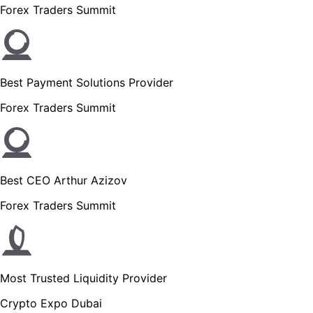
Forex Traders Summit
Best Payment Solutions Provider
Forex Traders Summit
Best CEO Arthur Azizov
Forex Traders Summit
Most Trusted Liquidity Provider
Crypto Expo Dubai