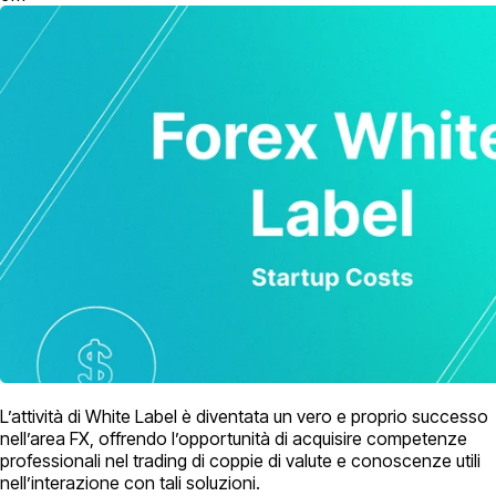
L’attività di White Label è diventata un vero e proprio successo
nell’area FX, offrendo l’opportunità di acquisire competenze
professionali nel trading di coppie di valute e conoscenze utili
nell’interazione con tali soluzioni.