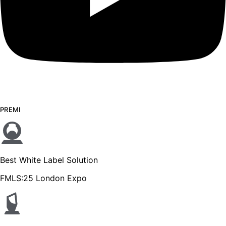
PREMI
Best White Label Solution
FMLS:25 London Expo