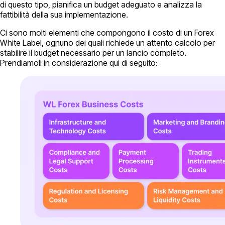
di questo tipo, pianifica un budget adeguato e analizza la
fattibilità della sua implementazione.
Ci sono molti elementi che compongono il costo di un Forex
White Label, ognuno dei quali richiede un attento calcolo per
stabilire il budget necessario per un lancio completo.
Prendiamoli in considerazione qui di seguito: