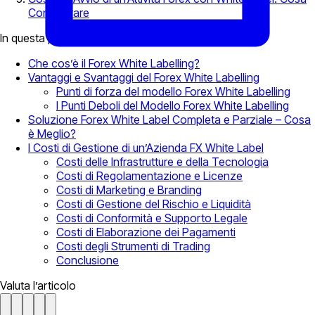
Considerare
In questa pagina
Che cos’è il Forex White Labelling?
Vantaggi e Svantaggi del Forex White Labelling
Punti di forza del modello Forex White Labelling
I Punti Deboli del Modello Forex White Labelling
Soluzione Forex White Label Completa e Parziale – Cosa
è Meglio?
I Costi di Gestione di un’Azienda FX White Label
Costi delle Infrastrutture e della Tecnologia
Costi di Regolamentazione e Licenze
Costi di Marketing e Branding
Costi di Gestione del Rischio e Liquidità
Costi di Conformità e Supporto Legale
Costi di Elaborazione dei Pagamenti
Costi degli Strumenti di Trading
Conclusione
Valuta l’articolo