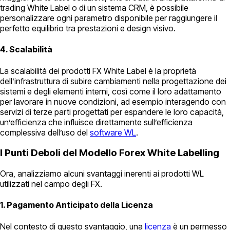
trading White Label o di un sistema CRM, è possibile
personalizzare ogni parametro disponibile per raggiungere il
perfetto equilibrio tra prestazioni e design visivo.
4. Scalabilità
La scalabilità dei prodotti FX White Label è la proprietà
dell’infrastruttura di subire cambiamenti nella progettazione dei
sistemi e degli elementi interni, così come il loro adattamento
per lavorare in nuove condizioni, ad esempio interagendo con
servizi di terze parti progettati per espandere le loro capacità,
un’efficienza che influisce direttamente sull’efficienza
complessiva dell’uso del
software WL
.
I Punti Deboli del Modello Forex White Labelling
Ora, analizziamo alcuni svantaggi inerenti ai prodotti WL
utilizzati nel campo degli FX.
1. Pagamento Anticipato della Licenza
Nel contesto di questo svantaggio, una
licenza
è un permesso