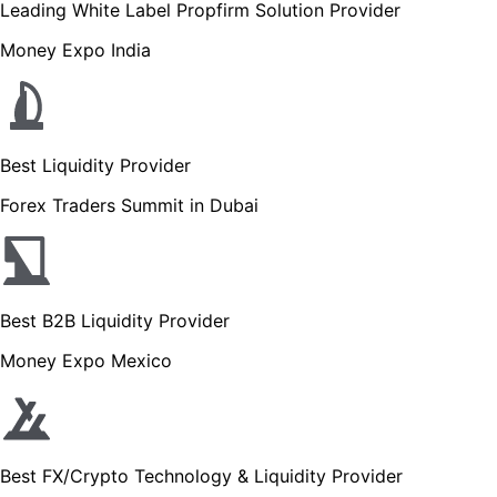
Leading White Label Propfirm Solution Provider
Money Expo India
Best Liquidity Provider
Forex Traders Summit in Dubai
Best B2B Liquidity Provider
Money Expo Mexico
Best FX/Crypto Technology & Liquidity Provider