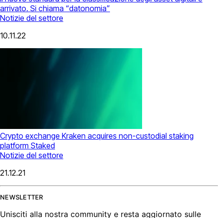
arrivato. Si chiama “datonomia”
Notizie del settore
10.11.22
Crypto exchange Kraken acquires non-custodial staking
platform Staked
Notizie del settore
21.12.21
NEWSLETTER
Unisciti alla nostra community e resta aggiornato sulle