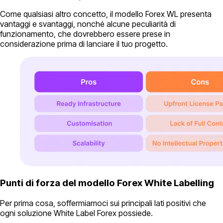
Come qualsiasi altro concetto, il modello Forex WL presenta
vantaggi e svantaggi, nonché alcune peculiarità di
funzionamento, che dovrebbero essere prese in
considerazione prima di lanciare il tuo progetto.
Punti di forza del modello Forex White Labelling
Per prima cosa, soffermiamoci sui principali lati positivi che
ogni soluzione White Label Forex possiede.