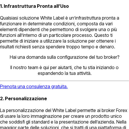
1. Infrastruttura Pronta all’Uso
Qualsiasi soluzione White Label è un’infrastruttura pronta a
funzionare in determinate condizioni, composta da vari
elementi dipendenti che permettono di svolgere una o più
funzioni all’interno di un particolare processo. Questo ti
permette di iniziare a utilizzare la soluzione per ottenere i
risultati richiesti senza spendere troppo tempo e denaro.
Hai una domanda sulla configurazione del tuo broker?
Il nostro team è qui per aiutarti, che tu stia iniziando o
espandendo la tua attività.
Prenota una consulenza gratuita.
2. Personalizzazione
La personalizzazione del White Label permette ai broker Forex
di usare la loro immaginazione per creare un prodotto unico
che soddisfi gli standard e la presentazione dell’azienda. Nella
maggior parte delle soluzioni, che si tratti di una piattaforma di