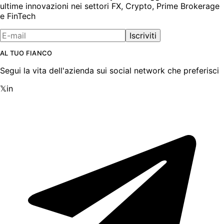
ultime innovazioni nei settori FX, Crypto, Prime Brokerage
e FinTech
Iscriviti
AL TUO FIANCO
Segui la vita dell'azienda sui social network che preferisci
𝕏
in