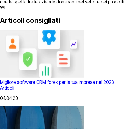
che le spetta tra le aziende dominanti nel settore dei prodotti
WL.
Articoli consigliati
Migliore software CRM forex per la tua impresa nel 2023
Articoli
04.04.23