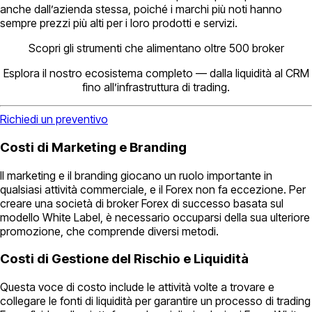
anche dall’azienda stessa, poiché i marchi più noti hanno
sempre prezzi più alti per i loro prodotti e servizi.
Scopri gli strumenti che alimentano oltre 500 broker
Esplora il nostro ecosistema completo — dalla liquidità al CRM
fino all’infrastruttura di trading.
Richiedi un preventivo
Costi di Marketing e Branding
Il marketing e il branding giocano un ruolo importante in
qualsiasi attività commerciale, e il Forex non fa eccezione. Per
creare una società di broker Forex di successo basata sul
modello White Label, è necessario occuparsi della sua ulteriore
promozione, che comprende diversi metodi.
Costi di Gestione del Rischio e Liquidità
Questa voce di costo include le attività volte a trovare e
collegare le fonti di liquidità per garantire un processo di trading