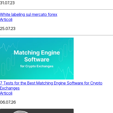
31.07.23
White labeling sul mercato forex
Articoli
25.07.23
7 Tests for the Best Matching Engine Software for Crypto
Exchanges
Articoli
06.07.26