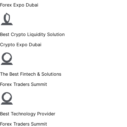
Forex Expo Dubai
Best Crypto Liquidity Solution
Crypto Expo Dubai
The Best Fintech & Solutions
Forex Traders Summit
Best Technology Provider
Forex Traders Summit