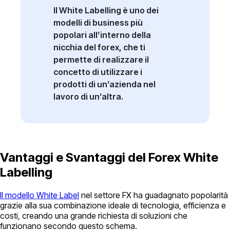
Il White Labelling è uno dei
modelli di business più
popolari all’interno della
nicchia del forex, che ti
permette di realizzare il
concetto di utilizzare i
prodotti di un’azienda nel
lavoro di un’altra.
Vantaggi e Svantaggi del Forex White
Labelling
Il modello White Label
nel settore FX ha guadagnato popolarità
grazie alla sua combinazione ideale di tecnologia, efficienza e
costi, creando una grande richiesta di soluzioni che
funzionano secondo questo schema.