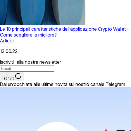
Le 10 principali caratteristiche dell’applicazione Crypto Wallet –
Come scegliere la migliore?
Articoli
12.06.22
Iscriviti alla nostra newsletter
Iscriviti
Dai un’occhiata alle ultime novità sul nostro canale Telegram