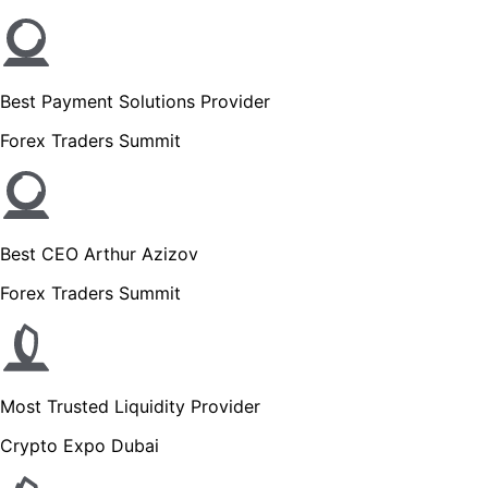
Best Payment Solutions Provider
Forex Traders Summit
Best CEO Arthur Azizov
Forex Traders Summit
Most Trusted Liquidity Provider
Crypto Expo Dubai