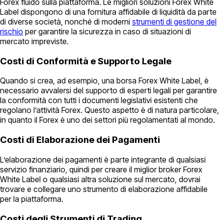
Forex fluido sulla piattaforma. Le migliori soluzioni Forex White
Label dispongono di una fornitura affidabile di liquidità da parte
di diverse società, nonché di moderni
strumenti di gestione del
rischio
per garantire la sicurezza in caso di situazioni di
mercato impreviste.
Costi di Conformità e Supporto Legale
Quando si crea, ad esempio, una borsa Forex White Label, è
necessario avvalersi del supporto di esperti legali per garantire
la conformità con tutti i documenti legislativi esistenti che
regolano l’attività Forex. Questo aspetto è di natura particolare,
in quanto il Forex è uno dei settori più regolamentati al mondo.
Costi di Elaborazione dei Pagamenti
L’elaborazione dei pagamenti è parte integrante di qualsiasi
servizio finanziario, quindi per creare il miglior broker Forex
White Label o qualsiasi altra soluzione sul mercato, dovrai
trovare e collegare uno strumento di elaborazione affidabile
per la piattaforma.
Costi degli Strumenti di Trading