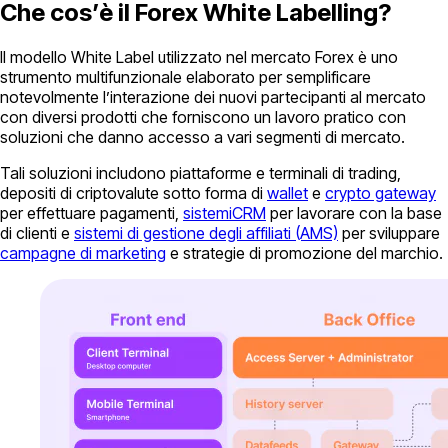
Che cos’è il Forex White Labelling?
Il modello White Label utilizzato nel mercato Forex è uno
strumento multifunzionale elaborato per semplificare
notevolmente l’interazione dei nuovi partecipanti al mercato
con diversi prodotti che forniscono un lavoro pratico con
soluzioni che danno accesso a vari segmenti di mercato.
Tali soluzioni includono piattaforme e terminali di trading,
depositi di criptovalute sotto forma di
wallet
e
crypto gateway
per effettuare pagamenti,
sistemiCRM
per lavorare con la base
di clienti e
sistemi di gestione degli affiliati (AMS)
per sviluppare
campagne di marketing
e strategie di promozione del marchio.