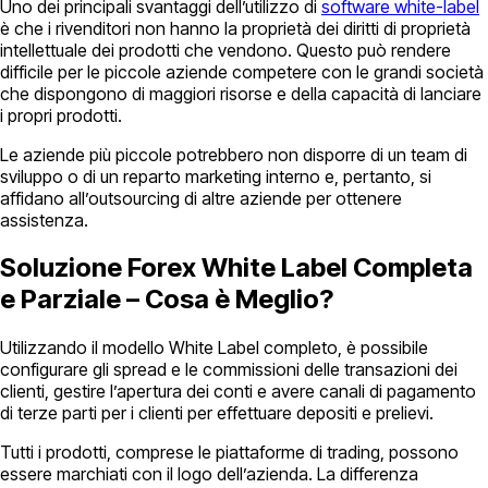
Uno dei principali svantaggi dell’utilizzo di
software white-label
è che i rivenditori non hanno la proprietà dei diritti di proprietà
intellettuale dei prodotti che vendono. Questo può rendere
difficile per le piccole aziende competere con le grandi società
che dispongono di maggiori risorse e della capacità di lanciare
i propri prodotti.
Le aziende più piccole potrebbero non disporre di un team di
sviluppo o di un reparto marketing interno e, pertanto, si
affidano all’outsourcing di altre aziende per ottenere
assistenza.
Soluzione Forex White Label Completa
e Parziale – Cosa è Meglio?
Utilizzando il modello White Label completo, è possibile
configurare gli spread e le commissioni delle transazioni dei
clienti, gestire l’apertura dei conti e avere canali di pagamento
di terze parti per i clienti per effettuare depositi e prelievi.
Tutti i prodotti, comprese le piattaforme di trading, possono
essere marchiati con il logo dell’azienda. La differenza