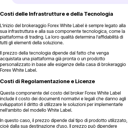
Costi delle Infrastrutture e della Tecnologia
L’inizio del brokeraggio Forex White Label è sempre legato alla
sua infrastruttura e alla sua componente tecnologica, come la
piattaforma di trading. La loro qualità determina l’affidabilità di
tutti gli elementi della soluzione.
Il prezzo della tecnologia dipende dal fatto che venga
acquistata una piattaforma già pronta o un prodotto
personalizzato in base alle esigenze della casa di brokeraggio
Forex White Label.
Costi di Regolamentazione e Licenze
Questa componente del costo del broker Forex White Label
include il costo dei documenti normativi e legali che danno agli
sviluppatori il diritto di utilizzare le soluzioni per implementarle
nell’ambito del modello White Label.
In questo caso, il prezzo dipende dal tipo di prodotto utilizzato,
cioè dalla sua destinazione d’uso. Il prezzo può dipendere