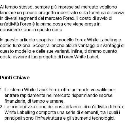
Al tempo stesso, sempre più imprese sul mercato vogliono
lanciare un proprio progetto incentrato sulla fornitura di servizi
in diversi segmenti del mercato Forex. Il costo di avvio di
un’attività Forex è la prima cosa che viene presa in
considerazione in questo caso.
In questo articolo scoprirai il modello Forex White Labelling e
come funziona. Scoprirai anche alcuni vantaggi e svantaggi di
questo modello e delle sue varianti. Infine, ti diremo quanto
costa avviare il tuo progetto di Forex White Label.
Punti Chiave
Il sistema White Label Forex offre un modo versatile per
entrare rapidamente nel mercato risparmiando risorse
finanziarie, di tempo e umane.
La contabilizzazione dei costi di lancio di un’attività di Forex
White Labelling comporta una serie di elementi, tra i quali i
principali sono l’infrastruttura e gli strumenti tecnologici.