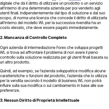
digitale che dà il diritto di utilizzare un prodotto o un servizio
all’interno di una determinata azienda per poi venderlo agli
utenti finali. Indipendentemente dal tipo di soluzione e dal suo
scopo, di norma una licenza che concede il diritto di utilizzarla
all’interno del modello WL per la successiva rivendita ha un
costo elevato, che deve essere pagato immediatamente.
2. Mancanza di Controllo Completo
Ogni azienda di intermediazione Forex che sviluppa progetti
WL si trova ad affrontare il problema di non avere il pieno
controllo sulla soluzione realizzata per gli utenti finali basata su
un altro prodotto.
Quindi, ad esempio, se l’azienda sviluppatrice modifica alcune
caratteristiche o funzioni del prodotto, l’azienda che lo utilizza
per la vendita secondo il modello di business WL non potrà
influire sulla sua modifica o sul cambiamento in base alle sue
preferenze.
3. Nessun Diritto di Proprietà Intellettuale