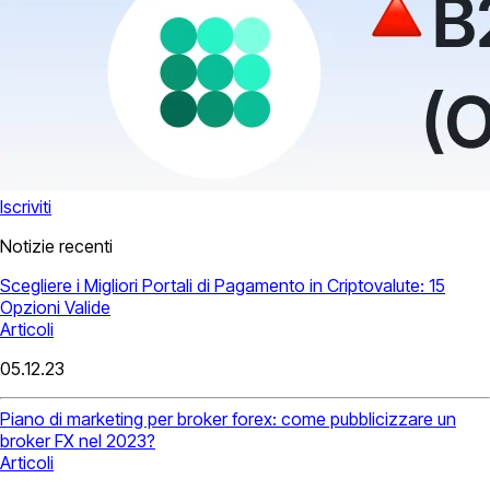
Iscriviti
Notizie recenti
Scegliere i Migliori Portali di Pagamento in Criptovalute: 15
Opzioni Valide
Articoli
05.12.23
Piano di marketing per broker forex: come pubblicizzare un
broker FX nel 2023?
Articoli