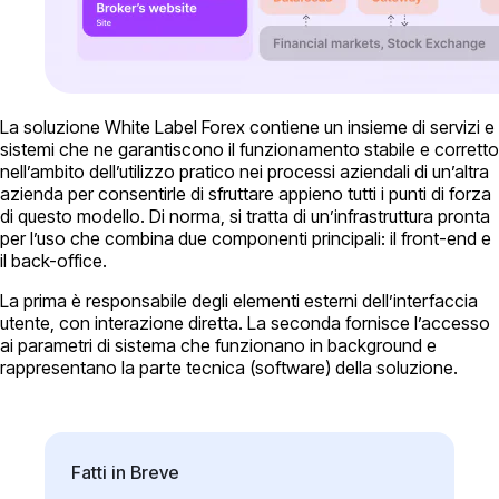
La soluzione White Label Forex contiene un insieme di servizi e
sistemi che ne garantiscono il funzionamento stabile e corretto
nell’ambito dell’utilizzo pratico nei processi aziendali di un’altra
azienda per consentirle di sfruttare appieno tutti i punti di forza
di questo modello. Di norma, si tratta di un’infrastruttura pronta
per l’uso che combina due componenti principali: il front-end e
il back-office.
La prima è responsabile degli elementi esterni dell’interfaccia
utente, con interazione diretta. La seconda fornisce l’accesso
ai parametri di sistema che funzionano in background e
rappresentano la parte tecnica (software) della soluzione.
Fatti in Breve