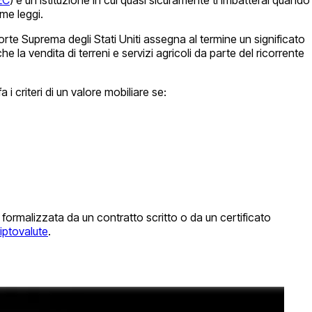
ime leggi.
 Corte Suprema degli Stati Uniti assegna al termine un significato
la vendita di terreni e servizi agricoli da parte del ricorrente
 i criteri di un valore mobiliare se:
formalizzata da un contratto scritto o da un certificato
iptovalute
.