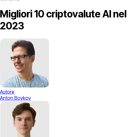
Migliori 10 criptovalute AI nel
2023
Autore
Anton Boykov