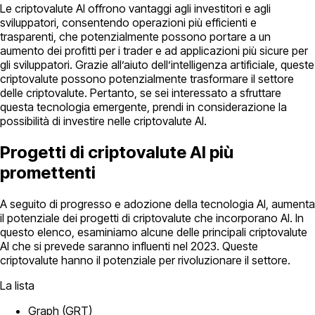
Le criptovalute AI offrono vantaggi agli investitori e agli
sviluppatori, consentendo operazioni più efficienti e
trasparenti, che potenzialmente possono portare a un
aumento dei profitti per i trader e ad applicazioni più sicure per
gli sviluppatori. Grazie all’aiuto dell’intelligenza artificiale, queste
criptovalute possono potenzialmente trasformare il settore
delle criptovalute. Pertanto, se sei interessato a sfruttare
questa tecnologia emergente, prendi in considerazione la
possibilità di investire nelle criptovalute AI.
Progetti di criptovalute AI più
promettenti
A seguito di progresso e adozione della tecnologia AI, aumenta
il potenziale dei progetti di criptovalute che incorporano AI. In
questo elenco, esaminiamo alcune delle principali criptovalute
AI che si prevede saranno influenti nel 2023. Queste
criptovalute hanno il potenziale per rivoluzionare il settore.
La lista
Graph (GRT)