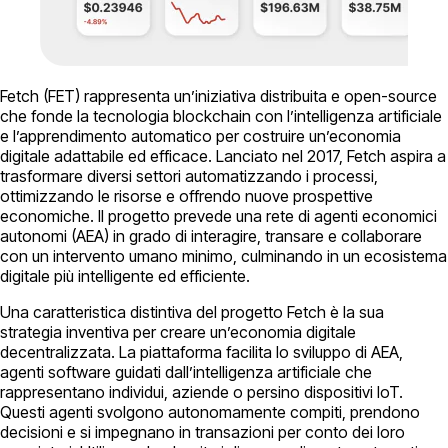
Fetch (FET) rappresenta un’iniziativa distribuita e open-source
che fonde la tecnologia blockchain con l’intelligenza artificiale
e l’apprendimento automatico per costruire un’economia
digitale adattabile ed efficace. Lanciato nel 2017, Fetch aspira a
trasformare diversi settori automatizzando i processi,
ottimizzando le risorse e offrendo nuove prospettive
economiche. Il progetto prevede una rete di agenti economici
autonomi (AEA) in grado di interagire, transare e collaborare
con un intervento umano minimo, culminando in un ecosistema
digitale più intelligente ed efficiente.
Una caratteristica distintiva del progetto Fetch è la sua
strategia inventiva per creare un’economia digitale
decentralizzata. La piattaforma facilita lo sviluppo di AEA,
agenti software guidati dall’intelligenza artificiale che
rappresentano individui, aziende o persino dispositivi IoT.
Questi agenti svolgono autonomamente compiti, prendono
decisioni e si impegnano in transazioni per conto dei loro