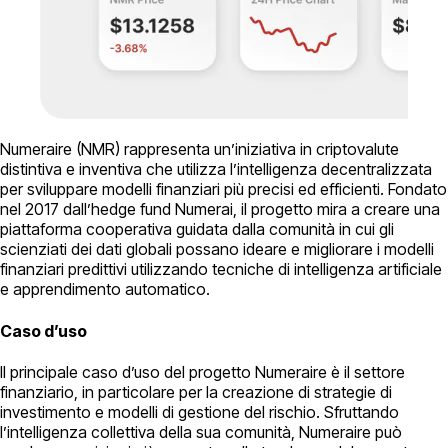
Numeraire (NMR) rappresenta un’iniziativa in criptovalute
distintiva e inventiva che utilizza l’intelligenza decentralizzata
per sviluppare modelli finanziari più precisi ed efficienti. Fondato
nel 2017 dall’hedge fund Numerai, il progetto mira a creare una
piattaforma cooperativa guidata dalla comunità in cui gli
scienziati dei dati globali possano ideare e migliorare i modelli
finanziari predittivi utilizzando tecniche di intelligenza artificiale
e apprendimento automatico.
Caso d’uso
Il principale caso d’uso del progetto Numeraire è il settore
finanziario, in particolare per la creazione di strategie di
investimento e modelli di gestione del rischio. Sfruttando
l’intelligenza collettiva della sua comunità, Numeraire può