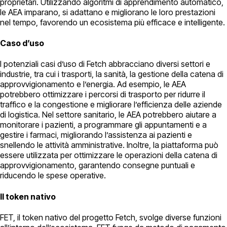
proprietari. Utilizzando algoritmi di apprendimento automatico,
le AEA imparano, si adattano e migliorano le loro prestazioni
nel tempo, favorendo un ecosistema più efficace e intelligente.
Caso d’uso
I potenziali casi d’uso di Fetch abbracciano diversi settori e
industrie, tra cui i trasporti, la sanità, la gestione della catena di
approvvigionamento e l’energia. Ad esempio, le AEA
potrebbero ottimizzare i percorsi di trasporto per ridurre il
traffico e la congestione e migliorare l’efficienza delle aziende
di logistica. Nel settore sanitario, le AEA potrebbero aiutare a
monitorare i pazienti, a programmare gli appuntamenti e a
gestire i farmaci, migliorando l’assistenza ai pazienti e
snellendo le attività amministrative. Inoltre, la piattaforma può
essere utilizzata per ottimizzare le operazioni della catena di
approvvigionamento, garantendo consegne puntuali e
riducendo le spese operative.
Il token nativo
FET, il token nativo del progetto Fetch, svolge diverse funzioni