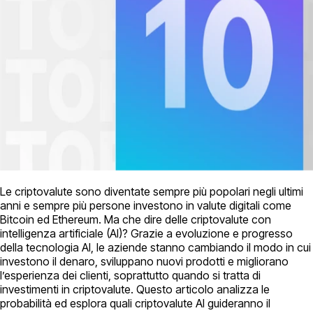
Le criptovalute sono diventate sempre più popolari negli ultimi
anni e sempre più persone investono in valute digitali come
Bitcoin ed Ethereum. Ma che dire delle criptovalute con
intelligenza artificiale (AI)? Grazie a evoluzione e progresso
della tecnologia AI, le aziende stanno cambiando il modo in cui
investono il denaro, sviluppano nuovi prodotti e migliorano
l’esperienza dei clienti, soprattutto quando si tratta di
investimenti in criptovalute. Questo articolo analizza le
probabilità ed esplora quali criptovalute AI guideranno il