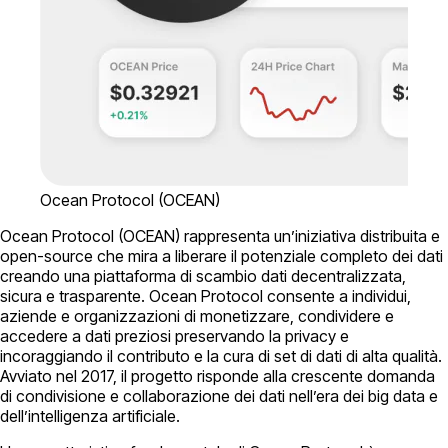
Ocean Protocol (OCEAN)
Ocean Protocol (OCEAN) rappresenta un’iniziativa distribuita e
open-source che mira a liberare il potenziale completo dei dati
creando una piattaforma di scambio dati decentralizzata,
sicura e trasparente. Ocean Protocol consente a individui,
aziende e organizzazioni di monetizzare, condividere e
accedere a dati preziosi preservando la privacy e
incoraggiando il contributo e la cura di set di dati di alta qualità.
Avviato nel 2017, il progetto risponde alla crescente domanda
di condivisione e collaborazione dei dati nell’era dei big data e
dell’intelligenza artificiale.