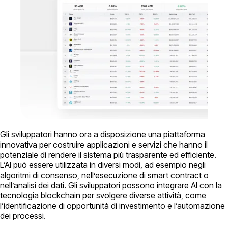
Gli sviluppatori hanno ora a disposizione una piattaforma
innovativa per costruire applicazioni e servizi che hanno il
potenziale di rendere il sistema più trasparente ed efficiente.
L’AI può essere utilizzata in diversi modi, ad esempio negli
algoritmi di consenso, nell’esecuzione di smart contract o
nell’analisi dei dati. Gli sviluppatori possono integrare AI con la
tecnologia blockchain per svolgere diverse attività, come
l’identificazione di opportunità di investimento e l’automazione
dei processi.