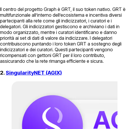
Il centro del progetto Graph è GRT, il suo token nativo. GRT è
multifunzionale all’interno dell’ecosistema e incentiva diversi
partecipanti alla rete come gli indicizzatori, i curatori e i
delegatori. Gli indicizzatori gestiscono e archiviano i dati in
modo organizzato, mentre i curatori identificano e danno
priorità ai set di dati di valore da indicizzare. I delegatori
contribuiscono puntando i loro token GRT a sostegno degli
indicizzatori e dei curatori. Questi partecipanti vengono
ricompensati con gettoni GRT per il loro contributo,
assicurando che la rete rimanga efficiente e sicura.
2.
SingularityNET (AGIX)