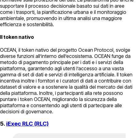
supportare il processo decisionale basato sui dati in aree
come i trasporti, la pianificazione urbana e il monitoraggio
ambientale, promuovendo in ultima analisi una maggiore
efficienza e sostenibilità.
Il token nativo
OCEAN, il token nativo del progetto Ocean Protocol, svolge
diverse funzioni all’interno dell’ecosistema. OCEAN funge da
metodo di pagamento principale per i dati e i servizi della
piattaforma, garantendo agli utenti l’accesso a una vasta
gamma di set di dati e servizi di intelligenza artificiale. Il token
incentiva inoltre i fornitori e i curatori di dati a contribuire con
dataset di valore e a sostenere la qualità del mercato dei dati
della piattaforma. Inoltre, i partecipanti alla rete possono
puntare i token OCEAN, migliorando la sicurezza della
piattaforma e consentendo agli utenti di partecipare alle
decisioni di governance.
5.
iExec RLC (RLC)