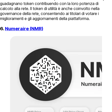
guadagnano token contribuendo con la loro potenza di
calcolo alla rete. Il token di utilità è anche coinvolto nella
governance della rete, consentendo ai titolari di votare i
miglioramenti e gli aggiornamenti della piattaforma.
6.
Numeraire (NMR)