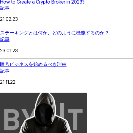
How to Create a Crypto Broker in 2023?
記事
21.02.23
ステーキングとは何か、どのように機能するのか？
記事
23.01.23
暗号ビジネスを始めるべき理由
記事
21.11.22