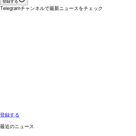
登録する
Telegramチャンネルで最新ニュースをチェック
登録する
最近のニュース