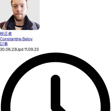
校正者
Constantine Belov
記事
30.08.23
Upd
11.09.23