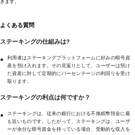
きます。
よくある質問
ステーキングの仕組みは?
利用者はステーキングプラットフォームに好みの暗号資
産を預け入れます。その見返りとして、ユーザーは預け
た資産に対して定期的にパーセンテージの利回りを受け
取ります。
ステーキングの利点は何ですか？
ステーキングは、従来の銀行における不換紙幣預金に最
も近いものです。したがって、ステーキングは、ユーザ
ーが余分な暗号資金を持っている場合、受動的な収入を