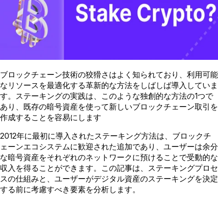
ブロックチェーン技術の狡猾さはよく知られており、利用可能
なリソースを最適化する革新的な方法をしばしば導入していま
す。ステーキングの実践は、このような独創的な方法の1つで
あり、既存の暗号資産を使って新しいブロックチェーン取引を
作成することを容易にします
2012年に最初に導入されたステーキング方法は、ブロックチ
ェーンエコシステムに歓迎された追加であり、ユーザーは余分
な暗号資産をそれぞれのネットワークに預けることで受動的な
収入を得ることができます。この記事は、ステーキングプロセ
スの仕組みと、ユーザーがデジタル資産のステーキングを決定
する前に考慮すべき要素を分析します。