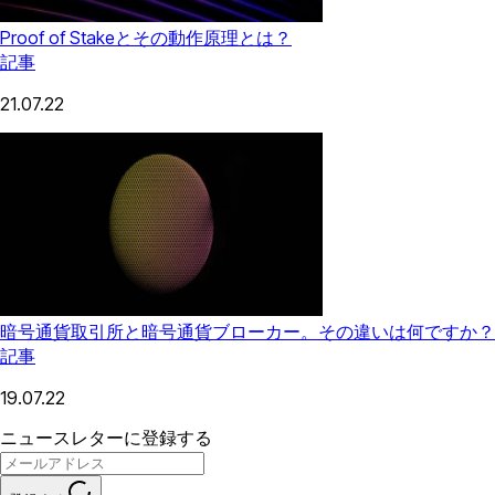
Proof of Stakeとその動作原理とは？
記事
21.07.22
暗号通貨取引所と暗号通貨ブローカー。その違いは何ですか？
記事
19.07.22
ニュースレターに登録する