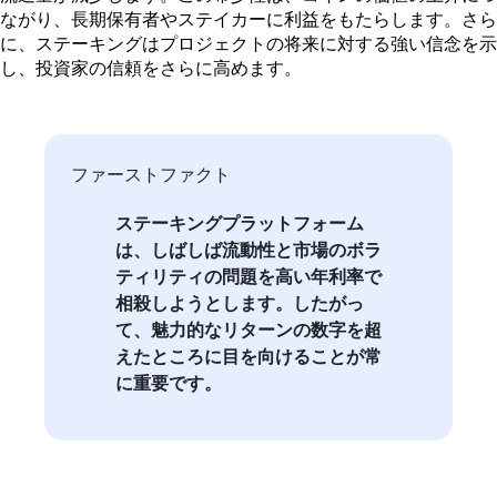
ながり、長期保有者やステイカーに利益をもたらします。さら
に、ステーキングはプロジェクトの将来に対する強い信念を示
し、投資家の信頼をさらに高めます。
ファーストファクト
ステーキングプラットフォーム
は、しばしば流動性と市場のボラ
ティリティの問題を高い年利率で
相殺しようとします。したがっ
て、魅力的なリターンの数字を超
えたところに目を向けることが常
に重要です。