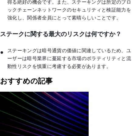
得る絶好の機会です。また、ステーキングは所定のブロ
ックチェーンネットワークのセキュリティと検証能力を
強化し、関係者全員にとって素晴らしいことです。
ステークに関する最大のリスクは何ですか？
ステーキングは暗号通貨の価値に関連しているため、ユ
ーザーは暗号業界に蔓延する市場のボラティリティと流
動性リスクを慎重に考慮する必要があります。
おすすめの記事