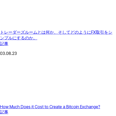
トレーダーズルームとは何か、そしてどのようにFX取引をシ
ンプルにするのか。
記事
03.08.23
How Much Does it Cost to Create a Bitcoin Exchange?
記事