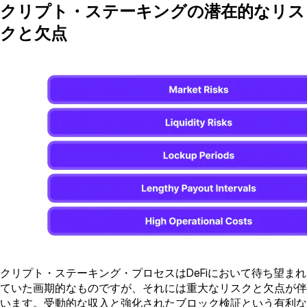
クリプト・ステーキングの潜在的なリス
クと欠点
クリプト・ステーキング・プロセスはDeFiにおいて待ち望まれ
ていた画期的なものですが、それには重大なリスクと欠点が伴
います。受動的な収入と強化されたブロック検証という有利な