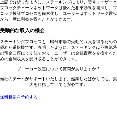
上記で分析したように、ステーキングにより、暗号ユーザーと
ブロックチェーンネットワークは優れた相乗効果を発揮し、ブ
ロック検証プロセスを簡素化し、ユーザーはネットワーク貢献
から一度に利益を得ることができます。
受動的な収入の機会
ステーキングプロセスも、暗号市場で受動的収入を得るための
優れた選択肢です。説明したように、ステーキングは不換紙幣
の預金口座によく似ており、ユーザーは金銭資産を交換するた
めの金利収入を受け取ることができます。
ブローカー設定について質問がありますか？
当社のチームがサポートいたします。起業したばかりでも、拡
大を目指していても安心です。
無料相談を予約する。