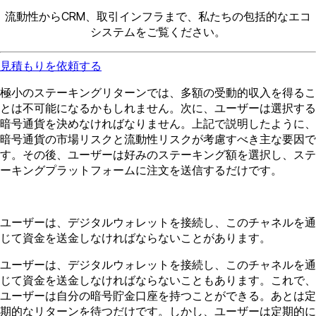
流動性からCRM、取引インフラまで、私たちの包括的なエコ
システムをご覧ください。
見積もりを依頼する
極小のステーキングリターンでは、多額の受動的収入を得るこ
とは不可能になるかもしれません。次に、ユーザーは選択する
暗号通貨を決めなければなりません。上記で説明したように、
暗号通貨の市場リスクと流動性リスクが考慮すべき主な要因で
す。その後、ユーザーは好みのステーキング額を選択し、ステ
ーキングプラットフォームに注文を送信するだけです。
ユーザーは、デジタルウォレットを接続し、このチャネルを通
じて資金を送金しなければならないことがあります。
ユーザーは、デジタルウォレットを接続し、このチャネルを通
じて資金を送金しなければならないこともあります。これで、
ユーザーは自分の暗号貯金口座を持つことができる。あとは定
期的なリターンを待つだけです。しかし、ユーザーは定期的に