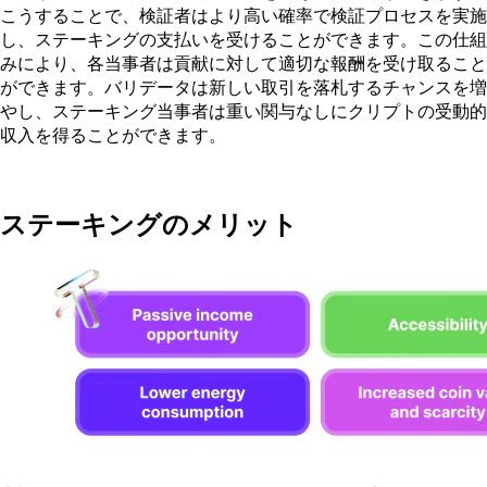
こうすることで、検証者はより高い確率で検証プロセスを実施
し、ステーキングの支払いを受けることができます。この仕組
みにより、各当事者は貢献に対して適切な報酬を受け取ること
ができます。バリデータは新しい取引を落札するチャンスを増
やし、ステーキング当事者は重い関与なしにクリプトの受動的
収入を得ることができます。
ステーキングのメリット