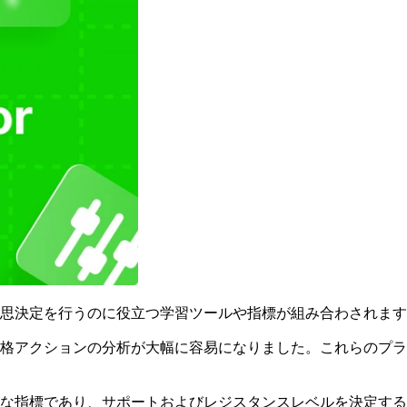
思決定を行うのに役立つ学習ツールや指標が組み合わされます
格アクションの分析が大幅に容易になりました。これらのプラ
な指標であり、サポートおよびレジスタンスレベルを決定する