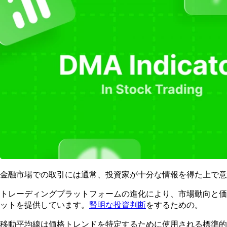
金融市場での取引には通常、投資家が十分な情報を得た上で意
トレーディングプラットフォームの進化により、市場動向と価
ットを提供しています。
賢明な投資判断
をするための。
移動平均線は価格トレンドを特定するために使用される標準的