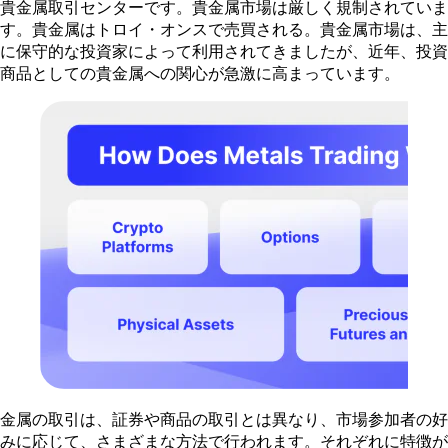
貴金属取引センターです。貴金属市場は厳しく規制されていま
す。貴金属はトロイ・オンスで売買される。貴金属市場は、主
に保守的な投資家によって利用されてきましたが、近年、投資
商品としての貴金属への関心が急激に高まっています。
金属の取引は、証券や商品の取引とは異なり、市場参加者の好
みに応じて、さまざまな方法で行われます。それぞれに特徴が