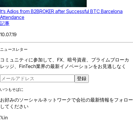
It’s Adios from B2BROKER after Successful BTC Barcelona
Attendance
記事
10.07.19
ニュースレター
コミュニティに参加して、FX、暗号資産、プライムブローカ
レッジ、FinTech業界の最新イノベーションをお見逃しなく
登録
いつもそばに
お好みのソーシャルネットワークで会社の最新情報をフォロー
してください
𝕏
in