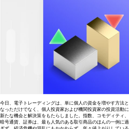
今日、電子トレーディングは、単に個人の資金を増やす方法と
なっただけでなく、個人投資家および機関投資家の投資活動に
新たな機会と解決策をもたらしました。指数、コモディティ、
暗号通貨、証券は、最も人気のある取引商品のほんの一例に過
ぎず、経済危機や混乱にもかかわらず、年々値上がりしている