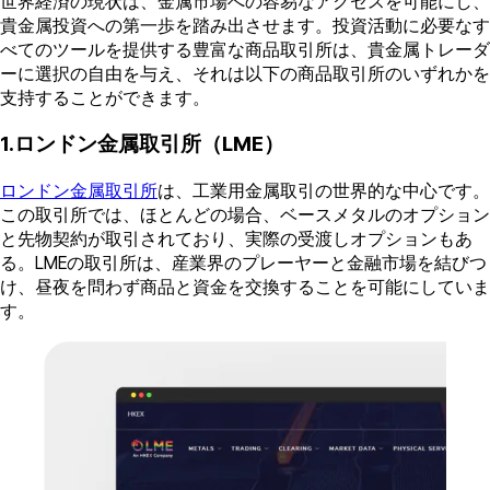
世界経済の現状は、金属市場への容易なアクセスを可能にし、
貴金属投資への第一歩を踏み出させます。投資活動に必要なす
べてのツールを提供する豊富な商品取引所は、貴金属トレーダ
ーに選択の自由を与え、それは以下の商品取引所のいずれかを
支持することができます。
1.ロンドン金属取引所（LME）
ロンドン金属取引所
は、工業用金属取引の世界的な中心です。
この取引所では、ほとんどの場合、ベースメタルのオプション
と先物契約が取引されており、実際の受渡しオプションもあ
る。LMEの取引所は、産業界のプレーヤーと金融市場を結びつ
け、昼夜を問わず商品と資金を交換することを可能にしていま
す。