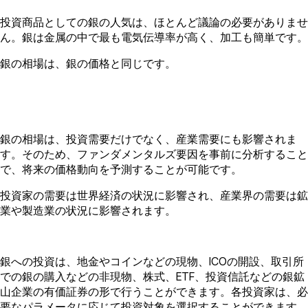
投資商品としての銀の人気は、ほとんど議論の必要がありませ
ん。銀は金属の中で最も電気伝導率が高く、加工も簡単です。
銀の相場は、銀の価格と同じです。
銀の相場は、投資需要だけでなく、産業需要にも影響されま
す。そのため、ファンダメンタルズ要因を事前に分析すること
で、将来の価格動向を予測することが可能です。
投資家の需要は世界経済の状況に影響され、産業界の需要は鉱
業や製造業の状況に影響されます。
銀への投資は、地金やコインなどの現物、ICOの開設、取引所
での銀の購入などの非現物、株式、ETF、投資信託などの銀鉱
山企業の有価証券の形で行うことができます。各投資家は、必
要なパラメータに応じて投資対象を選択することができます。