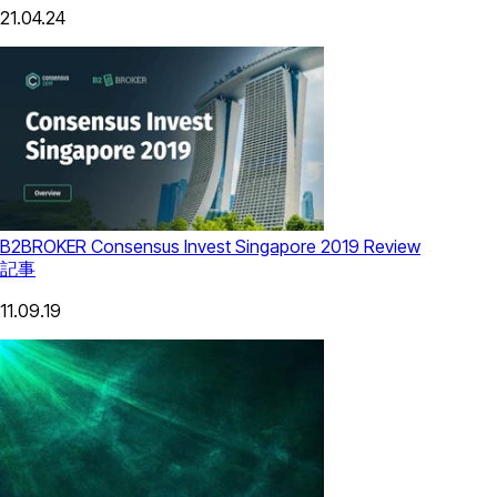
21.04.24
B2BROKER Consensus Invest Singapore 2019 Review
記事
11.09.19