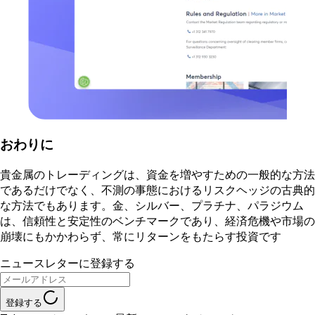
おわりに
貴金属のトレーディングは、資金を増やすための一般的な方法
であるだけでなく、不測の事態におけるリスクヘッジの古典的
な方法でもあります。金、シルバー、プラチナ、パラジウム
は、信頼性と安定性のベンチマークであり、経済危機や市場の
崩壊にもかかわらず、常にリターンをもたらす投資です
ニュースレターに登録する
登録する