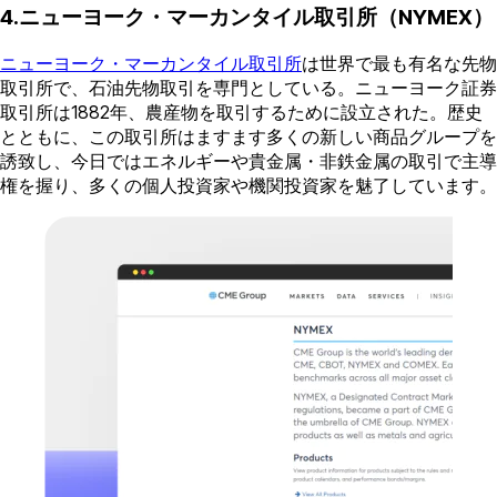
4.ニューヨーク・マーカンタイル取引所（NYMEX）
ニューヨーク・マーカンタイル取引所
は世界で最も有名な先物
取引所で、石油先物取引を専門としている。ニューヨーク証券
取引所は1882年、農産物を取引するために設立された。歴史
とともに、この取引所はますます多くの新しい商品グループを
誘致し、今日ではエネルギーや貴金属・非鉄金属の取引で主導
権を握り、多くの個人投資家や機関投資家を魅了しています。