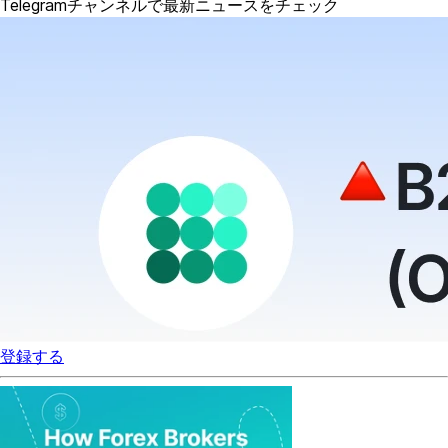
Telegramチャンネルで最新ニュースをチェック
登録する