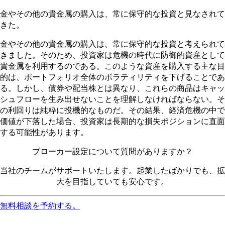
金やその他の貴金属の購入は、常に保守的な投資と見なされて
きた。
金やその他の貴金属の購入は、常に保守的な投資と考えられて
きました。そのため、投資家は危機の時代に防御的資産として
貴金属を利用するのである。このような資産を購入する主な目
的は、ポートフォリオ全体のボラティリティを下げることであ
る。しかし、債券や配当株とは異なり、これらの商品はキャッ
シュフローを生み出せないことを理解しなければならない。そ
の利回りは純粋に投機的なものだ。その結果、経済危機の中で
価値が下落した場合、投資家は長期的な損失ポジションに直面
する可能性があります。
ブローカー設定について質問がありますか？
当社のチームがサポートいたします。起業したばかりでも、拡
大を目指していても安心です。
無料相談を予約する。