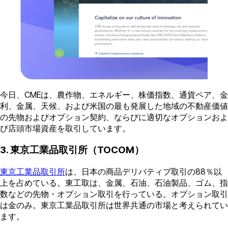
今日、CMEは、農作物、エネルギー、株価指数、通貨ペア、金
利、金属、天候、および米国の最も発展した地域の不動産価値
の先物およびオプション契約、ならびに適切なオプションおよ
び店頭市場資産を取引しています。
3. 東京工業品取引所（TOCOM）
東京工業品取引所
は、日本の商品デリバティブ取引の88％以
上を占めている。東工取は、金属、石油、石油製品、ゴム、指
数などの先物・オプション取引を行っている。オプション取引
は金のみ。東京工業品取引所は世界共通の市場と考えられてい
ます。