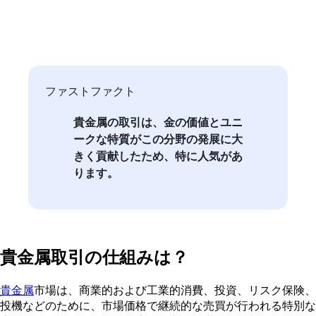
ファストファクト
貴金属の取引は、金の価値とユニ
ークな特質がこの分野の発展に大
きく貢献したため、特に人気があ
ります。
貴金属取引の仕組みは？
貴金属
市場は、商業的および工業的消費、投資、リスク保険、
投機などのために、市場価格で継続的な売買が行われる特別な