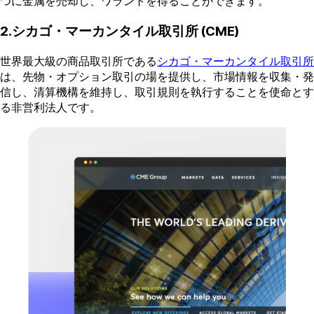
つに金属を売却し、ワラントを得ることができます。
2.シカゴ・マーカンタイル取引所 (CME)
世界最大級の商品取引所である
シカゴ・マーカンタイル取引所
は、先物・オプション取引の場を提供し、市場情報を収集・発
信し、清算機構を維持し、取引規則を執行することを使命とす
る非営利法人です。