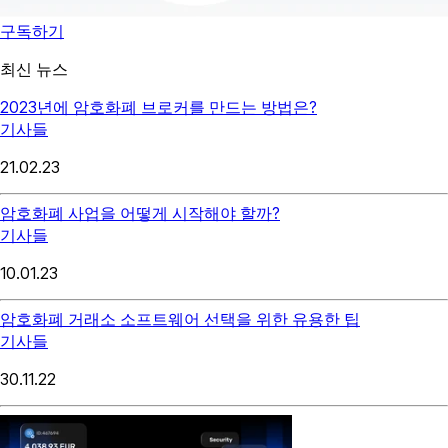
구독하기
최신 뉴스
2023년에 암호화폐 브로커를 만드는 방법은?
기사들
21.02.23
암호화폐 사업을 어떻게 시작해야 할까?
기사들
10.01.23
암호화폐 거래소 소프트웨어 선택을 위한 유용한 팁
기사들
30.11.22