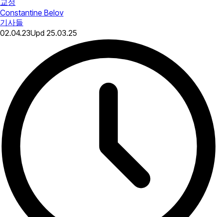
교정
Constantine Belov
기사들
02.04.23
Upd
25.03.25