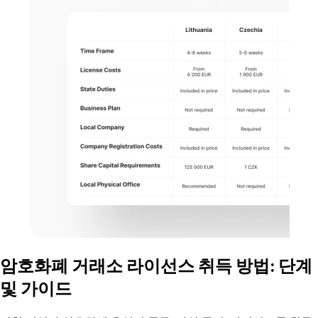
암호화폐 거래소 라이선스 취득 방법: 단계
및 가이드