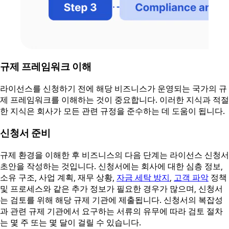
규제 프레임워크 이해
라이선스를 신청하기 전에 해당 비즈니스가 운영되는 국가의 규
제 프레임워크를 이해하는 것이 중요합니다. 이러한 지식과 적절
한 지식은 회사가 모든 관련 규정을 준수하는 데 도움이 됩니다.
신청서 준비
규제 환경을 이해한 후 비즈니스의 다음 단계는 라이선스 신청서
초안을 작성하는 것입니다. 신청서에는 회사에 대한 심층 정보,
소유 구조, 사업 계획, 재무 상황,
자금 세탁 방지
,
고객 파악
정책
및 프로세스와 같은 추가 정보가 필요한 경우가 많으며, 신청서
는 검토를 위해 해당 규제 기관에 제출됩니다. 신청서의 복잡성
과 관련 규제 기관에서 요구하는 서류의 유무에 따라 검토 절차
는 몇 주 또는 몇 달이 걸릴 수 있습니다.