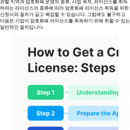
관할 지역과 암호화폐 운영의 종류, 사업 목적, 라이선스를 취득
하려는 라이선스의 종류에 따라 암호화폐 라이선스 취득을 위한
신청서와 절차가 길고 복잡할 수 있습니다. 그럼에도 불구하고
다음은 기업이 암호화폐 라이선스를 취득하기 위해 취할 수 있는
일반적인 절차입니다.