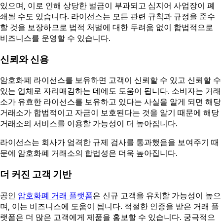
있으며, 이로 인해 상당한 벌금이 부과되고 심지어 사업장이 폐
쇄될 수도 있습니다. 라이선스는 모든 관련 규칙과 규정을 준수
할 것을 보장하므로 법적 처벌에 대한 두려움 없이 합법적으로
비즈니스를 운영할 수 있습니다.
신뢰와 신용
암호화폐 라이선스를 보유하면 고객이 신뢰할 수 있고 신뢰할 수
있는 업체로 자리매김하는 데에도 도움이 됩니다. 소비자는 거래
소가 유효한 라이선스를 보유하고 있다는 사실을 알게 되면 해당
거래소가 합법적이고 자금이 보호된다는 것을 알기 때문에 해당
거래소의 서비스를 이용할 가능성이 더 높아집니다.
라이선스는 회사가 엄격한 규제 검사를 통과했음을 보여주기 때
문에 암호화폐 거래소의 합법성은 더욱 높아집니다.
더 커진 고객 기반
공인
암호화폐 거래 플랫폼
은 신규 고객을 유치할 가능성이 높으
며, 이는 비즈니스에 도움이 됩니다. 적절한 인증을 받은 거래 플
랫폼은 더 많은 고객에게 제품을 홍보할 수 있습니다. 궁극적으