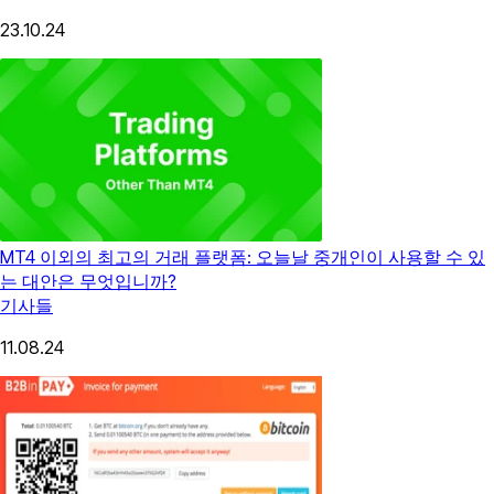
23.10.24
MT4 이외의 최고의 거래 플랫폼: 오늘날 중개인이 사용할 수 있
는 대안은 무엇입니까?
기사들
11.08.24