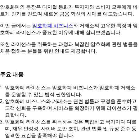
암호화폐의 등장은 디지털 통화가 투자자와 소비자 모두에게 빠
르게 인기를 얻으며 새로운 금융 혁신의 시대를 예고했습니다.
이번 글에서는
암호화폐 비즈니스
와 거래소의 고유한 특징과 암
호화폐 라이선스가 중요한 이유에 대해 살펴보겠습니다.
또한 라이선스를 취득하는 과정과 복잡한 암호화폐 관련 법률을
처음 접하는 분들을 위한 안내도 제공합니다.
주요 내용
암호화폐 라이선스는 암호화폐 비즈니스가 암호화폐 거래소
를 운영할 수 있는 법적 권한입니다.
암호화폐 비즈니스와 거래소는 관련 법률과 규정을 준수하고
고객 신뢰를 구축하며 서비스를 확장하기 위해 라이선스가 필
요합니다.
암호화폐 라이선스를 취득하는 것은 복잡하고 국가마다 다르
며, 재무 안정성, 사이버 보안 조치, 관련 법률 및 규정 준수 등
엄격한 요건을 충족해야 합니다.