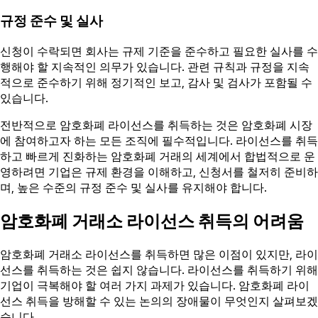
규정 준수 및 실사
신청이 수락되면 회사는 규제 기준을 준수하고 필요한 실사를 수
행해야 할 지속적인 의무가 있습니다. 관련 규칙과 규정을 지속
적으로 준수하기 위해 정기적인 보고, 감사 및 검사가 포함될 수
있습니다.
전반적으로 암호화폐 라이선스를 취득하는 것은 암호화폐 시장
에 참여하고자 하는 모든 조직에 필수적입니다. 라이선스를 취득
하고 빠르게 진화하는 암호화폐 거래의 세계에서 합법적으로 운
영하려면 기업은 규제 환경을 이해하고, 신청서를 철저히 준비하
며, 높은 수준의 규정 준수 및 실사를 유지해야 합니다.
암호화폐 거래소 라이선스 취득의 어려움
암호화폐 거래소 라이선스를 취득하면 많은 이점이 있지만, 라이
선스를 취득하는 것은 쉽지 않습니다. 라이선스를 취득하기 위해
기업이 극복해야 할 여러 가지 과제가 있습니다. 암호화폐 라이
선스 취득을 방해할 수 있는 논의의 장애물이 무엇인지 살펴보겠
습니다.