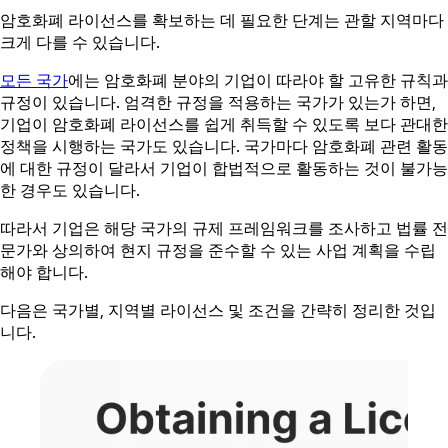
암호화폐 라이선스를 확보하는 데 필요한 단계는 관할 지역마다
크게 다를 수 있습니다.
모든 국가
에는 암호화폐 분야의 기업이 따라야 할 고유한 규칙과
규정이 있습니다. 엄격한 규정을 적용하는 국가가 있는가 하면,
기업이 암호화폐 라이선스를 쉽게 취득할 수 있도록 보다 관대한
정책을 시행하는 국가도 있습니다. 국가마다 암호화폐 관련 활동
에 대한 규정이 달라서 기업이 합법적으로 활동하는 것이 불가능
한 경우도 있습니다.
따라서 기업은 해당 국가의 규제 프레임워크를 조사하고 법률 전
문가와 상의하여 현지 규정을 준수할 수 있는 사업 계획을 수립
해야 합니다.
다음은 국가별, 지역별 라이선스 및 조건을 간략히 정리한 것입
니다.