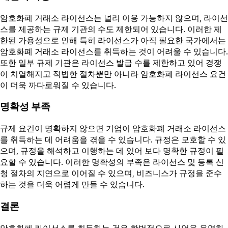
암호화폐 거래소 라이선스는 널리 이용 가능하지 않으며, 라이선
스를 제공하는 규제 기관의 수도 제한되어 있습니다. 이러한 제
한된 가용성으로 인해 특히 라이선스가 아직 필요한 국가에서는
암호화폐 거래소 라이선스를 취득하는 것이 어려울 수 있습니다.
또한 일부 규제 기관은 라이선스 발급 수를 제한하고 있어 경쟁
이 치열해지고 적법한 절차뿐만 아니라 암호화폐 라이선스 요건
이 더욱 까다로워질 수 있습니다.
명확성 부족
규제 요건이 명확하지 않으면 기업이 암호화폐 거래소 라이선스
를 취득하는 데 어려움을 겪을 수 있습니다. 규정은 모호할 수 있
으며, 규정을 해석하고 이행하는 데 있어 보다 명확한 규정이 필
요할 수 있습니다. 이러한 명확성의 부족은 라이선스 및 등록 신
청 절차의 지연으로 이어질 수 있으며, 비즈니스가 규정을 준수
하는 것을 더욱 어렵게 만들 수 있습니다.
결론
암호화폐 라이선스를 취득하는 것은 합법적으로 사업을 운영하