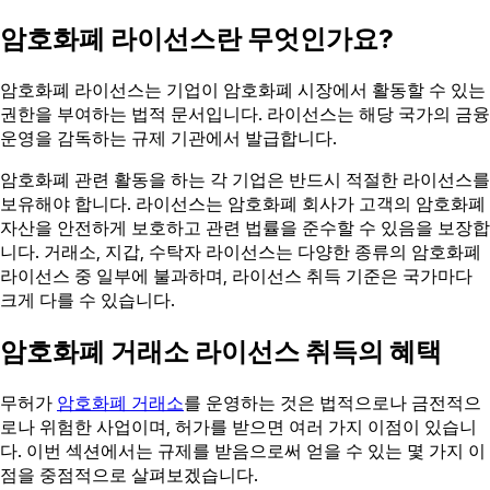
암호화폐 라이선스란 무엇인가요?
암호화폐 라이선스는 기업이 암호화폐 시장에서 활동할 수 있는
권한을 부여하는 법적 문서입니다. 라이선스는 해당 국가의 금융
운영을 감독하는 규제 기관에서 발급합니다.
암호화폐 관련 활동을 하는 각 기업은 반드시 적절한 라이선스를
보유해야 합니다. 라이선스는 암호화폐 회사가 고객의 암호화폐
자산을 안전하게 보호하고 관련 법률을 준수할 수 있음을 보장합
니다. 거래소, 지갑, 수탁자 라이선스는 다양한 종류의 암호화폐
라이선스 중 일부에 불과하며, 라이선스 취득 기준은 국가마다
크게 다를 수 있습니다.
암호화폐 거래소 라이선스 취득의 혜택
무허가
암호화폐 거래소
를 운영하는 것은 법적으로나 금전적으
로나 위험한 사업이며, 허가를 받으면 여러 가지 이점이 있습니
다. 이번 섹션에서는 규제를 받음으로써 얻을 수 있는 몇 가지 이
점을 중점적으로 살펴보겠습니다.