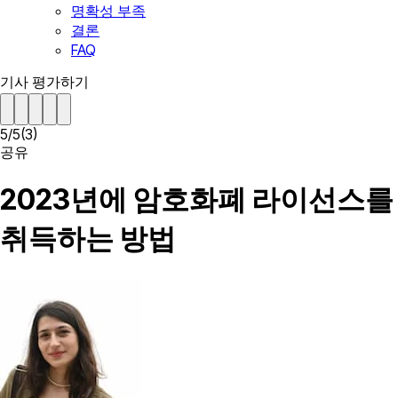
명확성 부족
결론
FAQ
기사 평가하기
5
/
5
(
3
)
공유
2023년에 암호화폐 라이선스를
취득하는 방법