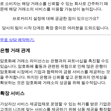
로 소비자는 해당 거래소를 신뢰할 수 있는 회사로 간주하기 때
문에 해당 거래소의 서비스를 이용할 가능성이 높아집니다.
브로커리지 설정에 대해 궁금한 점이 있으신가요?
당사의 팀이 시작 단계든 확장 중이든 여러분을 도와드립니다.
무료 상담 예약하기.
은행 거래 관계
암호화폐 거래소 라이선스는 은행과의 파트너십을 촉진할 수도
있습니다. 암호화폐 활동과 관련된 위험으로 인해 많은 은행이
암호화폐 시장에서 기업과 협력하여 금융 서비스를 제공하는 것
을 주저합니다. 하지만 은행과 신뢰를 쌓고 은행과의 연계성을
확보하는 것은 암호화폐 거래소의 성공을 위해 필수적입니다.
확장 서비스
가상자산 서비스 제공업체로 운영할 수 있는 허가를 받은 기업은
고객의 니즈에 맞는 서비스를 제공하기 위해 상품 제공을 확장할