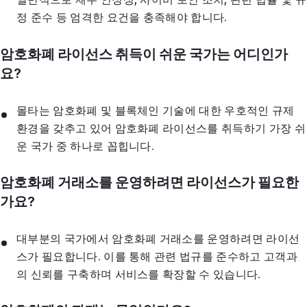
정 준수 등 엄격한 요건을 충족해야 합니다.
암호화폐 라이선스 취득이 쉬운 국가는 어디인가
요?
몰타는 암호화폐 및 블록체인 기술에 대한 우호적인 규제
환경을 갖추고 있어 암호화폐 라이선스를 취득하기 가장 쉬
운 국가 중 하나로 꼽힙니다.
암호화폐 거래소를 운영하려면 라이선스가 필요한
가요?
대부분의 국가에서 암호화폐 거래소를 운영하려면 라이선
스가 필요합니다. 이를 통해 관련 법규를 준수하고 고객과
의 신뢰를 구축하며 서비스를 확장할 수 있습니다.