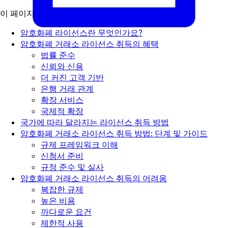
이 페이지에서
암호화폐 라이선스란 무엇인가요?
암호화폐 거래소 라이선스 취득의 혜택
법률 준수
신뢰와 신용
더 커진 고객 기반
은행 거래 관계
확장 서비스
국제적 확장
국가에 따라 달라지는 라이선스 취득 방법
암호화폐 거래소 라이선스 취득 방법: 단계 및 가이드
규제 프레임워크 이해
신청서 준비
규정 준수 및 실사
암호화폐 거래소 라이선스 취득의 어려움
복잡한 규제
높은 비용
까다로운 요건
제한적 사용