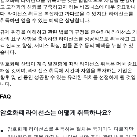
고 고객과의 신뢰를 구축하고자 하는 비즈니스에 매우 중요합니
다. 라이선스 취득은 복잡하고 까다로울 수 있지만, 라이선스를
취득하면 얻을 수 있는 혜택은 상당합니다.
규제 환경을 이해하고 관련 법률과 규정을 준수하며 라이선스 기
관의 요구 사항을 충족하면 라이선스를 성공적으로 취득하고 고
객 신뢰도 향상, 서비스 확장, 법률 준수 등의 혜택을 누릴 수 있
습니다.
암호화폐 산업이 계속 발전함에 따라 라이선스 취득은 더욱 중요
해질 것이며, 라이선스 취득에 시간과 자원을 투자하는 기업은
향후 몇 년 동안 성공할 수 있는 유리한 위치를 선점하게 될 것입
니다.
FAQ
암호화폐 라이선스는 어떻게 취득하나요?
암호화폐 라이선스를 취득하는 절차는 국가마다 다르지만
일반적으로 재무 안정성, 사이버 보안 조치, 관련 법률 및 규