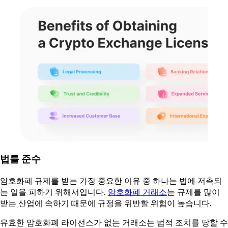
법률 준수
암호화폐 규제를 받는 가장 중요한 이유 중 하나는 법에 저촉되
는 일을 피하기 위해서입니다.
암호화폐 거래소
는 규제를 많이
받는 산업에 속하기 때문에 규정을 위반할 위험이 높습니다.
유효한 암호화폐 라이선스가 없는 거래소는 법적 조치를 당할 수