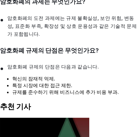
암호화폐의 과제는 무엇인가요?
암호화폐의 도전 과제에는 규제 불확실성, 보안 위험, 변동
성, 표준화 부족, 확장성 및 상호 운용성과 같은 기술적 문제
가 포함됩니다.
암호화폐 규제의 단점은 무엇인가요?
암호화폐 규제의 단점은 다음과 같습니다.
혁신의 잠재적 억제.
특정 시장에 대한 접근 제한.
규제를 준수하기 위해 비즈니스에 추가 비용 부과.
추천 기사