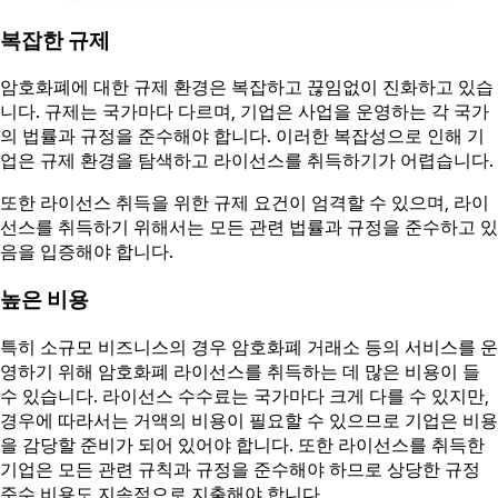
복잡한 규제
암호화폐에 대한 규제 환경은 복잡하고 끊임없이 진화하고 있습
니다. 규제는 국가마다 다르며, 기업은 사업을 운영하는 각 국가
의 법률과 규정을 준수해야 합니다. 이러한 복잡성으로 인해 기
업은 규제 환경을 탐색하고 라이선스를 취득하기가 어렵습니다.
또한 라이선스 취득을 위한 규제 요건이 엄격할 수 있으며, 라이
선스를 취득하기 위해서는 모든 관련 법률과 규정을 준수하고 있
음을 입증해야 합니다.
높은 비용
특히 소규모 비즈니스의 경우 암호화폐 거래소 등의 서비스를 운
영하기 위해 암호화폐 라이선스를 취득하는 데 많은 비용이 들
수 있습니다. 라이선스 수수료는 국가마다 크게 다를 수 있지만,
경우에 따라서는 거액의 비용이 필요할 수 있으므로 기업은 비용
을 감당할 준비가 되어 있어야 합니다. 또한 라이선스를 취득한
기업은 모든 관련 규칙과 규정을 준수해야 하므로 상당한 규정
준수 비용도 지속적으로 지출해야 합니다.