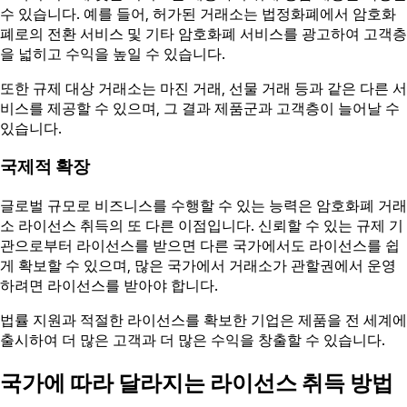
수 있습니다. 예를 들어, 허가된 거래소는 법정화폐에서 암호화
폐로의 전환 서비스 및 기타 암호화폐 서비스를 광고하여 고객층
을 넓히고 수익을 높일 수 있습니다.
또한 규제 대상 거래소는 마진 거래, 선물 거래 등과 같은 다른 서
비스를 제공할 수 있으며, 그 결과 제품군과 고객층이 늘어날 수
있습니다.
국제적 확장
글로벌 규모로 비즈니스를 수행할 수 있는 능력은 암호화폐 거래
소 라이선스 취득의 또 다른 이점입니다. 신뢰할 수 있는 규제 기
관으로부터 라이선스를 받으면 다른 국가에서도 라이선스를 쉽
게 확보할 수 있으며, 많은 국가에서 거래소가 관할권에서 운영
하려면 라이선스를 받아야 합니다.
법률 지원과 적절한 라이선스를 확보한 기업은 제품을 전 세계에
출시하여 더 많은 고객과 더 많은 수익을 창출할 수 있습니다.
국가에 따라 달라지는 라이선스 취득 방법