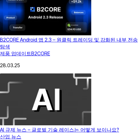
B2CORE Android 앱 2.3 – 원클릭 트레이딩 및 강화된 내부 전송
탐색
제품 업데이트
B2CORE
28.03.25
AI 규제 뉴스 – 글로벌 기술 레이스는 어떻게 보이나요?
산업 뉴스