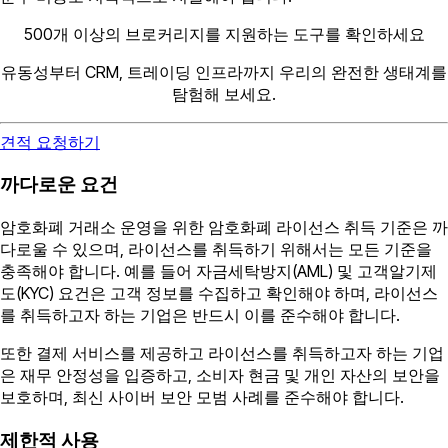
500개 이상의 브로커리지를 지원하는 도구를 확인하세요
유동성부터 CRM, 트레이딩 인프라까지 우리의 완전한 생태계를
탐험해 보세요.
견적 요청하기
까다로운 요건
암호화폐 거래소 운영을 위한 암호화폐 라이선스 취득 기준은 까
다로울 수 있으며, 라이선스를 취득하기 위해서는 모든 기준을
충족해야 합니다. 예를 들어 자금세탁방지(AML) 및 고객알기제
도(KYC) 요건은 고객 정보를 수집하고 확인해야 하며, 라이선스
를 취득하고자 하는 기업은 반드시 이를 준수해야 합니다.
또한 결제 서비스를 제공하고 라이선스를 취득하고자 하는 기업
은 재무 안정성을 입증하고, 소비자 현금 및 개인 자산의 보안을
보호하며, 최신 사이버 보안 모범 사례를 준수해야 합니다.
제한적 사용