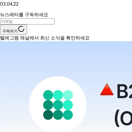
03.04.22
뉴스레터를 구독하세요
구독하기
텔레그램 채널에서 최신 소식을 확인하세요