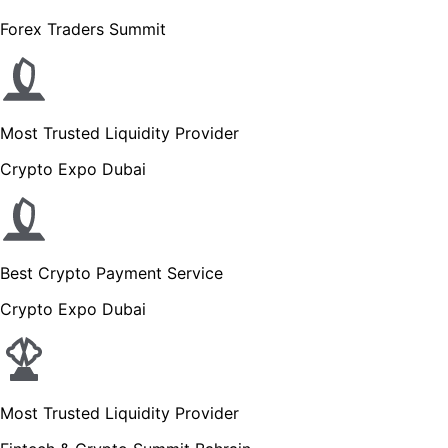
Forex Traders Summit
Most Trusted Liquidity Provider
Crypto Expo Dubai
Best Crypto Payment Service
Crypto Expo Dubai
Most Trusted Liquidity Provider