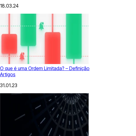
18.03.24
O que é uma Ordem Limitada? – Definição
Artigos
31.01.23