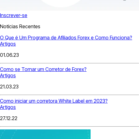
Inscrever-se
Notícias Recentes
O Que é Um Programa de Afiliados Forex e Como Funciona?
Artigos
01.06.23
Como se Tornar um Corretor de Forex?
Artigos
21.03.23
Como iniciar um corretora White Label em 2023?
Artigos
27.12.22