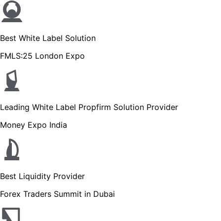
Best White Label Solution
FMLS:25 London Expo
Leading White Label Propfirm Solution Provider
Money Expo India
Best Liquidity Provider
Forex Traders Summit in Dubai