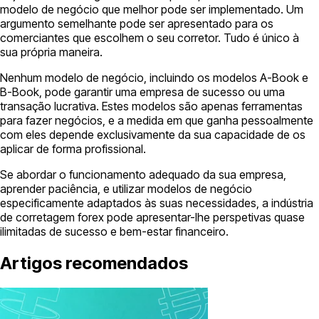
modelo de negócio que melhor pode ser implementado. Um
argumento semelhante pode ser apresentado para os
comerciantes que escolhem o seu corretor. Tudo é único à
sua própria maneira.
Nenhum modelo de negócio, incluindo os modelos A-Book e
B-Book, pode garantir uma empresa de sucesso ou uma
transação lucrativa. Estes modelos são apenas ferramentas
para fazer negócios, e a medida em que ganha pessoalmente
com eles depende exclusivamente da sua capacidade de os
aplicar de forma profissional.
Se abordar o funcionamento adequado da sua empresa,
aprender paciência, e utilizar modelos de negócio
especificamente adaptados às suas necessidades, a indústria
de corretagem forex pode apresentar-lhe perspetivas quase
ilimitadas de sucesso e bem-estar financeiro.
Artigos recomendados