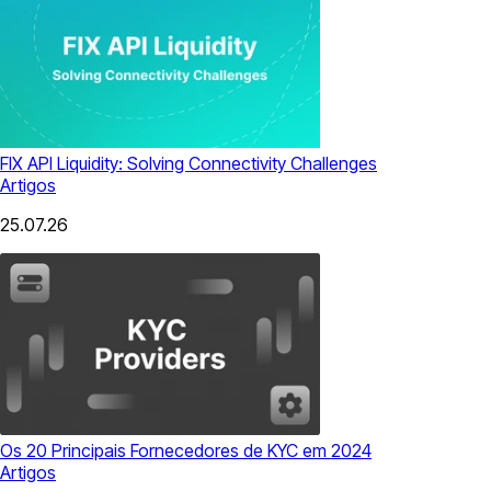
FIX API Liquidity: Solving Connectivity Challenges
Artigos
25.07.26
Os 20 Principais Fornecedores de KYC em 2024
Artigos