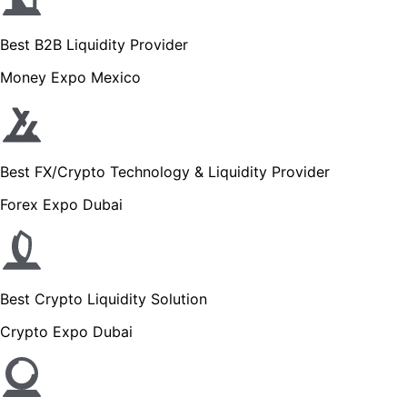
Best B2B Liquidity Provider
Money Expo Mexico
Best FX/Crypto Technology & Liquidity Provider
Forex Expo Dubai
Best Crypto Liquidity Solution
Crypto Expo Dubai