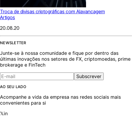
Troca de divisas criptográficas com Alavancagem
Artigos
20.08.20
NEWSLETTER
Junte-se à nossa comunidade e fique por dentro das
últimas inovações nos setores de FX, criptomoedas, prime
brokerage e FinTech
Subscrever
AO SEU LADO
Acompanhe a vida da empresa nas redes sociais mais
convenientes para si
𝕏
in