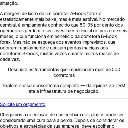
situação.
A margem de lucro de um corretor A-Book forex é
estatisticamente mais baixa, mas é mais estável. No mercado
cambial, é amplamente conhecido que 80-95 por cento dos
operadores perdem o seu investimento inicial no prazo de seis
meses, o que funciona em benefício da corretora B-Book
forex. Mas não se esqueça dos eventos imprevistos, que
ocorrem regularmente e causam perdas maciças aos
corretores B-book, muitas vezes durante muitos meses de
cada vez.
Descubra as ferramentas que impulsionam mais de 500
corretoras
Explore nosso ecossistema completo — da liquidez ao CRM
até a infraestrutura de negociação.
Solicite um orçamento
Chegamos à conclusão de que nenhum dos planos pode ser
considerado uma cura para a perda. Depois de considerar os
objetivos e estratégias da sua empresa, deve escolher o