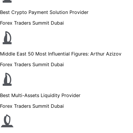
Best Crypto Payment Solution Provider
Forex Traders Summit Dubai
Middle East 50 Most Influential Figures: Arthur Azizov
Forex Traders Summit Dubai
Best Multi-Assets Liquidity Provider
Forex Traders Summit Dubai