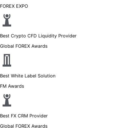
FOREX EXPO
Best Crypto CFD Liquidity Provider
Global FOREX Awards
Best White Label Solution
FM Awards
Best FX CRM Provider
Global FOREX Awards