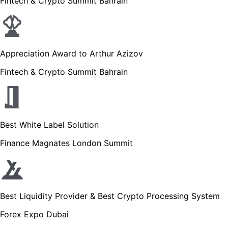
Fintech & Crypto Summit Bahrain
Appreciation Award to Arthur Azizov
Fintech & Crypto Summit Bahrain
Best White Label Solution
Finance Magnates London Summit
Best Liquidity Provider & Best Crypto Processing System
Forex Expo Dubai