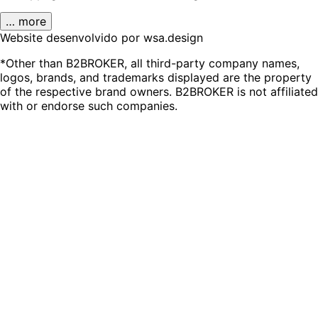
… more
Website desenvolvido por wsa.design
*Other than B2BROKER, all third-party company names,
logos, brands, and trademarks displayed are the property
of the respective brand owners. B2BROKER is not affiliated
with or endorse such companies.