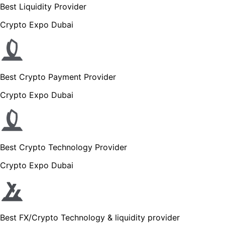
Best Liquidity Provider
Crypto Expo Dubai
Best Crypto Payment Provider
Crypto Expo Dubai
Best Crypto Technology Provider
Crypto Expo Dubai
Best FX/Crypto Technology & liquidity provider