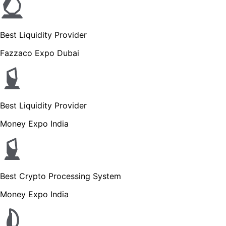
Best Liquidity Provider
Fazzaco Expo Dubai
Best Liquidity Provider
Money Expo India
Best Crypto Processing System
Money Expo India