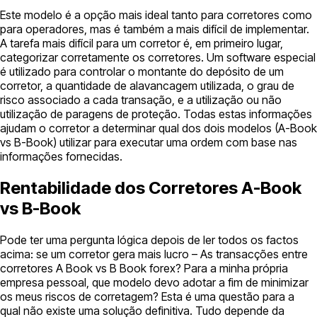
Este modelo é a opção mais ideal tanto para corretores como
para operadores, mas é também a mais difícil de implementar.
A tarefa mais difícil para um corretor é, em primeiro lugar,
categorizar corretamente os corretores. Um software especial
é utilizado para controlar o montante do depósito de um
corretor, a quantidade de alavancagem utilizada, o grau de
risco associado a cada transação, e a utilização ou não
utilização de paragens de proteção. Todas estas informações
ajudam o corretor a determinar qual dos dois modelos (A-Book
vs B-Book) utilizar para executar uma ordem com base nas
informações fornecidas.
Rentabilidade dos Corretores A-Book
vs B-Book
Pode ter uma pergunta lógica depois de ler todos os factos
acima: se um corretor gera mais lucro – As transacções entre
corretores A Book vs B Book forex? Para a minha própria
empresa pessoal, que modelo devo adotar a fim de minimizar
os meus riscos de corretagem? Esta é uma questão para a
qual não existe uma solução definitiva. Tudo depende da