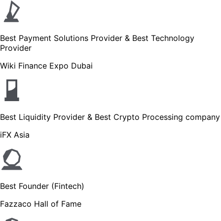
Best Payment Solutions Provider & Best Technology
Provider
Wiki Finance Expo Dubai
Best Liquidity Provider & Best Crypto Processing company
iFX Asia
Best Founder (Fintech)
Fazzaco Hall of Fame