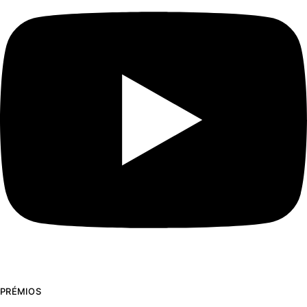
PRÉMIOS