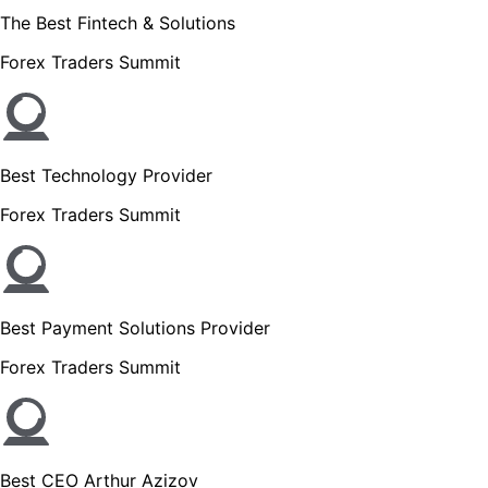
The Best Fintech & Solutions
Forex Traders Summit
Best Technology Provider
Forex Traders Summit
Best Payment Solutions Provider
Forex Traders Summit
Best CEO Arthur Azizov