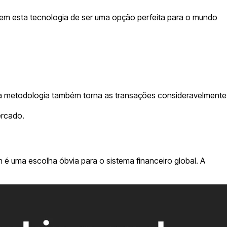
dem esta tecnologia de ser uma opção perfeita para o mundo
 Esta metodologia também torna as transações consideravelmente
ercado.
 é uma escolha óbvia para o sistema financeiro global. A