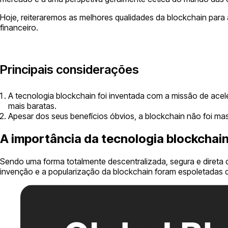
Hoje, reiteraremos as melhores qualidades da blockchain para
financeiro.
Principais considerações
A tecnologia blockchain foi inventada com a missão de acele
mais baratas.
Apesar dos seus benefícios óbvios, a blockchain não foi m
A importância da tecnologia blockchain
Sendo uma forma totalmente descentralizada, segura e direta d
invenção e a popularização da blockchain foram espoletadas d