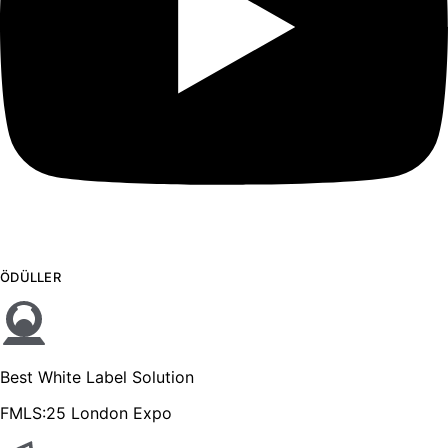
ÖDÜLLER
Best White Label Solution
FMLS:25 London Expo