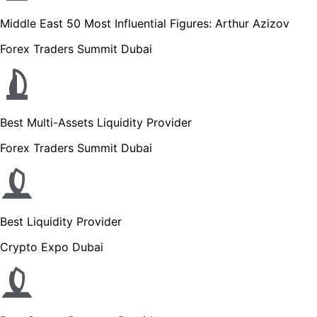
Middle East 50 Most Influential Figures: Arthur Azizov
Forex Traders Summit Dubai
Best Multi-Assets Liquidity Provider
Forex Traders Summit Dubai
Best Liquidity Provider
Crypto Expo Dubai