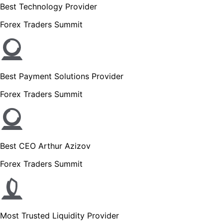
Best Technology Provider
Forex Traders Summit
Best Payment Solutions Provider
Forex Traders Summit
Best CEO Arthur Azizov
Forex Traders Summit
Most Trusted Liquidity Provider