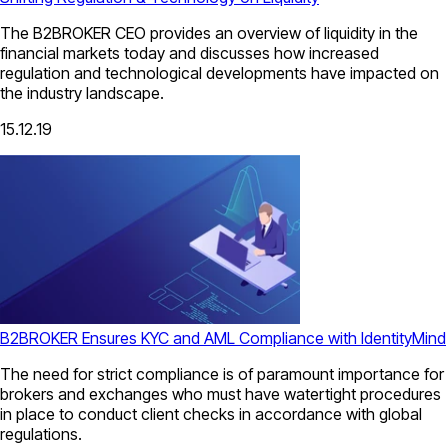
The B2BROKER CEO provides an overview of liquidity in the
financial markets today and discusses how increased
regulation and technological developments have impacted on
the industry landscape.
15.12.19
B2BROKER Ensures KYC and AML Compliance with IdentityMind
The need for strict compliance is of paramount importance for
brokers and exchanges who must have watertight procedures
in place to conduct client checks in accordance with global
regulations.