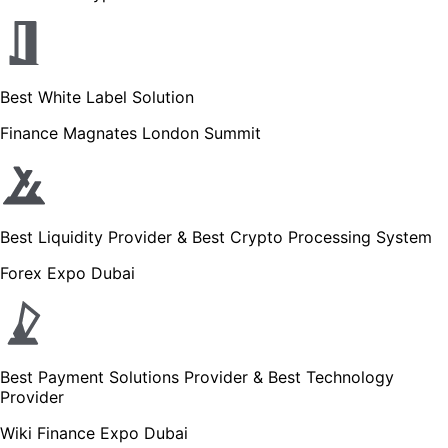
Best White Label Solution
Finance Magnates London Summit
Best Liquidity Provider & Best Crypto Processing System
Forex Expo Dubai
Best Payment Solutions Provider & Best Technology
Provider
Wiki Finance Expo Dubai