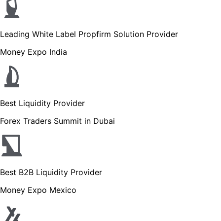
Leading White Label Propfirm Solution Provider
Money Expo India
Best Liquidity Provider
Forex Traders Summit in Dubai
Best B2B Liquidity Provider
Money Expo Mexico