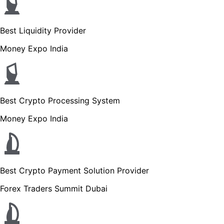
Best Liquidity Provider
Money Expo India
Best Crypto Processing System
Money Expo India
Best Crypto Payment Solution Provider
Forex Traders Summit Dubai