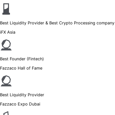
Best Liquidity Provider & Best Crypto Processing company
iFX Asia
Best Founder (Fintech)
Fazzaco Hall of Fame
Best Liquidity Provider
Fazzaco Expo Dubai