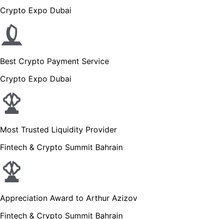
Crypto Expo Dubai
Best Crypto Payment Service
Crypto Expo Dubai
Most Trusted Liquidity Provider
Fintech & Crypto Summit Bahrain
Appreciation Award to Arthur Azizov
Fintech & Crypto Summit Bahrain