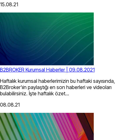
15.08.21
B2BROKER Kurumsal Haberler | 09.08.2021
Haftalık kurumsal haberlerimizin bu haftaki sayısında,
B2Broker'ıin paylaştığı en son haberleri ve videoları
bulabilirsiniz. İşte haftalık özet...
08.08.21