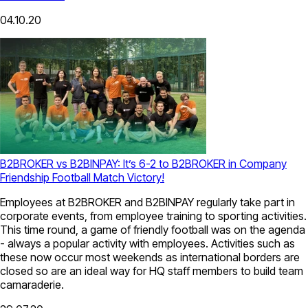
04.10.20
B2BROKER vs B2BINPAY: It’s 6-2 to B2BROKER in Company
Friendship Football Match Victory!
Employees at B2BROKER and B2BINPAY regularly take part in
corporate events, from employee training to sporting activities.
This time round, a game of friendly football was on the agenda
- always a popular activity with employees. Activities such as
these now occur most weekends as international borders are
closed so are an ideal way for HQ staff members to build team
camaraderie.