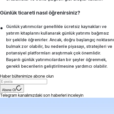
Günlük ticareti nasıl öğrenirsiniz?
Günlük yatırımcılar genellikle ücretsiz kaynakları ve
yatırım kitaplarını kullanarak günlük yatırımı bağımsız
bir şekilde öğrenirler. Ancak, doğru başlangıç noktasını
bulmak zor olabilir, bu nedenle piyasayı, stratejileri ve
potansiyel platformları araştırmak çok önemlidir.
Başarılı günlük yatırımcılardan bir şeyler öğrenmek,
gerekli becerilerin geliştirilmesine yardımcı olabilir.
Haber bültenimize abone olun
Abone Ol
Telegram kanalımızdaki son haberleri inceleyin