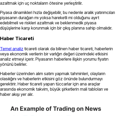
azaltmak için uç noktaların ötesine yerleştirilir.
Piyasa dinamikleri hızla değişebilir, bu nedenle aralık yatırımcıları
piyasanın durağan mı yoksa hareketli mi olduğunu ayırt
edebilmeli ve riskleri azaltmak ve beklenmedik piyasa
düşüşlerine karşı korunmak için bir çıkış planına sahip olmalıdır.
Haber Ticareti
Temel analiz
ticareti olarak da bilinen haber ticareti, haberlerin
veya ekonomik verilerin bir varlığın değeri üzerindeki etkisini
analiz etmeyi içerir. Piyasanın haberlere ilişkin yorumu fiyatın
yönünü belirler.
Haberler üzerinden alım satım yapmak tahminleri, olayların
olasılığını ve haberlerin etkisini göz önünde bulundurmayı
gerektirir. Haber ticareti yapan tüccarlar için ana araçlar
arasında ekonomik takvim, büyük şirketlerin mali tabloları ve
haber akışı yer alır.