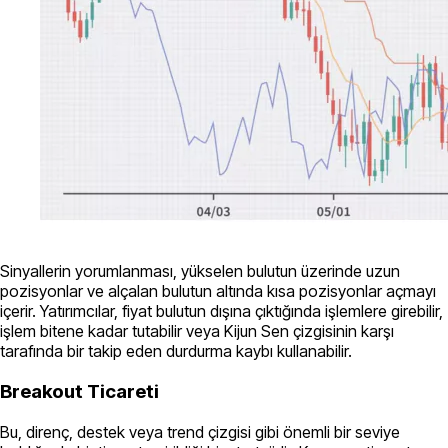
Sinyallerin yorumlanması, yükselen bulutun üzerinde uzun
pozisyonlar ve alçalan bulutun altında kısa pozisyonlar açmayı
içerir. Yatırımcılar, fiyat bulutun dışına çıktığında işlemlere girebilir,
işlem bitene kadar tutabilir veya Kijun Sen çizgisinin karşı
tarafında bir takip eden durdurma kaybı kullanabilir.
Breakout Ticareti
Bu, direnç, destek veya trend çizgisi gibi önemli bir seviye