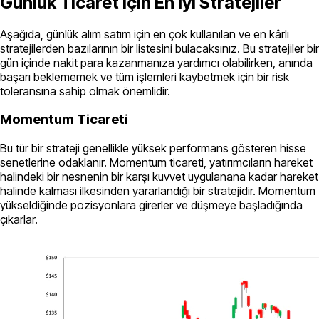
Günlük Ticaret için En İyi Stratejiler
Aşağıda, günlük alım satım için en çok kullanılan ve en kârlı
stratejilerden bazılarının bir listesini bulacaksınız. Bu stratejiler bir
gün içinde nakit para kazanmanıza yardımcı olabilirken, anında
başarı beklememek ve tüm işlemleri kaybetmek için bir risk
toleransına sahip olmak önemlidir.
Momentum Ticareti
Bu tür bir strateji genellikle yüksek performans gösteren hisse
senetlerine odaklanır. Momentum ticareti, yatırımcıların hareket
halindeki bir nesnenin bir karşı kuvvet uygulanana kadar hareket
halinde kalması ilkesinden yararlandığı bir stratejidir. Momentum
yükseldiğinde pozisyonlara girerler ve düşmeye başladığında
çıkarlar.