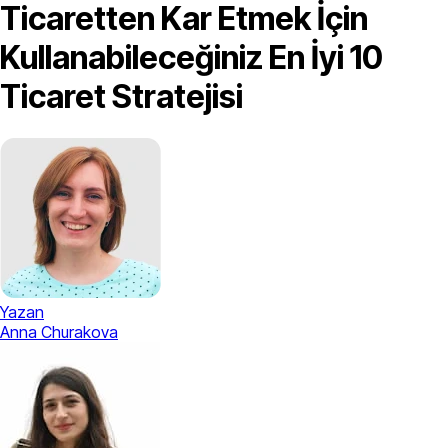
Ticaretten Kar Etmek İçin
Kullanabileceğiniz En İyi 10
Ticaret Stratejisi
Yazan
Anna Churakova