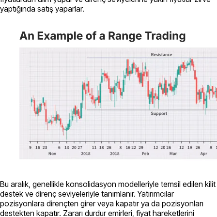
yaptığında satış yaparlar.
Bu aralık, genellikle konsolidasyon modelleriyle temsil edilen kilit
destek ve direnç seviyeleriyle tanımlanır. Yatırımcılar
pozisyonlara dirençten girer veya kapatır ya da pozisyonları
destekten kapatır. Zararı durdur emirleri, fiyat hareketlerini