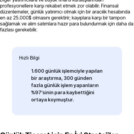
profesyonellere karşı rekabet etmek zor olabilir. Finansal
düzenlemeler, günlük yatırımcı olmak için bir aracılık hesabında
en az 25.000$ olmasını gerektirir; kayıplara karşı bir tampon
sağlamak ve alım satımlara hazır para bulundurmak için daha da
fazlası gerekebilir.
Hızlı Bilgi
1.600 günlük işlemciyle yapılan
bir araştırma, 300 günden
fazla günlük işlem yapanların
%97’sinin para kaybettiğini
ortaya koymuştur.