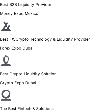
Best B2B Liquidity Provider
Money Expo Mexico
Best FX/Crypto Technology & Liquidity Provider
Forex Expo Dubai
Best Crypto Liquidity Solution
Crypto Expo Dubai
The Best Fintech & Solutions