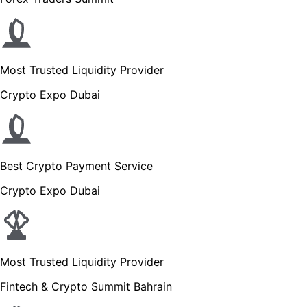
Most Trusted Liquidity Provider
Crypto Expo Dubai
Best Crypto Payment Service
Crypto Expo Dubai
Most Trusted Liquidity Provider
Fintech & Crypto Summit Bahrain