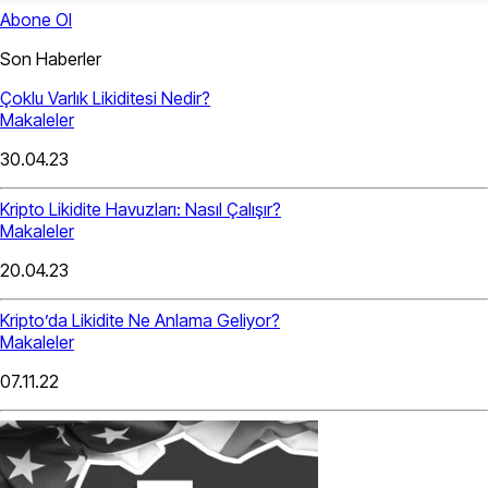
Abone Ol
Son Haberler
Çoklu Varlık Likiditesi Nedir?
Makaleler
30.04.23
Kripto Likidite Havuzları: Nasıl Çalışır?
Makaleler
20.04.23
Kripto’da Likidite Ne Anlama Geliyor?
Makaleler
07.11.22