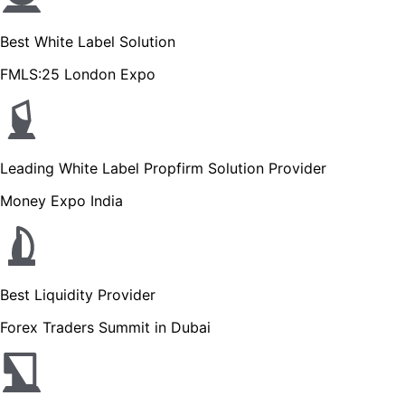
Best White Label Solution
FMLS:25 London Expo
Leading White Label Propfirm Solution Provider
Money Expo India
Best Liquidity Provider
Forex Traders Summit in Dubai