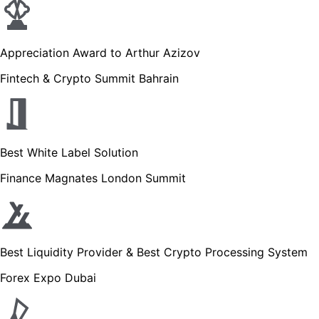
Appreciation Award to Arthur Azizov
Fintech & Crypto Summit Bahrain
Best White Label Solution
Finance Magnates London Summit
Best Liquidity Provider & Best Crypto Processing System
Forex Expo Dubai