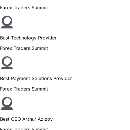
Forex Traders Summit
Best Technology Provider
Forex Traders Summit
Best Payment Solutions Provider
Forex Traders Summit
Best CEO Arthur Azizov
Forex Traders Summit