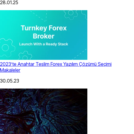
28.01.25
2023’te Anahtar Teslim Forex Yazılım Çözümü Seçimi
Makaleler
30.05.23