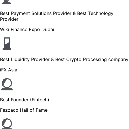
Best Payment Solutions Provider & Best Technology
Provider
Wiki Finance Expo Dubai
Best Liquidity Provider & Best Crypto Processing company
iFX Asia
Best Founder (Fintech)
Fazzaco Hall of Fame