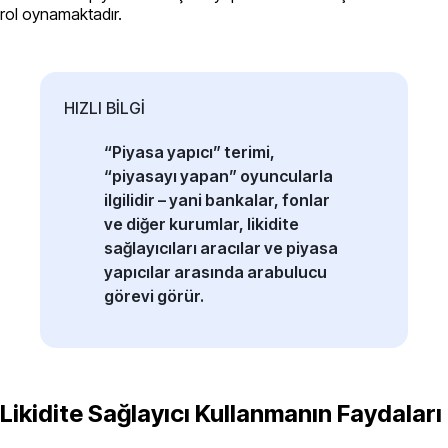
rol oynamaktadır.
HIZLI BİLGİ
“Piyasa yapıcı” terimi,
“piyasayı yapan” oyuncularla
ilgilidir – yani bankalar, fonlar
ve diğer kurumlar, likidite
sağlayıcıları aracılar ve piyasa
yapıcılar arasında arabulucu
görevi görür.
Likidite Sağlayıcı Kullanmanın Faydaları