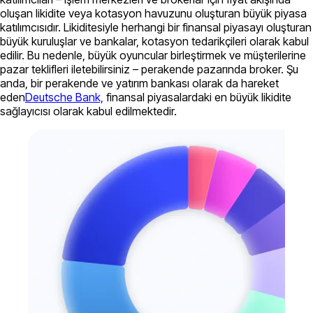
oluşan likidite veya kotasyon havuzunu oluşturan büyük piyasa
katılımcısıdır. Likiditesiyle herhangi bir finansal piyasayı oluşturan
büyük kuruluşlar ve bankalar, kotasyon tedarikçileri olarak kabul
edilir. Bu nedenle, büyük oyuncular birleştirmek ve müşterilerine
pazar teklifleri iletebilirsiniz – perakende pazarında broker. Şu
anda, bir perakende ve yatırım bankası olarak da hareket
eden
Deutsche Bank,
finansal piyasalardaki en büyük likidite
sağlayıcısı olarak kabul edilmektedir.