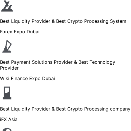
Best Liquidity Provider & Best Crypto Processing System
Forex Expo Dubai
Best Payment Solutions Provider & Best Technology
Provider
Wiki Finance Expo Dubai
Best Liquidity Provider & Best Crypto Processing company
iFX Asia