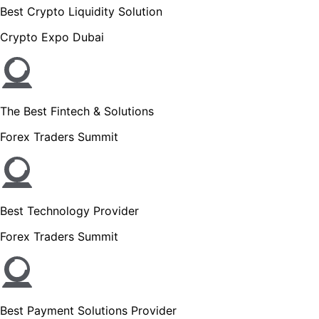
Best Crypto Liquidity Solution
Crypto Expo Dubai
The Best Fintech & Solutions
Forex Traders Summit
Best Technology Provider
Forex Traders Summit
Best Payment Solutions Provider