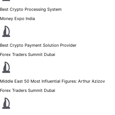
Best Crypto Processing System
Money Expo India
Best Crypto Payment Solution Provider
Forex Traders Summit Dubai
Middle East 50 Most Influential Figures: Arthur Azizov
Forex Traders Summit Dubai