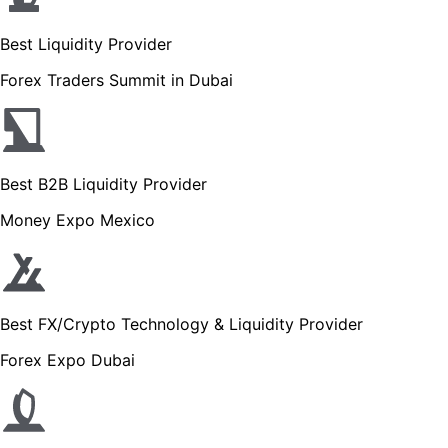
Best Liquidity Provider
Forex Traders Summit in Dubai
Best B2B Liquidity Provider
Money Expo Mexico
Best FX/Crypto Technology & Liquidity Provider
Forex Expo Dubai