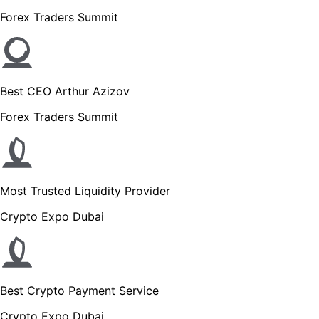
Forex Traders Summit
Best CEO Arthur Azizov
Forex Traders Summit
Most Trusted Liquidity Provider
Crypto Expo Dubai
Best Crypto Payment Service
Crypto Expo Dubai