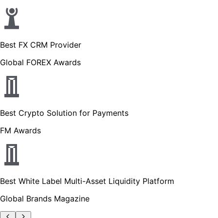
Best FX CRM Provider
Global FOREX Awards
Best Crypto Solution for Payments
FM Awards
Best White Label Multi-Asset Liquidity Platform
Global Brands Magazine