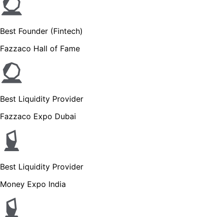
Best Founder (Fintech)
Fazzaco Hall of Fame
Best Liquidity Provider
Fazzaco Expo Dubai
Best Liquidity Provider
Money Expo India