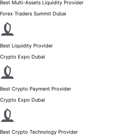
Best Multi-Assets Liquidity Provider
Forex Traders Summit Dubai
Best Liquidity Provider
Crypto Expo Dubai
Best Crypto Payment Provider
Crypto Expo Dubai
Best Crypto Technology Provider