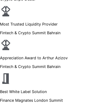
Most Trusted Liquidity Provider
Fintech & Crypto Summit Bahrain
Appreciation Award to Arthur Azizov
Fintech & Crypto Summit Bahrain
Best White Label Solution
Finance Magnates London Summit