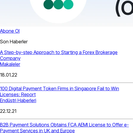
Abone Ol
Son Haberler
A Step-by-step Approach to Starting a Forex Brokerage
Company
Makaleler
18.01.22
100 Digital Payment Token Firms in Singapore Fail to Win
Licenses: Report
Endüstri Haberleri
22.12.21
B2B Payment Solutions Obtains FCA AEMI License to Offer e-
Payment Services in UK and Europe