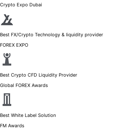
Crypto Expo Dubai
Best FX/Crypto Technology & liquidity provider
FOREX EXPO
Best Crypto CFD Liquidity Provider
Global FOREX Awards
Best White Label Solution
FM Awards