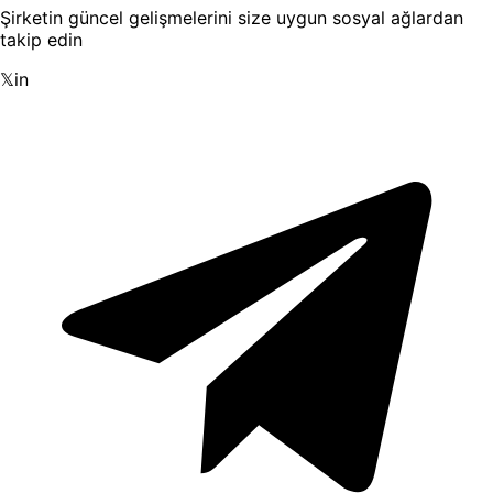
Şirketin güncel gelişmelerini size uygun sosyal ağlardan
takip edin
𝕏
in