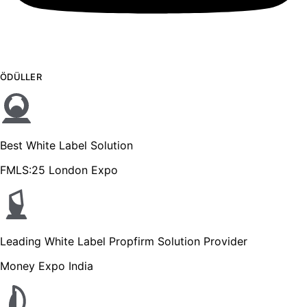
ÖDÜLLER
Best White Label Solution
FMLS:25 London Expo
Leading White Label Propfirm Solution Provider
Money Expo India