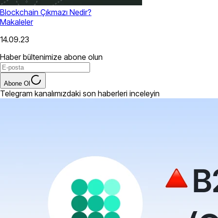
Blockchain Çıkmazı Nedir?
Makaleler
14.09.23
Haber bültenimize abone olun
Abone Ol
Telegram kanalımızdaki son haberleri inceleyin