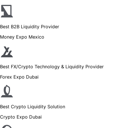
Best B2B Liquidity Provider
Money Expo Mexico
Best FX/Crypto Technology & Liquidity Provider
Forex Expo Dubai
Best Crypto Liquidity Solution
Crypto Expo Dubai