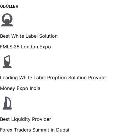
ÖDÜLLER
Best White Label Solution
FMLS:25 London Expo
Leading White Label Propfirm Solution Provider
Money Expo India
Best Liquidity Provider
Forex Traders Summit in Dubai