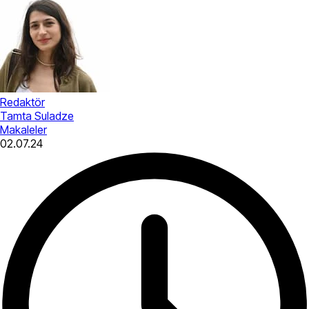
Redaktör
Tamta Suladze
Makaleler
02.07.24