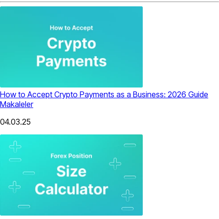
How to Accept Crypto Payments as a Business: 2026 Guide
Makaleler
04.03.25