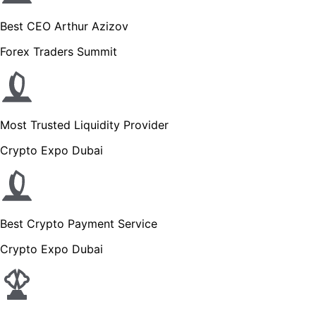
Best CEO Arthur Azizov
Forex Traders Summit
Most Trusted Liquidity Provider
Crypto Expo Dubai
Best Crypto Payment Service
Crypto Expo Dubai