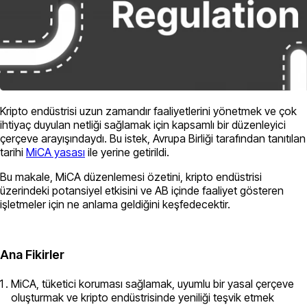
Kripto endüstrisi uzun zamandır faaliyetlerini yönetmek ve çok
ihtiyaç duyulan netliği sağlamak için kapsamlı bir düzenleyici
çerçeve arayışındaydı. Bu istek, Avrupa Birliği tarafından tanıtılan
tarihi
MiCA yasası
ile yerine getirildi.
Bu makale, MiCA düzenlemesi özetini, kripto endüstrisi
üzerindeki potansiyel etkisini ve AB içinde faaliyet gösteren
işletmeler için ne anlama geldiğini keşfedecektir.
Ana Fikirler
MiCA, tüketici koruması sağlamak, uyumlu bir yasal çerçeve
oluşturmak ve kripto endüstrisinde yeniliği teşvik etmek