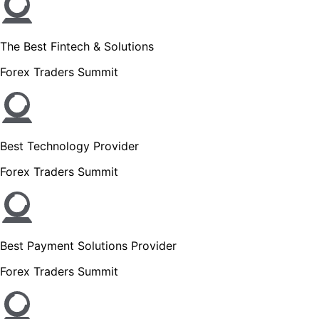
The Best Fintech & Solutions
Forex Traders Summit
Best Technology Provider
Forex Traders Summit
Best Payment Solutions Provider
Forex Traders Summit