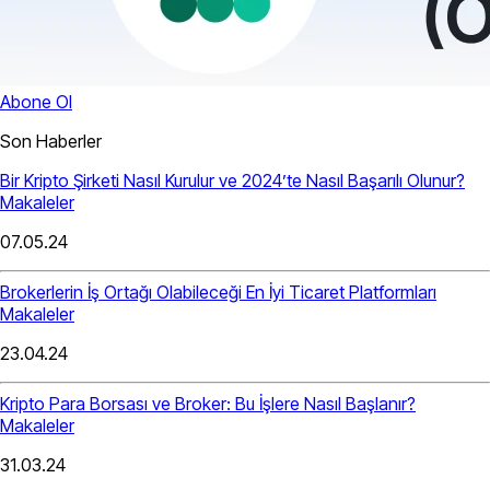
Abone Ol
Son Haberler
Bir Kripto Şirketi Nasıl Kurulur ve 2024’te Nasıl Başarılı Olunur?
Makaleler
07.05.24
Brokerlerin İş Ortağı Olabileceği En İyi Ticaret Platformları
Makaleler
23.04.24
Kripto Para Borsası ve Broker: Bu İşlere Nasıl Başlanır?
Makaleler
31.03.24