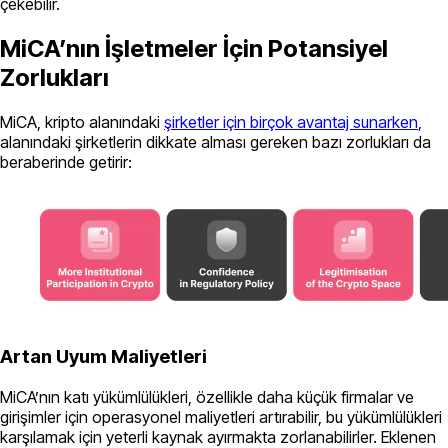
çekebilir.
MiCA’nın İşletmeler İçin Potansiyel
Zorlukları
MiCA, kripto alanındaki
şirketler için birçok avantaj sunarken
,
alanındaki şirketlerin dikkate alması gereken bazı zorlukları da
beraberinde getirir:
Artan Uyum Maliyetleri
MiCA’nın katı yükümlülükleri, özellikle daha küçük firmalar ve
girişimler için operasyonel maliyetleri artırabilir, bu yükümlülükleri
karşılamak için yeterli kaynak ayırmakta zorlanabilirler. Eklenen