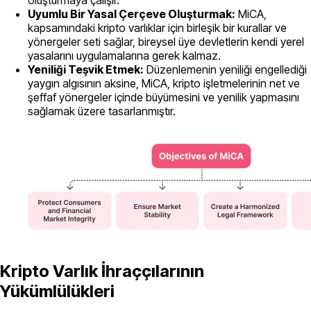
Uyumlu Bir Yasal Çerçeve Oluşturmak:
MiCA,
kapsamındaki kripto varlıklar için birleşik bir kurallar ve
yönergeler seti sağlar, bireysel üye devletlerin kendi yerel
yasalarını uygulamalarına gerek kalmaz.
Yeniliği Teşvik Etmek:
Düzenlemenin yeniliği engellediği
yaygın algısının aksine, MiCA, kripto işletmelerinin net ve
şeffaf yönergeler içinde büyümesini ve yenilik yapmasını
sağlamak üzere tasarlanmıştır.
Kripto Varlık İhraççılarının
Yükümlülükleri