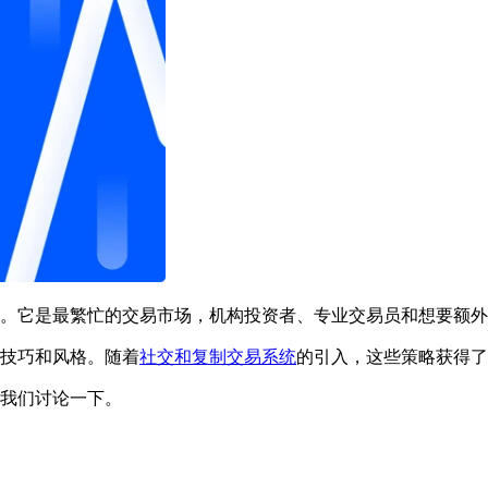
。它是最繁忙的交易市场，机构投资者、专业交易员和想要额外
技巧和风格。随着
社交和复制交易系统
的引入，这些策略获得了
我们讨论一下。