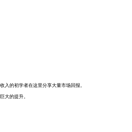
收入的初学者在这里分享大量市场回报。
巨大的提升。