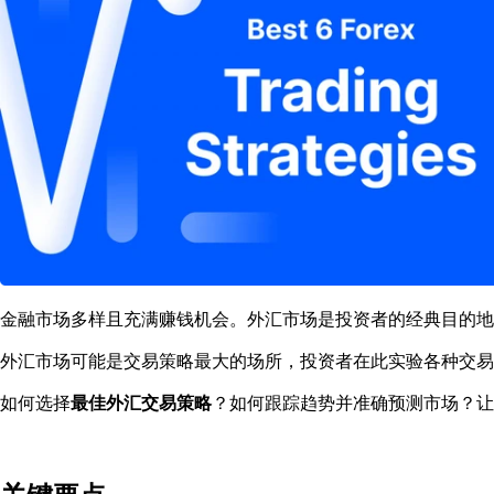
金融市场多样且充满赚钱机会。外汇市场是投资者的经典目的地
外汇市场可能是交易策略最大的场所，投资者在此实验各种交易
如何选择
最佳外汇交易策略
？如何跟踪趋势并准确预测市场？让