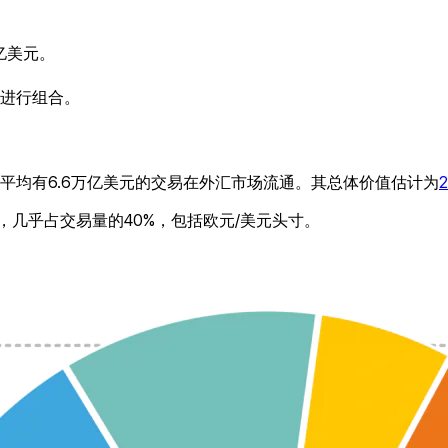
亿美元。
进行组合。
平均有6.6万亿美元的交易在外汇市场流通。其总体价值估计为
，几乎占交易量的40%，包括欧元/美元头寸。