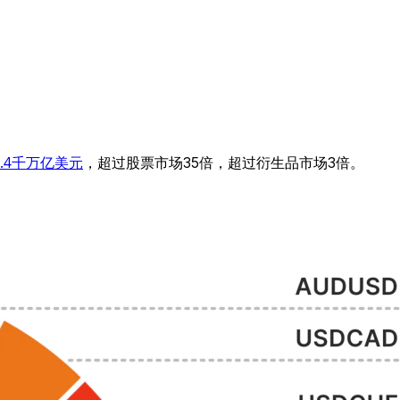
2.4千万亿美元
，超过股票市场35倍，超过衍生品市场3倍。