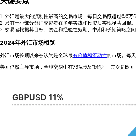
关键要点
外汇是最大的流动性最高的交易市场，每日交易额超过6.6万
只有一小部分外汇交易者在多年实践和投资后实现显著回报。
交易者根据其目标、资金和经验在短期、中期和长期策略之间
2024年外汇市场概览
外汇市场长期以来被认为是全球最
有价值和流动性
的市场。每天
美元仍然主导市场，全球交易中有73%涉及“绿钞”，其次是欧元