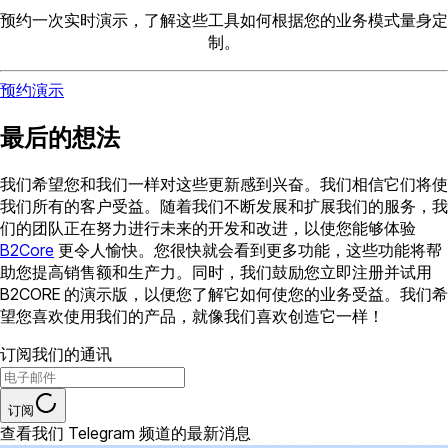
预约一次实时演示，了解这些工具如何根据您的业务模式量身定
制。
预约演示
最后的想法
我们希望您和我们一样对这些更新感到兴奋。我们相信它们将使
我们所有的客户受益。随着我们不断发展和扩展我们的服务，我
们的团队正在努力进行未来的开发和改进，以使您能够体验
B2Core
更令人愉快。您很快就会看到更多功能，这些功能将帮
助您提高销售额和生产力。同时，我们鼓励您立即注册并试用
B2CORE 的演示版，以便您了解它如何使您的业务受益。我们希
望您喜欢使用我们的产品，就像我们喜欢创造它一样！
订阅我们的通讯
订阅
查看我们 Telegram 频道的最新消息