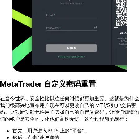
MetaTrader 自定义密码重置
在当今世界，安全性比以往任何时候都更加重要。这就是为什么
我们很高兴地宣布用户现在可以更改自己的 MT4/5 账户交易密
码。这项新功能允许用户选择自己的自定义密码，让他们知道他
们的帐户是安全的，让他们高枕无忧。这个过程简单易行：
首先，用户进入 MT5 上的“平台”，
然后，点击“账户详情”