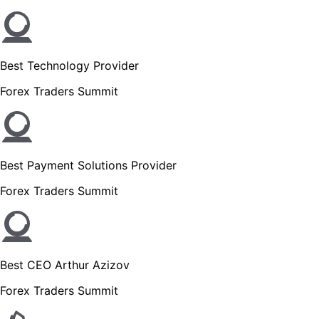
Best Technology Provider
Forex Traders Summit
Best Payment Solutions Provider
Forex Traders Summit
Best CEO Arthur Azizov
Forex Traders Summit