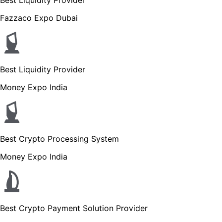
Fazzaco Expo Dubai
Best Liquidity Provider
Money Expo India
Best Crypto Processing System
Money Expo India
Best Crypto Payment Solution Provider