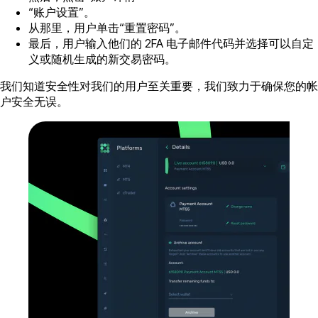
“账户设置”。
从那里，用户单击“重置密码”。
最后，用户输入他们的 2FA 电子邮件代码并选择可以自定
义或随机生成的新交易密码。
我们知道安全性对我们的用户至关重要，我们致力于确保您的帐
户安全无误。