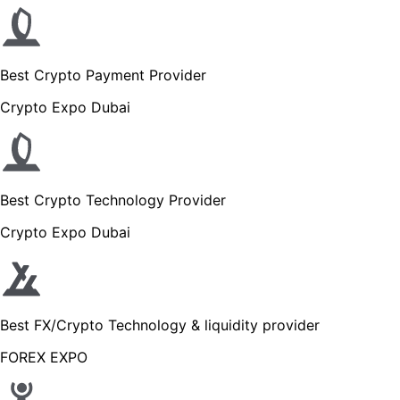
Best Crypto Payment Provider
Crypto Expo Dubai
Best Crypto Technology Provider
Crypto Expo Dubai
Best FX/Crypto Technology & liquidity provider
FOREX EXPO