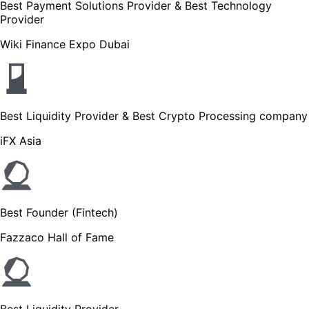
Best Payment Solutions Provider & Best Technology
Provider
Wiki Finance Expo Dubai
Best Liquidity Provider & Best Crypto Processing company
iFX Asia
Best Founder (Fintech)
Fazzaco Hall of Fame
Best Liquidity Provider