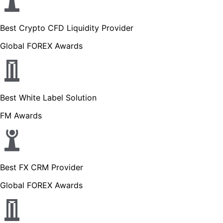
Best Crypto CFD Liquidity Provider
Global FOREX Awards
Best White Label Solution
FM Awards
Best FX CRM Provider
Global FOREX Awards