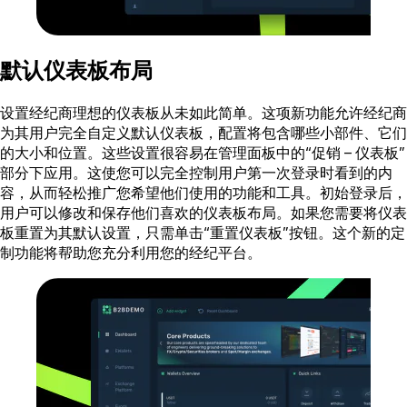
默认仪表板布局
设置经纪商理想的仪表板从未如此简单。这项新功能允许经纪商
为其用户完全自定义默认仪表板，配置将包含哪些小部件、它们
的大小和位置。这些设置很容易在管理面板中的“促销 – 仪表板”
部分下应用。这使您可以完全控制用户第一次登录时看到的内
容，从而轻松推广您希望他们使用的功能和工具。初始登录后，
用户可以修改和保存他们喜欢的仪表板布局。如果您需要将仪表
板重置为其默认设置，只需单击“重置仪表板”按钮。这个新的定
制功能将帮助您充分利用您的经纪平台。