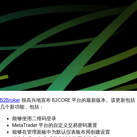
B2Broker
很高兴地宣布 B2CORE 平台的最新版本。该更新包括
几个新功能，包括：
能够使用二维码登录
MetaTrader 平台的自定义交易密码重置
能够在管理面板中为默认仪表板布局创建设置