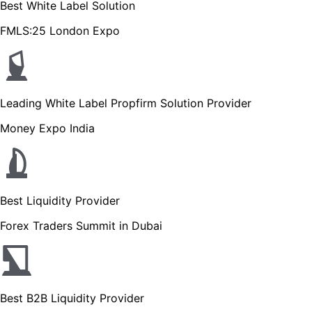
Best White Label Solution
FMLS:25 London Expo
Leading White Label Propfirm Solution Provider
Money Expo India
Best Liquidity Provider
Forex Traders Summit in Dubai
Best B2B Liquidity Provider