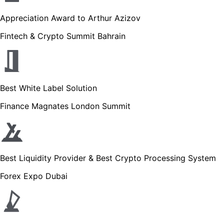
Appreciation Award to Arthur Azizov
Fintech & Crypto Summit Bahrain
Best White Label Solution
Finance Magnates London Summit
Best Liquidity Provider & Best Crypto Processing System
Forex Expo Dubai