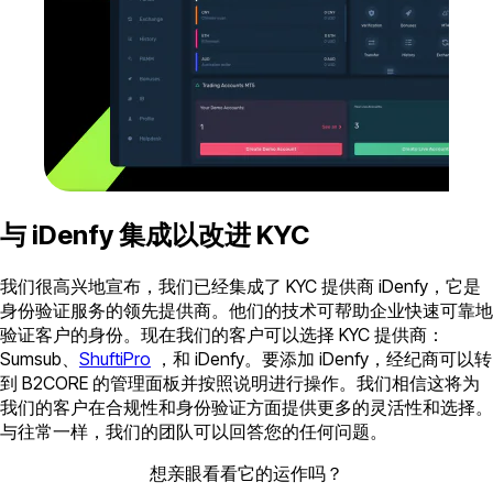
与 iDenfy 集成以改进 KYC
我们很高兴地宣布，我们已经集成了 KYC 提供商 iDenfy，它是
身份验证服务的领先提供商。他们的技术可帮助企业快速可靠地
验证客户的身份。现在我们的客户可以选择 KYC 提供商：
Sumsub、
ShuftiPro
，和 iDenfy。要添加 iDenfy，经纪商可以转
到 B2CORE 的管理面板并按照说明进行操作。我们相信这将为
我们的客户在合规性和身份验证方面提供更多的灵活性和选择。
与往常一样，我们的团队可以回答您的任何问题。
想亲眼看看它的运作吗？