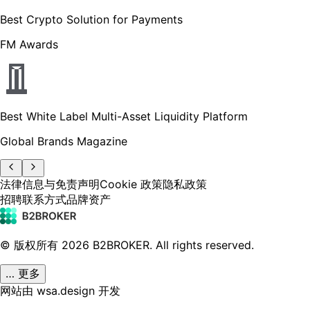
Best Crypto Solution for Payments
FM Awards
Best White Label Multi-Asset Liquidity Platform
Global Brands Magazine
法律信息与免责声明
Cookie 政策
隐私政策
招聘
联系方式
品牌资产
© 版权所有
2026
B2BROKER.
All rights reserved.
… 更多
网站由 wsa.design 开发