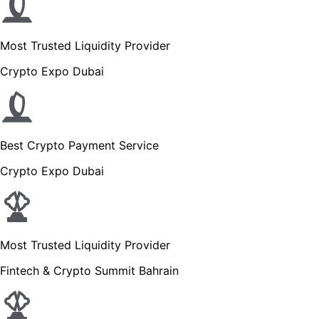
Most Trusted Liquidity Provider
Crypto Expo Dubai
Best Crypto Payment Service
Crypto Expo Dubai
Most Trusted Liquidity Provider
Fintech & Crypto Summit Bahrain