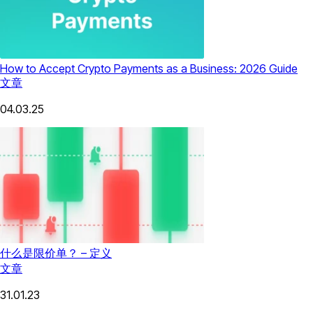
How to Accept Crypto Payments as a Business: 2026 Guide
文章
04.03.25
什么是限价单？ – 定义
文章
31.01.23