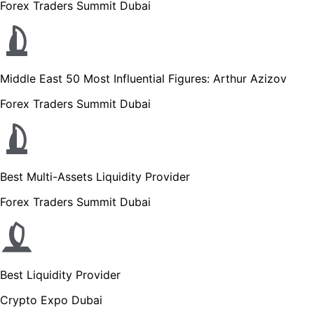
Forex Traders Summit Dubai
Middle East 50 Most Influential Figures: Arthur Azizov
Forex Traders Summit Dubai
Best Multi-Assets Liquidity Provider
Forex Traders Summit Dubai
Best Liquidity Provider
Crypto Expo Dubai