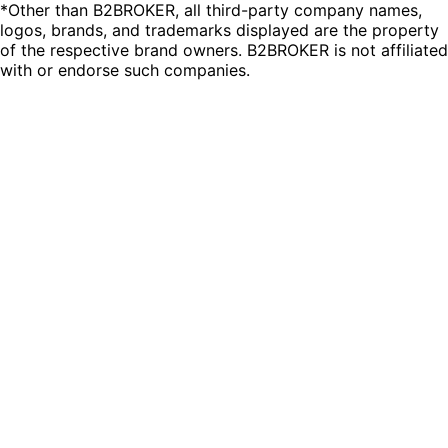
*Other than B2BROKER, all third-party company names,
logos, brands, and trademarks displayed are the property
of the respective brand owners. B2BROKER is not affiliated
with or endorse such companies.