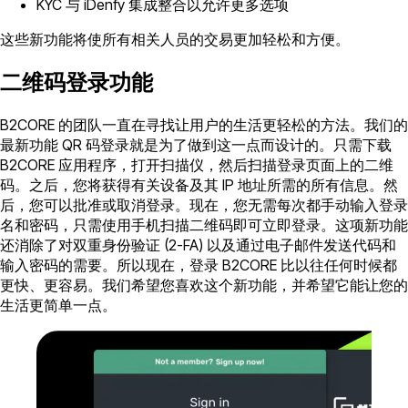
KYC 与 iDenfy 集成整合以允许更多选项
这些新功能将使所有相关人员的交易更加轻松和方便。
二维码登录功能
B2CORE 的团队一直在寻找让用户的生活更轻松的方法。我们的
最新功能 QR 码登录就是为了做到这一点而设计的。只需下载
B2CORE 应用程序，打开扫描仪，然后扫描登录页面上的二维
码。之后，您将获得有关设备及其 IP 地址所需的所有信息。然
后，您可以批准或取消登录。现在，您无需每次都手动输入登录
名和密码，只需使用手机扫描二维码即可立即登录。这项新功能
还消除了对双重身份验证 (2-FA) 以及通过电子邮件发送代码和
输入密码的需要。所以现在，登录 B2CORE 比以往任何时候都
更快、更容易。我们希望您喜欢这个新功能，并希望它能让您的
生活更简单一点。