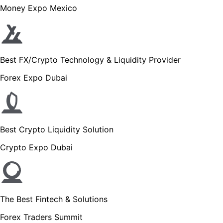
Money Expo Mexico
Best FX/Crypto Technology & Liquidity Provider
Forex Expo Dubai
Best Crypto Liquidity Solution
Crypto Expo Dubai
The Best Fintech & Solutions
Forex Traders Summit