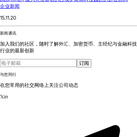
企业新闻
15.11.20
新闻通讯
加入我们的社区，随时了解外汇、加密货币、主经纪与金融科技
行业的最新创新
订阅
与您同行
在您常用的社交网络上关注公司动态
𝕏
in