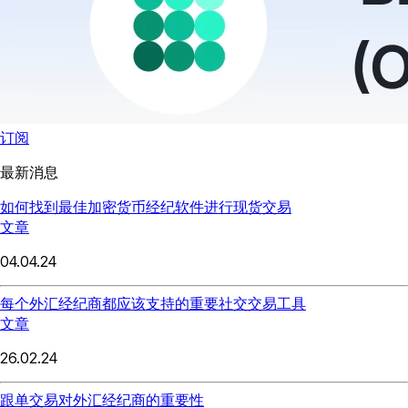
订阅
最新消息
如何找到最佳加密货币经纪软件进行现货交易
文章
04.04.24
每个外汇经纪商都应该支持的重要社交交易工具
文章
26.02.24
跟单交易对外汇经纪商的重要性