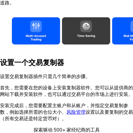
道路。
设置一个交易复制器
设置交易复制器插件只需几个简单的步骤。
首先，您需要在您的设备上安装复制器软件。您可以从提供商的
网站下载并安装软件，也可以通过交易平台的市场上进行安装。
安装完成后，您需要配置主账户和从账户，并指定交易复制参
数，例如选择所需的仓位大小、
风险管理
设置以及要复制的交易
（所有交易还是特定货币对）。
探索驱动 500+ 家经纪商的工具