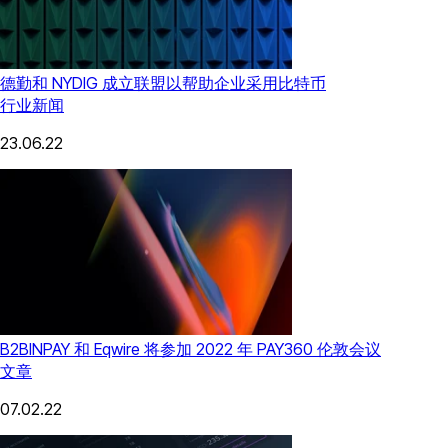
德勤和 NYDIG 成立联盟以帮助企业采用比特币
行业新闻
23.06.22
B2BINPAY 和 Eqwire 将参加 2022 年 PAY360 伦敦会议
文章
07.02.22