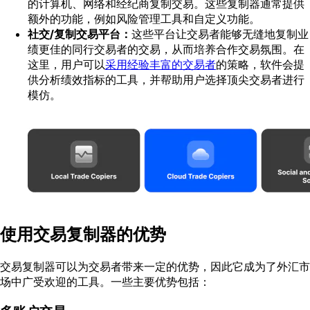
的计算机、网络和经纪商复制交易。这些复制器通常提供
额外的功能，例如风险管理工具和自定义功能。
社交/复制交易平台：
这些平台让交易者能够无缝地复制业
绩更佳的同行交易者的交易，从而培养合作交易氛围。在
这里，用户可以
采用经验丰富的交易者
的策略，软件会提
供分析绩效指标的工具，并帮助用户选择顶尖交易者进行
模仿。
使用交易复制器的优势
交易复制器可以为交易者带来一定的优势，因此它成为了外汇市
场中广受欢迎的工具。一些主要优势包括：