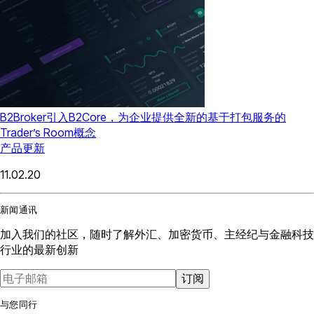
B2Broker引入B2Core，为企业提供全新的基于打包服务的
Trader’s Room概念
产品更新
11.02.20
新闻通讯
加入我们的社区，随时了解外汇、加密货币、主经纪与金融科技
行业的最新创新
订阅
与您同行