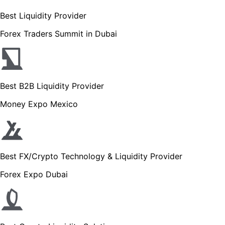
Best Liquidity Provider
Forex Traders Summit in Dubai
Best B2B Liquidity Provider
Money Expo Mexico
Best FX/Crypto Technology & Liquidity Provider
Forex Expo Dubai