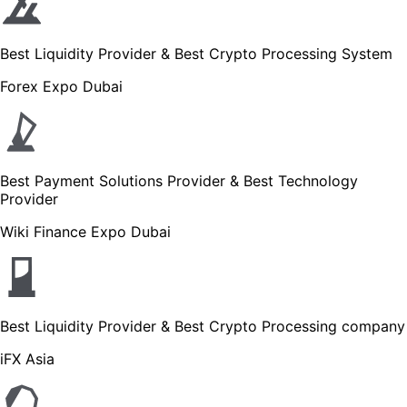
Best Liquidity Provider & Best Crypto Processing System
Forex Expo Dubai
Best Payment Solutions Provider & Best Technology
Provider
Wiki Finance Expo Dubai
Best Liquidity Provider & Best Crypto Processing company
iFX Asia