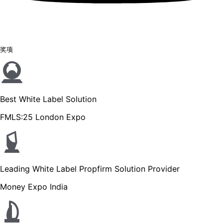
奖项
Best White Label Solution
FMLS:25 London Expo
Leading White Label Propfirm Solution Provider
Money Expo India