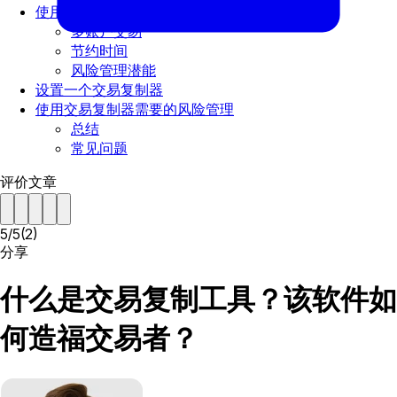
使用交易复制器的优势
多账户交易
节约时间
风险管理潜能
设置一个交易复制器
使用交易复制器需要的风险管理
总结
常见问题
评价文章
5
/
5
(
2
)
分享
什么是交易复制工具？该软件如
何造福交易者？