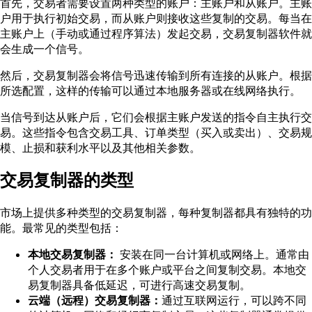
首先，交易者需要设置两种类型的账户：主账户和从账户。主账
户用于执行初始交易，而从账户则接收这些复制的交易。每当在
主账户上（手动或通过程序算法）发起交易，交易复制器软件就
会生成一个信号。
然后，交易复制器会将信号迅速传输到所有连接的从账户。根据
所选配置，这样的传输可以通过本地服务器或在线网络执行。
当信号到达从账户后，它们会根据主账户发送的指令自主执行交
易。这些指令包含交易工具、订单类型（买入或卖出）、交易规
模、止损和获利水平以及其他相关参数。
交易复制器的类型
市场上提供多种类型的交易复制器，每种复制器都具有独特的功
能。最常见的类型包括：
本地交易复制器：
安装在同一台计算机或网络上。通常由
个人交易者用于在多个账户或平台之间复制交易。本地交
易复制器具备低延迟，可进行高速交易复制。
云端（远程）交易复制器：
通过互联网运行，可以跨不同