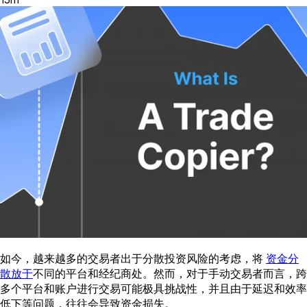
如今，越来越多的交易者出于分散投资风险的考虑，将
资金分
散放于
不同的平台和经纪商处。然而，对于手动交易者而言，跨
多个平台和账户进行交易可能极具挑战性，并且由于延迟和效率
低下等问题，往往会导致资金损失。