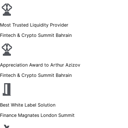
Most Trusted Liquidity Provider
Fintech & Crypto Summit Bahrain
Appreciation Award to Arthur Azizov
Fintech & Crypto Summit Bahrain
Best White Label Solution
Finance Magnates London Summit