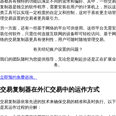
器都具有独特的功能以满足不同的需求和偏好。其中，一些交易
复制器是独立的软件程序，需要安装在用户的计算机上，所以这
类工具可以实现一定程度的自定义和控制，这对于喜欢更主动管
理交易设置的交易者更具吸引力。
另一方面，还有一些基于网络的平台可供使用。这些平台无需安
装任何软件，只需任何连接互联网的设备即可轻松访问。基于网
络的交易复制器更具有便利性，用户可随时随地管理交易。
有关经纪账户设置的问题？
我们的团队随时为您提供指导，无论您是刚起步还是正在扩展业
务。
立即预约免费咨询。
交易复制器在外汇交易中的运作方式
交易复制器依靠先进的技术来确保交易的精准和及时执行。以下
是其运作过程的分解：