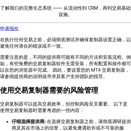
了解我们的完整生态系统 —— 从流动性到 CRM，再到交易基础
设施。
申请报价
在执行任何交易之前，必须彻底测试并确保复制器设置正确，以
避免任何潜在的错误或不一致。
需要注意的是，不同的提供商可能有不同的方法和安装流程。例
如，有些免费的交易复制器软件无需安装，所有配置和操作都可
以在您的浏览器中完成。 因此，要设置您的 MT4 交易复制器，
请参阅提供商的说明或寻求其客户支持团队的指导。
使用交易复制器需要的风险管理
交易复制器可以提高交易效率，但控制风险至关重要。 以下是
使用交易复制器时需要考虑的一些内容：
仔细选择提供商:
在选择交易复制器之前，请彻底调研提供
商及其在市场上的信誉，以避免遭遇欺诈或不可靠的服