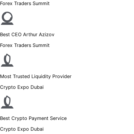
Forex Traders Summit
Best CEO Arthur Azizov
Forex Traders Summit
Most Trusted Liquidity Provider
Crypto Expo Dubai
Best Crypto Payment Service
Crypto Expo Dubai