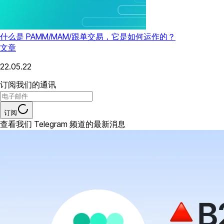
什么是 PAMM/MAM/跟单交易，它是如何运作的？
文章
22.05.22
订阅我们的通讯
订阅
查看我们 Telegram 频道的最新消息