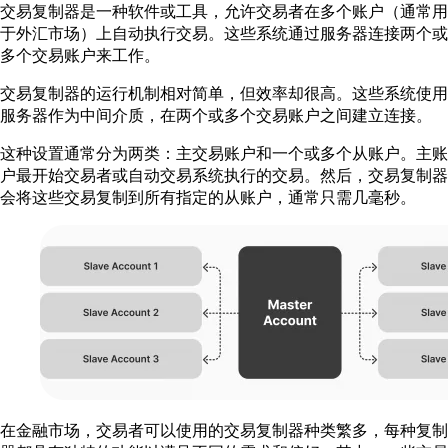
交易复制器是一种软件或工具，允许交易者在多个账户（通常用
于外汇市场）上自动执行交易。这些系统通过服务器连接两个或
多个交易账户来工作。
交易复制器的运行机制相对简单，但效率却很高。这些系统使用
服务器作为中间介质，在两个或多个交易账户之间建立连接。
这种设置通常分为两类：主交易账户和一个或多个从账户。主账
户最开始交易者或自动交易系统执行的交易。然后，交易复制器
会将这些交易复制到所有指定的从账户，通常只需几毫秒。
在金融市场，交易者可以使用的交易复制器种类繁多，每种复制