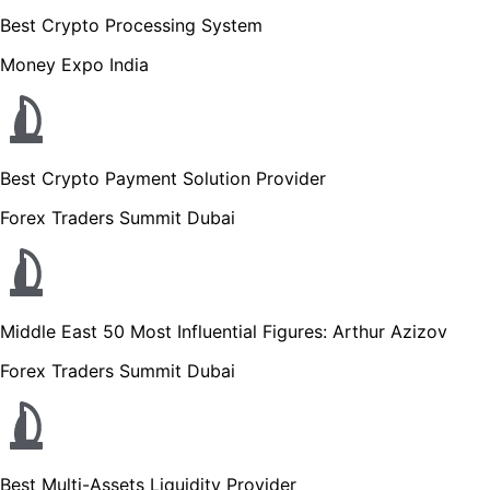
Best Crypto Processing System
Money Expo India
Best Crypto Payment Solution Provider
Forex Traders Summit Dubai
Middle East 50 Most Influential Figures: Arthur Azizov
Forex Traders Summit Dubai
Best Multi-Assets Liquidity Provider