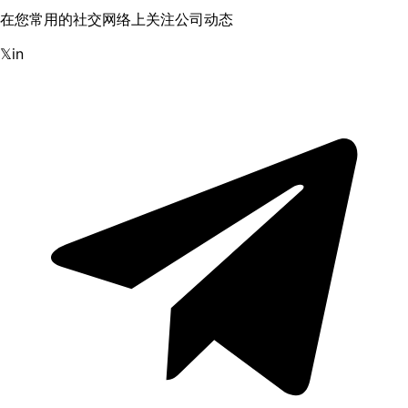
在您常用的社交网络上关注公司动态
𝕏
in