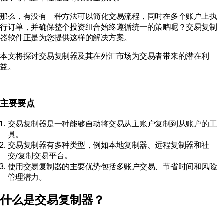
那么，有没有一种方法可以简化交易流程，同时在多个账户上执
行订单，并确保整个投资组合始终遵循统一的策略呢？交易复制
器软件正是为您提供这样的解决方案。
本文将探讨交易复制器及其在外汇市场为交易者带来的潜在利
益。
主要要点
交易复制器是一种能够自动将交易从主账户复制到从账户的工
具。
交易复制器有多种类型，例如本地复制器、远程复制器和社
交/复制交易平台。
使用交易复制器的主要优势包括多账户交易、节省时间和风险
管理潜力。
什么是交易复制器？