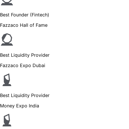
Best Founder (Fintech)
Fazzaco Hall of Fame
Best Liquidity Provider
Fazzaco Expo Dubai
Best Liquidity Provider
Money Expo India