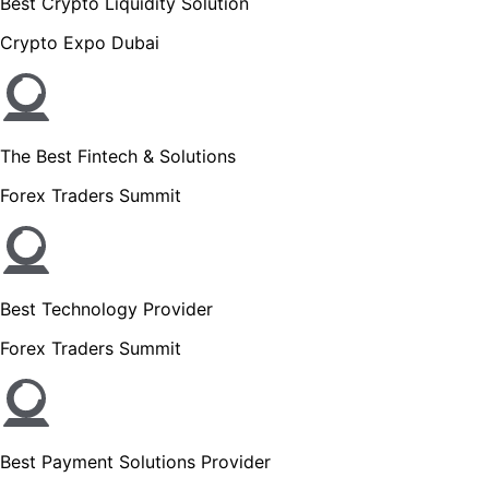
Best Crypto Liquidity Solution
Crypto Expo Dubai
The Best Fintech & Solutions
Forex Traders Summit
Best Technology Provider
Forex Traders Summit
Best Payment Solutions Provider