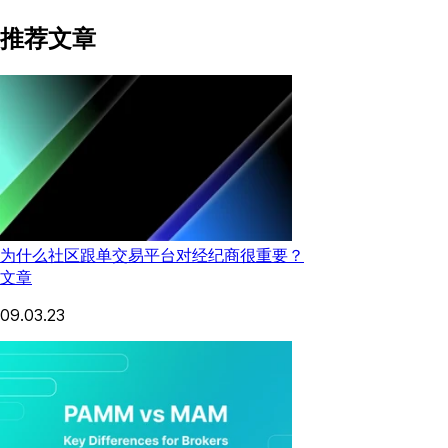
推荐文章
为什么社区跟单交易平台对经纪商很重要？
文章
09.03.23