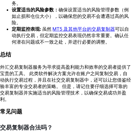
务。
设置适当的风险参数：
确保设置适当的风险管理参数（例
如止损和仓位大小），以确保您的交易不会遭遇过高的风
险。
定期监控表现:
虽然
MT5 及其他平台的交易复制器
可以自
动执行交易，但定期监控交易表现仍然非常重要。确认任
何潜在问题或不一致之处，并进行必要的调整。
总结
外汇交易复制器服务为寻求提高盈利能力和效率的交易者提供了
宝贵的工具。 此类软件解决方案允许在账户之间复制交易，自
动执行交易过程，并且在社交交易复制器中，还可以让您借鉴经
验丰富的专业交易者的策略。 但是，请记住要仔细选择可靠的
交易复制器并实施适当的风险管理技术，以确保交易成功并盈
利。
常见问题
交易复制器合法吗？