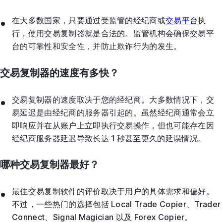
在大多数国家，只要通过受监管的经纪商或
交易平台
执
行，使用交易复制器就是合法的。监管机构会确保交易平
台的可靠性和安全性，并防止欺诈行为的发生。
交易复制器的速度有多快？
交易复制器的速度取决于您的经纪商。大多数情况下，交
易延迟是由经纪商的服务器引起的。虽然经纪商通常会立
即响应并在从账户上立即执行交易操作，但也可能存在因
经纪商服务器延迟导致长达 1 秒甚至更久的延误情况。
哪种交易复制器最好？
最佳交易复制软件的评价取决于用户的具体需求和偏好。
不过，一些热门的选择包括 Local Trade Copier、Trader
Connect、Signal Magician 以及 Forex Copier。