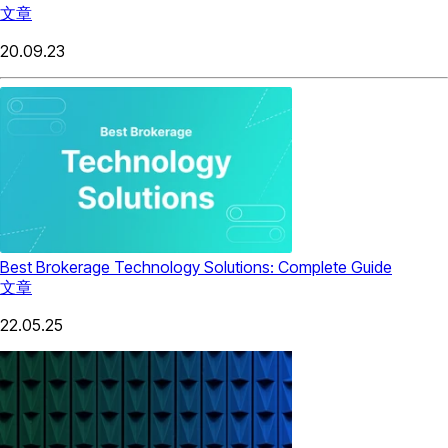
文章
20.09.23
Best Brokerage Technology Solutions: Complete Guide
文章
22.05.25