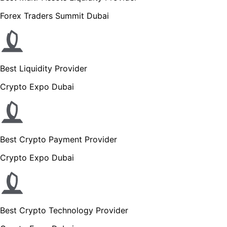
Forex Traders Summit Dubai
Best Liquidity Provider
Crypto Expo Dubai
Best Crypto Payment Provider
Crypto Expo Dubai
Best Crypto Technology Provider