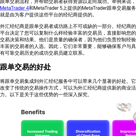
跟单交易流程，并帮助交易者获得资源以走向成功。举例来说，
MetaTrader 4
和MetaTrader 5上提供的MetaTrader跟单交易服务
就是由为客户提供这些平台的经纪商提供的。
外汇经纪商是跟单交易者成功路上不可或缺的一部分。经纪商的
平台决定了您可以复制什么样经验丰富的交易员，直接影响您的
交易决策和结果。他们是质量的确保者，因为他们负责控制经验
丰富的交易者的人选。因此，它们非常重要，能够确保客户与具
有可靠交易历史的成功交易员建立联系。
跟单交易的好处
将跟单交易集成到外汇经纪服务中可以带来几个显著的好处。它
改变了传统的交易操作方式，可以为外汇经纪商提供新的商业活
力。以下是关于这些优势的一些深入探究。