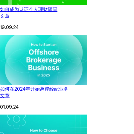
如何成为认证个人理财顾问
文章
19.09.24
如何在2024年开始离岸经纪业务
文章
01.09.24