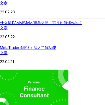
文章
22.02.23
什么是 PAMM/MAM/跟单交易，它是如何运作的？
文章
22.05.22
MetaTrader 4概述：深入了解功能
文章
22.04.21