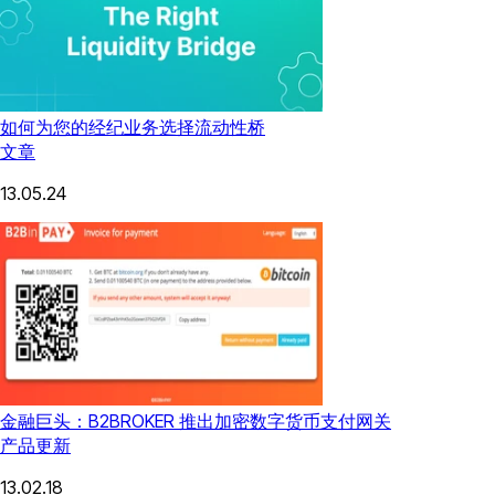
如何为您的经纪业务选择流动性桥
文章
13.05.24
金融巨头：B2BROKER 推出加密数字货币支付网关
产品更新
13.02.18