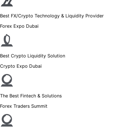
Best FX/Crypto Technology & Liquidity Provider
Forex Expo Dubai
Best Crypto Liquidity Solution
Crypto Expo Dubai
The Best Fintech & Solutions
Forex Traders Summit