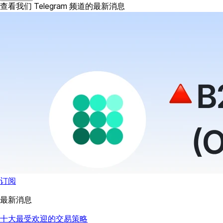
查看我们 Telegram 频道的最新消息
订阅
最新消息
十大最受欢迎的交易策略