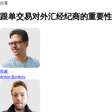
分享
跟单交易对外汇经纪商的重要性
作家
Anton Boykov