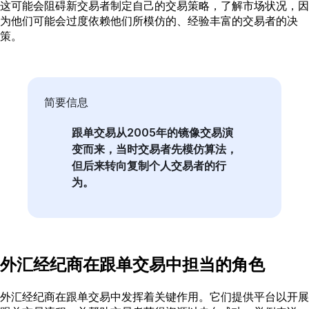
这可能会阻碍新交易者制定自己的交易策略，了解市场状况，因
为他们可能会过度依赖他们所模仿的、经验丰富的交易者的决
策。
简要信息
跟单交易从2005年的镜像交易演
变而来，当时交易者先模仿算法，
但后来转向复制个人交易者的行
为。
外汇经纪商在跟单交易中担当的角色
外汇经纪商在跟单交易中发挥着关键作用。它们提供平台以开展