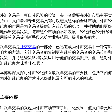
外汇交易是一项自带风险的投资，参与者需要在外汇市场中买卖
货币，入门者和专业交易员都可以进入这样的全球市场。外汇经
纪商的作用是为交易者提供进入该市场的机会，并帮助他们更好
地作出交易决策。随着这个市场的不断发展，经纪商已经开始利
用跟单交易等创新手段来扩大业务范围、提升服务能力。
跟单交易是
社交交易
的一部分，已迅速成为外汇交易中一种有影
响力的方法。它让交易者能复制更有经验的交易者的交易策略和
决策，并将这些策略和决策应用于他们的交易账户。但，这对外
汇经纪商意味着什么呢？
本博客深入探讨外汇经纪商采取跟单交易的重要性，包括它如何
为外汇经纪商的运营带来好处以及它可能带来的挑战。
主要内容
跟单交易的兴起为外汇市场带来了民主化效果，使入门者更容