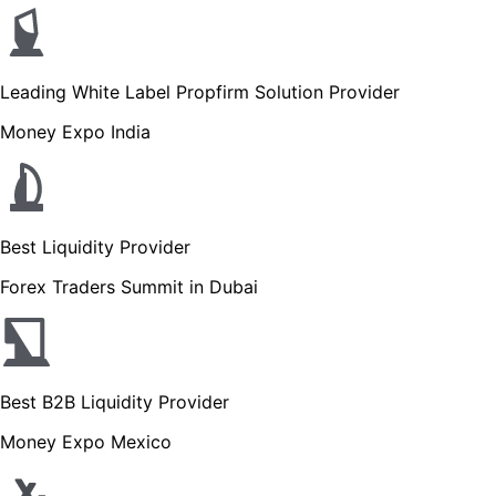
Leading White Label Propfirm Solution Provider
Money Expo India
Best Liquidity Provider
Forex Traders Summit in Dubai
Best B2B Liquidity Provider
Money Expo Mexico