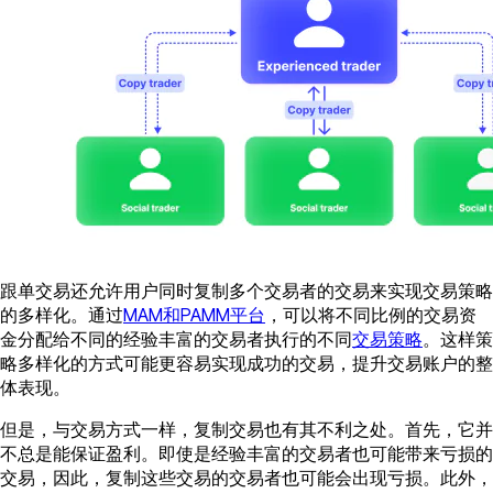
跟单交易还允许用户同时复制多个交易者的交易来实现交易策略
的多样化。通过
MAM和PAMM平台
，可以将不同比例的交易资
金分配给不同的经验丰富的交易者执行的不同
交易策略
。这样策
略多样化的方式可能更容易实现成功的交易，提升交易账户的整
体表现。
但是，与交易方式一样，复制交易也有其不利之处。首先，它并
不总是能保证盈利。即使是经验丰富的交易者也可能带来亏损的
交易，因此，复制这些交易的交易者也可能会出现亏损。此外，