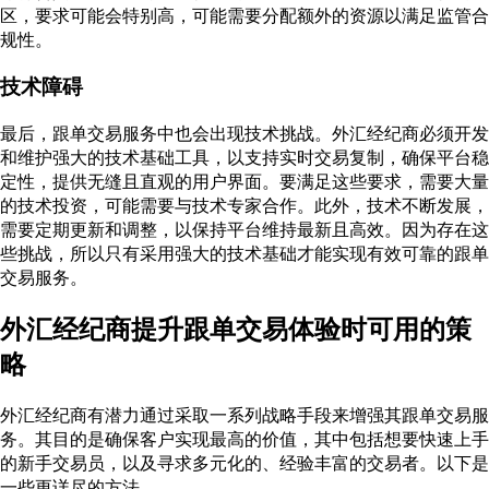
区，要求可能会特别高，可能需要分配额外的资源以满足监管合
规性。
技术障碍
最后，跟单交易服务中也会出现技术挑战。外汇经纪商必须开发
和维护强大的技术基础工具，以支持实时交易复制，确保平台稳
定性，提供无缝且直观的用户界面。要满足这些要求，需要大量
的技术投资，可能需要与技术专家合作。此外，技术不断发展，
需要定期更新和调整，以保持平台维持最新且高效。因为存在这
些挑战，所以只有采用强大的技术基础才能实现有效可靠的跟单
交易服务。
外汇经纪商提升跟单交易体验时可用的策
略
外汇经纪商有潜力通过采取一系列战略手段来增强其跟单交易服
务。其目的是确保客户实现最高的价值，其中包括想要快速上手
的新手交易员，以及寻求多元化的、经验丰富的交易者。以下是
一些更详尽的方法。