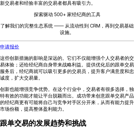
新交易者和经验丰富的交易者都具有吸引力。
探索驱动 500+ 家经纪商的工具
了解我们的完整生态系统 —— 从流动性到 CRM，再到交易基础
设施。
申请报价
这些创新措施的影响是深远的。它们不仅能增强个人交易者的交
易体验；还给经纪商自身带来战略利益。提供优化后的跟单交易
服务后，经纪商就可以吸引更多的交易员，提升客户满意度和忠
诚度，扩大交易量。
创新也能增强竞争优势。在这个行业中，交易者有很多选择，独
特有效的功能才能让平台脱颖而出。成功带来创意跟单交易产品
的经纪商更有可能将自己与竞争对手区分开来，从而有能力提升
市场份额，提高整体盈利能力。
跟单交易的发展趋势和挑战