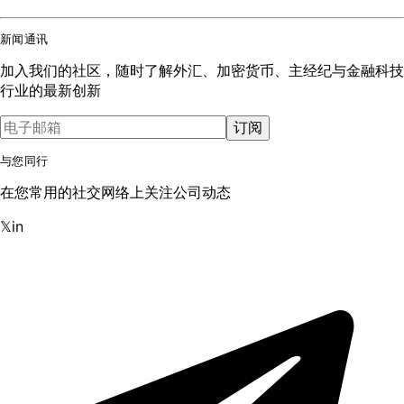
新闻通讯
加入我们的社区，随时了解外汇、加密货币、主经纪与金融科技
行业的最新创新
订阅
与您同行
在您常用的社交网络上关注公司动态
𝕏
in