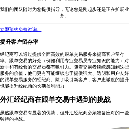
我们的团队随时为您提供指导，无论您是刚起步还是正在扩展业
务。
立即预约免费咨询。
提升客户留存率
经纪商可以通过提供全面高效的跟单交易服务来提高客户留存
率。跟单交易的好处（例如利用专业交易员专业知识的能力）对
新手和有经验的交易员都有吸引力。随着交易者继续感知到这些
服务的价值，他们更有可能继续忠于提供强大、透明和用户友好
的跟单交易服务的经纪商。除了吸引新客户，客户忠诚度的提升
也能提升经纪商的长期盈利能力。
外汇经纪商在跟单交易中遇到的挑战
虽然跟单交易有显著的优势，但外汇经纪商必须准备应对的一些
独特的挑战。