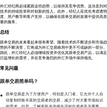
外汇经纪商必须紧跟这些趋势，以保持其竞争优势。这涉及到对
技术的持续投资和对创新的投入。此外，经纪人应优先考虑透明
度、用户教导和客户支持，以确保在跟单交易的发展中提供高质
量的服务。
总结
跟单交易的未来看起来很有希望。随着技术的不断进步和市场趋
势的不断演变，它将成为外汇交易格局中更不可或缺的一部分。
因此，外汇经纪人必须继续投资并优化其跟单交易产品，以满足
日益增长的需求，并在竞争激烈的外汇市场中保持领先。
常见问题
跟单交易简单吗？
跟单交易是为了方便用户，特别是入门者。它允许个人自
动复制经验丰富的交易者的交易，减少了对大量市场知识
的需求。但是，了解风险并选择合适的交易者至关重要。