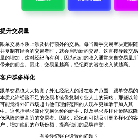
提升交易量
跟单交易本质上涉及执行额外的交易。每当新手交易者决定跟随
并复制有经验的交易者时，就会启动新的交易。这直接导致交易
量的增加，这对经纪商有利，因为他们的收入通常来自交易量所
带来的佣金。因此，交易量越高，经纪商的潜在收入就越高。
客户群多样化
跟单交易也大大拓宽了外汇经纪人的潜在客户范围。跟单交易的
本质允许经验不足的交易者镜像复制专业人士的策略，那些以前
可能觉得外汇市场超出他们理解范围的人现在更加敢于加入其
中。这包括寻求简化交易体验的新手，以及寻求多样化策略或降
低风险的更高阶的交易者。因此，经纪商可以吸引更多样化的客
户，增加他们的市场份额，提高他们的品牌声誉。
有关经纪账户设置的问题？