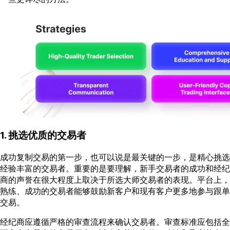
1. 挑选优质的交易者
成功复制交易的第一步，也可以说是最关键的一步，是精心挑选
经验丰富的交易者。重要的是要理解，新手交易者的成功和经纪
商的声誉在很大程度上取决于所选大师交易者的表现。平台上，
熟练、成功的交易者能够鼓励新客户和现有客户更多地参与跟单
交易。
经纪商应遵循严格的审查流程来确认交易者。审查标准应包括全