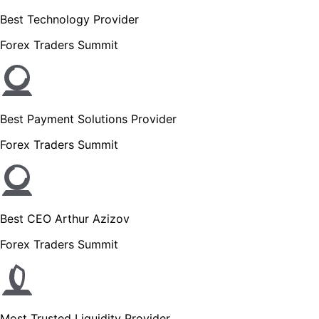
Best Technology Provider
Forex Traders Summit
Best Payment Solutions Provider
Forex Traders Summit
Best CEO Arthur Azizov
Forex Traders Summit
Most Trusted Liquidity Provider