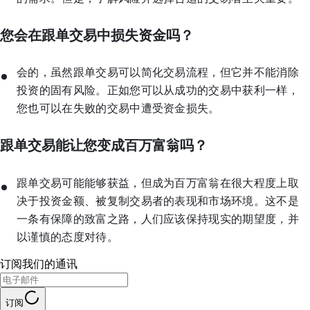
您会在跟单交易中损失资金吗？
会的，虽然跟单交易可以简化交易流程，但它并不能消除
投资的固有风险。正如您可以从成功的交易中获利一样，
您也可以在失败的交易中遭受资金损失。
跟单交易能让您变成百万富翁吗？
跟单交易可能能够获益，但成为百万富翁在很大程度上取
决于投资金额、被复制交易者的表现和市场环境。这不是
一条有保障的致富之路，人们应该保持现实的期望度，并
以谨慎的态度对待。
订阅我们的通讯
订阅