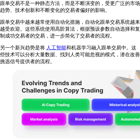
跟单交易不是一种静态方法，而是不断演变的，受更广泛的市场
趋势、技术创新和不断变化的交易者偏好的影响。
跟单交易中越来越常使用自动化措施，自动化跟单交易系统越来
越受欢迎。这些系统使用高阶算法，根据预设参数自动选择和复
制成功交易者的交易，进一步简化了交易者的流程。
另一个新兴趋势是将
人工智能
和机器学习融入跟单交易中。这
些技术可以分析大量数据、找到人类可能忽视的模式，潜在改善
挑选信号提供者的流程。