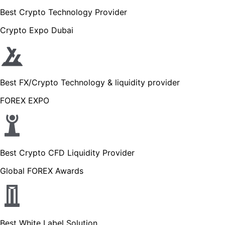
Best Crypto Technology Provider
Crypto Expo Dubai
Best FX/Crypto Technology & liquidity provider
FOREX EXPO
Best Crypto CFD Liquidity Provider
Global FOREX Awards
Best White Label Solution