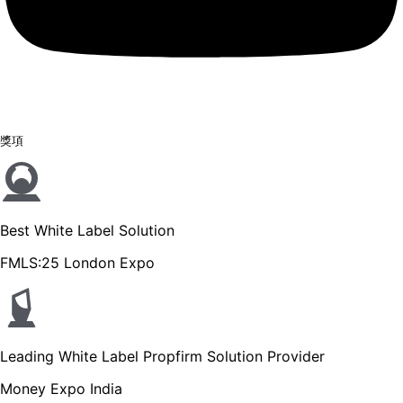
獎項
Best White Label Solution
FMLS:25 London Expo
Leading White Label Propfirm Solution Provider
Money Expo India