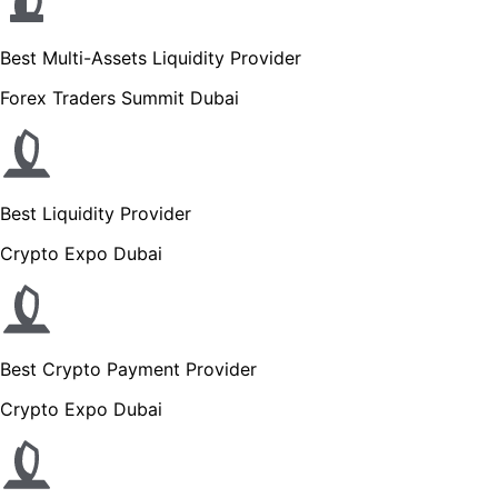
Best Multi-Assets Liquidity Provider
Forex Traders Summit Dubai
Best Liquidity Provider
Crypto Expo Dubai
Best Crypto Payment Provider
Crypto Expo Dubai