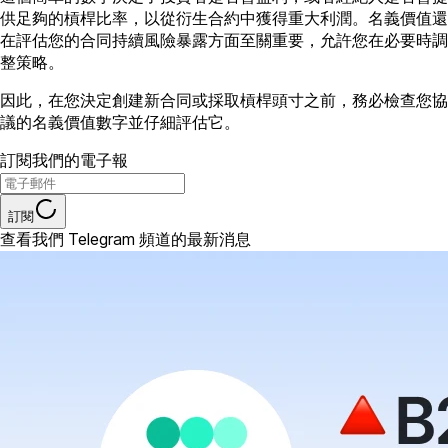
供足夠的槓桿比率，以從衍生合約中獲得重大利潤。名義價值還
在評估您的合同持續風險暴露方面至關重要，允許您在必要時調
整策略。
因此，在您決定創建新合同或採取槓桿頭寸之前，務必檢查您協
議的名義價值數字並仔細評估它。
訂閱我們的電子報
訂閱
查看我們 Telegram 頻道的最新消息