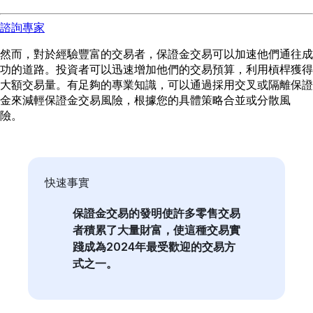
諮詢專家
然而，對於經驗豐富的交易者，保證金交易可以加速他們通往成
功的道路。投資者可以迅速增加他們的交易預算，利用槓桿獲得
大額交易量。有足夠的專業知識，可以通過採用交叉或隔離保證
金來減輕保證金交易風險，根據您的具體策略合並或分散風
險。
快速事實
保證金交易的發明使許多零售交易
者積累了大量財富，使這種交易實
踐成為2024年最受歡迎的交易方
式之一。