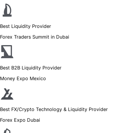
Best Liquidity Provider
Forex Traders Summit in Dubai
Best B2B Liquidity Provider
Money Expo Mexico
Best FX/Crypto Technology & Liquidity Provider
Forex Expo Dubai