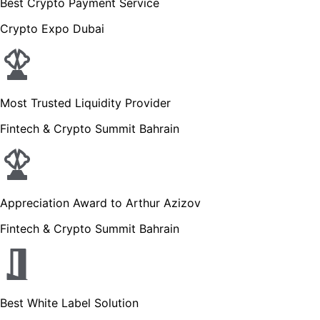
Best Crypto Payment Service
Crypto Expo Dubai
Most Trusted Liquidity Provider
Fintech & Crypto Summit Bahrain
Appreciation Award to Arthur Azizov
Fintech & Crypto Summit Bahrain
Best White Label Solution