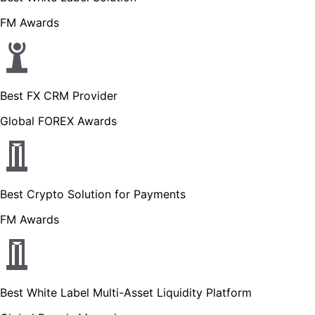
FM Awards
Best FX CRM Provider
Global FOREX Awards
Best Crypto Solution for Payments
FM Awards
Best White Label Multi-Asset Liquidity Platform