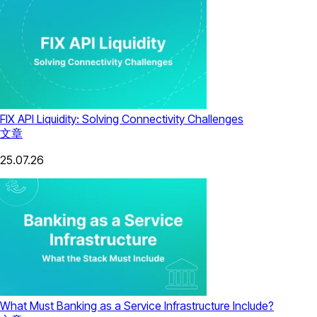
FIX API Liquidity: Solving Connectivity Challenges
文章
25.07.26
What Must Banking as a Service Infrastructure Include?