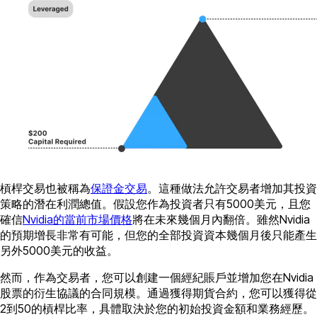
槓桿交易也被稱為
保證金交易
。這種做法允許交易者增加其投資
策略的潛在利潤總值。假設您作為投資者只有5000美元，且您
確信
Nvidia的當前市場價格
將在未來幾個月內翻倍。雖然Nvidia
的預期增長非常有可能，但您的全部投資資本幾個月後只能產生
另外5000美元的收益。
然而，作為交易者，您可以創建一個經紀賬戶並增加您在Nvidia
股票的衍生協議的合同規模。通過獲得期貨合約，您可以獲得從
2到50的槓桿比率，具體取決於您的初始投資金額和業務經歷。