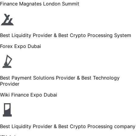
Finance Magnates London Summit
Best Liquidity Provider & Best Crypto Processing System
Forex Expo Dubai
Best Payment Solutions Provider & Best Technology
Provider
Wiki Finance Expo Dubai
Best Liquidity Provider & Best Crypto Processing company