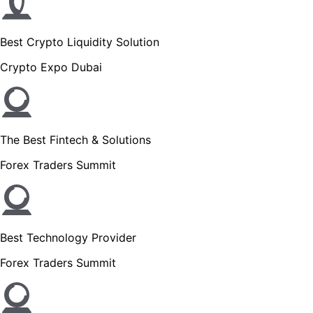
Best Crypto Liquidity Solution
Crypto Expo Dubai
The Best Fintech & Solutions
Forex Traders Summit
Best Technology Provider
Forex Traders Summit