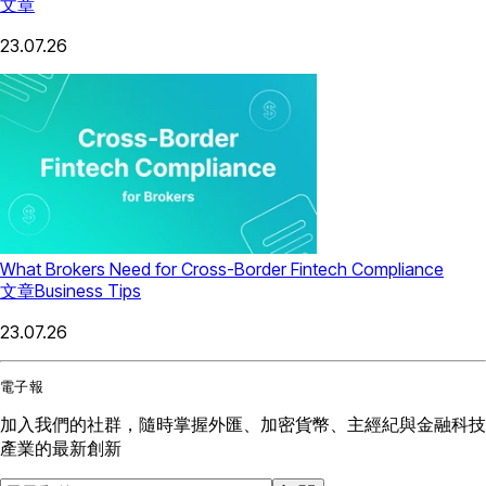
文章
23.07.26
What Brokers Need for Cross-Border Fintech Compliance
文章
Business Tips
23.07.26
電子報
加入我們的社群，隨時掌握外匯、加密貨幣、主經紀與金融科技
產業的最新創新