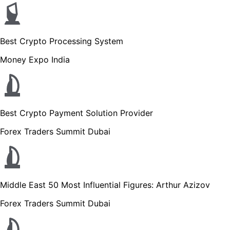
Best Crypto Processing System
Money Expo India
Best Crypto Payment Solution Provider
Forex Traders Summit Dubai
Middle East 50 Most Influential Figures: Arthur Azizov
Forex Traders Summit Dubai