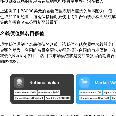
多少風險或您的交易者在成功執行後將產生多少潛在收入。
上述例子中88000美元的名義價值表明有巨大的利潤潛力，但
也增加了風險量。這兩個指標對於使用衍生合約或槓桿風險緩解
策略的投資者或公司都至關重要。
名義價值與名目價值
現在我們理解了名義價值的含義，讓我們評估交易中名義與名目
金額的差異。合同的名目金額也被稱為標的合同的市場價格。在
我們的Nvidia示例中，名目或市場價值將是交易者獲得的期貨合
同的價格。