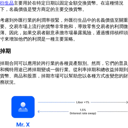
衍生品
主要用於在特定日期以固定金額交換貨幣。在這種情況
下，名義價值是雙方商定的主要交換貨幣。
考慮到外匯行業的利潤率很緊，外匯衍生品中的名義價值至關重
要。交易市場上流行的貨幣非常飽和，導致零售交易者的利潤微
薄。因此，如果交易者願意承擔市場暴露風險，通過獲得槓桿頭
寸來增加他們的利潤是一種主要策略。
掉期
掉期合同可以應用於跨行業的各種資產類別。然而，它們的普及
和獨特用途已將掉期變成一個行業。從利率掉期和總收益掉期到
貨幣、商品和股票，掉期市場可以幫助您以各種方式改變您的財
務狀況。