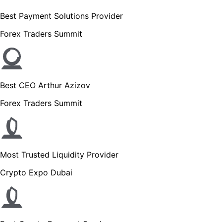
Best Payment Solutions Provider
Forex Traders Summit
Best CEO Arthur Azizov
Forex Traders Summit
Most Trusted Liquidity Provider
Crypto Expo Dubai