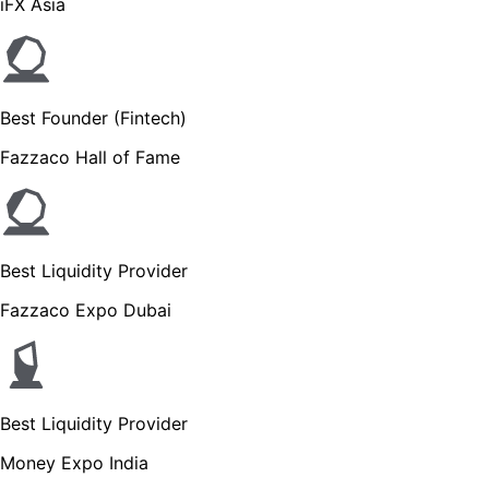
iFX Asia
Best Founder (Fintech)
Fazzaco Hall of Fame
Best Liquidity Provider
Fazzaco Expo Dubai
Best Liquidity Provider
Money Expo India